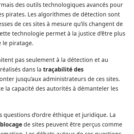
sormais des outils technologiques avancés pour
es pirates. Les algorithmes de détection sont
esses de ces sites à mesure qu’ils changent de
tte technologie permet à la justice d’être plus
e le piratage.
mitent pas seulement à la détection et au
réalisés dans la
traçabilité des
nter jusqu’aux administrateurs de ces sites.
e la capacité des autorités à démanteler les
questions d’ordre éthique et juridique. La
blocage
de sites peuvent être perçus comme