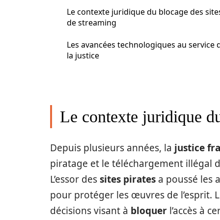
Le contexte juridique du blocage des site
de streaming
Les avancées technologiques au service 
la justice
Le contexte juridique d
Depuis plusieurs années, la
justice fr
piratage et le téléchargement illégal
L’essor des
sites pirates
a poussé les 
pour protéger les œuvres de l’esprit. 
décisions visant à
bloquer
l’accès à ce