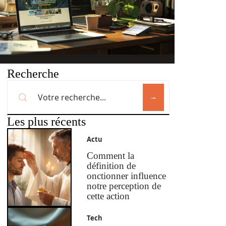
Recherche
Les plus récents
Actu
Comment la
définition de
onctionner influence
notre perception de
cette action
Tech