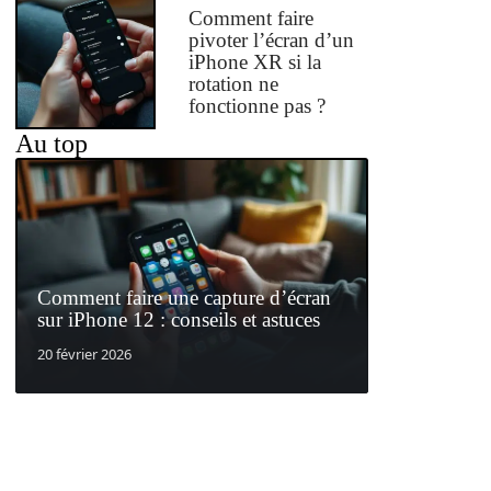
Comment faire
pivoter l’écran d’un
iPhone XR si la
rotation ne
fonctionne pas ?
Au top
Comment faire une capture d’écran
sur iPhone 12 : conseils et astuces
20 février 2026