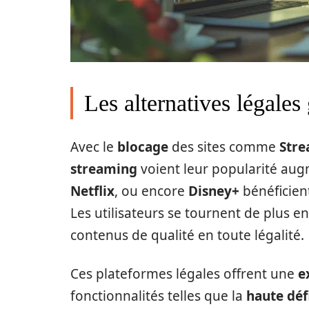
Les alternatives légales
Avec le
blocage
des sites comme
Str
streaming
voient leur popularité au
Netflix
, ou encore
Disney+
bénéficien
Les utilisateurs se tournent de plus e
contenus de qualité en toute légalité.
Ces plateformes légales offrent une
e
fonctionnalités telles que la
haute déf