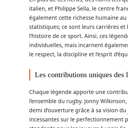
italien, et Philippe Sella, le centre fr
également cette richesse humaine au 
statistiques; ce sont leurs carrières 
l’histoire de ce sport. Ainsi, ces lége
individuelles, mais incarnent égalemen
le respect, la discipline et l’esprit d’équ
Les contributions uniques des
Chaque légende apporte une contribut
l’ensemble du rugby. Jonny Wilkinson,
demi d’ouverture grâce à sa vision du 
incessantes sur le perfectionnement 