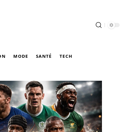
ON
MODE
SANTÉ
TECH