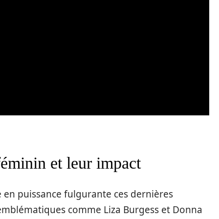
éminin et leur impact
en puissance fulgurante ces dernières
es emblématiques comme Liza Burgess et Donna