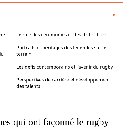
nné
Le rôle des cérémonies et des distinctions
Portraits et héritages des légendes sur le
du
terrain
Les défis contemporains et l’avenir du rugby
Perspectives de carrière et développement
des talents
es qui ont façonné le rugby