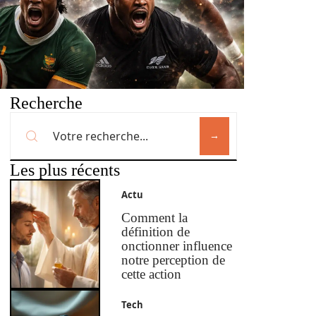
Recherche
Les plus récents
Actu
Comment la
définition de
onctionner influence
notre perception de
cette action
Tech