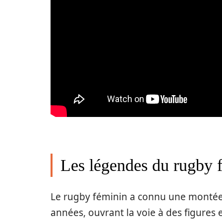
Les légendes du rugby f
Le rugby féminin a connu une montée 
années, ouvrant la voie à des figur