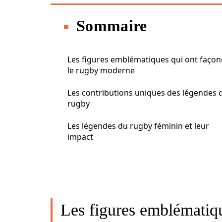
Sommaire
Les figures emblématiques qui ont faço
le rugby moderne
Les contributions uniques des légendes 
rugby
Les légendes du rugby féminin et leur
impact
Les figures emblématiqu