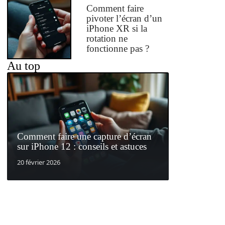
Comment faire
pivoter l’écran d’un
iPhone XR si la
rotation ne
fonctionne pas ?
Au top
Comment faire une capture d’écran
sur iPhone 12 : conseils et astuces
20 février 2026