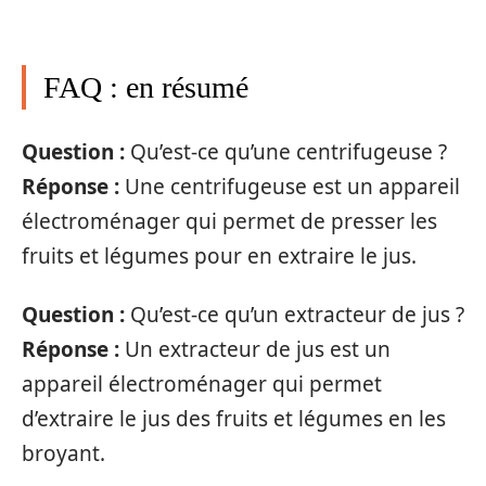
FAQ : en résumé
Question :
Qu’est-ce qu’une centrifugeuse ?
Réponse :
Une centrifugeuse est un appareil
électroménager qui permet de presser les
fruits et légumes pour en extraire le jus.
Question :
Qu’est-ce qu’un extracteur de jus ?
Réponse :
Un extracteur de jus est un
appareil électroménager qui permet
d’extraire le jus des fruits et légumes en les
broyant.