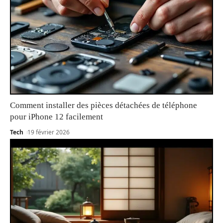
Comment installer des pièces détachées de téléphone
pour iPhone 12 facilement
Tech
19 février 2026