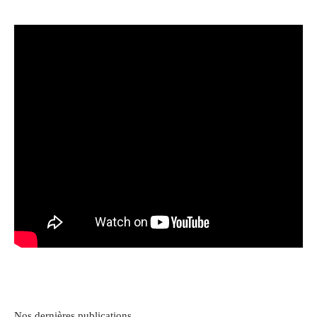
Nos dernières publications