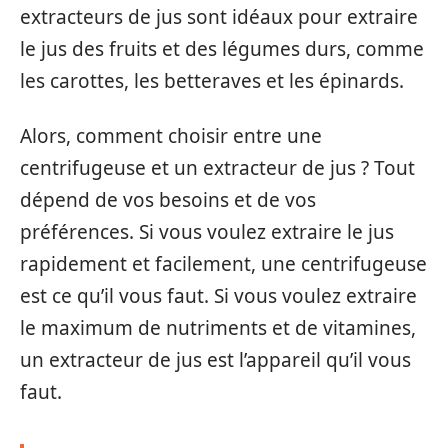
extracteurs de jus sont idéaux pour extraire
le jus des fruits et des légumes durs, comme
les carottes, les betteraves et les épinards.
Alors, comment choisir entre une
centrifugeuse et un extracteur de jus ? Tout
dépend de vos besoins et de vos
préférences. Si vous voulez extraire le jus
rapidement et facilement, une centrifugeuse
est ce qu’il vous faut. Si vous voulez extraire
le maximum de nutriments et de vitamines,
un extracteur de jus est l’appareil qu’il vous
faut.