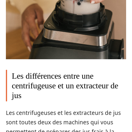
Les différences entre une
centrifugeuse et un extracteur de
jus
Les centrifugeuses et les extracteurs de jus
sont toutes deux des machines qui vous
permettent de préparer des jus frais à la