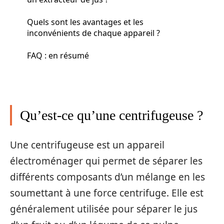
Quels sont les avantages et les
inconvénients de chaque appareil ?
FAQ : en résumé
Qu’est-ce qu’une centrifugeuse ?
Une centrifugeuse est un appareil
électroménager qui permet de séparer les
différents composants d’un mélange en les
soumettant à une force centrifuge. Elle est
généralement utilisée pour séparer le jus