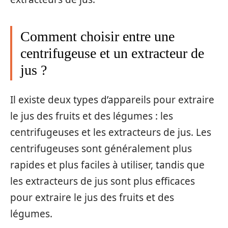
Comment choisir entre une
centrifugeuse et un extracteur de
jus ?
Il existe deux types d’appareils pour extraire
le jus des fruits et des légumes : les
centrifugeuses et les extracteurs de jus. Les
centrifugeuses sont généralement plus
rapides et plus faciles à utiliser, tandis que
les extracteurs de jus sont plus efficaces
pour extraire le jus des fruits et des
légumes.