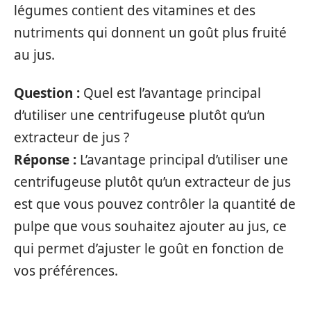
légumes contient des vitamines et des
nutriments qui donnent un goût plus fruité
au jus.
Question :
Quel est l’avantage principal
d’utiliser une centrifugeuse plutôt qu’un
extracteur de jus ?
Réponse :
L’avantage principal d’utiliser une
centrifugeuse plutôt qu’un extracteur de jus
est que vous pouvez contrôler la quantité de
pulpe que vous souhaitez ajouter au jus, ce
qui permet d’ajuster le goût en fonction de
vos préférences.