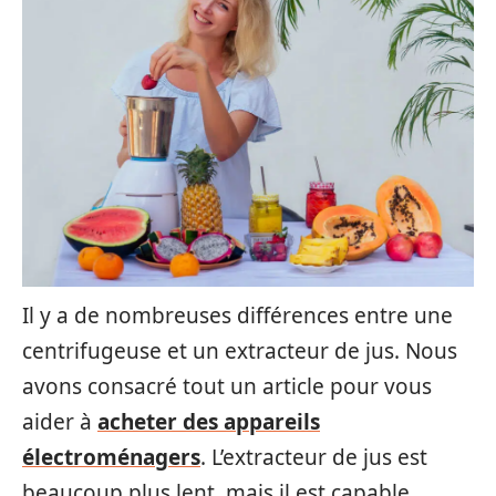
Il y a de nombreuses différences entre une
centrifugeuse et un extracteur de jus. Nous
avons consacré tout un article pour vous
aider à
acheter des appareils
électroménagers
. L’extracteur de jus est
beaucoup plus lent, mais il est capable