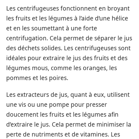
Les centrifugeuses fonctionnent en broyant
les fruits et les légumes à l’aide d’une hélice
et en les soumettant à une forte
centrifugation. Cela permet de séparer le jus
des déchets solides. Les centrifugeuses sont
idéales pour extraire le jus des fruits et des
légumes mous, comme les oranges, les
pommes et les poires.
Les extracteurs de jus, quant à eux, utilisent
une vis ou une pompe pour presser
doucement les fruits et les légumes afin
d’extraire le jus. Cela permet de minimiser la
perte de nutriments et de vitamines. Les