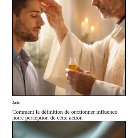
Actu
Comment la définition de onctionner influence
notre perception de cette action