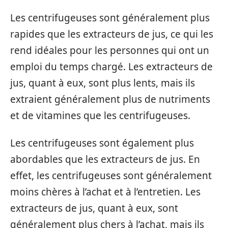
Les centrifugeuses sont généralement plus
rapides que les extracteurs de jus, ce qui les
rend idéales pour les personnes qui ont un
emploi du temps chargé. Les extracteurs de
jus, quant à eux, sont plus lents, mais ils
extraient généralement plus de nutriments
et de vitamines que les centrifugeuses.
Les centrifugeuses sont également plus
abordables que les extracteurs de jus. En
effet, les centrifugeuses sont généralement
moins chères à l’achat et à l’entretien. Les
extracteurs de jus, quant à eux, sont
généralement plus chers à l’achat, mais ils