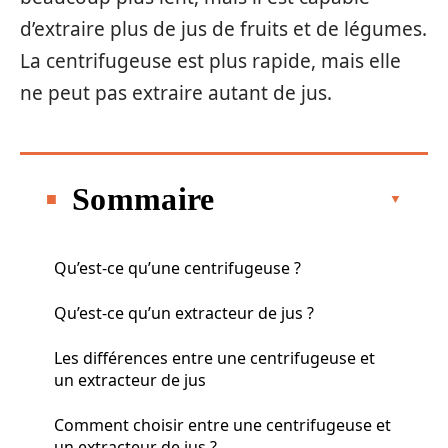
d’extraire plus de jus de fruits et de légumes.
La centrifugeuse est plus rapide, mais elle
ne peut pas extraire autant de jus.
Sommaire
Qu’est-ce qu’une centrifugeuse ?
Qu’est-ce qu’un extracteur de jus ?
Les différences entre une centrifugeuse et
un extracteur de jus
Comment choisir entre une centrifugeuse et
un extracteur de jus ?