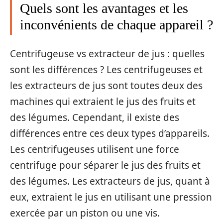
Quels sont les avantages et les
inconvénients de chaque appareil ?
Centrifugeuse vs extracteur de jus : quelles
sont les différences ? Les centrifugeuses et
les extracteurs de jus sont toutes deux des
machines qui extraient le jus des fruits et
des légumes. Cependant, il existe des
différences entre ces deux types d’appareils.
Les centrifugeuses utilisent une force
centrifuge pour séparer le jus des fruits et
des légumes. Les extracteurs de jus, quant à
eux, extraient le jus en utilisant une pression
exercée par un piston ou une vis.