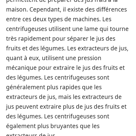
maison. Cependant, il existe des différences
entre ces deux types de machines. Les
centrifugeuses utilisent une lame qui tourne
très rapidement pour séparer le jus des
fruits et des légumes. Les extracteurs de jus,
quant à eux, utilisent une pression
mécanique pour extraire le jus des fruits et
des légumes. Les centrifugeuses sont
généralement plus rapides que les
extracteurs de jus, mais les extracteurs de
jus peuvent extraire plus de jus des fruits et
des légumes. Les centrifugeuses sont
également plus bruyantes que les
extracteurs de jus.