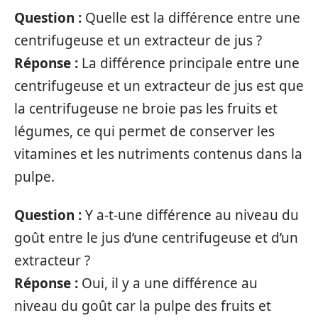
Question :
Quelle est la différence entre une
centrifugeuse et un extracteur de jus ?
Réponse :
La différence principale entre une
centrifugeuse et un extracteur de jus est que
la centrifugeuse ne broie pas les fruits et
légumes, ce qui permet de conserver les
vitamines et les nutriments contenus dans la
pulpe.
Question :
Y a-t-une différence au niveau du
goût entre le jus d’une centrifugeuse et d’un
extracteur ?
Réponse :
Oui, il y a une différence au
niveau du goût car la pulpe des fruits et