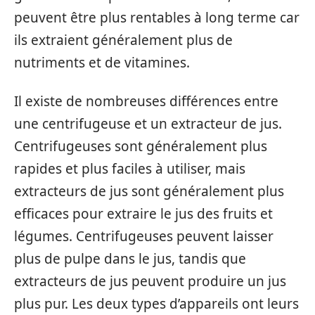
peuvent être plus rentables à long terme car
ils extraient généralement plus de
nutriments et de vitamines.
Il existe de nombreuses différences entre
une centrifugeuse et un extracteur de jus.
Centrifugeuses sont généralement plus
rapides et plus faciles à utiliser, mais
extracteurs de jus sont généralement plus
efficaces pour extraire le jus des fruits et
légumes. Centrifugeuses peuvent laisser
plus de pulpe dans le jus, tandis que
extracteurs de jus peuvent produire un jus
plus pur. Les deux types d’appareils ont leurs