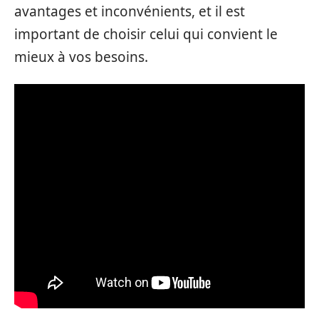
avantages et inconvénients, et il est
important de choisir celui qui convient le
mieux à vos besoins.