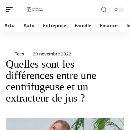
Actu
Auto
Entreprise
Famille
Finance
I
29 novembre 2022
Tech
Quelles sont les
différences entre une
centrifugeuse et un
extracteur de jus ?