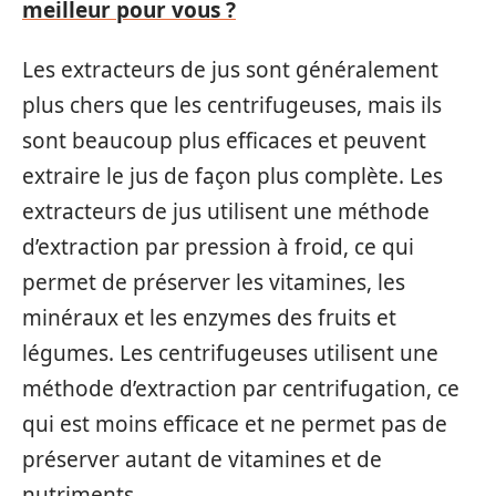
meilleur pour vous ?
Les extracteurs de jus sont généralement
plus chers que les centrifugeuses, mais ils
sont beaucoup plus efficaces et peuvent
extraire le jus de façon plus complète. Les
extracteurs de jus utilisent une méthode
d’extraction par pression à froid, ce qui
permet de préserver les vitamines, les
minéraux et les enzymes des fruits et
légumes. Les centrifugeuses utilisent une
méthode d’extraction par centrifugation, ce
qui est moins efficace et ne permet pas de
préserver autant de vitamines et de
nutriments.