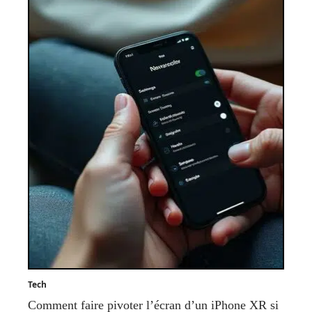
Tech
Comment faire pivoter l’écran d’un iPhone XR si