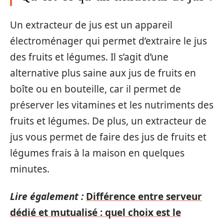
Un extracteur de jus est un appareil
électroménager qui permet d’extraire le jus
des fruits et légumes. Il s’agit d’une
alternative plus saine aux jus de fruits en
boîte ou en bouteille, car il permet de
préserver les vitamines et les nutriments des
fruits et légumes. De plus, un extracteur de
jus vous permet de faire des jus de fruits et
légumes frais à la maison en quelques
minutes.
Lire également :
Différence entre serveur
dédié et mutualisé : quel choix est le