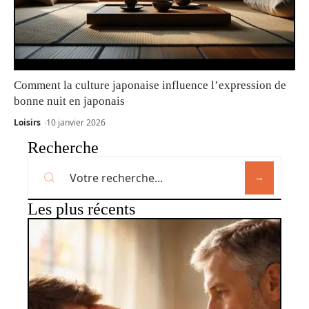
Comment la culture japonaise influence l’expression de
bonne nuit en japonais
Loisirs
10 janvier 2026
Recherche
Les plus récents