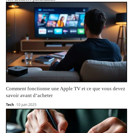
Comment fonctionne une Apple TV et ce que vous devez
savoir avant d’acheter
Tech
10 juin 2025