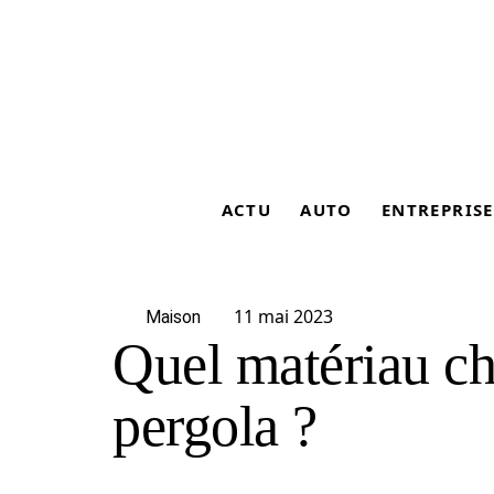
ACTU
AUTO
ENTREPRISE
11 mai 2023
Maison
Quel matériau ch
pergola ?