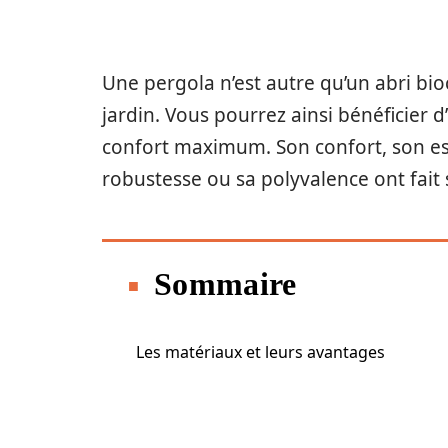
Une pergola n’est autre qu’un abri bi
jardin. Vous pourrez ainsi bénéficier d
confort maximum. Son confort, son es
robustesse ou sa polyvalence ont fait 
Sommaire
Les matériaux et leurs avantages