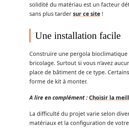
solidité du matériau est un facteur 
sans plus tarder
sur ce site
!
Une installation facile
Construire une pergola bioclimatique
bricolage. Surtout si vous n’avez aucu
place de bâtiment de ce type. Certai
forme de kit à monter.
A lire en complément :
Choisir la mei
La difficulté du projet varie selon di
matériaux et la configuration de votre j