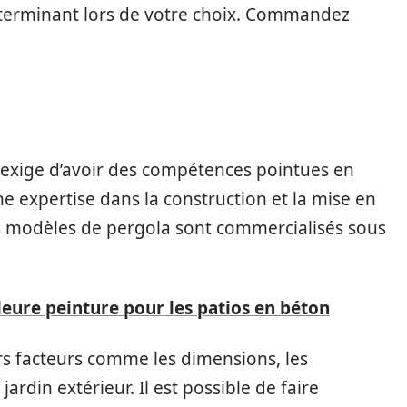
déterminant lors de votre choix. Commandez
 exige d’avoir des compétences pointues en
ne expertise dans la construction et la mise en
ns modèles de pergola sont commercialisés sous
lleure peinture pour les patios en béton
vers facteurs comme les dimensions, les
ardin extérieur. Il est possible de faire