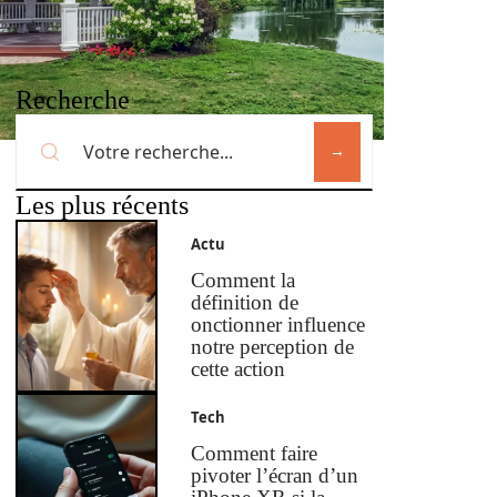
Recherche
Les plus récents
Actu
Comment la
définition de
onctionner influence
notre perception de
cette action
Tech
Comment faire
pivoter l’écran d’un