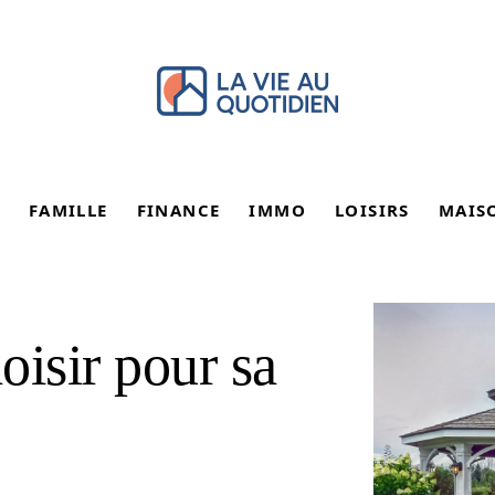
FAMILLE
FINANCE
IMMO
LOISIRS
MAIS
oisir pour sa