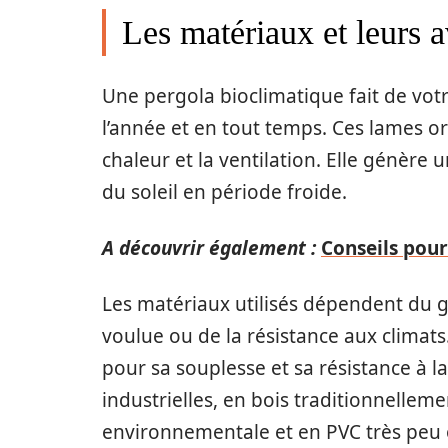
Les matériaux et leurs 
Une pergola bioclimatique fait de votr
l’année et en tout temps. Ces lames ori
chaleur et la ventilation. Elle génère 
du soleil en période froide.
A découvrir également :
Conseils pour
Les matériaux utilisés dépendent du g
voulue ou de la résistance aux climat
pour sa souplesse et sa résistance à la 
industrielles, en bois traditionnell
environnementale et en PVC très peu 