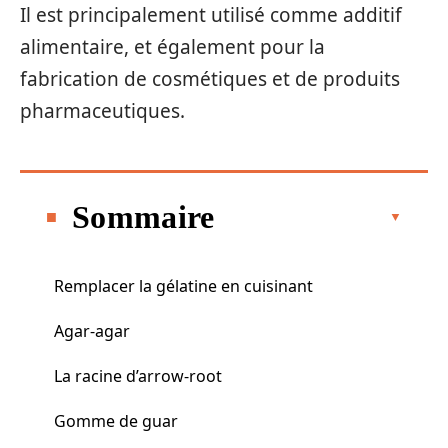
Il est principalement utilisé comme additif
alimentaire, et également pour la
fabrication de cosmétiques et de produits
pharmaceutiques.
Sommaire
Remplacer la gélatine en cuisinant
Agar-agar
La racine d’arrow-root
Gomme de guar