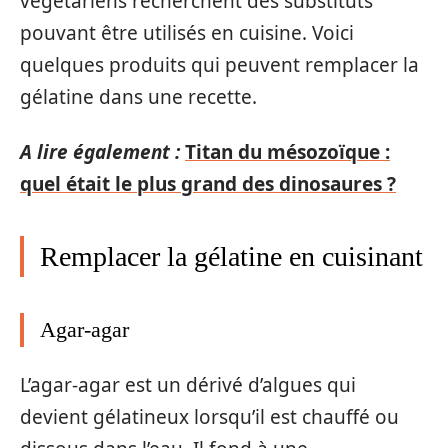
végétariens recherchent des substituts
pouvant être utilisés en cuisine. Voici
quelques produits qui peuvent remplacer la
gélatine dans une recette.
A lire également :
Titan du mésozoïque :
quel était le plus grand des dinosaures ?
Remplacer la gélatine en cuisinant
Agar-agar
L’agar-agar est un dérivé d’algues qui
devient gélatineux lorsqu’il est chauffé ou