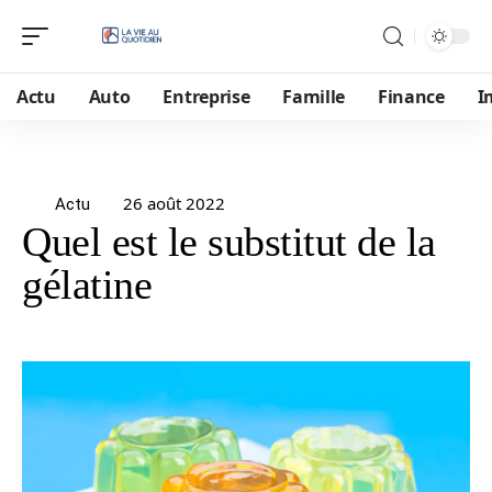
Actu
Auto
Entreprise
Famille
Finance
I
26 août 2022
Actu
Quel est le substitut de la
gélatine