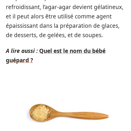
refroidissant, l’agar-agar devient gélatineux,
et il peut alors être utilisé comme agent
épaississant dans la préparation de glaces,
de desserts, de gelées, et de soupes.
A lire aussi :
Quel est le nom du bébé
guépard ?