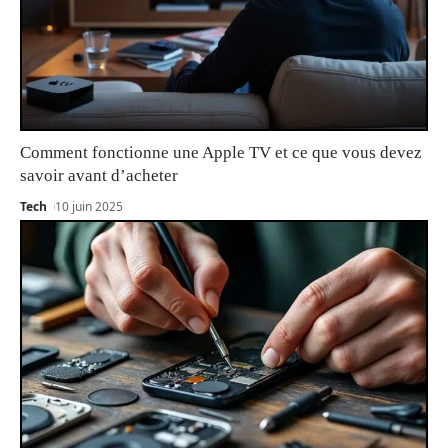
Comment fonctionne une Apple TV et ce que vous devez
savoir avant d’acheter
Tech
10 juin 2025