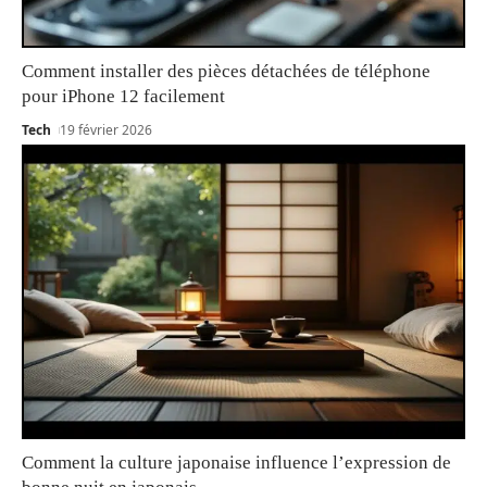
Comment installer des pièces détachées de téléphone
pour iPhone 12 facilement
Tech
19 février 2026
Comment la culture japonaise influence l’expression de