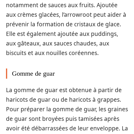
notamment de sauces aux fruits. Ajoutée
aux crèmes glacées, l’arrowroot peut aider à
prévenir la formation de cristaux de glace.
Elle est également ajoutée aux puddings,
aux gâteaux, aux sauces chaudes, aux
biscuits et aux nouilles coréennes.
Gomme de guar
La gomme de guar est obtenue à partir de
haricots de guar ou de haricots à grappes.
Pour préparer la gomme de guar, les graines
de guar sont broyées puis tamisées après
avoir été débarrassées de leur enveloppe. La