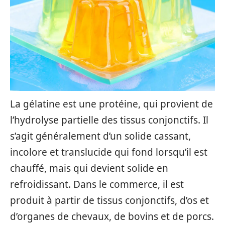
La gélatine est une protéine, qui provient de
l’hydrolyse partielle des tissus conjonctifs. Il
s’agit généralement d’un solide cassant,
incolore et translucide qui fond lorsqu’il est
chauffé, mais qui devient solide en
refroidissant. Dans le commerce, il est
produit à partir de tissus conjonctifs, d’os et
d’organes de chevaux, de bovins et de porcs.