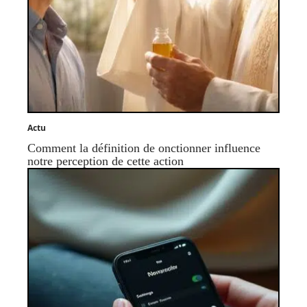
Actu
Comment la définition de onctionner influence
notre perception de cette action