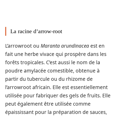
La racine d’arrow-root
L’arrowroot ou
Maranta arundinacea
est en
fait une herbe vivace qui prospère dans les
forêts tropicales. C’est aussi le nom de la
poudre amylacée comestible, obtenue à
partir du tubercule ou du rhizome de
l’arrowroot africain. Elle est essentiellement
utilisée pour fabriquer des gels de fruits. Elle
peut également être utilisée comme
épaississant pour la préparation de sauces,