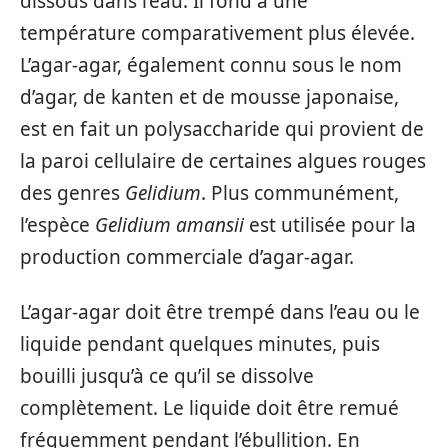
dissous dans l’eau. Il fond à une
température comparativement plus élevée.
L’agar-agar, également connu sous le nom
d’agar, de kanten et de mousse japonaise,
est en fait un polysaccharide qui provient de
la paroi cellulaire de certaines algues rouges
des genres
Gelidium
. Plus communément,
l’espèce
Gelidium amansii
est utilisée pour la
production commerciale d’agar-agar.
L’agar-agar doit être trempé dans l’eau ou le
liquide pendant quelques minutes, puis
bouilli jusqu’à ce qu’il se dissolve
complètement. Le liquide doit être remué
fréquemment pendant l’ébullition. En