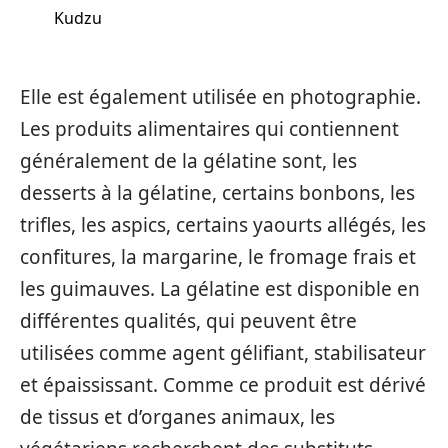
Kudzu
Elle est également utilisée en photographie.
Les produits alimentaires qui contiennent
généralement de la gélatine sont, les
desserts à la gélatine, certains bonbons, les
trifles, les aspics, certains yaourts allégés, les
confitures, la margarine, le fromage frais et
les guimauves. La gélatine est disponible en
différentes qualités, qui peuvent être
utilisées comme agent gélifiant, stabilisateur
et épaississant. Comme ce produit est dérivé
de tissus et d’organes animaux, les