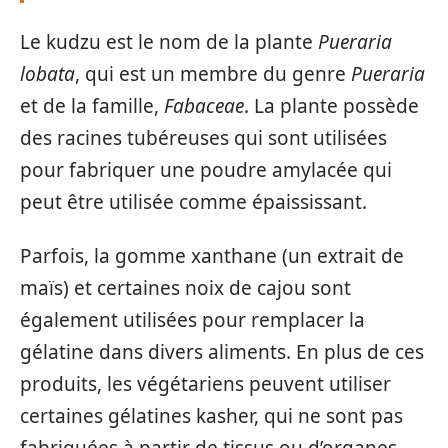
Le kudzu est le nom de la plante
Pueraria
lobata
, qui est un membre du genre
Pueraria
et de la famille,
Fabaceae
. La plante possède
des racines tubéreuses qui sont utilisées
pour fabriquer une poudre amylacée qui
peut être utilisée comme épaississant.
Parfois, la gomme xanthane (un extrait de
maïs) et certaines noix de cajou sont
également utilisées pour remplacer la
gélatine dans divers aliments. En plus de ces
produits, les végétariens peuvent utiliser
certaines gélatines kasher, qui ne sont pas