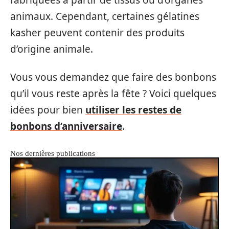
fabriquées à partir de tissus ou d’organes
animaux. Cependant, certaines gélatines
kasher peuvent contenir des produits
d’origine animale.
Vous vous demandez que faire des bonbons
qu’il vous reste après la fête ? Voici quelques
idées pour bien
utiliser les restes de
bonbons d’anniversaire
.
Nos dernières publications