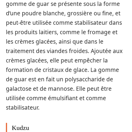
gomme de guar se présente sous la forme
d’une poudre blanche, grossière ou fine, et
peut-être utilisée comme stabilisateur dans
les produits laitiers, comme le fromage et
les crèmes glacées, ainsi que dans le
traitement des viandes froides. Ajoutée aux
crèmes glacées, elle peut empêcher la
formation de cristaux de glace. La gomme
de guar est en fait un polysaccharide de
galactose et de mannose. Elle peut être
utilisée comme émulsifiant et comme
stabilisateur.
Kudzu