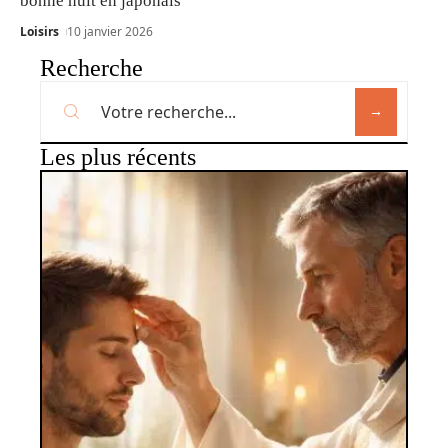
bonne nuit en japonais
Loisirs
10 janvier 2026
Recherche
Les plus récents