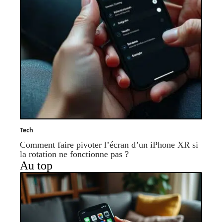
Tech
Comment faire pivoter l’écran d’un iPhone XR si
la rotation ne fonctionne pas ?
Au top