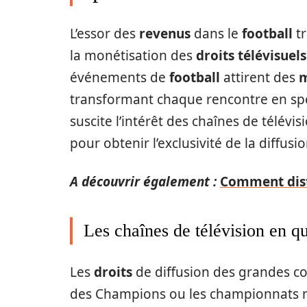
L’essor des
revenus
dans le
football
tr
la monétisation des
droits télévisuels
événements de
football
attirent des
m
transformant chaque rencontre en spe
suscite l’intérêt des chaînes de télévis
pour obtenir l’exclusivité de la diffusio
A découvrir également :
Comment distr
Les chaînes de télévision en 
Les
droits
de diffusion des grandes co
des Champions ou les championnats n