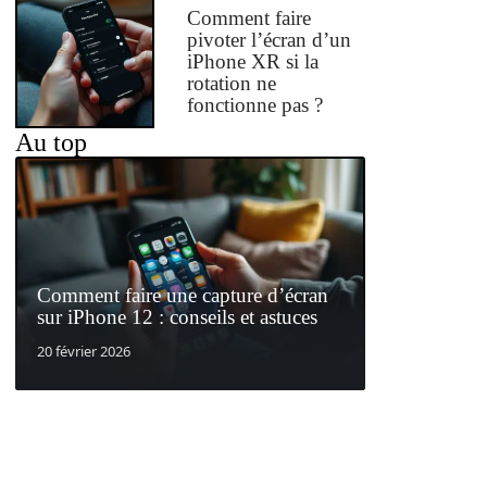
Comment faire
pivoter l’écran d’un
iPhone XR si la
rotation ne
fonctionne pas ?
Au top
Comment faire une capture d’écran
sur iPhone 12 : conseils et astuces
20 février 2026