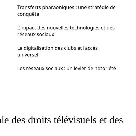
Transferts pharaoniques : une stratégie de
conquête
L’impact des nouvelles technologies et des
réseaux sociaux
La digitalisation des clubs et l’accès
universel
Les réseaux sociaux : un levier de notoriété
 des droits télévisuels et des