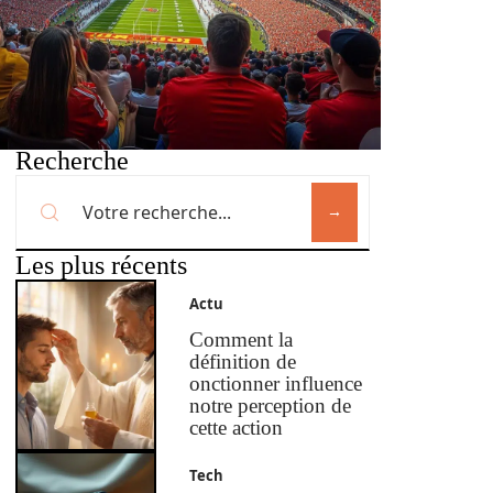
Recherche
Les plus récents
Actu
Comment la
définition de
onctionner influence
notre perception de
cette action
Tech