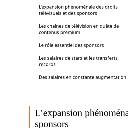
L’expansion phénoménale des droits
télévisuels et des sponsors
Les chaînes de télévision en quête de
contenus premium
Le rôle essentiel des sponsors
Les salaires de stars et les transferts
records
Des salaires en constante augmentation
L’expansion phénoménale
sponsors