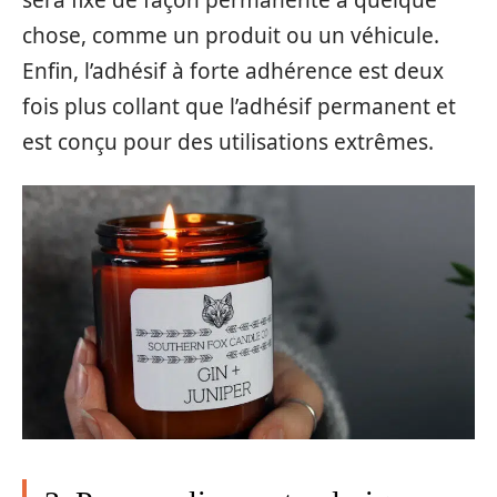
sera fixé de façon permanente à quelque
chose, comme un produit ou un véhicule.
Enfin, l’adhésif à forte adhérence est deux
fois plus collant que l’adhésif permanent et
est conçu pour des utilisations extrêmes.