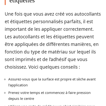
étiquettes
Une fois que vous avez créé vos autocollants
et étiquettes personnalisés parfaits, il est
important de les appliquer correctement.
Les autocollants et les étiquettes peuvent
être appliquées de différentes manières, en
fonction du type de matériau sur lequel ils
sont imprimés et de l’adhésif que vous
choisissez. Voici quelques conseils :
Assurez-vous que la surface est propre et sèche avant
l’application
Prenez votre temps et commencez à faire pression
depuis le centre