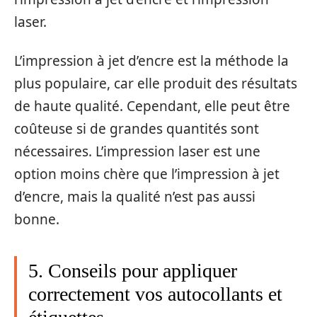
laser.
L’impression à jet d’encre est la méthode la
plus populaire, car elle produit des résultats
de haute qualité. Cependant, elle peut être
coûteuse si de grandes quantités sont
nécessaires. L’impression laser est une
option moins chère que l’impression à jet
d’encre, mais la qualité n’est pas aussi
bonne.
5. Conseils pour appliquer
correctement vos autocollants et