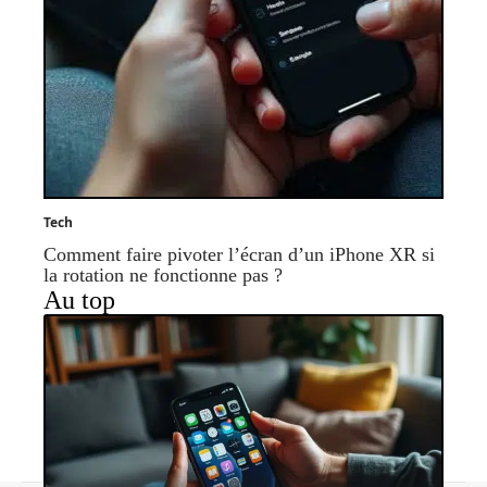
Tech
Comment faire pivoter l’écran d’un iPhone XR si
la rotation ne fonctionne pas ?
Au top