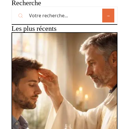
Recherche
Les plus récents