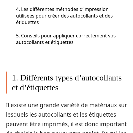
4. Les différentes méthodes d’impression
utilisées pour créer des autocollants et des
étiquettes
5. Conseils pour appliquer correctement vos
autocollants et étiquettes
1. Différents types d’autocollants
et d’étiquettes
Il existe une grande variété de matériaux sur
lesquels les autocollants et les étiquettes
peuvent être imprimés, il est donc important