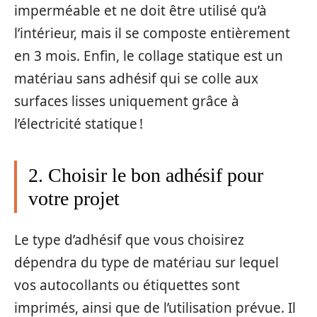
imperméable et ne doit être utilisé qu’à
l’intérieur, mais il se composte entièrement
en 3 mois. Enfin, le collage statique est un
matériau sans adhésif qui se colle aux
surfaces lisses uniquement grâce à
l’électricité statique !
2. Choisir le bon adhésif pour
votre projet
Le type d’adhésif que vous choisirez
dépendra du type de matériau sur lequel
vos autocollants ou étiquettes sont
imprimés, ainsi que de l’utilisation prévue. Il