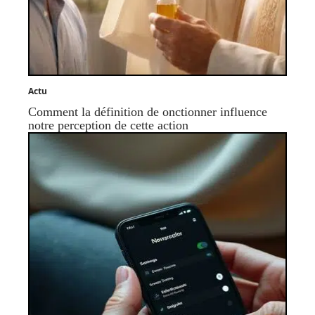
Actu
Comment la définition de onctionner influence
notre perception de cette action