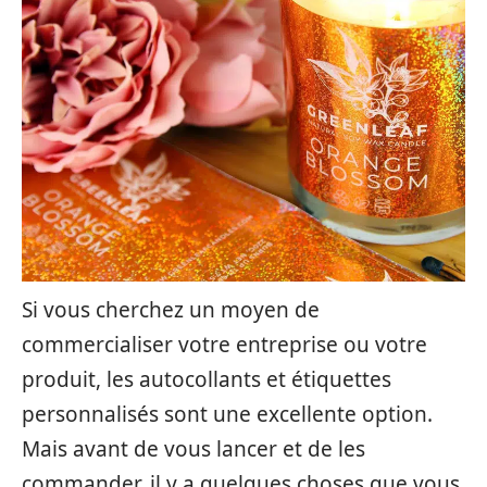
Si vous cherchez un moyen de
commercialiser votre entreprise ou votre
produit, les autocollants et étiquettes
personnalisés sont une excellente option.
Mais avant de vous lancer et de les
commander, il y a quelques choses que vous