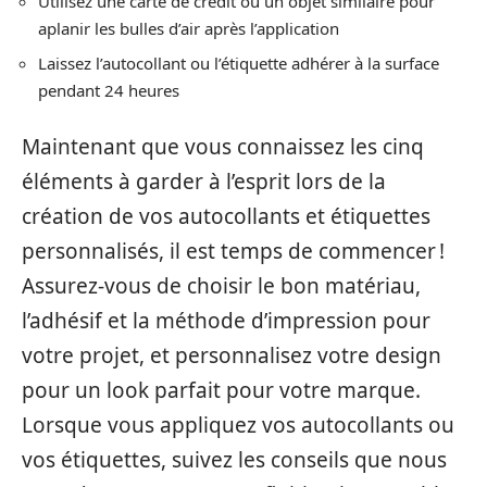
Utilisez une carte de crédit ou un objet similaire pour
aplanir les bulles d’air après l’application
Laissez l’autocollant ou l’étiquette adhérer à la surface
pendant 24 heures
Maintenant que vous connaissez les cinq
éléments à garder à l’esprit lors de la
création de vos autocollants et étiquettes
personnalisés, il est temps de commencer !
Assurez-vous de choisir le bon matériau,
l’adhésif et la méthode d’impression pour
votre projet, et personnalisez votre design
pour un look parfait pour votre marque.
Lorsque vous appliquez vos autocollants ou
vos étiquettes, suivez les conseils que nous