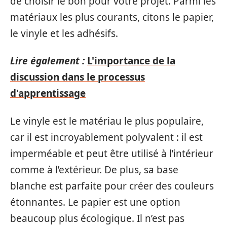
de choisir le bon pour votre projet. Parmi les
matériaux les plus courants, citons le papier,
le vinyle et les adhésifs.
Lire également :
L'importance de la
discussion dans le processus
d'apprentissage
Le vinyle est le matériau le plus populaire,
car il est incroyablement polyvalent : il est
imperméable et peut être utilisé à l’intérieur
comme à l’extérieur. De plus, sa base
blanche est parfaite pour créer des couleurs
étonnantes. Le papier est une option
beaucoup plus écologique. Il n’est pas