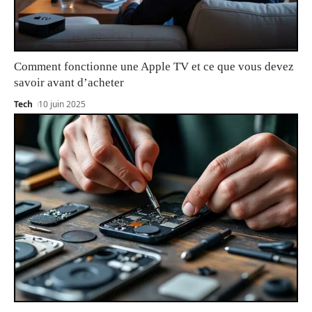
Comment fonctionne une Apple TV et ce que vous devez
savoir avant d’acheter
Tech
10 juin 2025