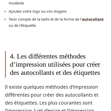
modérée
Ajoutez votre logo ou vos slogans
Tenir compte de la taille et de la forme de l’
autocollant
ou de l’étiquette
4. Les différentes méthodes
d’impression utilisées pour créer
des autocollants et des étiquettes
Il existe quelques méthodes d’impression
différentes pour créer des autocollants et
des étiquettes. Les plus courantes sont
l’impression à jet d’encre et l’impression