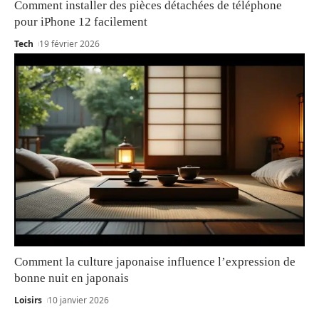
Comment installer des pièces détachées de téléphone
pour iPhone 12 facilement
Tech
19 février 2026
Comment la culture japonaise influence l’expression de
bonne nuit en japonais
Loisirs
10 janvier 2026