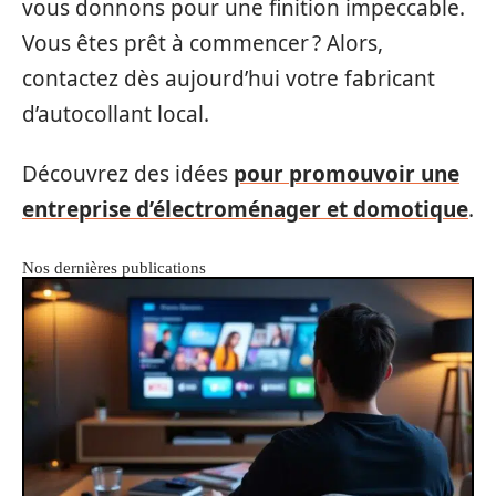
vous donnons pour une finition impeccable.
Vous êtes prêt à commencer ? Alors,
contactez dès aujourd’hui votre fabricant
d’autocollant local.
Découvrez des idées
pour promouvoir une
entreprise d’électroménager et domotique
.
Nos dernières publications