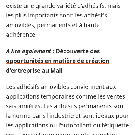
existe une grande variété d’adhésifs, mais
les plus importants sont: les adhésifs
amovibles, permanents et à haute
adhérence.
A lire également :
Découverte des
opportunités en matière de création
d'entreprise au Mali
Les adhésifs amovibles conviennent aux
applications temporaires comme les ventes
saisonnières. Les adhésifs permanents sont
la norme dans l’industrie et sont idéaux pour
les applications où l’autocollant ou l’étiquette