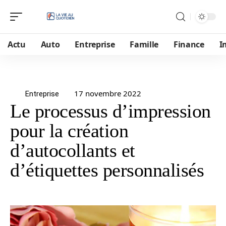
Actu
Auto
Entreprise
Famille
Finance
I
17 novembre 2022
Entreprise
Le processus d’impression
pour la création
d’autocollants et
d’étiquettes personnalisés