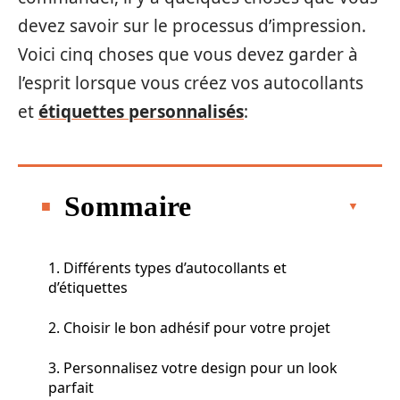
devez savoir sur le processus d’impression.
Voici cinq choses que vous devez garder à
l’esprit lorsque vous créez vos autocollants
et
étiquettes personnalisés
:
Sommaire
1. Différents types d’autocollants et
d’étiquettes
2. Choisir le bon adhésif pour votre projet
3. Personnalisez votre design pour un look
parfait