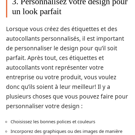
3. Personnalisez votre design pour
un look parfait
Lorsque vous créez des étiquettes et des
autocollants personnalisés, il est important
de personnaliser le design pour qu’il soit
parfait. Après tout, ces étiquettes et
autocollants vont représenter votre
entreprise ou votre produit, vous voulez
donc qu’ils soient à leur meilleur! Il y a
plusieurs choses que vous pouvez faire pour
personnaliser votre design :
Choisissez les bonnes polices et couleurs
Incorporez des graphiques ou des images de manière