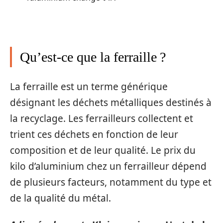
Qu’est-ce que la ferraille ?
La ferraille est un terme générique
désignant les déchets métalliques destinés à
la recyclage. Les ferrailleurs collectent et
trient ces déchets en fonction de leur
composition et de leur qualité. Le prix du
kilo d’aluminium chez un ferrailleur dépend
de plusieurs facteurs, notamment du type et
de la qualité du métal.