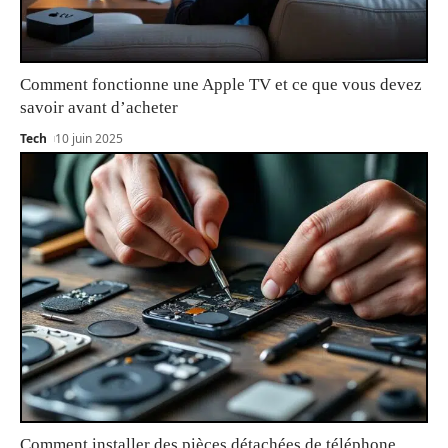
Comment fonctionne une Apple TV et ce que vous devez
savoir avant d’acheter
Tech
10 juin 2025
Comment installer des pièces détachées de téléphone