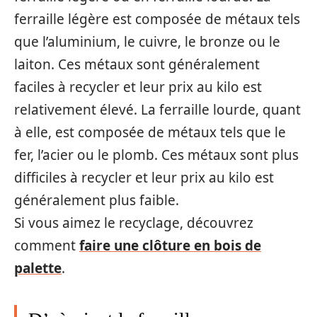
ferraille légère est composée de métaux tels
que l’aluminium, le cuivre, le bronze ou le
laiton. Ces métaux sont généralement
faciles à recycler et leur prix au kilo est
relativement élevé. La ferraille lourde, quant
à elle, est composée de métaux tels que le
fer, l’acier ou le plomb. Ces métaux sont plus
difficiles à recycler et leur prix au kilo est
généralement plus faible.
Si vous aimez le recyclage, découvrez
comment
faire une clôture en bois de
palette
.