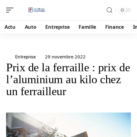
Actu
Auto
Entreprise
Famille
Finance
I
29 novembre 2022
Entreprise
Prix de la ferraille : prix de
l’aluminium au kilo chez
un ferrailleur