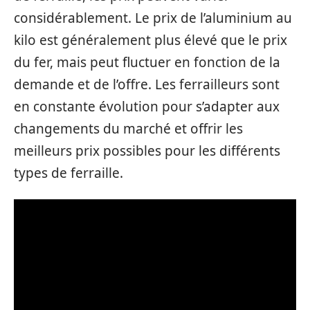
considérablement. Le prix de l’aluminium au
kilo est généralement plus élevé que le prix
du fer, mais peut fluctuer en fonction de la
demande et de l’offre. Les ferrailleurs sont
en constante évolution pour s’adapter aux
changements du marché et offrir les
meilleurs prix possibles pour les différents
types de ferraille.