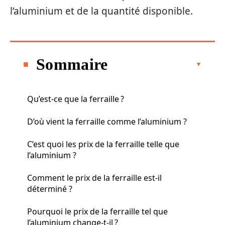
l’aluminium et de la quantité disponible.
Sommaire
Qu’est-ce que la ferraille ?
D’où vient la ferraille comme l’aluminium ?
C’est quoi les prix de la ferraille telle que
l’aluminium ?
Comment le prix de la ferraille est-il
déterminé ?
Pourquoi le prix de la ferraille tel que
l’aluminium change-t-il ?