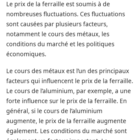
Le prix de la ferraille est soumis à de
nombreuses fluctuations. Ces fluctuations
sont causées par plusieurs facteurs,
notamment le cours des métaux, les
conditions du marché et les politiques
économiques.
Le cours des métaux est l’un des principaux
facteurs qui influencent le prix de la ferraille.
Le cours de l’aluminium, par exemple, a une
forte influence sur le prix de la ferraille. En
général, si le cours de l’aluminium
augmente, le prix de la ferraille augmente
également. Les conditions du marché sont