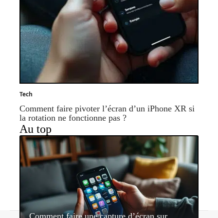
Tech
Comment faire pivoter l’écran d’un iPhone XR si
la rotation ne fonctionne pas ?
Au top
Comment faire une capture d’écran sur