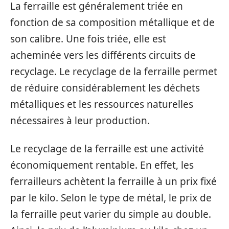
La ferraille est généralement triée en
fonction de sa composition métallique et de
son calibre. Une fois triée, elle est
acheminée vers les différents circuits de
recyclage. Le recyclage de la ferraille permet
de réduire considérablement les déchets
métalliques et les ressources naturelles
nécessaires à leur production.
Le recyclage de la ferraille est une activité
économiquement rentable. En effet, les
ferrailleurs achètent la ferraille à un prix fixé
par le kilo. Selon le type de métal, le prix de
la ferraille peut varier du simple au double.