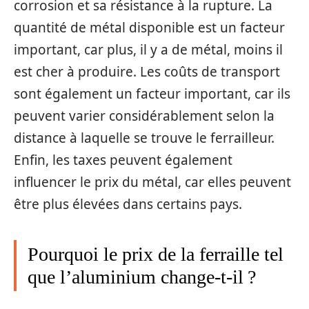
corrosion et sa résistance à la rupture. La
quantité de métal disponible est un facteur
important, car plus, il y a de métal, moins il
est cher à produire. Les coûts de transport
sont également un facteur important, car ils
peuvent varier considérablement selon la
distance à laquelle se trouve le ferrailleur.
Enfin, les taxes peuvent également
influencer le prix du métal, car elles peuvent
être plus élevées dans certains pays.
Pourquoi le prix de la ferraille tel
que l’aluminium change-t-il ?