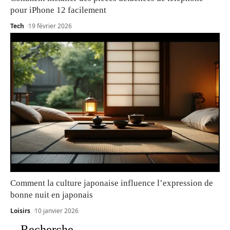
pour iPhone 12 facilement
Tech
19 février 2026
Comment la culture japonaise influence l’expression de
bonne nuit en japonais
Loisirs
10 janvier 2026
Recherche