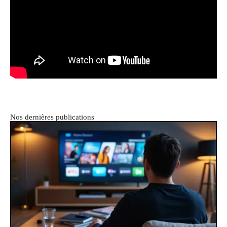
Nos dernières publications