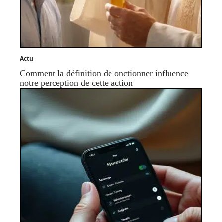
Actu
Comment la définition de onctionner influence
notre perception de cette action