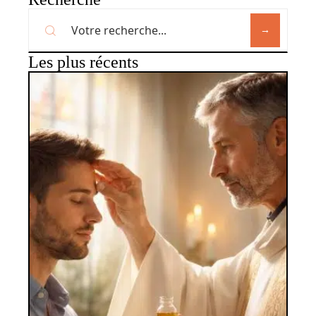
Les plus récents