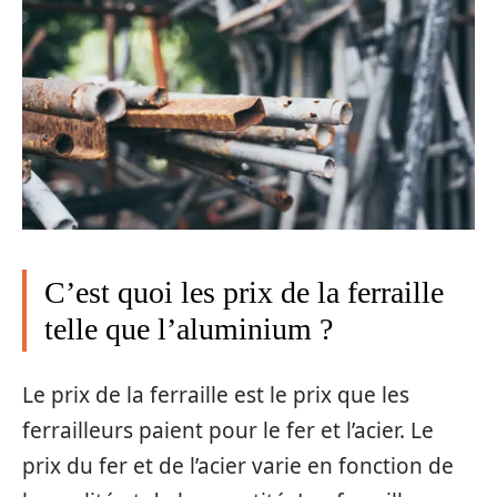
C’est quoi les prix de la ferraille
telle que l’aluminium ?
Le prix de la ferraille est le prix que les
ferrailleurs paient pour le fer et l’acier. Le
prix du fer et de l’acier varie en fonction de