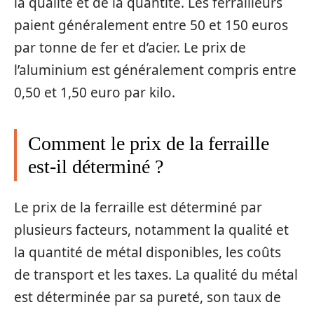
la qualité et de la quantité. Les ferrailleurs
paient généralement entre 50 et 150 euros
par tonne de fer et d’acier. Le prix de
l’aluminium est généralement compris entre
0,50 et 1,50 euro par kilo.
Comment le prix de la ferraille
est-il déterminé ?
Le prix de la ferraille est déterminé par
plusieurs facteurs, notamment la qualité et
la quantité de métal disponibles, les coûts
de transport et les taxes. La qualité du métal
est déterminée par sa pureté, son taux de