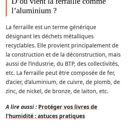
D’où vient la ferraille comme
l’aluminium ?
La ferraille est un terme générique
désignant les déchets métalliques
recyclables. Elle provient principalement de
la construction et de la déconstruction, mais
aussi de l’industrie, du BTP, des collectivités,
etc. La ferraille peut être composée de fer,
d’acier, d’aluminium, de cuivre, de plomb, de
zinc, de nickel, de bronze, de laiton, etc.
A lire aussi :
Protéger vos livres de
l'humidité : astuces pratiques