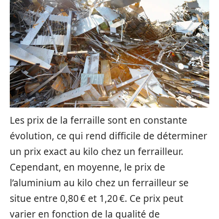
Les prix de la ferraille sont en constante
évolution, ce qui rend difficile de déterminer
un prix exact au kilo chez un ferrailleur.
Cependant, en moyenne, le prix de
l’aluminium au kilo chez un ferrailleur se
situe entre 0,80 € et 1,20 €. Ce prix peut
varier en fonction de la qualité de