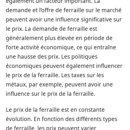
également un facteur important. La
demande et l’offre de ferraille sur le marché
peuvent avoir une influence significative sur
le prix. La demande de ferraille est
généralement plus élevée en période de
forte activité économique, ce qui entraîne
une hausse des prix. Les politiques
économiques peuvent également influencer
le prix de la ferraille. Les taxes sur les
métaux, par exemple, peuvent avoir une
influence sur le prix de la ferraille.
Le prix de la ferraille est en constante
évolution. En fonction des différents types
de ferraille, les prix peuvent varier