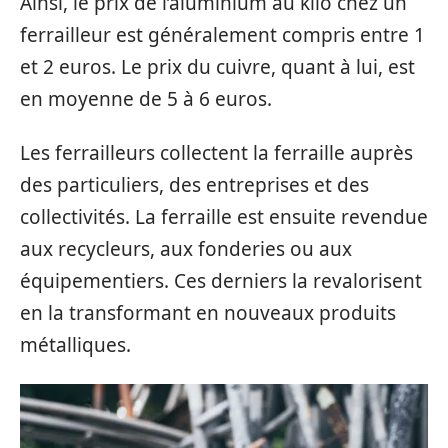
Ainsi, le prix de l’aluminium au kilo chez un
ferrailleur est généralement compris entre 1
et 2 euros. Le prix du cuivre, quant à lui, est
en moyenne de 5 à 6 euros.
Les ferrailleurs collectent la ferraille auprès
des particuliers, des entreprises et des
collectivités. La ferraille est ensuite revendue
aux recycleurs, aux fonderies ou aux
équipementiers. Ces derniers la revalorisent
en la transformant en nouveaux produits
métalliques.