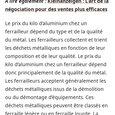
A lire également :
Kleinanzeigen : L'art de la
négociation pour des ventes plus efficaces
Le prix du kilo d’aluminium chez un
ferrailleur dépend du type et de la qualité
du métal. Les ferrailleurs collectent et trient
les déchets métalliques en fonction de leur
composition et de leur qualité. Le prix du
kilo d’aluminium chez un ferrailleur dépend
donc principalement de la qualité du métal.
Les ferrailleurs acceptent généralement les
déchets métalliques issus de la démolition
ou du démontage d’équipements. Ces
déchets métalliques peuvent être classés en
ferraille légère ou en ferraille lourde. La