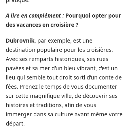
A lire en complément :
Pourquoi opter pour
des vacances en croisière ?
Dubrovnik
, par exemple, est une
destination populaire pour les croisières.
Avec ses remparts historiques, ses rues
pavées et sa mer d’un bleu vibrant, c’est un
lieu qui semble tout droit sorti d’un conte de
fées. Prenez le temps de vous documenter
sur cette magnifique ville, de découvrir ses
histoires et traditions, afin de vous
immerger dans sa culture avant même votre
départ.