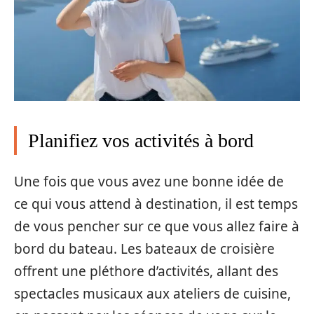
Planifiez vos activités à bord
Une fois que vous avez une bonne idée de
ce qui vous attend à destination, il est temps
de vous pencher sur ce que vous allez faire à
bord du bateau. Les bateaux de croisière
offrent une pléthore d’activités, allant des
spectacles musicaux aux ateliers de cuisine,