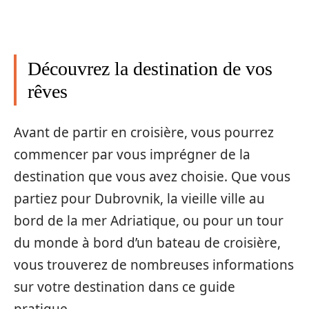
Découvrez la destination de vos
rêves
Avant de partir en croisière, vous pourrez
commencer par vous imprégner de la
destination que vous avez choisie. Que vous
partiez pour Dubrovnik, la vieille ville au
bord de la mer Adriatique, ou pour un tour
du monde à bord d’un bateau de croisière,
vous trouverez de nombreuses informations
sur votre destination dans ce guide
pratique.