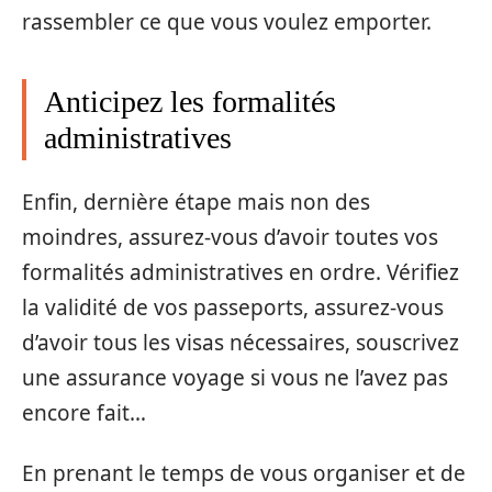
rassembler ce que vous voulez emporter.
Anticipez les formalités
administratives
Enfin, dernière étape mais non des
moindres, assurez-vous d’avoir toutes vos
formalités administratives en ordre. Vérifiez
la validité de vos passeports, assurez-vous
d’avoir tous les visas nécessaires, souscrivez
une assurance voyage si vous ne l’avez pas
encore fait…
En prenant le temps de vous organiser et de