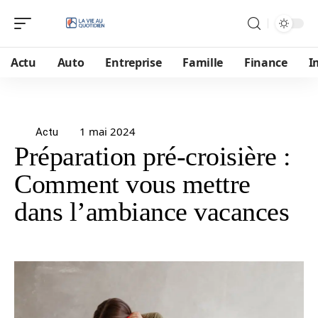
Actu
Auto
Entreprise
Famille
Finance
I
1 mai 2024
Actu
Préparation pré-croisière :
Comment vous mettre
dans l’ambiance vacances