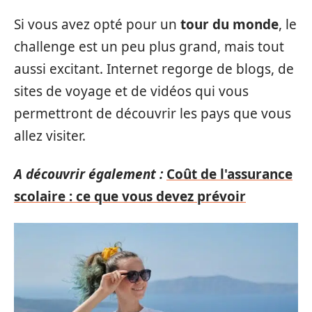
Si vous avez opté pour un
tour du monde
, le
challenge est un peu plus grand, mais tout
aussi excitant. Internet regorge de blogs, de
sites de voyage et de vidéos qui vous
permettront de découvrir les pays que vous
allez visiter.
A découvrir également :
Coût de l'assurance
scolaire : ce que vous devez prévoir