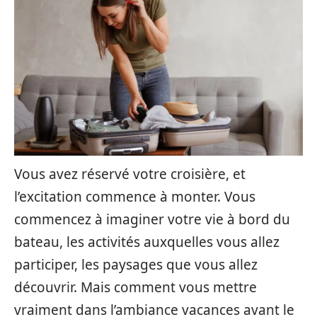
Vous avez réservé votre croisière, et
l’excitation commence à monter. Vous
commencez à imaginer votre vie à bord du
bateau, les activités auxquelles vous allez
participer, les paysages que vous allez
découvrir. Mais comment vous mettre
vraiment dans l’ambiance vacances avant le