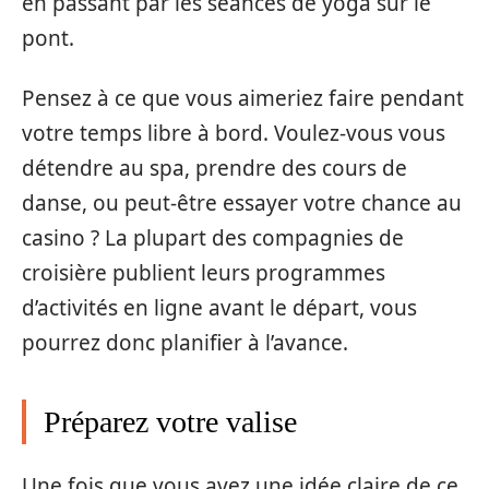
en passant par les séances de yoga sur le
pont.
Pensez à ce que vous aimeriez faire pendant
votre temps libre à bord. Voulez-vous vous
détendre au spa, prendre des cours de
danse, ou peut-être essayer votre chance au
casino ? La plupart des compagnies de
croisière publient leurs programmes
d’activités en ligne avant le départ, vous
pourrez donc planifier à l’avance.
Préparez votre valise
Une fois que vous avez une idée claire de ce