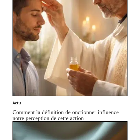
Actu
Comment la définition de onctionner influence
notre perception de cette action