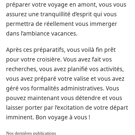
préparer votre voyage en amont, vous vous
assurez une tranquillité d’esprit qui vous
permettra de réellement vous immerger
dans l’ambiance vacances.
Après ces préparatifs, vous voilà fin prêt
pour votre croisière. Vous avez fait vos
recherches, vous avez planifié vos activités,
vous avez préparé votre valise et vous avez
géré vos formalités administratives. Vous
pouvez maintenant vous détendre et vous
laisser porter par l’excitation de votre départ
imminent. Bon voyage à vous !
Nos dernières publications