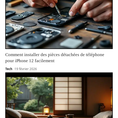
Comment installer des pièces détachées de téléphone
pour iPhone 12 facilement
Tech
19 février 2026