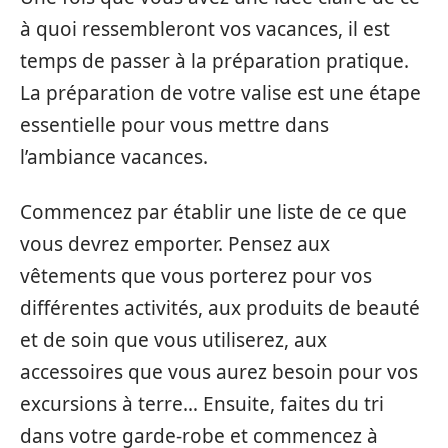
à quoi ressembleront vos vacances, il est
temps de passer à la préparation pratique.
La préparation de votre valise est une étape
essentielle pour vous mettre dans
l’ambiance vacances.
Commencez par établir une liste de ce que
vous devrez emporter. Pensez aux
vêtements que vous porterez pour vos
différentes activités, aux produits de beauté
et de soin que vous utiliserez, aux
accessoires que vous aurez besoin pour vos
excursions à terre… Ensuite, faites du tri
dans votre garde-robe et commencez à