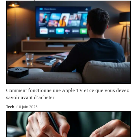
Comment fonctionne une Apple TV et ce que vous devez
savoir avant d’acheter
Tech
10 juin 2025