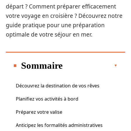
départ ? Comment préparer efficacement
votre voyage en croisière ? Découvrez notre
guide pratique pour une préparation
optimale de votre séjour en mer.
Sommaire
Découvrez la destination de vos rêves
Planifiez vos activités à bord
Préparez votre valise
Anticipez les formalités administratives