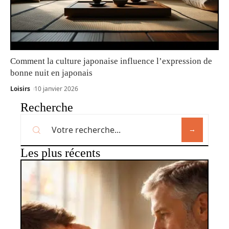
Comment la culture japonaise influence l’expression de
bonne nuit en japonais
Loisirs
10 janvier 2026
Recherche
Les plus récents