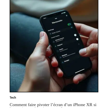
Tech
Comment faire pivoter l’écran d’un iPhone XR si