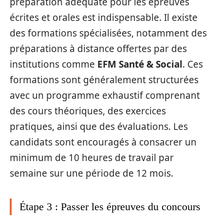
préparation adéquate pour les épreuves
écrites et orales est indispensable. Il existe
des formations spécialisées, notamment des
préparations à distance offertes par des
institutions comme
EFM Santé & Social
. Ces
formations sont généralement structurées
avec un programme exhaustif comprenant
des cours théoriques, des exercices
pratiques, ainsi que des évaluations. Les
candidats sont encouragés à consacrer un
minimum de 10 heures de travail par
semaine sur une période de 12 mois.
Étape 3 : Passer les épreuves du concours