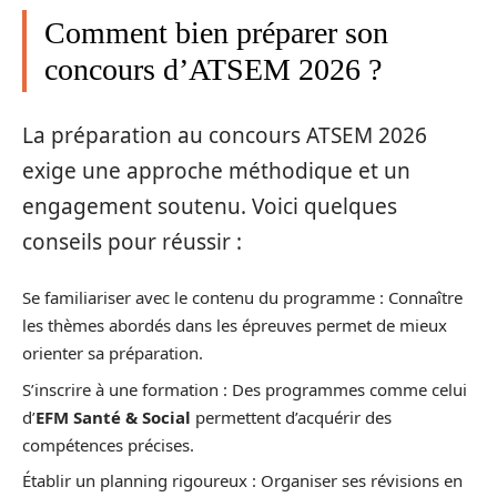
Comment bien préparer son
concours d’ATSEM 2026 ?
La préparation au concours ATSEM 2026
exige une approche méthodique et un
engagement soutenu. Voici quelques
conseils pour réussir :
Se familiariser avec le contenu du programme : Connaître
les thèmes abordés dans les épreuves permet de mieux
orienter sa préparation.
S’inscrire à une formation : Des programmes comme celui
d’
EFM Santé & Social
permettent d’acquérir des
compétences précises.
Établir un planning rigoureux : Organiser ses révisions en