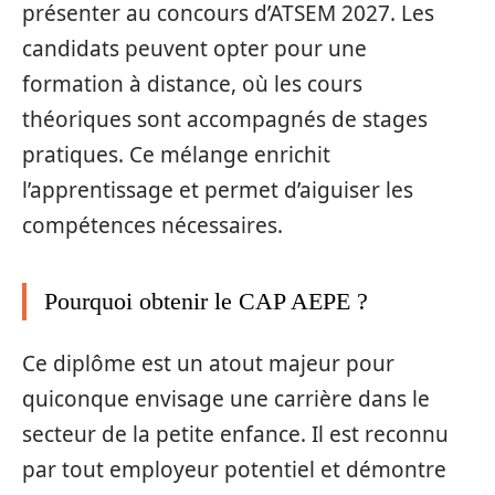
présenter au concours d’ATSEM 2027. Les
candidats peuvent opter pour une
formation à distance, où les cours
théoriques sont accompagnés de stages
pratiques. Ce mélange enrichit
l’apprentissage et permet d’aiguiser les
compétences nécessaires.
Pourquoi obtenir le CAP AEPE ?
Ce diplôme est un atout majeur pour
quiconque envisage une carrière dans le
secteur de la petite enfance. Il est reconnu
par tout employeur potentiel et démontre