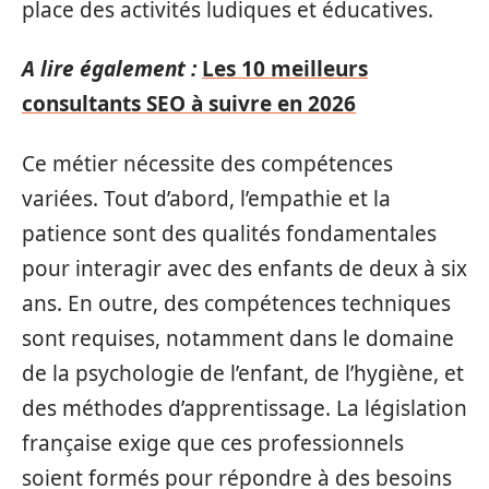
place des activités ludiques et éducatives.
A lire également :
Les 10 meilleurs
consultants SEO à suivre en 2026
Ce métier nécessite des compétences
variées. Tout d’abord, l’empathie et la
patience sont des qualités fondamentales
pour interagir avec des enfants de deux à six
ans. En outre, des compétences techniques
sont requises, notamment dans le domaine
de la psychologie de l’enfant, de l’hygiène, et
des méthodes d’apprentissage. La législation
française exige que ces professionnels
soient formés pour répondre à des besoins