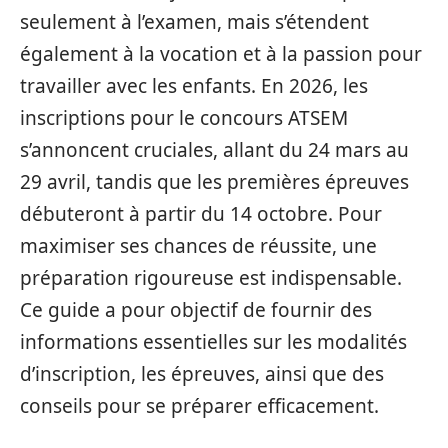
seulement à l’examen, mais s’étendent
également à la vocation et à la passion pour
travailler avec les enfants. En 2026, les
inscriptions pour le concours ATSEM
s’annoncent cruciales, allant du 24 mars au
29 avril, tandis que les premières épreuves
débuteront à partir du 14 octobre. Pour
maximiser ses chances de réussite, une
préparation rigoureuse est indispensable.
Ce guide a pour objectif de fournir des
informations essentielles sur les modalités
d’inscription, les épreuves, ainsi que des
conseils pour se préparer efficacement.