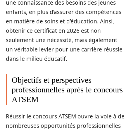
une connaissance des besoins des jeunes
enfants, en plus d’assurer des compétences
en matière de soins et d’éducation. Ainsi,
obtenir ce certificat en 2026 est non
seulement une nécessité, mais également
un véritable levier pour une carrière réussie
dans le milieu éducatif.
Objectifs et perspectives
professionnelles après le concours
ATSEM
Réussir le concours ATSEM ouvre la voie à de
nombreuses opportunités professionnelles