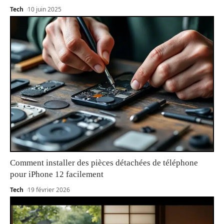
Tech
10 juin 2025
Comment installer des pièces détachées de téléphone
pour iPhone 12 facilement
Tech
19 février 2026