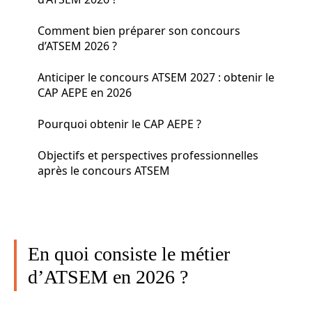
Comment bien préparer son concours
d’ATSEM 2026 ?
Anticiper le concours ATSEM 2027 : obtenir le
CAP AEPE en 2026
Pourquoi obtenir le CAP AEPE ?
Objectifs et perspectives professionnelles
après le concours ATSEM
En quoi consiste le métier
d’ATSEM en 2026 ?