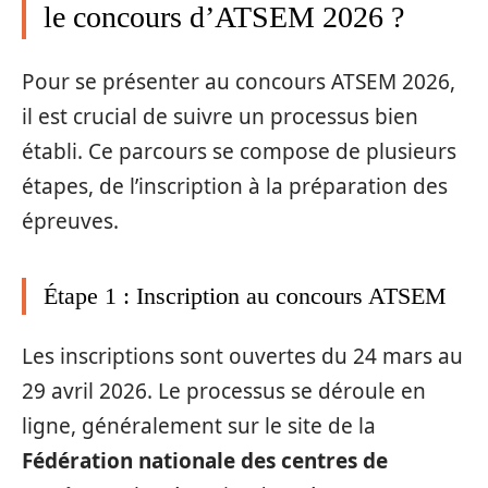
le concours d’ATSEM 2026 ?
Pour se présenter au concours ATSEM 2026,
il est crucial de suivre un processus bien
établi. Ce parcours se compose de plusieurs
étapes, de l’inscription à la préparation des
épreuves.
Étape 1 : Inscription au concours ATSEM
Les inscriptions sont ouvertes du 24 mars au
29 avril 2026. Le processus se déroule en
ligne, généralement sur le site de la
Fédération nationale des centres de