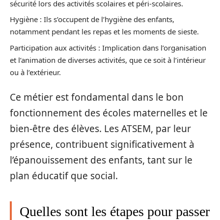
sécurité lors des activités scolaires et péri-scolaires.
Hygiène : Ils s’occupent de l’hygiène des enfants,
notamment pendant les repas et les moments de sieste.
Participation aux activités : Implication dans l’organisation
et l’animation de diverses activités, que ce soit à l’intérieur
ou à l’extérieur.
Ce métier est fondamental dans le bon
fonctionnement des écoles maternelles et le
bien-être des élèves. Les ATSEM, par leur
présence, contribuent significativement à
l’épanouissement des enfants, tant sur le
plan éducatif que social.
Quelles sont les étapes pour passer