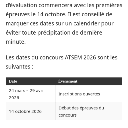
d’évaluation commencera avec les premières
épreuves le 14 octobre. Il est conseillé de
marquer ces dates sur un calendrier pour
éviter toute précipitation de dernière
minute.
Les dates du concours ATSEM 2026 sont les
suivantes :
Date
Événement
24 mars – 29 avril
Inscriptions ouvertes
2026
Début des épreuves du
14 octobre 2026
concours