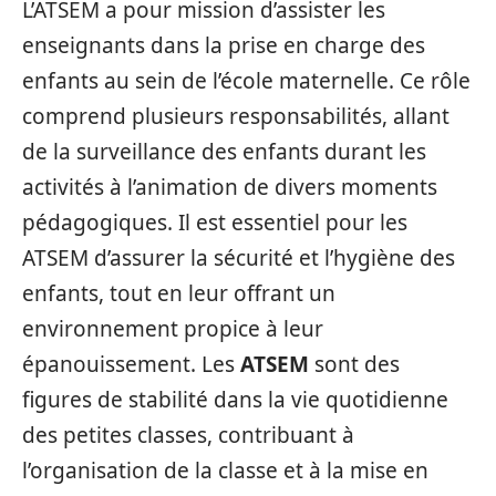
L’ATSEM a pour mission d’assister les
enseignants dans la prise en charge des
enfants au sein de l’école maternelle. Ce rôle
comprend plusieurs responsabilités, allant
de la surveillance des enfants durant les
activités à l’animation de divers moments
pédagogiques. Il est essentiel pour les
ATSEM d’assurer la sécurité et l’hygiène des
enfants, tout en leur offrant un
environnement propice à leur
épanouissement. Les
ATSEM
sont des
figures de stabilité dans la vie quotidienne
des petites classes, contribuant à
l’organisation de la classe et à la mise en