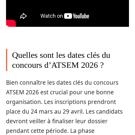
Quelles sont les dates clés du
concours d’ATSEM 2026 ?
Bien connaître les dates clés du concours
ATSEM 2026 est crucial pour une bonne
organisation. Les inscriptions prendront
place du 24 mars au 29 avril. Les candidats
devront veiller à finaliser leur dossier
pendant cette période. La phase