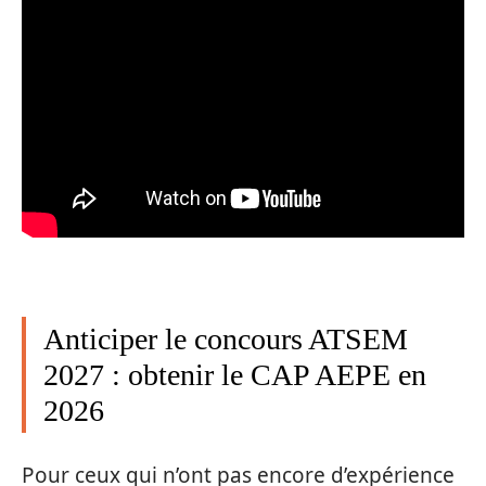
Anticiper le concours ATSEM
2027 : obtenir le CAP AEPE en
2026
Pour ceux qui n’ont pas encore d’expérience