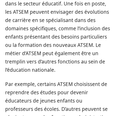
dans le secteur éducatif. Une fois en poste,
les ATSEM peuvent envisager des évolutions
de carrière en se spécialisant dans des
domaines spécifiques, comme l’inclusion des
enfants présentant des besoins particuliers
ou la formation des nouveaux ATSEM. Le
métier d’ATSEM peut également être un
tremplin vers d’autres fonctions au sein de
l’éducation nationale.
Par exemple, certains ATSEM choisissent de
reprendre des études pour devenir
éducateurs de jeunes enfants ou
professeurs des écoles. D’autres peuvent se