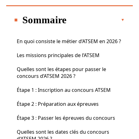
Sommaire
En quoi consiste le métier d’ATSEM en 2026 ?
Les missions principales de l’ATSEM
Quelles sont les étapes pour passer le
concours d’ATSEM 2026 ?
Étape 1 : Inscription au concours ATSEM
Étape 2 : Préparation aux épreuves
Étape 3 : Passer les épreuves du concours
Quelles sont les dates clés du concours
d’ATSEM 2026 ?