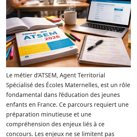
Le métier d’ATSEM, Agent Territorial
Spécialisé des Écoles Maternelles, est un rôle
fondamental dans l’éducation des jeunes
enfants en France. Ce parcours requiert une
préparation minutieuse et une
compréhension des enjeux liés à ce
concours. Les enjeux ne se limitent pas