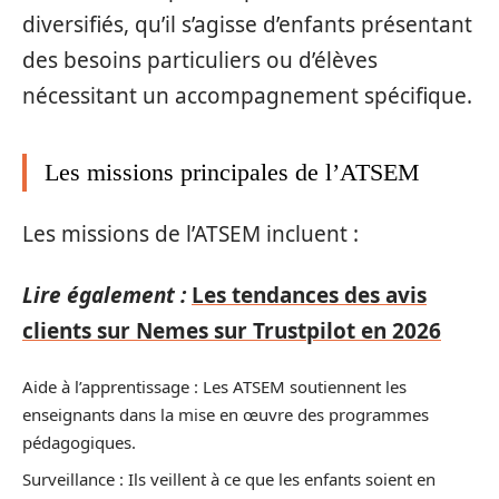
diversifiés, qu’il s’agisse d’enfants présentant
des besoins particuliers ou d’élèves
nécessitant un accompagnement spécifique.
Les missions principales de l’ATSEM
Les missions de l’ATSEM incluent :
Lire également :
Les tendances des avis
clients sur Nemes sur Trustpilot en 2026
Aide à l’apprentissage : Les ATSEM soutiennent les
enseignants dans la mise en œuvre des programmes
pédagogiques.
Surveillance : Ils veillent à ce que les enfants soient en