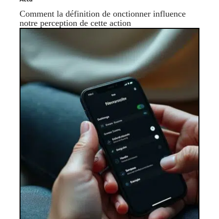
Comment la définition de onctionner influence
notre perception de cette action