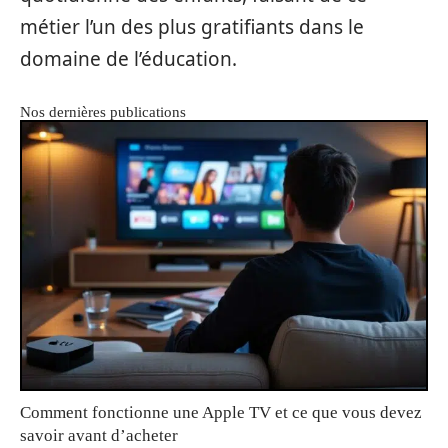
métier l’un des plus gratifiants dans le
domaine de l’éducation.
Nos dernières publications
Comment fonctionne une Apple TV et ce que vous devez
savoir avant d’acheter