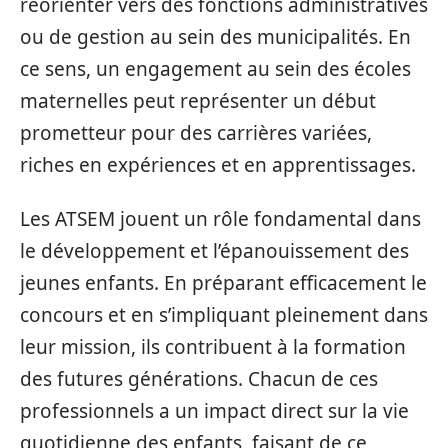
réorienter vers des fonctions administratives
ou de gestion au sein des municipalités. En
ce sens, un engagement au sein des écoles
maternelles peut représenter un début
prometteur pour des carrières variées,
riches en expériences et en apprentissages.
Les ATSEM jouent un rôle fondamental dans
le développement et l’épanouissement des
jeunes enfants. En préparant efficacement le
concours et en s’impliquant pleinement dans
leur mission, ils contribuent à la formation
des futures générations. Chacun de ces
professionnels a un impact direct sur la vie
quotidienne des enfants, faisant de ce