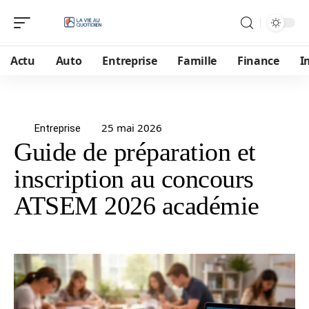
Actu
Auto
Entreprise
Famille
Finance
I
25 mai 2026
Entreprise
Guide de préparation et
inscription au concours
ATSEM 2026 académie