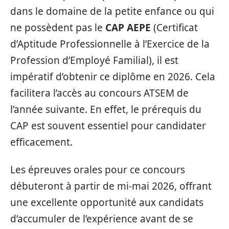
dans le domaine de la petite enfance ou qui
ne possèdent pas le
CAP AEPE
(Certificat
d’Aptitude Professionnelle à l’Exercice de la
Profession d’Employé Familial), il est
impératif d’obtenir ce diplôme en 2026. Cela
facilitera l’accès au concours ATSEM de
l’année suivante. En effet, le prérequis du
CAP est souvent essentiel pour candidater
efficacement.
Les épreuves orales pour ce concours
débuteront à partir de mi-mai 2026, offrant
une excellente opportunité aux candidats
d’accumuler de l’expérience avant de se