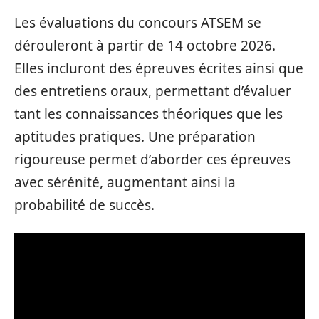
Les évaluations du concours ATSEM se
dérouleront à partir de 14 octobre 2026.
Elles incluront des épreuves écrites ainsi que
des entretiens oraux, permettant d’évaluer
tant les connaissances théoriques que les
aptitudes pratiques. Une préparation
rigoureuse permet d’aborder ces épreuves
avec sérénité, augmentant ainsi la
probabilité de succès.