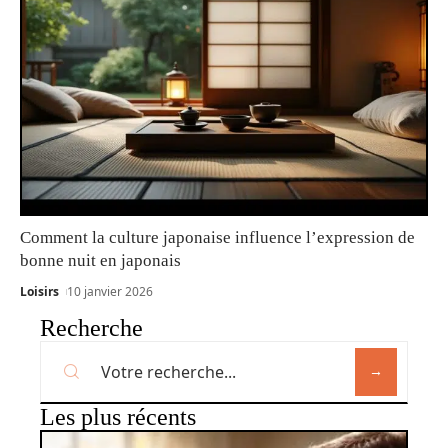
Comment la culture japonaise influence l’expression de
bonne nuit en japonais
Loisirs
10 janvier 2026
Recherche
Les plus récents