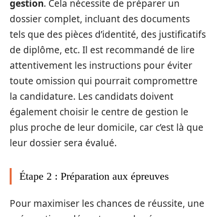
gestion
. Cela nécessite de préparer un
dossier complet, incluant des documents
tels que des pièces d’identité, des justificatifs
de diplôme, etc. Il est recommandé de lire
attentivement les instructions pour éviter
toute omission qui pourrait compromettre
la candidature. Les candidats doivent
également choisir le centre de gestion le
plus proche de leur domicile, car c’est là que
leur dossier sera évalué.
Étape 2 : Préparation aux épreuves
Pour maximiser les chances de réussite, une