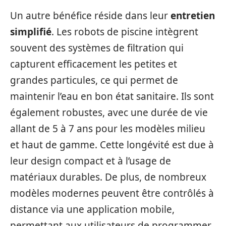
Un autre bénéfice réside dans leur
entretien
simplifié
. Les robots de piscine intègrent
souvent des systèmes de filtration qui
capturent efficacement les petites et
grandes particules, ce qui permet de
maintenir l’eau en bon état sanitaire. Ils sont
également robustes, avec une durée de vie
allant de 5 à 7 ans pour les modèles milieu
et haut de gamme. Cette longévité est due à
leur design compact et à l’usage de
matériaux durables. De plus, de nombreux
modèles modernes peuvent être contrôlés à
distance via une application mobile,
permettant aux utilisateurs de programmer