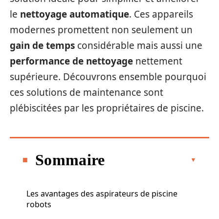
le
nettoyage automatique
. Ces appareils
modernes promettent non seulement un
gain de temps
considérable mais aussi une
performance de nettoyage
nettement
supérieure. Découvrons ensemble pourquoi
ces solutions de maintenance sont
plébiscitées par les propriétaires de piscine.
Sommaire
Les avantages des aspirateurs de piscine
robots