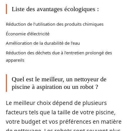
Liste des avantages écologiques :
Réduction de l’utilisation des produits chimiques
Économie d’électricité
Amélioration de la durabilité de l’eau
Réduction des déchets due à l’entretien prolongé des
appareils
Quel est le meilleur, un nettoyeur de
piscine à aspiration ou un robot ?
Le meilleur choix dépend de plusieurs
facteurs tels que la taille de votre piscine,
votre budget et vos préférences en matière