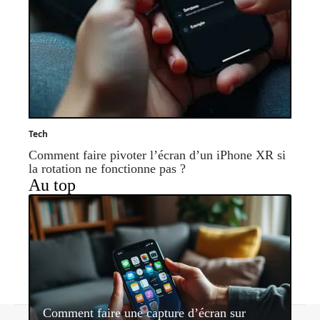
Tech
Comment faire pivoter l’écran d’un iPhone XR si
la rotation ne fonctionne pas ?
Au top
Comment faire une capture d’écran sur