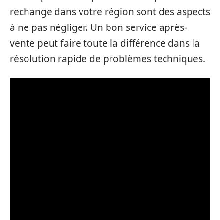
rechange dans votre région sont des aspects
à ne pas négliger. Un bon service après-
vente peut faire toute la différence dans la
résolution rapide de problèmes techniques.