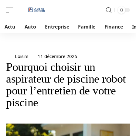
Actu
Auto
Entreprise
Famille
Finance
I
11 décembre 2025
Loisirs
Pourquoi choisir un
aspirateur de piscine robot
pour l’entretien de votre
piscine