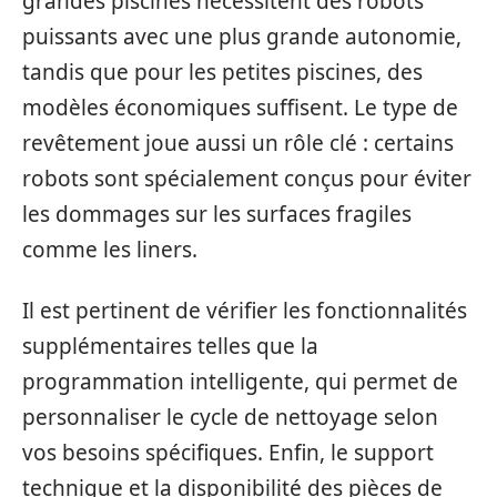
grandes piscines nécessitent des robots
puissants avec une plus grande autonomie,
tandis que pour les petites piscines, des
modèles économiques suffisent. Le type de
revêtement joue aussi un rôle clé : certains
robots sont spécialement conçus pour éviter
les dommages sur les surfaces fragiles
comme les liners.
Il est pertinent de vérifier les fonctionnalités
supplémentaires telles que la
programmation intelligente, qui permet de
personnaliser le cycle de nettoyage selon
vos besoins spécifiques. Enfin, le support
technique et la disponibilité des pièces de