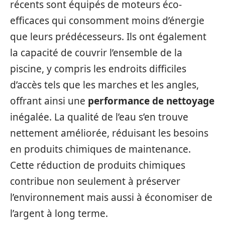
récents sont équipés de moteurs éco-
efficaces qui consomment moins d’énergie
que leurs prédécesseurs. Ils ont également
la capacité de couvrir l’ensemble de la
piscine, y compris les endroits difficiles
d’accès tels que les marches et les angles,
offrant ainsi une
performance de nettoyage
inégalée. La qualité de l’eau s’en trouve
nettement améliorée, réduisant les besoins
en produits chimiques de maintenance.
Cette réduction de produits chimiques
contribue non seulement à préserver
l’environnement mais aussi à économiser de
l’argent à long terme.