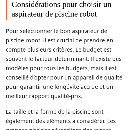
Considérations pour choisir un
aspirateur de piscine robot
Pour sélectionner le bon aspirateur de
piscine robot, il est crucial de prendre en
compte plusieurs critères. Le budget est
souvent le facteur déterminant. Il existe des
modèles pour tous les budgets, mais il est
conseillé d’opter pour un appareil de qualité
pour garantir une longévité accrue et un
meilleur rapport qualité-prix.
La taille et la forme de la piscine sont
également des éléments à considérer. Les