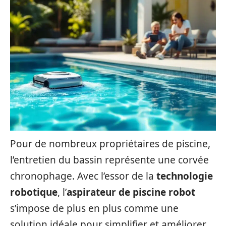
Pour de nombreux propriétaires de piscine,
l’entretien du bassin représente une corvée
chronophage. Avec l’essor de la
technologie
robotique
, l’
aspirateur de piscine robot
s’impose de plus en plus comme une
solution idéale pour simplifier et améliorer