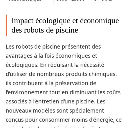
Impact écologique et économique
des robots de piscine
Les robots de piscine présentent des
avantages à la fois économiques et
écologiques. En réduisant la nécessité
d’utiliser de nombreux produits chimiques,
ils contribuent à la préservation de
l’environnement tout en diminuant les coûts
associés à l’entretien d’une piscine. Les
nouveaux modèles sont spécialement
conçus pour consommer moins d’énergie, ce