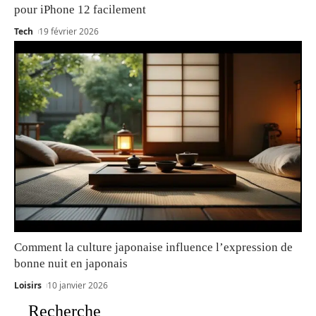
pour iPhone 12 facilement
Tech
19 février 2026
Comment la culture japonaise influence l’expression de
bonne nuit en japonais
Loisirs
10 janvier 2026
Recherche