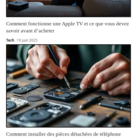
Comment fonctionne une Apple TV et ce que vous devez
savoir avant d’acheter
Tech
10 juin 2025
Comment installer des pièces détachées de téléphone