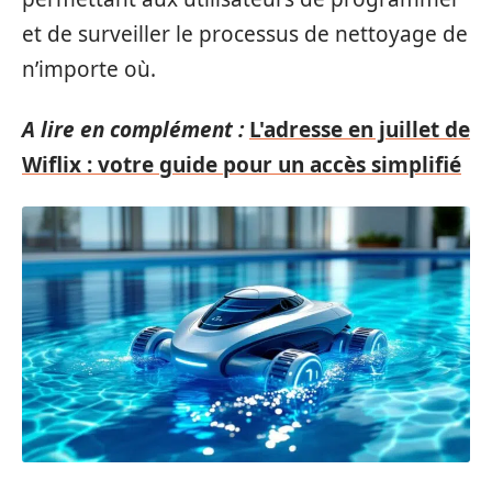
et de surveiller le processus de nettoyage de
n’importe où.
A lire en complément :
L'adresse en juillet de
Wiflix : votre guide pour un accès simplifié