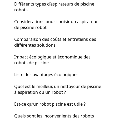
Différents types d’aspirateurs de piscine
robots
Considérations pour choisir un aspirateur
de piscine robot
Comparaison des coûts et entretiens des
différentes solutions
Impact écologique et économique des
robots de piscine
Liste des avantages écologiques :
Quel est le meilleur, un nettoyeur de piscine
à aspiration ou un robot ?
Est-ce qu’un robot piscine est utile ?
Quels sont les inconvénients des robots