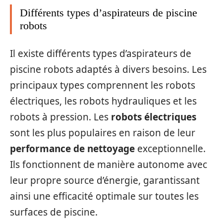
Différents types d’aspirateurs de piscine
robots
Il existe différents types d’aspirateurs de
piscine robots adaptés à divers besoins. Les
principaux types comprennent les robots
électriques, les robots hydrauliques et les
robots à pression. Les
robots électriques
sont les plus populaires en raison de leur
performance de nettoyage
exceptionnelle.
Ils fonctionnent de manière autonome avec
leur propre source d’énergie, garantissant
ainsi une efficacité optimale sur toutes les
surfaces de piscine.