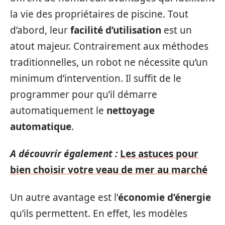
la vie des propriétaires de piscine. Tout
d’abord, leur
facilité d’utilisation
est un
atout majeur. Contrairement aux méthodes
traditionnelles, un robot ne nécessite qu’un
minimum d’intervention. Il suffit de le
programmer pour qu’il démarre
automatiquement le
nettoyage
automatique
.
A découvrir également :
Les astuces pour
bien choisir votre veau de mer au marché
Un autre avantage est l’
économie d’énergie
qu’ils permettent. En effet, les modèles