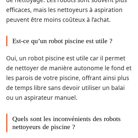
de nettoyage. Les robots sont souvent plus
efficaces, mais les nettoyeurs à aspiration
peuvent être moins coûteux à l’achat.
Est-ce qu’un robot piscine est utile ?
Oui, un robot piscine est utile car il permet
de nettoyer de manière autonome le fond et
les parois de votre piscine, offrant ainsi plus
de temps libre sans devoir utiliser un balai
ou un aspirateur manuel.
Quels sont les inconvénients des robots
nettoyeurs de piscine ?