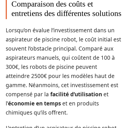
Comparaison des coûts et
entretiens des différentes solutions
Lorsqu’on évalue l’investissement dans un
aspirateur de piscine robot, le coût initial est
souvent l’obstacle principal. Comparé aux
aspirateurs manuels, qui coûtent de 100 à
300€, les robots de piscine peuvent
atteindre 2500€ pour les modèles haut de
gamme. Néanmoins, cet investissement est
compensé par la
facilité d’utilisation
et
l’
économie en temps
et en produits
chimiques qu’ils offrent.