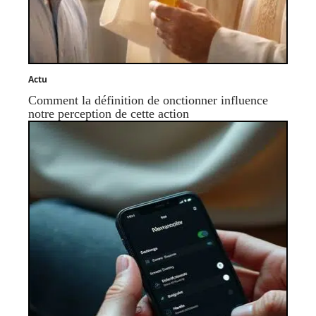
Actu
Comment la définition de onctionner influence
notre perception de cette action