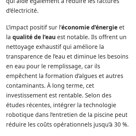
qui aide également à réduire les factures
d’électricité.
L’impact positif sur l’
économie d’énergie
et
la
qualité de l’eau
est notable. Ils offrent un
nettoyage exhaustif qui améliore la
transparence de l’eau et diminue les besoins
en eau pour le remplissage, car ils
empêchent la formation d’algues et autres
contaminants. À long terme, cet
investissement est rentable. Selon des
études récentes, intégrer la technologie
robotique dans l’entretien de la piscine peut
réduire les coûts opérationnels jusqu’à 30 %.