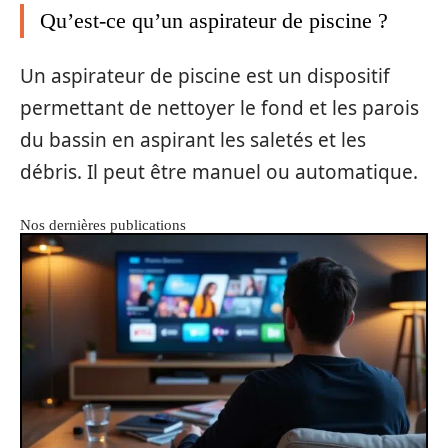
Qu’est-ce qu’un aspirateur de piscine ?
Un aspirateur de piscine est un dispositif
permettant de nettoyer le fond et les parois
du bassin en aspirant les saletés et les
débris. Il peut être manuel ou automatique.
Nos dernières publications