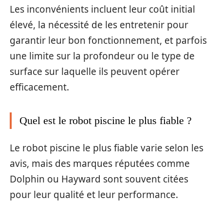
Les inconvénients incluent leur coût initial
élevé, la nécessité de les entretenir pour
garantir leur bon fonctionnement, et parfois
une limite sur la profondeur ou le type de
surface sur laquelle ils peuvent opérer
efficacement.
Quel est le robot piscine le plus fiable ?
Le robot piscine le plus fiable varie selon les
avis, mais des marques réputées comme
Dolphin ou Hayward sont souvent citées
pour leur qualité et leur performance.