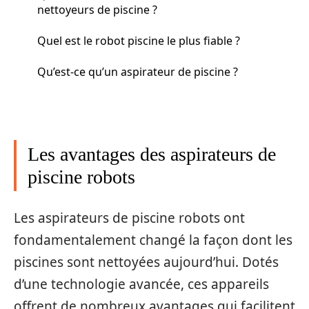
nettoyeurs de piscine ?
Quel est le robot piscine le plus fiable ?
Qu’est-ce qu’un aspirateur de piscine ?
Les avantages des aspirateurs de
piscine robots
Les aspirateurs de piscine robots ont
fondamentalement changé la façon dont les
piscines sont nettoyées aujourd’hui. Dotés
d’une technologie avancée, ces appareils
offrent de nombreux avantages qui facilitent