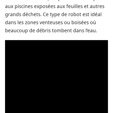
aux piscines exposées aux feuilles et autres
grands déchets. Ce type de robot est idéal
dans les zones venteuses ou boisées où
beaucoup de débris tombent dans l’eau.