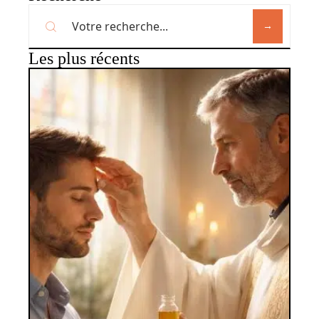
Les plus récents