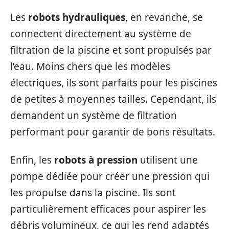
Les
robots hydrauliques
, en revanche, se
connectent directement au système de
filtration de la piscine et sont propulsés par
l’eau. Moins chers que les modèles
électriques, ils sont parfaits pour les piscines
de petites à moyennes tailles. Cependant, ils
demandent un système de filtration
performant pour garantir de bons résultats.
Enfin, les
robots à pression
utilisent une
pompe dédiée pour créer une pression qui
les propulse dans la piscine. Ils sont
particulièrement efficaces pour aspirer les
débris volumineux, ce qui les rend adaptés