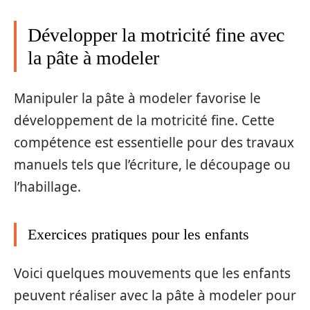
Développer la motricité fine avec
la pâte à modeler
Manipuler la pâte à modeler favorise le
développement de la motricité fine. Cette
compétence est essentielle pour des travaux
manuels tels que l’écriture, le découpage ou
l’habillage.
Exercices pratiques pour les enfants
Voici quelques mouvements que les enfants
peuvent réaliser avec la pâte à modeler pour