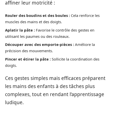
affiner leur motricité :
Rouler des boudins et des boules :
Cela renforce les
muscles des mains et des doigts.
Aplatir la pâte :
Favorise le contrôle des gestes en
utilisant les paumes ou des rouleaux.
Découper avec des emporte-pièces :
Améliore la
précision des mouvements.
Pincer et étirer la pâte :
Sollicite la coordination des
doigts.
Ces gestes simples mais efficaces préparent
les mains des enfants à des tâches plus
complexes, tout en rendant l’apprentissage
ludique.