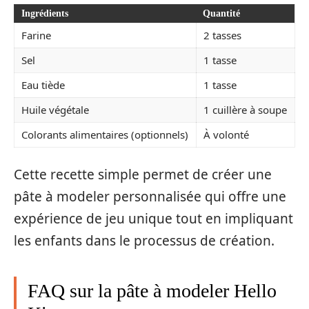
Ingrédients
Quantité
Farine
2 tasses
Sel
1 tasse
Eau tiède
1 tasse
Huile végétale
1 cuillère à soupe
Colorants alimentaires (optionnels)
À volonté
Cette recette simple permet de créer une
pâte à modeler personnalisée qui offre une
expérience de jeu unique tout en impliquant
les enfants dans le processus de création.
FAQ sur la pâte à modeler Hello