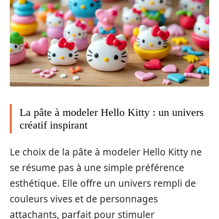
La pâte à modeler Hello Kitty : un univers
créatif inspirant
Le choix de la pâte à modeler Hello Kitty ne
se résume pas à une simple préférence
esthétique. Elle offre un univers rempli de
couleurs vives et de personnages
attachants, parfait pour stimuler