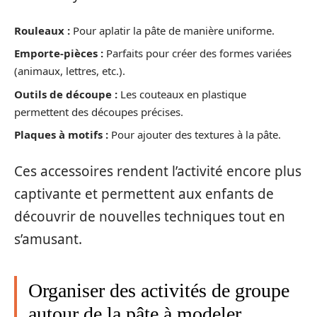
Rouleaux :
Pour aplatir la pâte de manière uniforme.
Emporte-pièces :
Parfaits pour créer des formes variées
(animaux, lettres, etc.).
Outils de découpe :
Les couteaux en plastique
permettent des découpes précises.
Plaques à motifs :
Pour ajouter des textures à la pâte.
Ces accessoires rendent l’activité encore plus
captivante et permettent aux enfants de
découvrir de nouvelles techniques tout en
s’amusant.
Organiser des activités de groupe
autour de la pâte à modeler