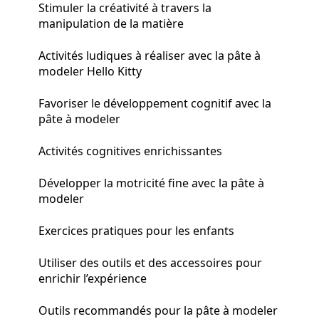
Stimuler la créativité à travers la
manipulation de la matière
Activités ludiques à réaliser avec la pâte à
modeler Hello Kitty
Favoriser le développement cognitif avec la
pâte à modeler
Activités cognitives enrichissantes
Développer la motricité fine avec la pâte à
modeler
Exercices pratiques pour les enfants
Utiliser des outils et des accessoires pour
enrichir l’expérience
Outils recommandés pour la pâte à modeler