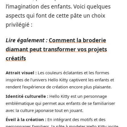
l’imagination des enfants. Voici quelques
aspects qui font de cette pâte un choix
privilégié :
Lire également :
Comment la broderie
diamant peut transformer vos projets
créatifs
Attrait visuel :
Les couleurs éclatantes et les formes
inspirées de l’univers Hello Kitty captivent les enfants et
rendent l’expérience de création encore plus plaisante.
Identité culturelle :
Hello Kitty est un personnage
emblématique qui permet aux enfants de se familiariser
avec la culture japonaise tout en jouant.
Éveil à la création :
En intégrant des motifs et des
personnages familiers, la pâte à modeler Hello Kitty incite