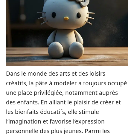
Dans le monde des arts et des loisirs
créatifs, la pâte à modeler a toujours occupé
une place privilégiée, notamment auprès
des enfants. En alliant le plaisir de créer et
les bienfaits éducatifs, elle stimule
l’imagination et favorise l’expression
personnelle des plus jeunes. Parmi les