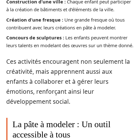
Construction d’une ville :
Chaque enfant peut participer
à la création de bâtiments et d’éléments de la ville.
Création d’une fresque :
Une grande fresque où tous
contribuent avec leurs créations en pâte à modeler.
Concours de sculptures :
Les enfants peuvent montrer
leurs talents en modelant des œuvres sur un thème donné.
Ces activités encouragent non seulement la
créativité, mais apprennent aussi aux
enfants à collaborer et à gérer leurs
émotions, renforçant ainsi leur
développement social.
La pâte à modeler : Un outil
accessible à tous