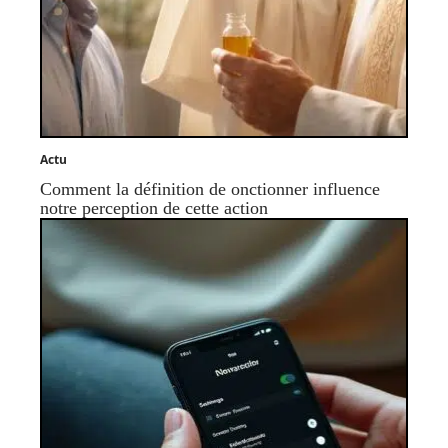
Actu
Comment la définition de onctionner influence
notre perception de cette action