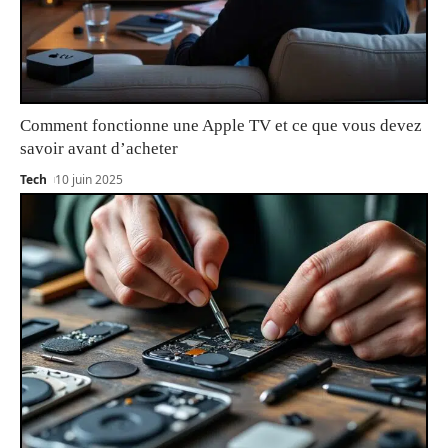
Comment fonctionne une Apple TV et ce que vous devez
savoir avant d’acheter
Tech
10 juin 2025