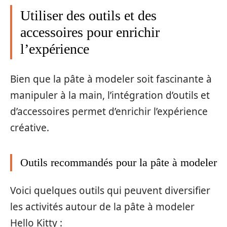
Utiliser des outils et des
accessoires pour enrichir
l’expérience
Bien que la pâte à modeler soit fascinante à
manipuler à la main, l’intégration d’outils et
d’accessoires permet d’enrichir l’expérience
créative.
Outils recommandés pour la pâte à modeler
Voici quelques outils qui peuvent diversifier
les activités autour de la pâte à modeler
Hello Kitty :