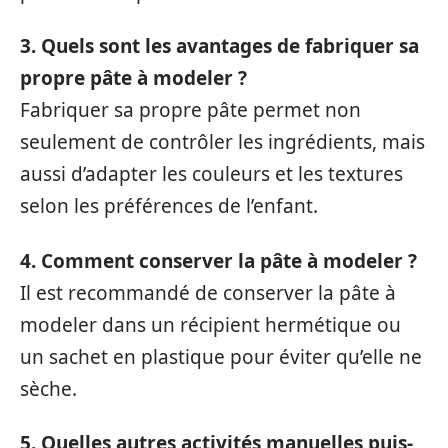
3. Quels sont les avantages de fabriquer sa
propre pâte à modeler ?
Fabriquer sa propre pâte permet non
seulement de contrôler les ingrédients, mais
aussi d’adapter les couleurs et les textures
selon les préférences de l’enfant.
4. Comment conserver la pâte à modeler ?
Il est recommandé de conserver la pâte à
modeler dans un récipient hermétique ou
un sachet en plastique pour éviter qu’elle ne
sèche.
5. Quelles autres activités manuelles puis-