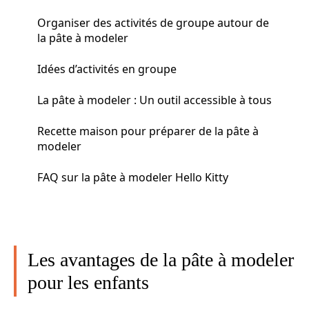
Organiser des activités de groupe autour de
la pâte à modeler
Idées d’activités en groupe
La pâte à modeler : Un outil accessible à tous
Recette maison pour préparer de la pâte à
modeler
FAQ sur la pâte à modeler Hello Kitty
Les avantages de la pâte à modeler
pour les enfants