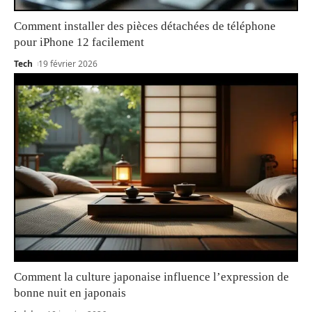
Comment installer des pièces détachées de téléphone
pour iPhone 12 facilement
Tech
19 février 2026
Comment la culture japonaise influence l’expression de
bonne nuit en japonais