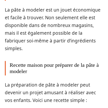
La pâte à modeler est un jouet économique
et facile à trouver. Non seulement elle est
disponible dans de nombreux magasins,
mais il est également possible de la
fabriquer soi-même à partir d’ingrédients
simples.
Recette maison pour préparer de la pâte à
modeler
La préparation de pâte à modeler peut
devenir un projet amusant à réaliser avec
vos enfants. Voici une recette simple :