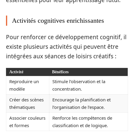
Activités cognitives enrichissantes
Pour renforcer ce développement cognitif, il
existe plusieurs activités qui peuvent être
intégrées aux séances de loisirs créatifs :
Activité
Bénéfices
Reproduire un
Stimule l’observation et la
modèle
concentration.
Créer des scènes
Encourage la planification et
thématiques
l’organisation de l’espace.
Associer couleurs
Renforce les compétences de
et formes
classification et de logique.