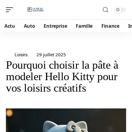
Actu
Auto
Entreprise
Famille
Finance
I
29 juillet 2025
Loisirs
Pourquoi choisir la pâte à
modeler Hello Kitty pour
vos loisirs créatifs