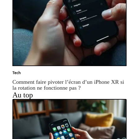
Tech
Comment faire pivoter l’écran d’un iPhone XR si
la rotation ne fonctionne pas ?
Au top