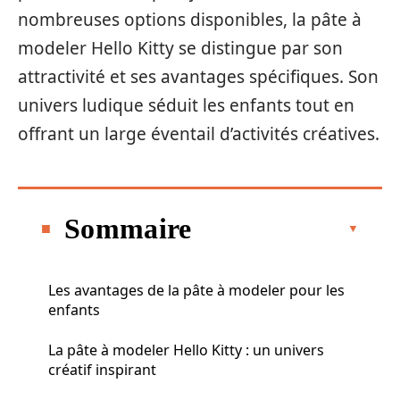
nombreuses options disponibles, la pâte à
modeler Hello Kitty se distingue par son
attractivité et ses avantages spécifiques. Son
univers ludique séduit les enfants tout en
offrant un large éventail d’activités créatives.
Sommaire
Les avantages de la pâte à modeler pour les
enfants
La pâte à modeler Hello Kitty : un univers
créatif inspirant