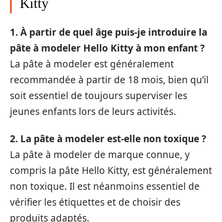
Kitty
1. À partir de quel âge puis-je introduire la
pâte à modeler Hello Kitty à mon enfant ?
La pâte à modeler est généralement
recommandée à partir de 18 mois, bien qu’il
soit essentiel de toujours superviser les
jeunes enfants lors de leurs activités.
2. La pâte à modeler est-elle non toxique ?
La pâte à modeler de marque connue, y
compris la pâte Hello Kitty, est généralement
non toxique. Il est néanmoins essentiel de
vérifier les étiquettes et de choisir des
produits adaptés.