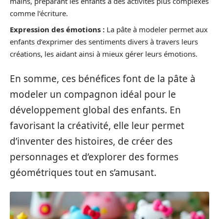
mains, préparant les enfants à des activités plus complexes
comme l’écriture.
Expression des émotions :
La pâte à modeler permet aux
enfants d’exprimer des sentiments divers à travers leurs
créations, les aidant ainsi à mieux gérer leurs émotions.
En somme, ces bénéfices font de la pâte à
modeler un compagnon idéal pour le
développement global des enfants. En
favorisant la créativité, elle leur permet
d’inventer des histoires, de créer des
personnages et d’explorer des formes
géométriques tout en s’amusant.