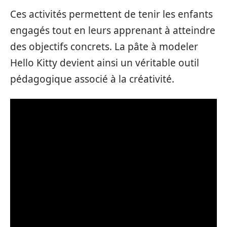
Ces activités permettent de tenir les enfants
engagés tout en leurs apprenant à atteindre
des objectifs concrets. La pâte à modeler
Hello Kitty devient ainsi un véritable outil
pédagogique associé à la créativité.