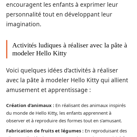
encouragent les enfants à exprimer leur
personnalité tout en développant leur
imagination.
Activités ludiques à réaliser avec la pâte à
modeler Hello Kitty
Voici quelques idées d’activités à réaliser
avec la pâte à modeler Hello Kitty qui allient
amusement et apprentissage :
Création d’animaux :
En réalisant des animaux inspirés
du monde de Hello Kitty, les enfants apprennent à
observer et à reproduire des formes tout en s’amusant.
Fabrication de fruits et légumes :
En reproduisant des