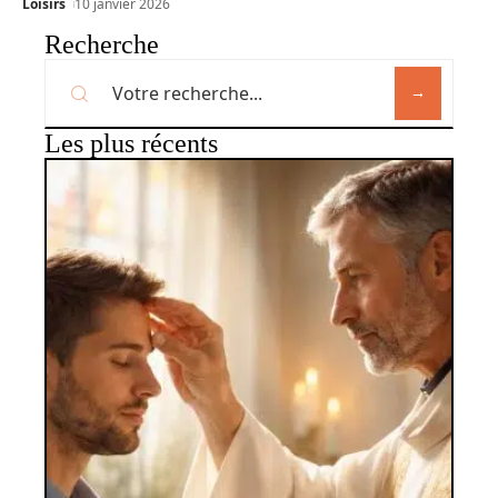
Loisirs
10 janvier 2026
Recherche
Les plus récents