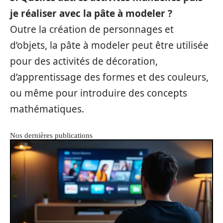
je réaliser avec la pâte à modeler ?
Outre la création de personnages et
d’objets, la pâte à modeler peut être utilisée
pour des activités de décoration,
d’apprentissage des formes et des couleurs,
ou même pour introduire des concepts
mathématiques.
Nos dernières publications