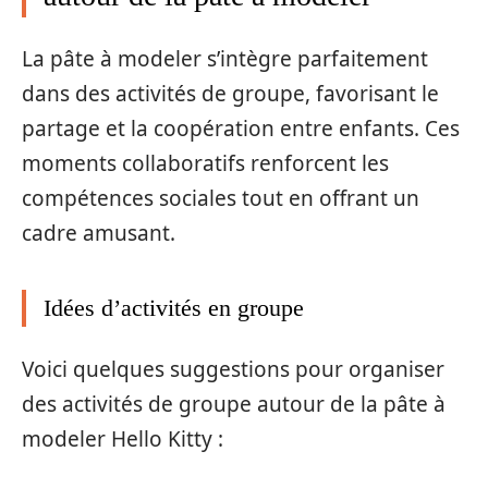
La pâte à modeler s’intègre parfaitement
dans des activités de groupe, favorisant le
partage et la coopération entre enfants. Ces
moments collaboratifs renforcent les
compétences sociales tout en offrant un
cadre amusant.
Idées d’activités en groupe
Voici quelques suggestions pour organiser
des activités de groupe autour de la pâte à
modeler Hello Kitty :