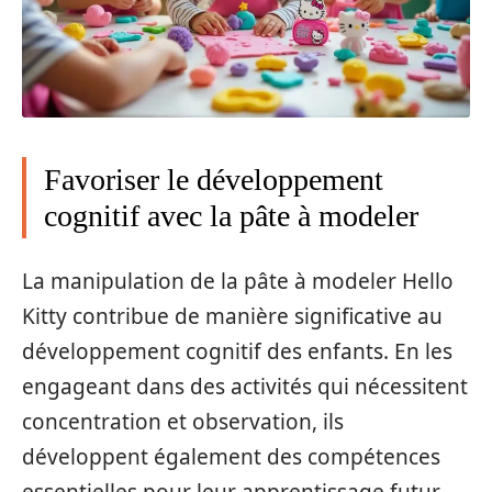
Favoriser le développement
cognitif avec la pâte à modeler
La manipulation de la pâte à modeler Hello
Kitty contribue de manière significative au
développement cognitif des enfants. En les
engageant dans des activités qui nécessitent
concentration et observation, ils
développent également des compétences
essentielles pour leur apprentissage futur.