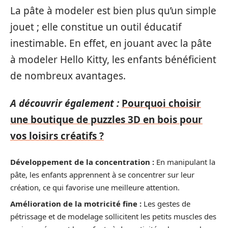
La pâte à modeler est bien plus qu’un simple
jouet ; elle constitue un outil éducatif
inestimable. En effet, en jouant avec la pâte
à modeler Hello Kitty, les enfants bénéficient
de nombreux avantages.
A découvrir également :
Pourquoi choisir
une boutique de puzzles 3D en bois pour
vos loisirs créatifs ?
Développement de la concentration :
En manipulant la
pâte, les enfants apprennent à se concentrer sur leur
création, ce qui favorise une meilleure attention.
Amélioration de la motricité fine :
Les gestes de
pétrissage et de modelage sollicitent les petits muscles des