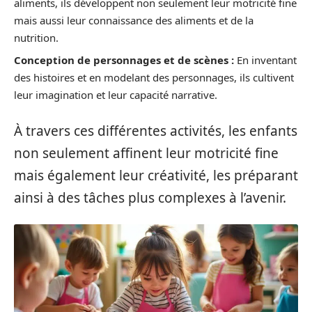
aliments, ils développent non seulement leur motricité fine
mais aussi leur connaissance des aliments et de la
nutrition.
Conception de personnages et de scènes :
En inventant
des histoires et en modelant des personnages, ils cultivent
leur imagination et leur capacité narrative.
À travers ces différentes activités, les enfants
non seulement affinent leur motricité fine
mais également leur créativité, les préparant
ainsi à des tâches plus complexes à l’avenir.