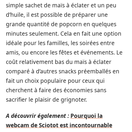
simple sachet de maïs à éclater et un peu
d’huile, il est possible de préparer une
grande quantité de popcorn en quelques
minutes seulement. Cela en fait une option
idéale pour les familles, les soirées entre
amis, ou encore les fêtes et événements. Le
coût relativement bas du maïs à éclater
comparé à d’autres snacks préemballés en
fait un choix populaire pour ceux qui
cherchent à faire des économies sans
sacrifier le plaisir de grignoter.
A découvrir également :
Pourquoi la
webcam de Sciotot est incontournable