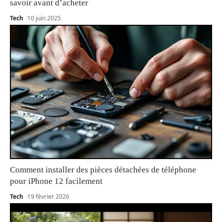
savoir avant d’acheter
Tech
10 juin 2025
Comment installer des pièces détachées de téléphone
pour iPhone 12 facilement
Tech
19 février 2026