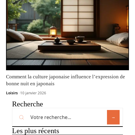
Comment la culture japonaise influence l’expression de
bonne nuit en japonais
Loisirs
10 janvier 2026
Recherche
Les plus récents