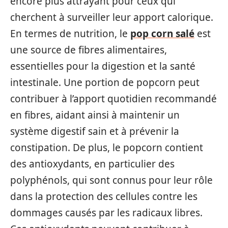
encore plus attrayant pour ceux qui
cherchent à surveiller leur apport calorique.
En termes de nutrition, le
pop corn salé
est
une source de fibres alimentaires,
essentielles pour la digestion et la santé
intestinale. Une portion de popcorn peut
contribuer à l’apport quotidien recommandé
en fibres, aidant ainsi à maintenir un
système digestif sain et à prévenir la
constipation. De plus, le popcorn contient
des antioxydants, en particulier des
polyphénols, qui sont connus pour leur rôle
dans la protection des cellules contre les
dommages causés par les radicaux libres.