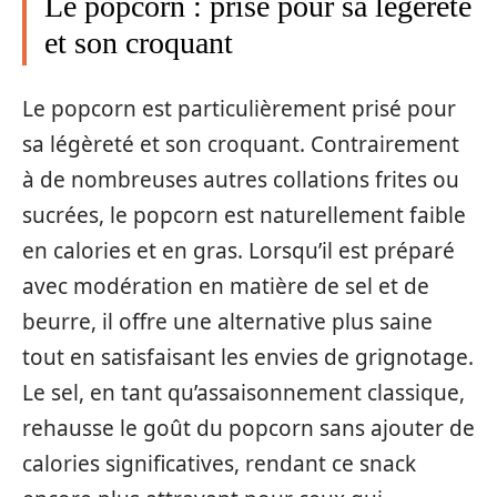
Le popcorn : prisé pour sa légèreté
et son croquant
Le popcorn est particulièrement prisé pour
sa légèreté et son croquant. Contrairement
à de nombreuses autres collations frites ou
sucrées, le popcorn est naturellement faible
en calories et en gras. Lorsqu’il est préparé
avec modération en matière de sel et de
beurre, il offre une alternative plus saine
tout en satisfaisant les envies de grignotage.
Le sel, en tant qu’assaisonnement classique,
rehausse le goût du popcorn sans ajouter de
calories significatives, rendant ce snack