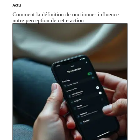
Actu
Comment la définition de onctionner influence
notre perception de cette action