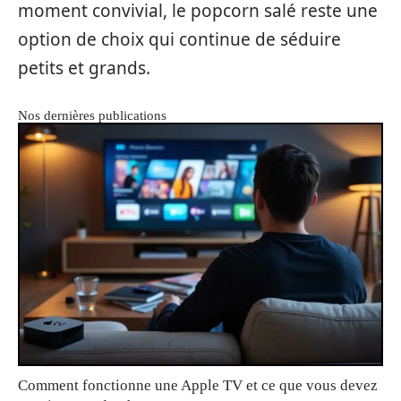
moment convivial, le popcorn salé reste une
option de choix qui continue de séduire
petits et grands.
Nos dernières publications
Comment fonctionne une Apple TV et ce que vous devez