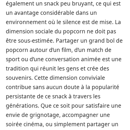
également un snack peu bruyant, ce qui est
un avantage considérable dans un
environnement où le silence est de mise. La
dimension sociale du popcorn ne doit pas
être sous-estimée. Partager un grand bol de
popcorn autour d’un film, d’un match de
sport ou d’une conversation animée est une
tradition qui réunit les gens et crée des
souvenirs. Cette dimension conviviale
contribue sans aucun doute à la popularité
persistante de ce snack à travers les
générations. Que ce soit pour satisfaire une
envie de grignotage, accompagner une
soirée cinéma, ou simplement partager un