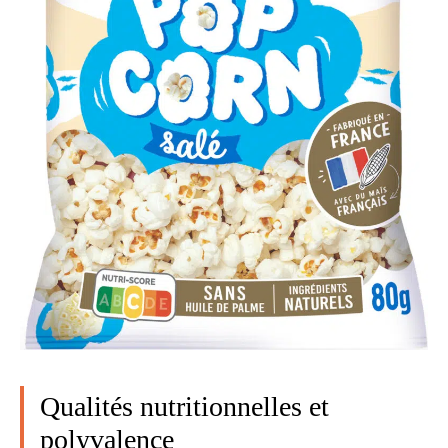
Qualités nutritionnelles et
polyvalence