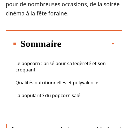
pour de nombreuses occasions, de la soirée
cinéma à la fête foraine.
Sommaire
Le popcorn : prisé pour sa légèreté et son
croquant
Qualités nutritionnelles et polyvalence
La popularité du popcorn salé