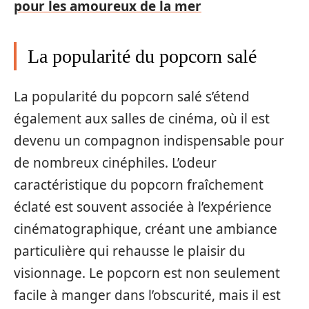
pour les amoureux de la mer
La popularité du popcorn salé
La popularité du popcorn salé s’étend
également aux salles de cinéma, où il est
devenu un compagnon indispensable pour
de nombreux cinéphiles. L’odeur
caractéristique du popcorn fraîchement
éclaté est souvent associée à l’expérience
cinématographique, créant une ambiance
particulière qui rehausse le plaisir du
visionnage. Le popcorn est non seulement
facile à manger dans l’obscurité, mais il est