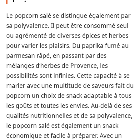
Le popcorn salé se distingue également par
sa polyvalence. Il peut être consommé seul
ou agrémenté de diverses épices et herbes
pour varier les plaisirs. Du paprika fumé au
parmesan râpé, en passant par des
mélanges d’herbes de Provence, les
possibilités sont infinies. Cette capacité à se
marier avec une multitude de saveurs fait du
popcorn un choix de snack adaptable à tous
les goûts et toutes les envies. Au-delà de ses
qualités nutritionnelles et de sa polyvalence,
le popcorn salé est également un snack
économique et facile à préparer. Avec un