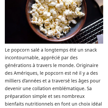
Le popcorn salé a longtemps été un snack
incontournable, apprécié par des
générations à travers le monde. Originaire
des Amériques, le popcorn est né il y a des
milliers d’années et a traversé les âges pour
devenir une collation emblématique. Sa
préparation simple et ses nombreux
bienfaits nutritionnels en font un choix idéal