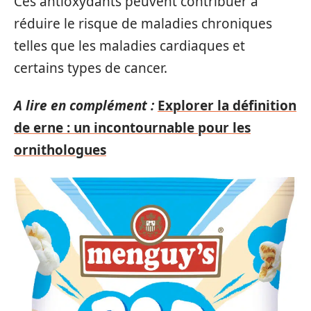
Ces antioxydants peuvent contribuer à
réduire le risque de maladies chroniques
telles que les maladies cardiaques et
certains types de cancer.
A lire en complément :
Explorer la définition
de erne : un incontournable pour les
ornithologues