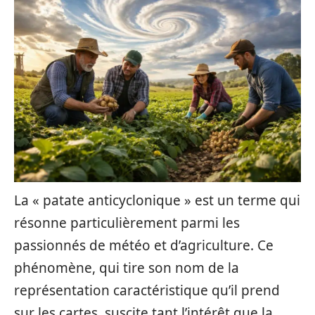
La « patate anticyclonique » est un terme qui
résonne particulièrement parmi les
passionnés de météo et d’agriculture. Ce
phénomène, qui tire son nom de la
représentation caractéristique qu’il prend
sur les cartes, suscite tant l’intérêt que la