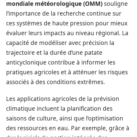
mondiale météorologique (OMM)
souligne
l’importance de la recherche continue sur
ces systèmes de haute pression pour mieux
évaluer leurs impacts au niveau régional. La
capacité de modéliser avec précision la
trajectoire et la durée d’une patate
anticyclonique contribue à informer les
pratiques agricoles et à atténuer les risques
associés à des conditions extrêmes.
Les applications agricoles de la prévision
climatique incluent la planification des
saisons de culture, ainsi que l’optimisation
des ressources en eau. Par exemple, grâce à