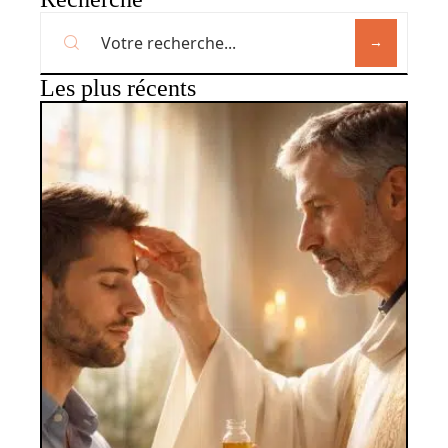
Les plus récents