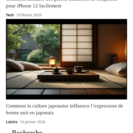
pour iPhone 12 facilement
Tech
19 février 2026
Comment la culture japonaise influence l’expression de
bonne nuit en japonais
Loisirs
10 janvier 2026
Recherche