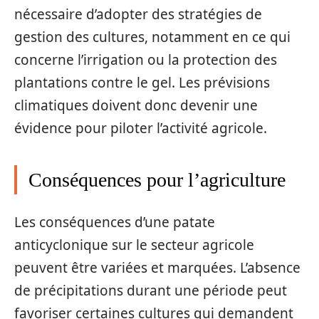
nécessaire d’adopter des stratégies de
gestion des cultures, notamment en ce qui
concerne l’irrigation ou la protection des
plantations contre le gel. Les prévisions
climatiques doivent donc devenir une
évidence pour piloter l’activité agricole.
Conséquences pour l’agriculture
Les conséquences d’une patate
anticyclonique sur le secteur agricole
peuvent être variées et marquées. L’absence
de précipitations durant une période peut
favoriser certaines cultures qui demandent