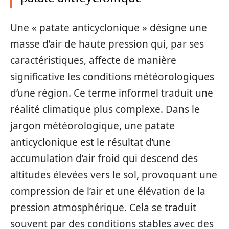
Une « patate anticyclonique » désigne une
masse d’air de haute pression qui, par ses
caractéristiques, affecte de manière
significative les conditions météorologiques
d’une région. Ce terme informel traduit une
réalité climatique plus complexe. Dans le
jargon météorologique, une patate
anticyclonique est le résultat d’une
accumulation d’air froid qui descend des
altitudes élevées vers le sol, provoquant une
compression de l’air et une élévation de la
pression atmosphérique. Cela se traduit
souvent par des conditions stables avec des