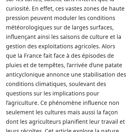
curiosité. En effet, ces vastes zones de haute
pression peuvent moduler les conditions
météorologiques sur de larges surfaces,
influençant ainsi les saisons de culture et la
gestion des exploitations agricoles. Alors
que la France fait face à des épisodes de
pluies et de tempêtes, l’arrivée d’une patate
anticyclonique annonce une stabilisation des
conditions climatiques, soulevant des
questions sur les implications pour
l’agriculture. Ce phénomène influence non
seulement les cultures mais aussi la façon
dont les agriculteurs planifient leur travail et
leurs récoltes. Cet article explore la nature