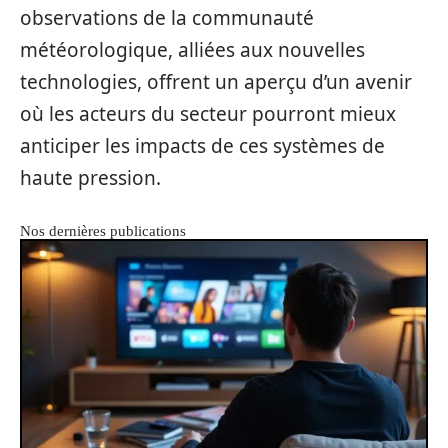
observations de la communauté
météorologique, alliées aux nouvelles
technologies, offrent un aperçu d’un avenir
où les acteurs du secteur pourront mieux
anticiper les impacts de ces systèmes de
haute pression.
Nos dernières publications