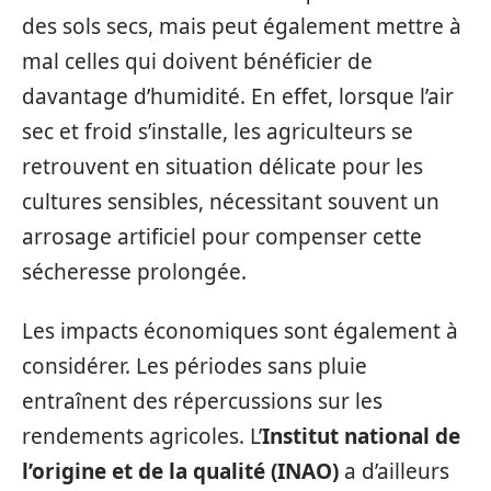
des sols secs, mais peut également mettre à
mal celles qui doivent bénéficier de
davantage d’humidité. En effet, lorsque l’air
sec et froid s’installe, les agriculteurs se
retrouvent en situation délicate pour les
cultures sensibles, nécessitant souvent un
arrosage artificiel pour compenser cette
sécheresse prolongée.
Les impacts économiques sont également à
considérer. Les périodes sans pluie
entraînent des répercussions sur les
rendements agricoles. L’
Institut national de
l’origine et de la qualité (INAO)
a d’ailleurs