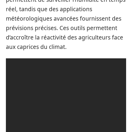
réel, tandis que des applications
météorologiques avancées fournissent des
prévisions précises. Ces outils permettent
d’accroître la réactivité des agriculteurs face
aux caprices du climat.