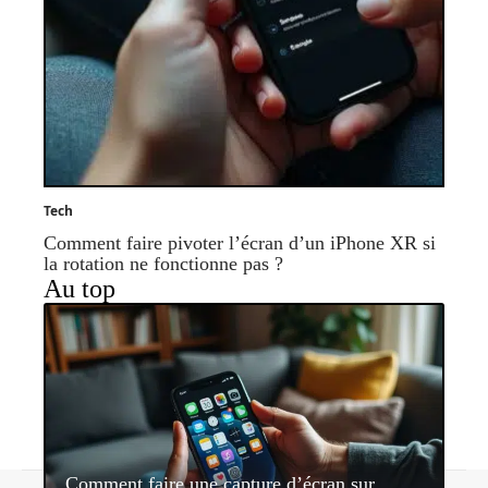
Tech
Comment faire pivoter l’écran d’un iPhone XR si
la rotation ne fonctionne pas ?
Au top
Comment faire une capture d’écran sur