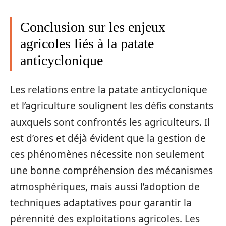
Conclusion sur les enjeux
agricoles liés à la patate
anticyclonique
Les relations entre la patate anticyclonique
et l’agriculture soulignent les défis constants
auxquels sont confrontés les agriculteurs. Il
est d’ores et déjà évident que la gestion de
ces phénomènes nécessite non seulement
une bonne compréhension des mécanismes
atmosphériques, mais aussi l’adoption de
techniques adaptatives pour garantir la
pérennité des exploitations agricoles. Les