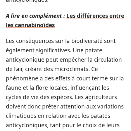
A lire en complément :
Les différences entre
les cannabinoïdes
Les conséquences sur la biodiversité sont
également significatives. Une patate
anticyclonique peut empêcher la circulation
de l’air, créant des microclimats. Ce
phénomène a des effets à court terme sur la
faune et la flore locales, influençant les
cycles de vie des espèces. Les agriculteurs
doivent donc prêter attention aux variations
climatiques en relation avec les patates
anticycloniques, tant pour le choix de leurs