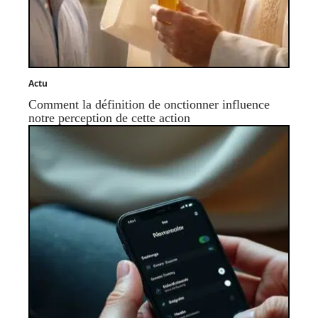
Actu
Comment la définition de onctionner influence
notre perception de cette action