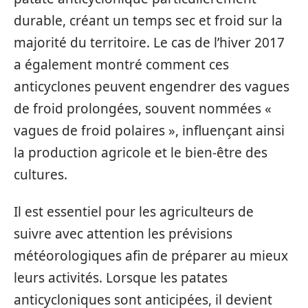
durable, créant un temps sec et froid sur la
majorité du territoire. Le cas de l’hiver 2017
a également montré comment ces
anticyclones peuvent engendrer des vagues
de froid prolongées, souvent nommées «
vagues de froid polaires », influençant ainsi
la production agricole et le bien-être des
cultures.
Il est essentiel pour les agriculteurs de
suivre avec attention les prévisions
météorologiques afin de préparer au mieux
leurs activités. Lorsque les patates
anticycloniques sont anticipées, il devient