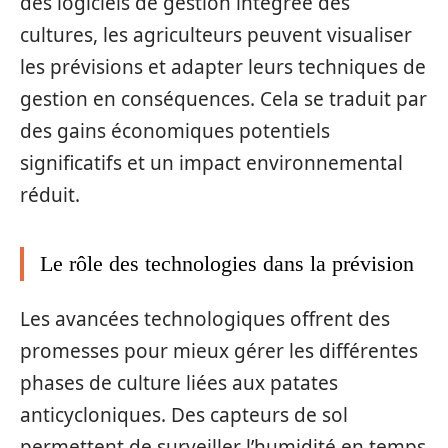
des logiciels de gestion intégrée des
cultures, les agriculteurs peuvent visualiser
les prévisions et adapter leurs techniques de
gestion en conséquences. Cela se traduit par
des gains économiques potentiels
significatifs et un impact environnemental
réduit.
Le rôle des technologies dans la prévision
Les avancées technologiques offrent des
promesses pour mieux gérer les différentes
phases de culture liées aux patates
anticycloniques. Des capteurs de sol
permettent de surveiller l’humidité en temps