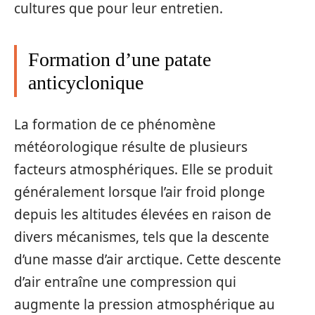
cultures que pour leur entretien.
Formation d’une patate
anticyclonique
La formation de ce phénomène
météorologique résulte de plusieurs
facteurs atmosphériques. Elle se produit
généralement lorsque l’air froid plonge
depuis les altitudes élevées en raison de
divers mécanismes, tels que la descente
d’une masse d’air arctique. Cette descente
d’air entraîne une compression qui
augmente la pression atmosphérique au