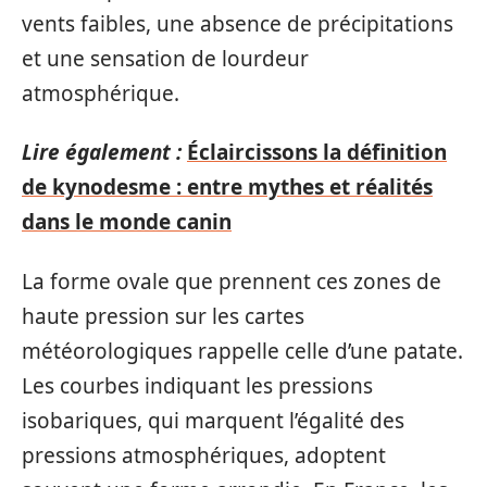
vents faibles, une absence de précipitations
et une sensation de lourdeur
atmosphérique.
Lire également :
Éclaircissons la définition
de kynodesme : entre mythes et réalités
dans le monde canin
La forme ovale que prennent ces zones de
haute pression sur les cartes
météorologiques rappelle celle d’une patate.
Les courbes indiquant les pressions
isobariques, qui marquent l’égalité des
pressions atmosphériques, adoptent