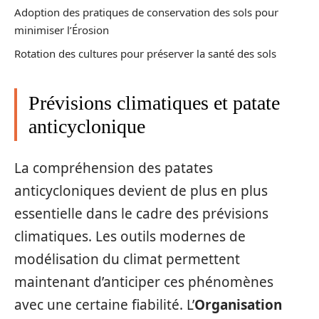
Adoption des pratiques de conservation des sols pour
minimiser l’Érosion
Rotation des cultures pour préserver la santé des sols
Prévisions climatiques et patate
anticyclonique
La compréhension des patates
anticycloniques devient de plus en plus
essentielle dans le cadre des prévisions
climatiques. Les outils modernes de
modélisation du climat permettent
maintenant d’anticiper ces phénomènes
avec une certaine fiabilité. L’
Organisation