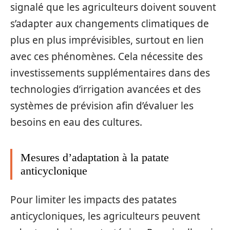
signalé que les agriculteurs doivent souvent
s’adapter aux changements climatiques de
plus en plus imprévisibles, surtout en lien
avec ces phénomènes. Cela nécessite des
investissements supplémentaires dans des
technologies d’irrigation avancées et des
systèmes de prévision afin d’évaluer les
besoins en eau des cultures.
Mesures d’adaptation à la patate
anticyclonique
Pour limiter les impacts des patates
anticycloniques, les agriculteurs peuvent