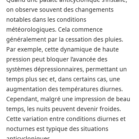
on observe souvent des changements
notables dans les conditions
météorologiques. Cela commence
généralement par la cessation des pluies.
Par exemple, cette dynamique de haute
pression peut bloquer l’avancée des
systèmes dépressionnaires, permettant un
temps plus sec et, dans certains cas, une
augmentation des températures diurnes.
Cependant, malgré une impression de beau
temps, les nuits peuvent devenir froides.
Cette variation entre conditions diurnes et
nocturnes est typique des situations
anticycloniques.