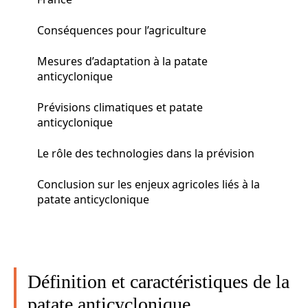
Conséquences pour l’agriculture
Mesures d’adaptation à la patate
anticyclonique
Prévisions climatiques et patate
anticyclonique
Le rôle des technologies dans la prévision
Conclusion sur les enjeux agricoles liés à la
patate anticyclonique
Définition et caractéristiques de la
patate anticyclonique