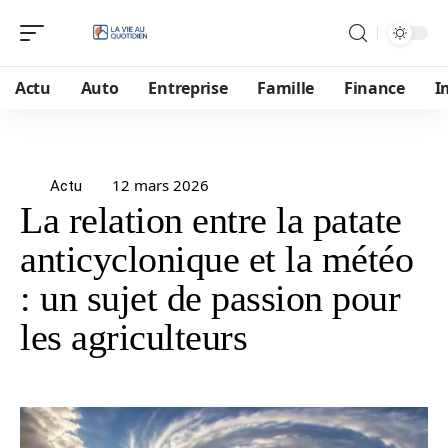
Actu
Auto
Entreprise
Famille
Finance
I
12 mars 2026
Actu
La relation entre la patate
anticyclonique et la météo
: un sujet de passion pour
les agriculteurs