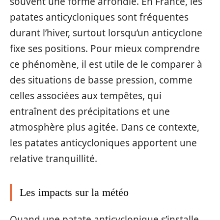
souvent une forme arrondie. En France, les
patates anticycloniques sont fréquentes
durant l’hiver, surtout lorsqu’un anticyclone
fixe ses positions. Pour mieux comprendre
ce phénomène, il est utile de le comparer à
des situations de basse pression, comme
celles associées aux tempêtes, qui
entraînent des précipitations et une
atmosphère plus agitée. Dans ce contexte,
les patates anticycloniques apportent une
relative tranquillité.
Les impacts sur la météo
Quand une patate anticyclonique s’installe,