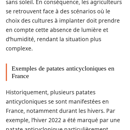
sans soleil. En conséquence, les agriculteurs
se retrouvent face à des scénarios où le
choix des cultures à implanter doit prendre
en compte cette absence de lumière et
d’humidité, rendant la situation plus
complexe.
Exemples de patates anticycloniques en
France
Historiquement, plusieurs patates
anticycloniques se sont manifestées en
France, notamment durant les hivers. Par
exemple, l’hiver 2022 a été marqué par une
patate anticyclonique particulièrement