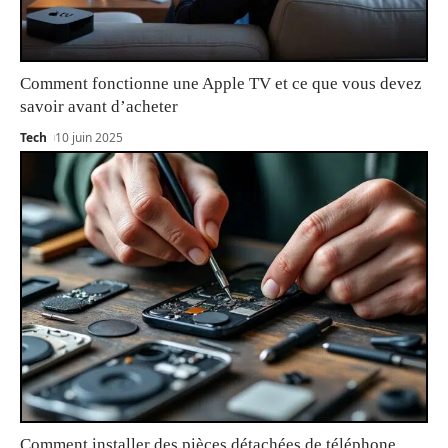
Comment fonctionne une Apple TV et ce que vous devez
savoir avant d’acheter
Tech
10 juin 2025
Comment installer des pièces détachées de téléphone