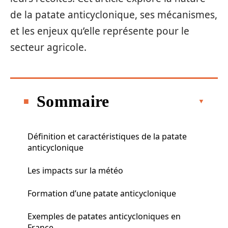
de la patate anticyclonique, ses mécanismes,
et les enjeux qu’elle représente pour le
secteur agricole.
Sommaire
Définition et caractéristiques de la patate
anticyclonique
Les impacts sur la météo
Formation d’une patate anticyclonique
Exemples de patates anticycloniques en
France