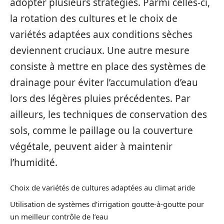
adopter plusieurs stratégies. Parmi celles-ci,
la rotation des cultures et le choix de
variétés adaptées aux conditions sèches
deviennent cruciaux. Une autre mesure
consiste à mettre en place des systèmes de
drainage pour éviter l’accumulation d’eau
lors des légères pluies précédentes. Par
ailleurs, les techniques de conservation des
sols, comme le paillage ou la couverture
végétale, peuvent aider à maintenir
l’humidité.
Choix de variétés de cultures adaptées au climat aride
Utilisation de systèmes d’irrigation goutte-à-goutte pour
un meilleur contrôle de l’eau