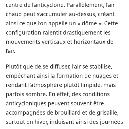
centre de l’anticyclone. Parallèlement, l’air
chaud peut s’accumuler au-dessus, créant
ainsi ce que l’on appelle un « dôme ». Cette
configuration ralentit drastiquement les
mouvements verticaux et horizontaux de
l’air.
Plutôt que de se diffuser, l’air se stabilise,
empêchant ainsi la formation de nuages et
rendant l’atmosphère plutôt limpide, mais
parfois sombre. En effet, des conditions
anticycloniques peuvent souvent être
accompagnées de brouillard et de grisaille,
surtout en hiver, induisant ainsi des journées