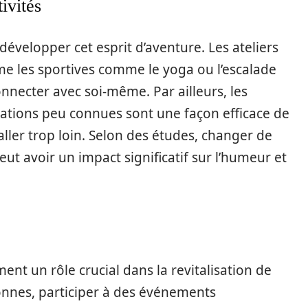
ivités
développer cet esprit d’aventure. Les ateliers
me les sportives comme le yoga ou l’escalade
nnecter avec soi-même. Par ailleurs, les
ations peu connues sont une façon efficace de
ller trop loin. Selon des études, changer de
t avoir un impact significatif sur l’humeur et
ent un rôle crucial dans la revitalisation de
sonnes, participer à des événements