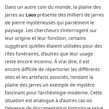
Dans un autre coin du monde, la plaine des
Jarres au
Laos
présente des milliers de jarres
de pierre mystérieuses qui parsèment le
paysage. Les chercheurs s’interrogent sur
leur origine et leur fonction, certains
suggérant qu’elles étaient utilisées pour des
rites funéraires, d’autres que leur usage
reste encore inconnu. À vrai dire, il est
encore difficile de répertorier les différents
sites et les artefacts associés, rendant la
plaine des Jarres un exemple de mystère
fascinant pour l’archéologie moderne. Cette
situation est analogue à d’autres cas où
l’absence de documentation historique prive