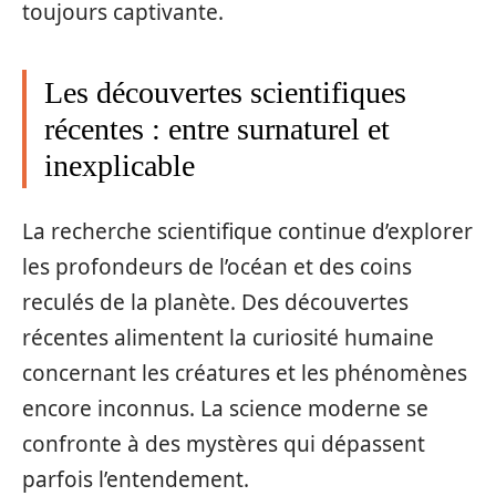
toujours captivante.
Les découvertes scientifiques
récentes : entre surnaturel et
inexplicable
La recherche scientifique continue d’explorer
les profondeurs de l’océan et des coins
reculés de la planète. Des découvertes
récentes alimentent la curiosité humaine
concernant les créatures et les phénomènes
encore inconnus. La science moderne se
confronte à des mystères qui dépassent
parfois l’entendement.