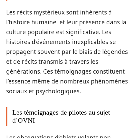
Les récits mystérieux sont inhérents à
l’histoire humaine, et leur présence dans la
culture populaire est significative. Les
histoires d’événements inexplicables se
propagent souvent par le biais de légendes
et de récits transmis à travers les
générations. Ces témoignages constituent
l’essence même de nombreux phénomènes
sociaux et psychologiques.
Les témoignages de pilotes au sujet
d’OVNI
Les observations d’objets volants non