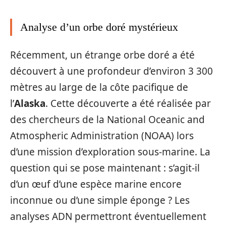
Analyse d’un orbe doré mystérieux
Récemment, un étrange orbe doré a été
découvert à une profondeur d’environ 3 300
mètres au large de la côte pacifique de
l’
Alaska
. Cette découverte a été réalisée par
des chercheurs de la National Oceanic and
Atmospheric Administration (NOAA) lors
d’une mission d’exploration sous-marine. La
question qui se pose maintenant : s’agit-il
d’un œuf d’une espèce marine encore
inconnue ou d’une simple éponge ? Les
analyses ADN permettront éventuellement