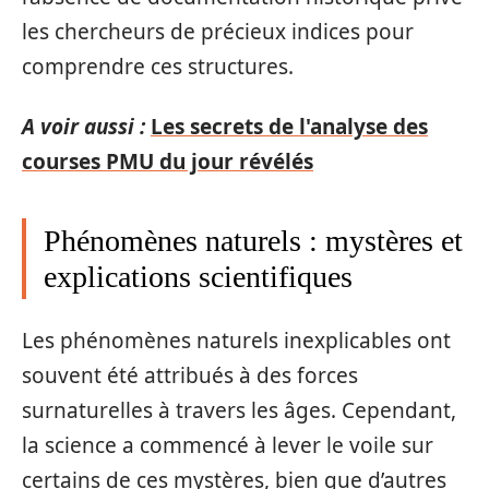
les chercheurs de précieux indices pour
comprendre ces structures.
A voir aussi :
Les secrets de l'analyse des
courses PMU du jour révélés
Phénomènes naturels : mystères et
explications scientifiques
Les phénomènes naturels inexplicables ont
souvent été attribués à des forces
surnaturelles à travers les âges. Cependant,
la science a commencé à lever le voile sur
certains de ces mystères, bien que d’autres