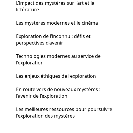
L’impact des mystères sur l’art et la
littérature
Les mystères modernes et le cinéma
Exploration de l’inconnu : défis et
perspectives d’avenir
Technologies modernes au service de
l’exploration
Les enjeux éthiques de l’exploration
En route vers de nouveaux mystères :
l’avenir de l’exploration
Les meilleures ressources pour poursuivre
l’exploration des mystères