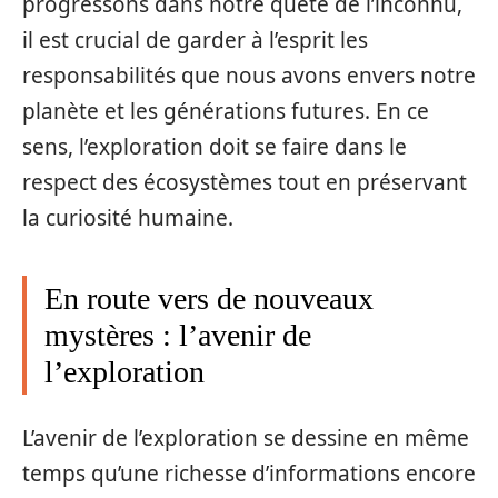
progressons dans notre quête de l’inconnu,
il est crucial de garder à l’esprit les
responsabilités que nous avons envers notre
planète et les générations futures. En ce
sens, l’exploration doit se faire dans le
respect des écosystèmes tout en préservant
la curiosité humaine.
En route vers de nouveaux
mystères : l’avenir de
l’exploration
L’avenir de l’exploration se dessine en même
temps qu’une richesse d’informations encore