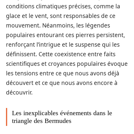
conditions climatiques précises, comme la
glace et le vent, sont responsables de ce
mouvement. Néanmoins, les légendes
populaires entourant ces pierres persistent,
renforçant l’intrigue et le suspense qui les
définissent. Cette coexistence entre faits
scientifiques et croyances populaires évoque
les tensions entre ce que nous avons déjà
découvert et ce que nous avons encore à
découvrir.
Les inexplicables événements dans le
triangle des Bermudes