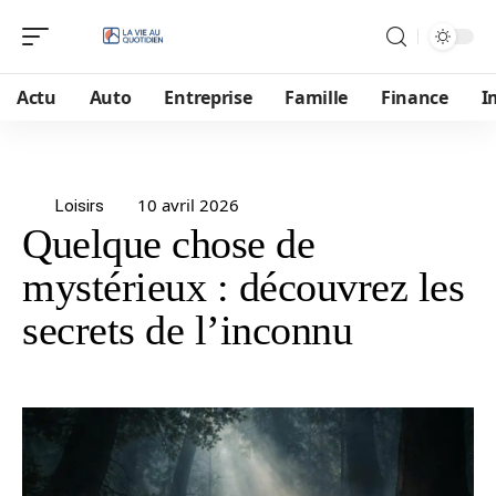
Actu
Auto
Entreprise
Famille
Finance
I
10 avril 2026
Loisirs
Quelque chose de
mystérieux : découvrez les
secrets de l’inconnu