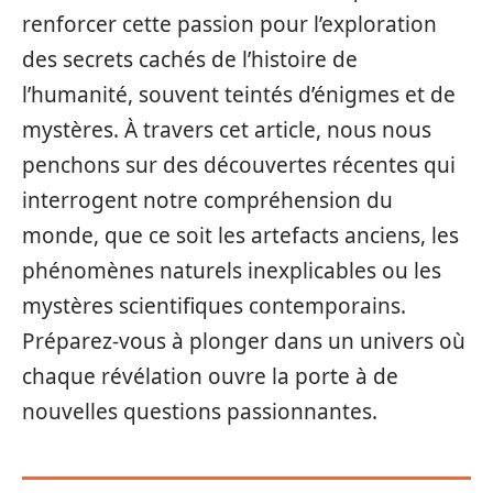
renforcer cette passion pour l’exploration
des secrets cachés de l’histoire de
l’humanité, souvent teintés d’énigmes et de
mystères. À travers cet article, nous nous
penchons sur des découvertes récentes qui
interrogent notre compréhension du
monde, que ce soit les artefacts anciens, les
phénomènes naturels inexplicables ou les
mystères scientifiques contemporains.
Préparez-vous à plonger dans un univers où
chaque révélation ouvre la porte à de
nouvelles questions passionnantes.