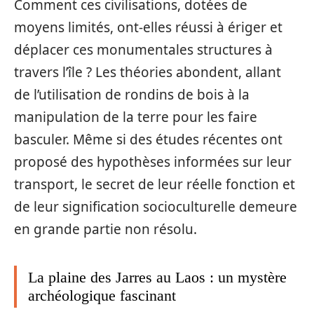
Comment ces civilisations, dotées de
moyens limités, ont-elles réussi à ériger et
déplacer ces monumentales structures à
travers l’île ? Les théories abondent, allant
de l’utilisation de rondins de bois à la
manipulation de la terre pour les faire
basculer. Même si des études récentes ont
proposé des hypothèses informées sur leur
transport, le secret de leur réelle fonction et
de leur signification socioculturelle demeure
en grande partie non résolu.
La plaine des Jarres au Laos : un mystère
archéologique fascinant