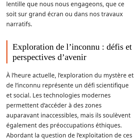
lentille que nous nous engageons, que ce
soit sur grand écran ou dans nos travaux
narratifs.
Exploration de l’inconnu : défis et
perspectives d’avenir
À l’heure actuelle, l’exploration du mystère et
de l’inconnu représente un défi scientifique
et social. Les technologies modernes
permettent d’accéder à des zones
auparavant inaccessibles, mais ils soulèvent
également des préoccupations éthiques.
Abordant la question de l’exploitation de ces