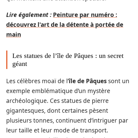
Lire également :
Peinture par numéro :
découvrez l'art de la détente à portée de
main
Les statues de l’île de Pâques : un secret
géant
Les célèbres moaï de l’
île de Pâques
sont un
exemple emblématique d’un mystère
archéologique. Ces statues de pierre
gigantesques, dont certaines pèsent
plusieurs tonnes, continuent d’intriguer par
leur taille et leur mode de transport.