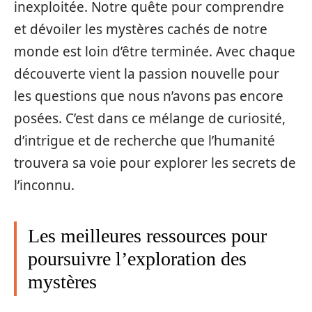
inexploitée. Notre quête pour comprendre
et dévoiler les mystères cachés de notre
monde est loin d’être terminée. Avec chaque
découverte vient la passion nouvelle pour
les questions que nous n’avons pas encore
posées. C’est dans ce mélange de curiosité,
d’intrigue et de recherche que l’humanité
trouvera sa voie pour explorer les secrets de
l’inconnu.
Les meilleures ressources pour
poursuivre l’exploration des
mystères