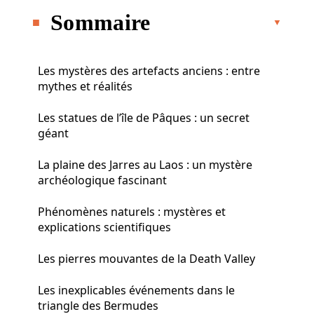
Sommaire
Les mystères des artefacts anciens : entre
mythes et réalités
Les statues de l’île de Pâques : un secret
géant
La plaine des Jarres au Laos : un mystère
archéologique fascinant
Phénomènes naturels : mystères et
explications scientifiques
Les pierres mouvantes de la Death Valley
Les inexplicables événements dans le
triangle des Bermudes