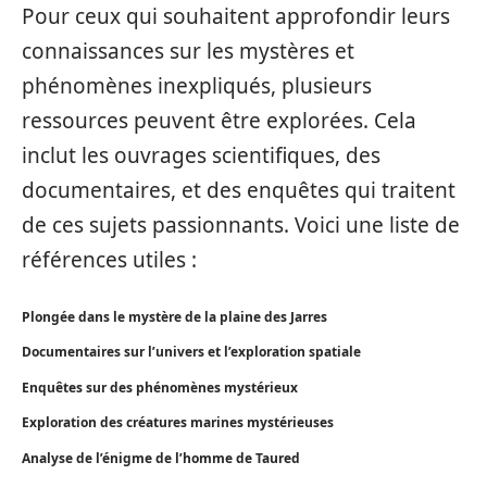
Pour ceux qui souhaitent approfondir leurs
connaissances sur les mystères et
phénomènes inexpliqués, plusieurs
ressources peuvent être explorées. Cela
inclut les ouvrages scientifiques, des
documentaires, et des enquêtes qui traitent
de ces sujets passionnants. Voici une liste de
références utiles :
Plongée dans le mystère de la plaine des Jarres
Documentaires sur l’univers et l’exploration spatiale
Enquêtes sur des phénomènes mystérieux
Exploration des créatures marines mystérieuses
Analyse de l’énigme de l’homme de Taured