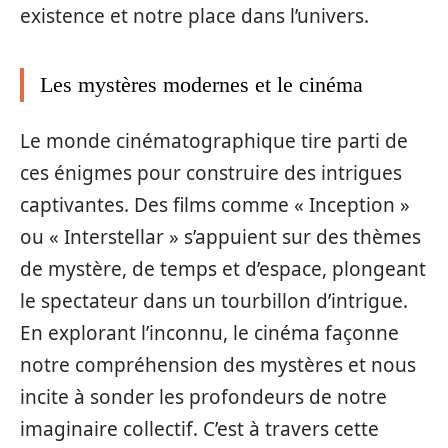
existence et notre place dans l’univers.
Les mystères modernes et le cinéma
Le monde cinématographique tire parti de
ces énigmes pour construire des intrigues
captivantes. Des films comme « Inception »
ou « Interstellar » s’appuient sur des thèmes
de mystère, de temps et d’espace, plongeant
le spectateur dans un tourbillon d’intrigue.
En explorant l’inconnu, le cinéma façonne
notre compréhension des mystères et nous
incite à sonder les profondeurs de notre
imaginaire collectif. C’est à travers cette