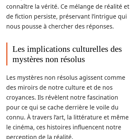
connaître la vérité. Ce mélange de réalité et
de fiction persiste, préservant l’intrigue qui
nous pousse à chercher des réponses.
Les implications culturelles des
mystères non résolus
Les mystères non résolus agissent comme
des miroirs de notre culture et de nos
croyances. Ils révèlent notre fascination
pour ce qui se cache derrière le voile du
connu. À travers l’art, la littérature et même
le cinéma, ces histoires influencent notre
perception de la réalité.