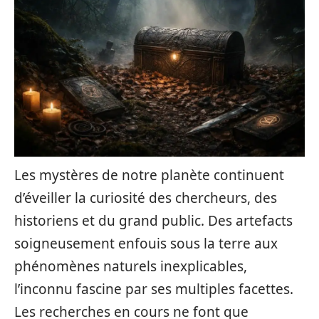
Les mystères de notre planète continuent
d’éveiller la curiosité des chercheurs, des
historiens et du grand public. Des artefacts
soigneusement enfouis sous la terre aux
phénomènes naturels inexplicables,
l’inconnu fascine par ses multiples facettes.
Les recherches en cours ne font que