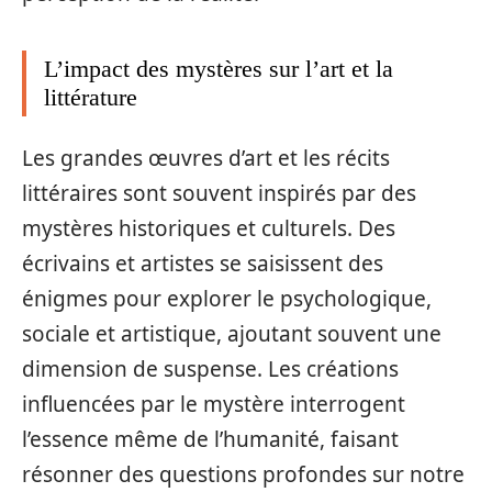
L’impact des mystères sur l’art et la
littérature
Les grandes œuvres d’art et les récits
littéraires sont souvent inspirés par des
mystères historiques et culturels. Des
écrivains et artistes se saisissent des
énigmes pour explorer le psychologique,
sociale et artistique, ajoutant souvent une
dimension de suspense. Les créations
influencées par le mystère interrogent
l’essence même de l’humanité, faisant
résonner des questions profondes sur notre