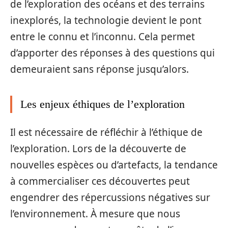
de l’exploration des océans et des terrains
inexplorés, la technologie devient le pont
entre le connu et l’inconnu. Cela permet
d’apporter des réponses à des questions qui
demeuraient sans réponse jusqu’alors.
Les enjeux éthiques de l’exploration
Il est nécessaire de réfléchir à l’éthique de
l’exploration. Lors de la découverte de
nouvelles espèces ou d’artefacts, la tendance
à commercialiser ces découvertes peut
engendrer des répercussions négatives sur
l’environnement. À mesure que nous