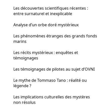
Les découvertes scientifiques récentes :
entre surnaturel et inexplicable
Analyse d’un orbe doré mystérieux
Les phénomènes étranges des grands fonds
marins
Les récits mystérieux : enquêtes et
témoignages
Les témoignages de pilotes au sujet d’OVNI
Le mythe de Tommaso Tano : réalité ou
légende ?
Les implications culturelles des mystères
non résolus