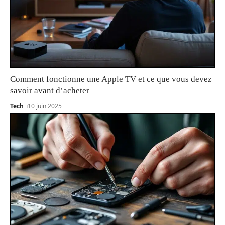
Comment fonctionne une Apple TV et ce que vous devez
savoir avant d’acheter
Tech
10 juin 2025