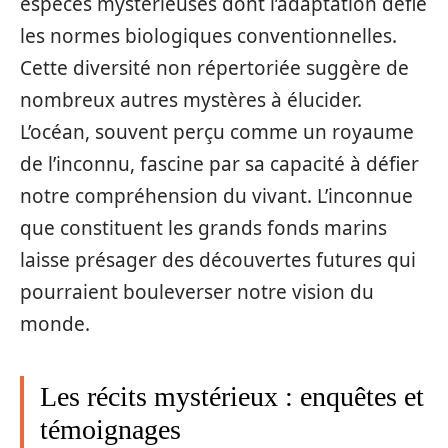
espèces mystérieuses dont l’adaptation défie
les normes biologiques conventionnelles.
Cette diversité non répertoriée suggère de
nombreux autres mystères à élucider.
L’océan, souvent perçu comme un royaume
de l’inconnu, fascine par sa capacité à défier
notre compréhension du vivant. L’inconnue
que constituent les grands fonds marins
laisse présager des découvertes futures qui
pourraient bouleverser notre vision du
monde.
Les récits mystérieux : enquêtes et
témoignages