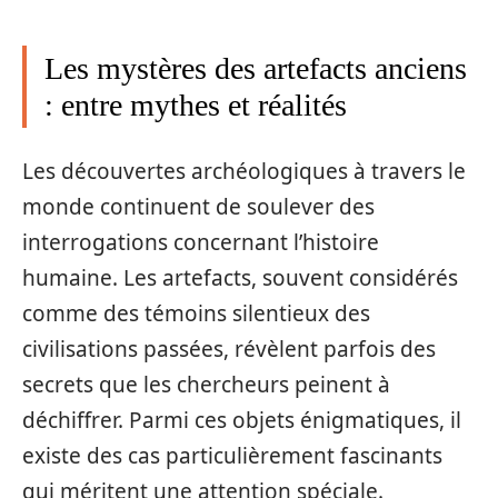
Les mystères des artefacts anciens
: entre mythes et réalités
Les découvertes archéologiques à travers le
monde continuent de soulever des
interrogations concernant l’histoire
humaine. Les artefacts, souvent considérés
comme des témoins silentieux des
civilisations passées, révèlent parfois des
secrets que les chercheurs peinent à
déchiffrer. Parmi ces objets énigmatiques, il
existe des cas particulièrement fascinants
qui méritent une attention spéciale.