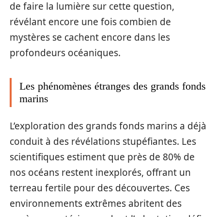
de faire la lumière sur cette question,
révélant encore une fois combien de
mystères se cachent encore dans les
profondeurs océaniques.
Les phénomènes étranges des grands fonds
marins
L’exploration des grands fonds marins a déjà
conduit à des révélations stupéfiantes. Les
scientifiques estiment que près de 80% de
nos océans restent inexplorés, offrant un
terreau fertile pour des découvertes. Ces
environnements extrêmes abritent des