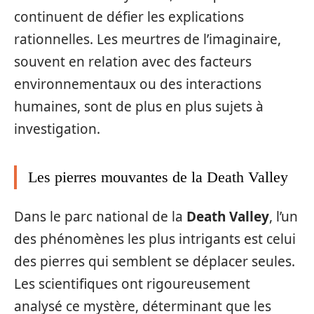
continuent de défier les explications
rationnelles. Les meurtres de l’imaginaire,
souvent en relation avec des facteurs
environnementaux ou des interactions
humaines, sont de plus en plus sujets à
investigation.
Les pierres mouvantes de la Death Valley
Dans le parc national de la
Death Valley
, l’un
des phénomènes les plus intrigants est celui
des pierres qui semblent se déplacer seules.
Les scientifiques ont rigoureusement
analysé ce mystère, déterminant que les