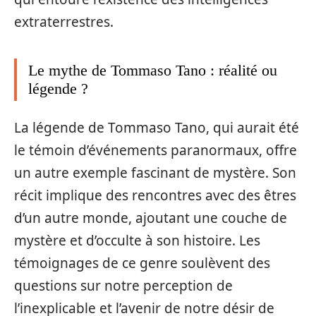
extraterrestres.
Le mythe de Tommaso Tano : réalité ou
légende ?
La légende de Tommaso Tano, qui aurait été
le témoin d’événements paranormaux, offre
un autre exemple fascinant de mystère. Son
récit implique des rencontres avec des êtres
d’un autre monde, ajoutant une couche de
mystère et d’occulte à son histoire. Les
témoignages de ce genre soulèvent des
questions sur notre perception de
l’inexplicable et l’avenir de notre désir de