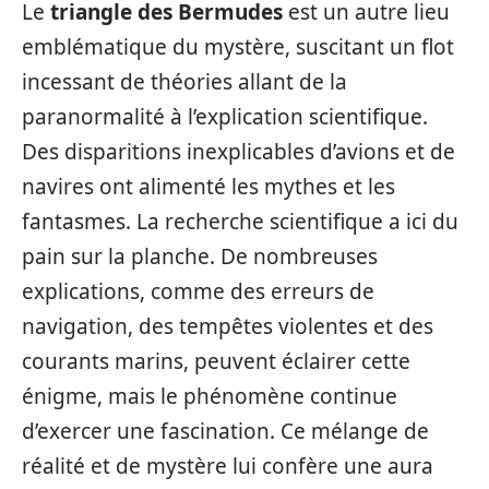
Le
triangle des Bermudes
est un autre lieu
emblématique du mystère, suscitant un flot
incessant de théories allant de la
paranormalité à l’explication scientifique.
Des disparitions inexplicables d’avions et de
navires ont alimenté les mythes et les
fantasmes. La recherche scientifique a ici du
pain sur la planche. De nombreuses
explications, comme des erreurs de
navigation, des tempêtes violentes et des
courants marins, peuvent éclairer cette
énigme, mais le phénomène continue
d’exercer une fascination. Ce mélange de
réalité et de mystère lui confère une aura