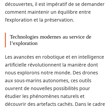
découvertes, il est impératif de se demander
comment maintenir un équilibre entre
l’exploration et la préservation.
Technologies modernes au service de
l’exploration
Les avancées en robotique et en intelligence
artificielle révolutionnent la manière dont
nous explorons notre monde. Des drones
aux sous-marins autonomes, ces outils
ouvrent de nouvelles possibilités pour
étudier les phénomènes naturels et
découvrir des artefacts cachés. Dans le cadre