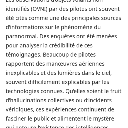
identifiés (OVNI) par des pilotes ont souvent
été cités comme une des principales sources
d’informations sur le phénomène du
paranormal. Des enquêtes ont été menées
pour analyser la crédibilité de ces
témoignages. Beaucoup de pilotes
rapportent des manœuvres aériennes
inexplicables et des lumières dans le ciel,
souvent difficilement explicables par les
technologies connues. Qu’elles soient le fruit
d’hallucinations collectives ou d’incidents
véridiques, ces expériences continuent de
fasciner le public et alimentent le mystère
qui entoure l’existence des intelligences