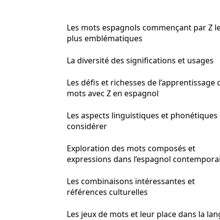
Les mots espagnols commençant par Z l
plus emblématiques
La diversité des significations et usages
Les défis et richesses de l’apprentissage 
mots avec Z en espagnol
Les aspects linguistiques et phonétiques
considérer
Exploration des mots composés et
expressions dans l’espagnol contempora
Les combinaisons intéressantes et
références culturelles
Les jeux de mots et leur place dans la la