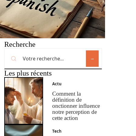
Recherche
Les plus récents
Actu
Comment la
définition de
onctionner influence
notre perception de
cette action
Tech