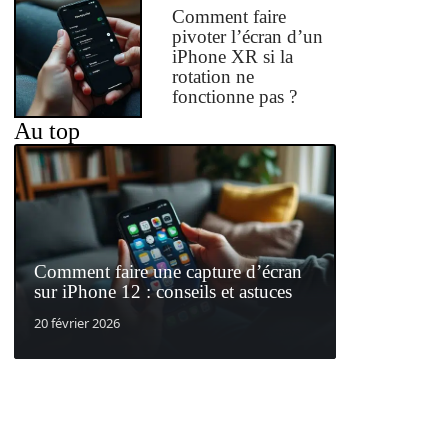
Comment faire
pivoter l’écran d’un
iPhone XR si la
rotation ne
fonctionne pas ?
Au top
Comment faire une capture d’écran
sur iPhone 12 : conseils et astuces
20 février 2026