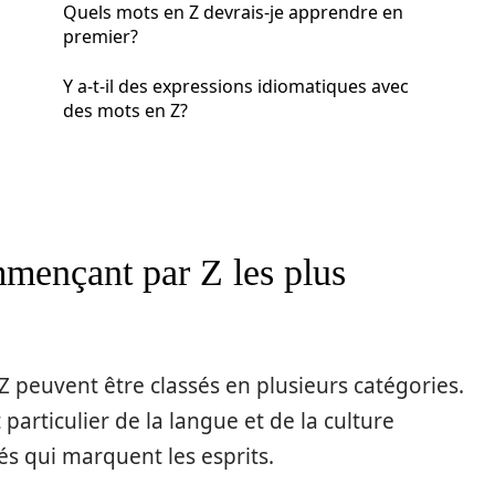
Quels mots en Z devrais-je apprendre en
premier?
Y a-t-il des expressions idiomatiques avec
des mots en Z?
mençant par Z les plus
peuvent être classés en plusieurs catégories.
particulier de la langue et de la culture
s qui marquent les esprits.