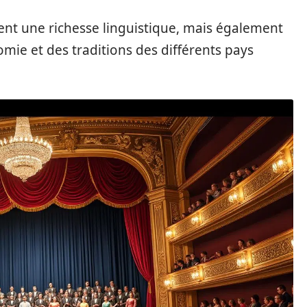
nt une richesse linguistique, mais également
omie et des traditions des différents pays