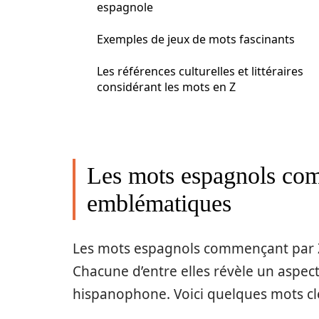
espagnole
Exemples de jeux de mots fascinants
Les références culturelles et littéraires
considérant les mots en Z
Les mots espagnols com
emblématiques
Les mots espagnols commençant par Z 
Chacune d’entre elles révèle un aspect 
hispanophone. Voici quelques mots clé