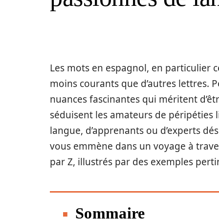
Les mots en espagnol, en particulier 
moins courants que d’autres lettres. Po
nuances fascinantes qui méritent d’êtr
séduisent les amateurs de péripéties li
langue, d’apprenants ou d’experts désir
vous emmène dans un voyage à trave
par Z, illustrés par des exemples perti
Sommaire