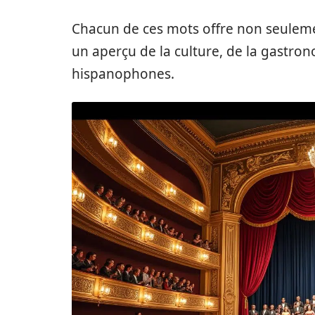
Chacun de ces mots offre non seuleme
un aperçu de la culture, de la gastron
hispanophones.