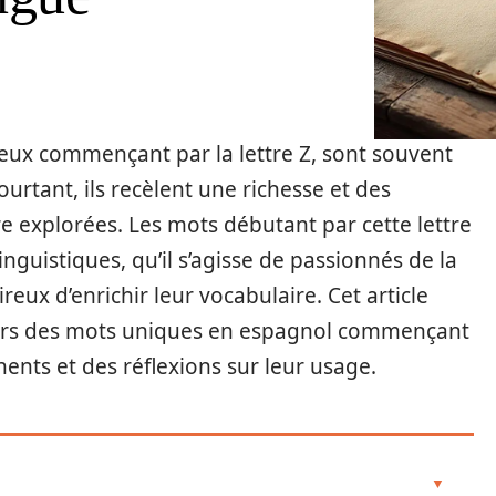
ceux commençant par la lettre Z, sont souvent
urtant, ils recèlent une richesse et des
e explorées. Les mots débutant par cette lettre
nguistiques, qu’il s’agisse de passionnés de la
eux d’enrichir leur vocabulaire. Cet article
rs des mots uniques en espagnol commençant
nents et des réflexions sur leur usage.