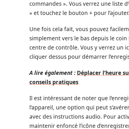
commandes ». Vous verrez une liste d’
» et touchez le bouton + pour l’ajouter
Une fois cela fait, vous pouvez facile
simplement vers le bas depuis le coin 
centre de contrôle. Vous y verrez un i
cliquer dessus pour démarrer l’enregi
A lire également :
Déplacer l’heure su
conseils pratiques
Il est intéressant de noter que l’enre
l’appareil, une option qui peut s’avére
avec des instructions audio. Pour active
maintenir enfoncé l’icône d’enregistre