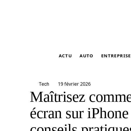
ACTU
AUTO
ENTREPRISE
19 février 2026
Tech
Maîtrisez comme
écran sur iPhone
conseils pratique