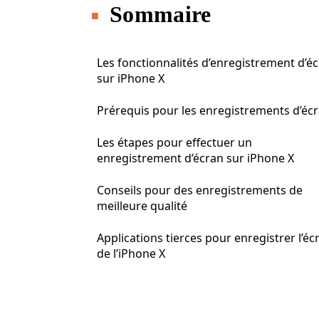
Sommaire
Les fonctionnalités d’enregistrement d’é
sur iPhone X
Prérequis pour les enregistrements d’éc
Les étapes pour effectuer un
enregistrement d’écran sur iPhone X
Conseils pour des enregistrements de
meilleure qualité
Applications tierces pour enregistrer l’éc
de l’iPhone X