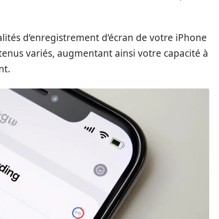
alités d’enregistrement d’écran de votre iPhone
enus variés, augmentant ainsi votre capacité à
nt.