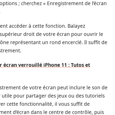
options ; cherchez « Enregistrement de l’écran
.
ment accéder à cette fonction. Balayez
supérieur droit de votre écran pour ouvrir le
cône représentant un rond encerclé. Il suffit de
strement.
r écran verrouillé iPhone 11 : Tutos et
gistrement de votre écran peut inclure le son de
r utile pour partager des jeux ou des tutoriels
r cette fonctionnalité, il vous suffit de
ment d’écran dans le centre de contrôle, puis