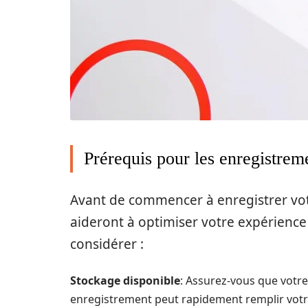
Prérequis pour les enregistrem
Avant de commencer à enregistrer vot
aideront à optimiser votre expérience
considérer :
Stockage disponible
: Assurez-vous que votre
enregistrement peut rapidement remplir vot