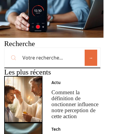
Recherche
Les plus récents
Actu
Comment la
définition de
onctionner influence
notre perception de
cette action
Tech