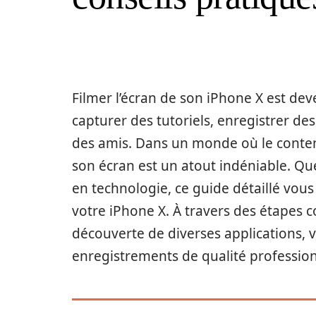
Filmer l’écran de son iPhone X est de
capturer des tutoriels, enregistrer d
des amis. Dans un monde où le conte
son écran est un atout indéniable. Qu
en technologie, ce guide détaillé vous
votre iPhone X. À travers des étapes co
découverte de diverses applications, 
enregistrements de qualité profession