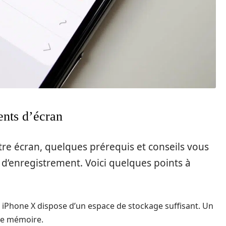
ents d’écran
re écran, quelques prérequis et conseils vous
 d’enregistrement. Voici quelques points à
 iPhone X dispose d’un espace de stockage suffisant. Un
re mémoire.