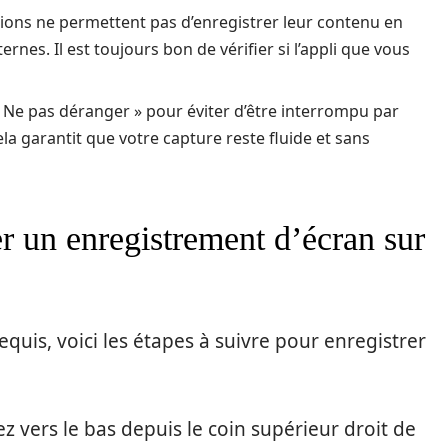
ations ne permettent pas d’enregistrer leur contenu en
ernes. Il est toujours bon de vérifier si l’appli que vous
« Ne pas déranger » pour éviter d’être interrompu par
la garantit que votre capture reste fluide et sans
er un enregistrement d’écran sur
equis, voici les étapes à suivre pour enregistrer
sez vers le bas depuis le coin supérieur droit de