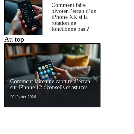
Comment faire
pivoter l’écran d’un
iPhone XR si la
rotation ne
fonctionne pas ?
Au top
Comment faire une capture d’écran
sur iPhone 12 : conseils et astuces
20 février 2026