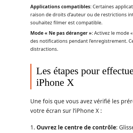
Applications compatibles
: Certaines applic
raison de droits d’auteur ou de restrictions int
souhaitez filmer est compatible.
Mode « Ne pas déranger »
: Activez le mode 
des notifications pendant l’enregistrement. Ce
distractions.
Les étapes pour effectu
iPhone X
Une fois que vous avez vérifié les prér
votre écran sur l’iPhone X :
1.
Ouvrez le centre de contrôle
: Glis