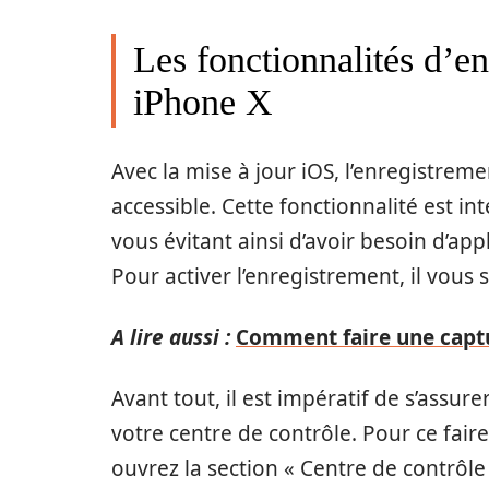
Les fonctionnalités d’e
iPhone X
Avec la mise à jour iOS, l’enregistrem
accessible. Cette fonctionnalité est i
vous évitant ainsi d’avoir besoin d’app
Pour activer l’enregistrement, il vous 
A lire aussi :
Comment faire une captur
Avant tout, il est impératif de s’assur
votre centre de contrôle. Pour ce fair
ouvrez la section « Centre de contrôle 