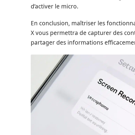
d’activer le micro.
En conclusion, maîtriser les fonctionn
X vous permettra de capturer des cont
partager des informations efficaceme