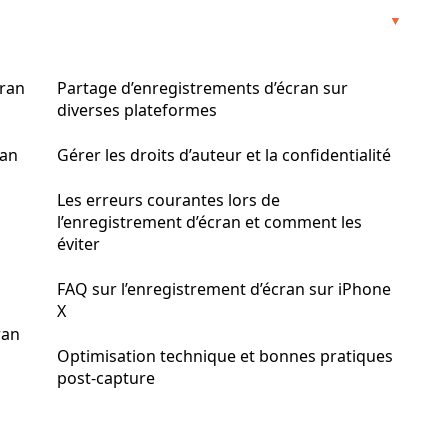
cran
Partage d’enregistrements d’écran sur
diverses plateformes
ran
Gérer les droits d’auteur et la confidentialité
Les erreurs courantes lors de
l’enregistrement d’écran et comment les
éviter
FAQ sur l’enregistrement d’écran sur iPhone
X
ran
Optimisation technique et bonnes pratiques
post‑capture