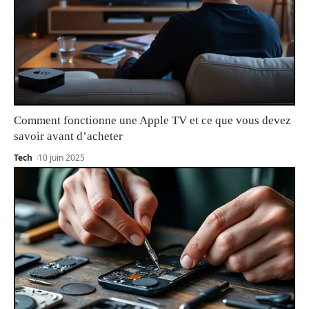
Comment fonctionne une Apple TV et ce que vous devez
savoir avant d’acheter
Tech
10 juin 2025