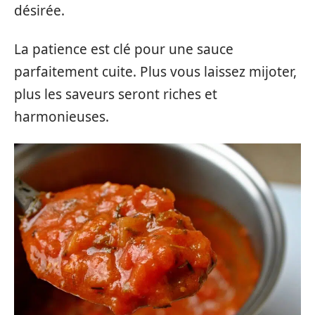
désirée.
La patience est clé pour une sauce
parfaitement cuite. Plus vous laissez mijoter,
plus les saveurs seront riches et
harmonieuses.