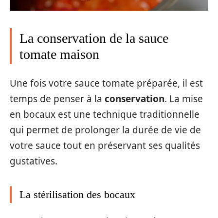
La conservation de la sauce
tomate maison
Une fois votre sauce tomate préparée, il est
temps de penser à la
conservation
. La mise
en bocaux est une technique traditionnelle
qui permet de prolonger la durée de vie de
votre sauce tout en préservant ses qualités
gustatives.
La stérilisation des bocaux