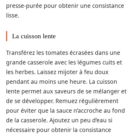
presse-purée pour obtenir une consistance
lisse.
La cuisson lente
Transférez les tomates écrasées dans une
grande casserole avec les légumes cuits et
les herbes. Laissez mijoter à feu doux
pendant au moins une heure. La cuisson
lente permet aux saveurs de se mélanger et
de se développer. Remuez régulièrement
pour éviter que la sauce n’accroche au fond
de la casserole. Ajoutez un peu d’eau si
nécessaire pour obtenir la consistance