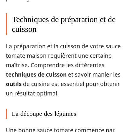
Techniques de préparation et de
cuisson
La préparation et la cuisson de votre sauce
tomate maison requièrent une certaine
maîtrise. Comprendre les différentes
techniques de cuisson
et savoir manier les
outils
de cuisine est essentiel pour obtenir
un résultat optimal.
La découpe des légumes
Une bonne sauce tomate commence par