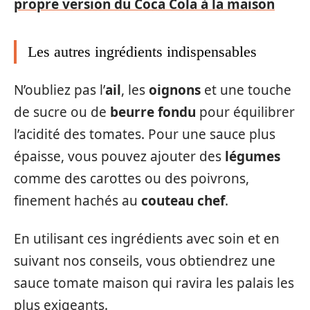
propre version du Coca Cola à la maison
Les autres ingrédients indispensables
N’oubliez pas l’
ail
, les
oignons
et une touche
de sucre ou de
beurre fondu
pour équilibrer
l’acidité des tomates. Pour une sauce plus
épaisse, vous pouvez ajouter des
légumes
comme des carottes ou des poivrons,
finement hachés au
couteau chef
.
En utilisant ces ingrédients avec soin et en
suivant nos conseils, vous obtiendrez une
sauce tomate maison qui ravira les palais les
plus exigeants.