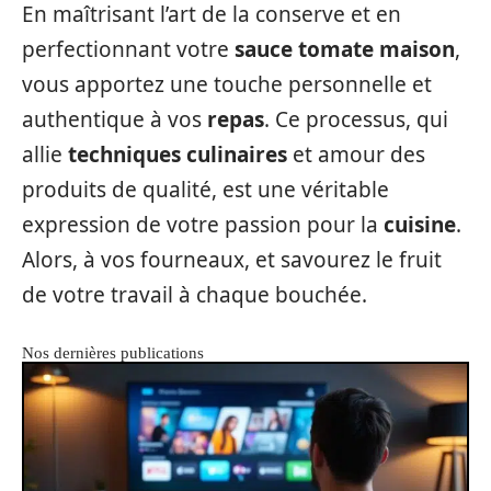
En maîtrisant l’art de la conserve et en
perfectionnant votre
sauce tomate maison
,
vous apportez une touche personnelle et
authentique à vos
repas
. Ce processus, qui
allie
techniques culinaires
et amour des
produits de qualité, est une véritable
expression de votre passion pour la
cuisine
.
Alors, à vos fourneaux, et savourez le fruit
de votre travail à chaque bouchée.
Nos dernières publications