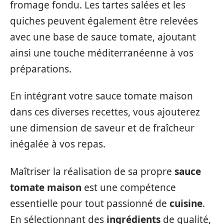
fromage fondu. Les tartes salées et les
quiches peuvent également être relevées
avec une base de sauce tomate, ajoutant
ainsi une touche méditerranéenne à vos
préparations.
En intégrant votre sauce tomate maison
dans ces diverses recettes, vous ajouterez
une dimension de saveur et de fraîcheur
inégalée à vos repas.
Maîtriser la réalisation de sa propre
sauce
tomate maison
est une compétence
essentielle pour tout passionné de
cuisine
.
En sélectionnant des
ingrédients
de qualité,