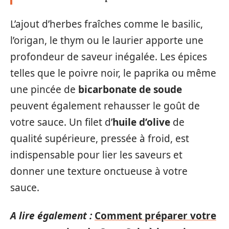
L’ajout d’herbes fraîches comme le basilic,
l’origan, le thym ou le laurier apporte une
profondeur de saveur inégalée. Les épices
telles que le poivre noir, le paprika ou même
une pincée de
bicarbonate de soude
peuvent également rehausser le goût de
votre sauce. Un filet d’
huile d’olive
de
qualité supérieure, pressée à froid, est
indispensable pour lier les saveurs et
donner une texture onctueuse à votre
sauce.
A lire également :
Comment préparer votre