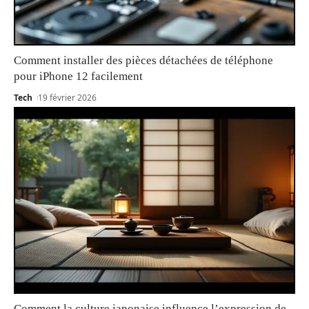
Comment installer des pièces détachées de téléphone
pour iPhone 12 facilement
Tech
19 février 2026
Comment la culture japonaise influence l’expression de