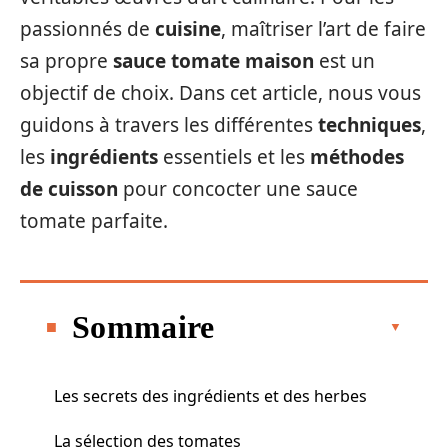
passionnés de
cuisine
, maîtriser l’art de faire
sa propre
sauce tomate maison
est un
objectif de choix. Dans cet article, nous vous
guidons à travers les différentes
techniques
,
les
ingrédients
essentiels et les
méthodes
de cuisson
pour concocter une sauce
tomate parfaite.
Sommaire
Les secrets des ingrédients et des herbes
La sélection des tomates