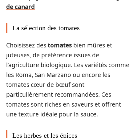
de canard
La sélection des tomates
Choisissez des
tomates
bien mûres et
juteuses, de préférence issues de
l’agriculture biologique. Les variétés comme
les Roma, San Marzano ou encore les
tomates cœur de bœuf sont
particulièrement recommandées. Ces
tomates sont riches en saveurs et offrent
une texture idéale pour la sauce.
Les herbes et les épices