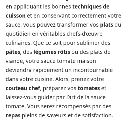
en appliquant les bonnes
techniques de
cuisson
et en conservant correctement votre
sauce, vous pouvez transformer vos
plats
du
quotidien en véritables chefs-d’œuvre
culinaires. Que ce soit pour sublimer des
pâtes
, des
légumes rôtis
ou des plats de
viande, votre sauce tomate maison
deviendra rapidement un incontournable
dans votre cuisine. Alors, prenez votre
couteau chef
, préparez vos
tomates
et
laissez-vous guider par l’art de la sauce
tomate. Vous serez récompensés par des
repas
pleins de saveurs et de satisfaction.