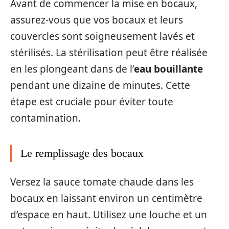
Avant de commencer la mise en bocaux,
assurez-vous que vos bocaux et leurs
couvercles sont soigneusement lavés et
stérilisés. La stérilisation peut être réalisée
en les plongeant dans de l’
eau bouillante
pendant une dizaine de minutes. Cette
étape est cruciale pour éviter toute
contamination.
Le remplissage des bocaux
Versez la sauce tomate chaude dans les
bocaux en laissant environ un centimètre
d’espace en haut. Utilisez une louche et un