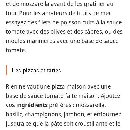
et de mozzarella avant de les gratiner au
four. Pour les amateurs de fruits de mer,
essayez des filets de poisson cuits à la sauce
tomate avec des olives et des câpres, ou des
moules marinières avec une base de sauce
tomate.
Les pizzas et tartes
Rien ne vaut une pizza maison avec une
base de sauce tomate faite maison. Ajoutez
vos
ingrédients
préférés : mozzarella,
basilic, champignons, jambon, et enfournez
jusqu’à ce que la pâte soit croustillante et le