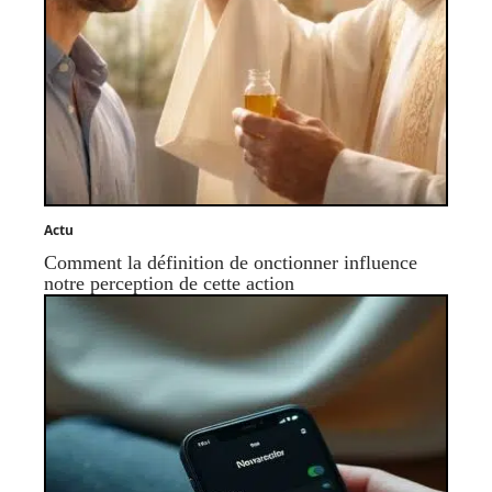
Actu
Comment la définition de onctionner influence
notre perception de cette action