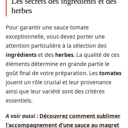
Les secrets des ingrédients et des
herbes
Pour garantir une sauce tomate
exceptionnelle, vous devez porter une
attention particulière à la sélection des
ingrédients
et des
herbes
. La qualité de ces
éléments détermine en grande partie le
goût final de votre préparation. Les
tomates
jouent un rôle crucial et leur provenance
ainsi que leur variété sont des critères
essentiels.
A voir aussi :
Découvrez comment sublimer
l'accompagnement d'une sauce au magret