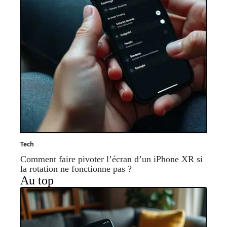
Tech
Comment faire pivoter l’écran d’un iPhone XR si
la rotation ne fonctionne pas ?
Au top