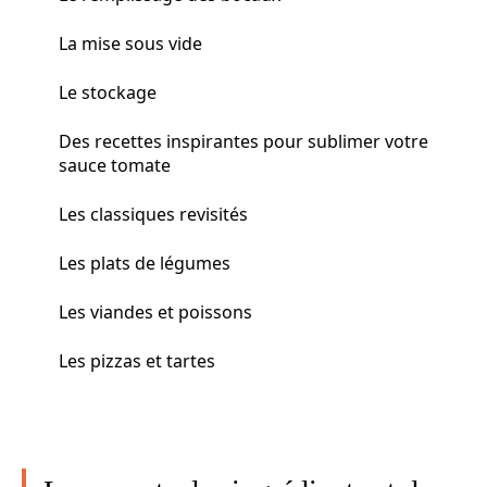
La mise sous vide
Le stockage
Des recettes inspirantes pour sublimer votre
sauce tomate
Les classiques revisités
Les plats de légumes
Les viandes et poissons
Les pizzas et tartes