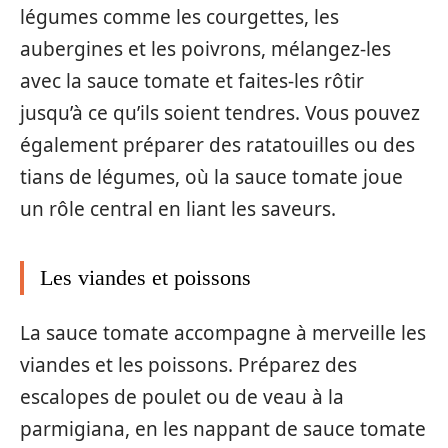
légumes comme les courgettes, les
aubergines et les poivrons, mélangez-les
avec la sauce tomate et faites-les rôtir
jusqu’à ce qu’ils soient tendres. Vous pouvez
également préparer des ratatouilles ou des
tians de légumes, où la sauce tomate joue
un rôle central en liant les saveurs.
Les viandes et poissons
La sauce tomate accompagne à merveille les
viandes et les poissons. Préparez des
escalopes de poulet ou de veau à la
parmigiana, en les nappant de sauce tomate