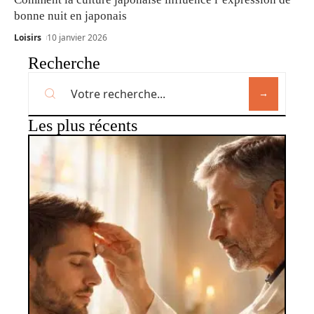
bonne nuit en japonais
Loisirs
10 janvier 2026
Recherche
Les plus récents