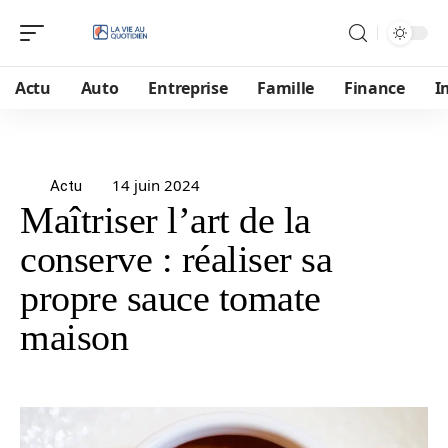
Actu
Auto
Entreprise
Famille
Finance
I
14 juin 2024
Actu
Maîtriser l’art de la
conserve : réaliser sa
propre sauce tomate
maison