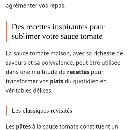
agrémenter vos repas.
Des recettes inspirantes pour
sublimer votre sauce tomate
La sauce tomate maison, avec sa richesse de
saveurs et sa polyvalence, peut être utilisée
dans une multitude de
recettes
pour
transformer vos
plats
du quotidien en
véritables délices.
Les classiques revisités
Les
pâtes
à la sauce tomate constituent un