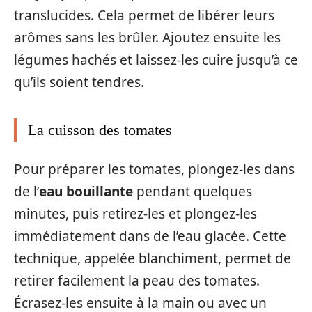
translucides. Cela permet de libérer leurs
arômes sans les brûler. Ajoutez ensuite les
légumes hachés et laissez-les cuire jusqu’à ce
qu’ils soient tendres.
La cuisson des tomates
Pour préparer les tomates, plongez-les dans
de l’
eau bouillante
pendant quelques
minutes, puis retirez-les et plongez-les
immédiatement dans de l’eau glacée. Cette
technique, appelée blanchiment, permet de
retirer facilement la peau des tomates.
Écrasez-les ensuite à la main ou avec un