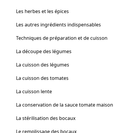
Les herbes et les épices
Les autres ingrédients indispensables
Techniques de préparation et de cuisson
La découpe des légumes
La cuisson des légumes
La cuisson des tomates
La cuisson lente
La conservation de la sauce tomate maison
La stérilisation des bocaux
Le remplissage des bocaux