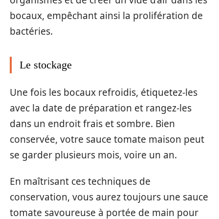
organismes et de créer un vide d’air dans les
bocaux, empêchant ainsi la prolifération de
bactéries.
Le stockage
Une fois les bocaux refroidis, étiquetez-les
avec la date de préparation et rangez-les
dans un endroit frais et sombre. Bien
conservée, votre sauce tomate maison peut
se garder plusieurs mois, voire un an.
En maîtrisant ces techniques de
conservation, vous aurez toujours une sauce
tomate savoureuse à portée de main pour