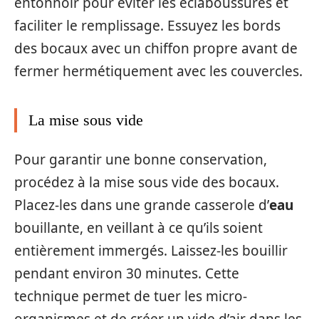
entonnoir pour éviter les éclaboussures et
faciliter le remplissage. Essuyez les bords
des bocaux avec un chiffon propre avant de
fermer hermétiquement avec les couvercles.
La mise sous vide
Pour garantir une bonne conservation,
procédez à la mise sous vide des bocaux.
Placez-les dans une grande casserole d’
eau
bouillante, en veillant à ce qu’ils soient
entièrement immergés. Laissez-les bouillir
pendant environ 30 minutes. Cette
technique permet de tuer les micro-