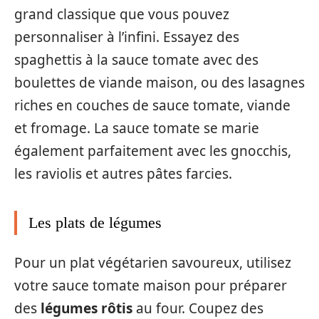
grand classique que vous pouvez
personnaliser à l’infini. Essayez des
spaghettis à la sauce tomate avec des
boulettes de viande maison, ou des lasagnes
riches en couches de sauce tomate, viande
et fromage. La sauce tomate se marie
également parfaitement avec les gnocchis,
les raviolis et autres pâtes farcies.
Les plats de légumes
Pour un plat végétarien savoureux, utilisez
votre sauce tomate maison pour préparer
des
légumes rôtis
au four. Coupez des