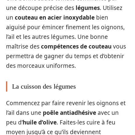
une découpe précise des
légumes
. Utilisez
un
couteau en acier inoxydable
bien
aiguisé pour émincer finement les oignons,
l’ail et les autres légumes. Une bonne
maîtrise des
compétences de couteau
vous
permettra de gagner du temps et d’obtenir
des morceaux uniformes.
La cuisson des légumes
Commencez par faire revenir les oignons et
l’ail dans une
poêle antiadhésive
avec un
peu d’
huile d’olive
. Faites-les cuire à feu
moyen jusqu’à ce qu’ils deviennent