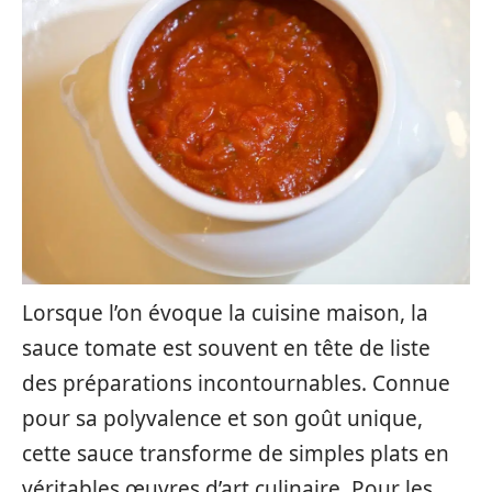
Lorsque l’on évoque la cuisine maison, la
sauce tomate est souvent en tête de liste
des préparations incontournables. Connue
pour sa polyvalence et son goût unique,
cette sauce transforme de simples plats en
véritables œuvres d’art culinaire. Pour les