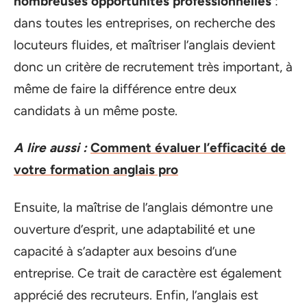
nombreuses opportunités professionnelles
:
dans toutes les entreprises, on recherche des
locuteurs fluides, et maîtriser l’anglais devient
donc un critère de recrutement très important, à
même de faire la différence entre deux
candidats à un même poste.
A lire aussi :
Comment évaluer l’efficacité de
votre formation anglais pro
Ensuite, la maîtrise de l’anglais démontre une
ouverture d’esprit, une adaptabilité et une
capacité à s’adapter aux besoins d’une
entreprise. Ce trait de caractère est également
apprécié des recruteurs. Enfin, l’anglais est