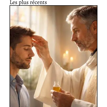
Les plus récents