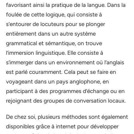
favorisant ainsi la pratique de la langue. Dans la
foulée de cette logique, qui consiste à
s’entourer de locuteurs pour se plonger
entièrement dans un autre système
grammatical et sémantique, on trouve
l’immersion linguistique. Elle consiste à
s’immerger dans un environnement où l’anglais
est parlé couramment. Cela peut se faire en
voyageant dans un pays anglophone, en
participant à des programmes d’échange ou en
rejoignant des groupes de conversation locaux.
De chez soi, plusieurs méthodes sont également
disponibles grâce à internet pour développer