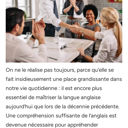
On ne le réalise pas toujours, parce qu’elle se
fait insidieusement une place grandissante dans
notre vie quotidienne : il est encore plus
essentiel de maîtriser la langue anglaise
aujourd’hui que lors de la décennie précédente.
Une compréhension suffisante de l’anglais est
devenue nécessaire pour appréhender