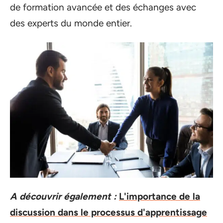
de formation avancée et des échanges avec
des experts du monde entier.
A découvrir également :
L'importance de la
discussion dans le processus d'apprentissage