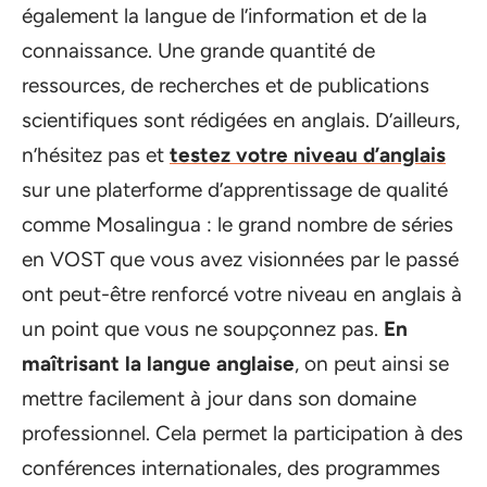
également la langue de l’information et de la
connaissance. Une grande quantité de
ressources, de recherches et de publications
scientifiques sont rédigées en anglais. D’ailleurs,
n’hésitez pas et
testez votre niveau d’anglais
sur une platerforme d’apprentissage de qualité
comme Mosalingua : le grand nombre de séries
en VOST que vous avez visionnées par le passé
ont peut-être renforcé votre niveau en anglais à
un point que vous ne soupçonnez pas.
En
maîtrisant la langue anglaise
, on peut ainsi se
mettre facilement à jour dans son domaine
professionnel. Cela permet la participation à des
conférences internationales, des programmes