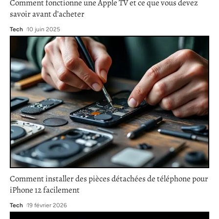
Comment fonctionne une Apple TV et ce que vous devez
savoir avant d’acheter
Tech
10 juin 2025
Comment installer des pièces détachées de téléphone pour
iPhone 12 facilement
Tech
19 février 2026