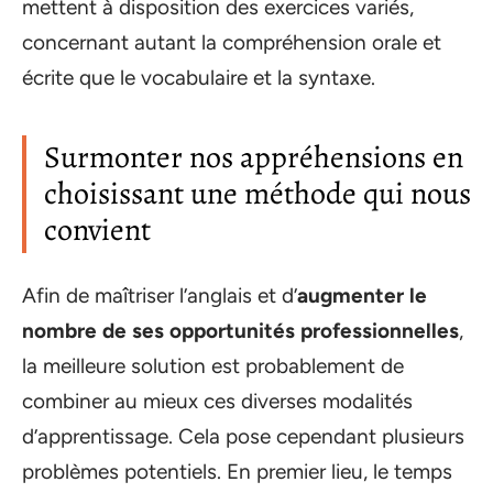
mettent à disposition des exercices variés,
concernant autant la compréhension orale et
écrite que le vocabulaire et la syntaxe.
Surmonter nos appréhensions en
choisissant une méthode qui nous
convient
Afin de maîtriser l’anglais et d’
augmenter le
nombre de ses opportunités professionnelles
,
la meilleure solution est probablement de
combiner au mieux ces diverses modalités
d’apprentissage. Cela pose cependant plusieurs
problèmes potentiels. En premier lieu, le temps