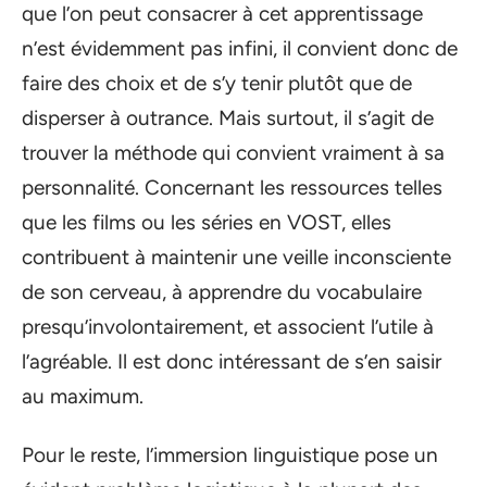
que l’on peut consacrer à cet apprentissage
n’est évidemment pas infini, il convient donc de
faire des choix et de s’y tenir plutôt que de
disperser à outrance. Mais surtout, il s’agit de
trouver la méthode qui convient vraiment à sa
personnalité. Concernant les ressources telles
que les films ou les séries en VOST, elles
contribuent à maintenir une veille inconsciente
de son cerveau, à apprendre du vocabulaire
presqu’involontairement, et associent l’utile à
l’agréable. Il est donc intéressant de s’en saisir
au maximum.
Pour le reste, l’immersion linguistique pose un