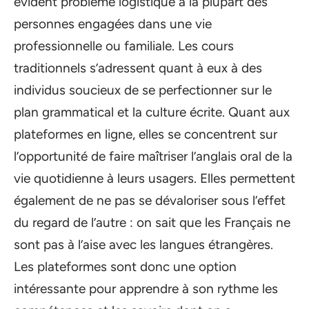
évident problème logistique à la plupart des
personnes engagées dans une vie
professionnelle ou familiale. Les cours
traditionnels s’adressent quant à eux à des
individus soucieux de se perfectionner sur le
plan grammatical et la culture écrite. Quant aux
plateformes en ligne, elles se concentrent sur
l’opportunité de faire maîtriser l’anglais oral de la
vie quotidienne à leurs usagers. Elles permettent
également de ne pas se dévaloriser sous l’effet
du regard de l’autre : on sait que les Français ne
sont pas à l’aise avec les langues étrangères.
Les plateformes sont donc une option
intéressante pour apprendre à son rythme les