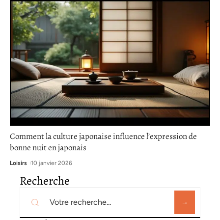
Comment la culture japonaise influence l’expression de
bonne nuit en japonais
Loisirs
10 janvier 2026
Recherche