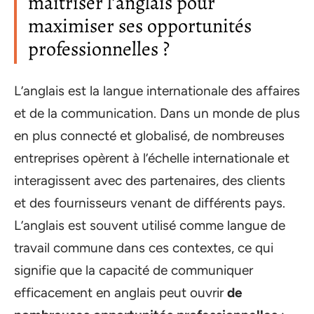
maîtriser l’anglais pour
maximiser ses opportunités
professionnelles ?
L’anglais est la langue internationale des affaires
et de la communication. Dans un monde de plus
en plus connecté et globalisé, de nombreuses
entreprises opèrent à l’échelle internationale et
interagissent avec des partenaires, des clients
et des fournisseurs venant de différents pays.
L’anglais est souvent utilisé comme langue de
travail commune dans ces contextes, ce qui
signifie que la capacité de communiquer
efficacement en anglais peut ouvrir
de