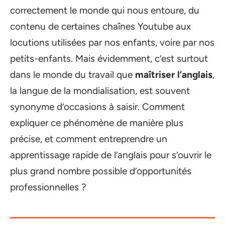
correctement le monde qui nous entoure, du
contenu de certaines chaînes Youtube aux
locutions utilisées par nos enfants, voire par nos
petits-enfants. Mais évidemment, c’est surtout
dans le monde du travail que
maîtriser l’anglais
,
la langue de la mondialisation, est souvent
synonyme d’occasions à saisir. Comment
expliquer ce phénomène de manière plus
précise, et comment entreprendre un
apprentissage rapide de l’anglais pour s’ouvrir le
plus grand nombre possible d’opportunités
professionnelles ?