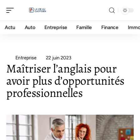
Actu
Auto
Entreprise
Famille
Finance
Imm
Entreprise
22 juin 2023
Maîtriser l’anglais pour
avoir plus d’opportunités
professionnelles