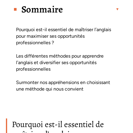
Sommaire
Pourquoi est-il essentiel de maîtriser l’anglais
pour maximiser ses opportunités
professionnelles ?
Les différentes méthodes pour apprendre
l’anglais et diversifier ses opportunités
professionnelles
Surmonter nos appréhensions en choisissant
une méthode qui nous convient
Pourquoi est-il essentiel de