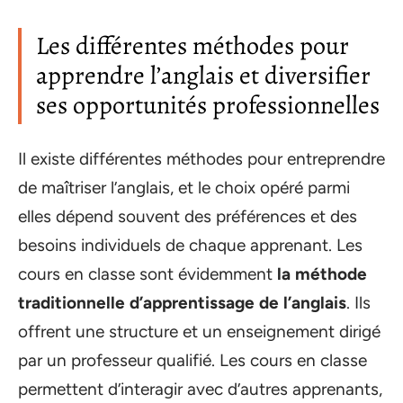
Les différentes méthodes pour
apprendre l’anglais et diversifier
ses opportunités professionnelles
Il existe différentes méthodes pour entreprendre
de maîtriser l’anglais, et le choix opéré parmi
elles dépend souvent des préférences et des
besoins individuels de chaque apprenant. Les
cours en classe sont évidemment
la méthode
traditionnelle d’apprentissage de l’anglais
. Ils
offrent une structure et un enseignement dirigé
par un professeur qualifié. Les cours en classe
permettent d’interagir avec d’autres apprenants,