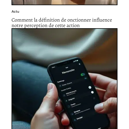
Actu
Comment la définition de onctionner influence
notre perception de cette action