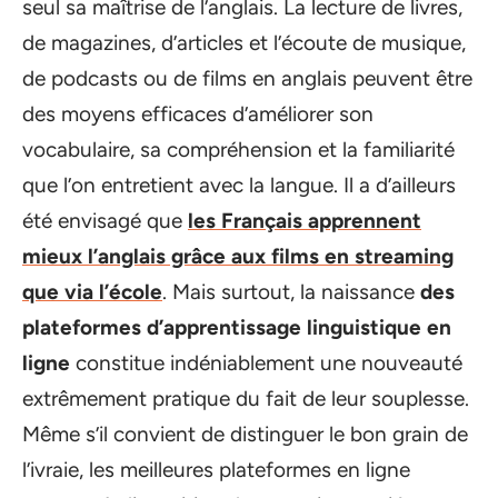
seul sa maîtrise de l’anglais. La lecture de livres,
de magazines, d’articles et l’écoute de musique,
de podcasts ou de films en anglais peuvent être
des moyens efficaces d’améliorer son
vocabulaire, sa compréhension et la familiarité
que l’on entretient avec la langue. Il a d’ailleurs
été envisagé que
les Français apprennent
mieux l’anglais grâce aux films en streaming
que via l’école
. Mais surtout, la naissance
des
plateformes d’apprentissage linguistique en
ligne
constitue indéniablement une nouveauté
extrêmement pratique du fait de leur souplesse.
Même s’il convient de distinguer le bon grain de
l’ivraie, les meilleures plateformes en ligne