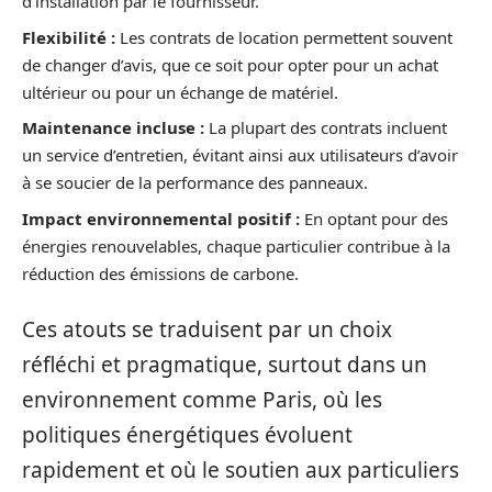
d’installation par le fournisseur.
Flexibilité :
Les contrats de location permettent souvent
de changer d’avis, que ce soit pour opter pour un achat
ultérieur ou pour un échange de matériel.
Maintenance incluse :
La plupart des contrats incluent
un service d’entretien, évitant ainsi aux utilisateurs d’avoir
à se soucier de la performance des panneaux.
Impact environnemental positif :
En optant pour des
énergies renouvelables, chaque particulier contribue à la
réduction des émissions de carbone.
Ces atouts se traduisent par un choix
réfléchi et pragmatique, surtout dans un
environnement comme Paris, où les
politiques énergétiques évoluent
rapidement et où le soutien aux particuliers