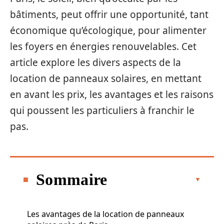
bâtiments, peut offrir une opportunité, tant
économique qu’écologique, pour alimenter
les foyers en énergies renouvelables. Cet
article explore les divers aspects de la
location de panneaux solaires, en mettant
en avant les prix, les avantages et les raisons
qui poussent les particuliers à franchir le
pas.
Sommaire
Les avantages de la location de panneaux