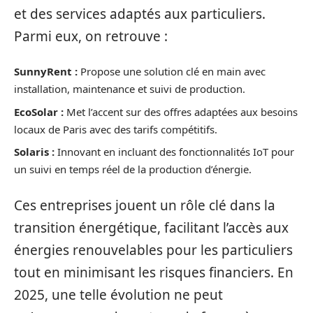
et des services adaptés aux particuliers.
Parmi eux, on retrouve :
SunnyRent :
Propose une solution clé en main avec
installation, maintenance et suivi de production.
EcoSolar :
Met l’accent sur des offres adaptées aux besoins
locaux de Paris avec des tarifs compétitifs.
Solaris :
Innovant en incluant des fonctionnalités IoT pour
un suivi en temps réel de la production d’énergie.
Ces entreprises jouent un rôle clé dans la
transition énergétique, facilitant l’accès aux
énergies renouvelables pour les particuliers
tout en minimisant les risques financiers. En
2025, une telle évolution ne peut