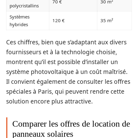
70 €
30 m²
polycristallins
Systèmes
120 €
35 m²
hybrides
Ces chiffres, bien que s’adaptant aux divers
fournisseurs et à la technologie choisie,
montrent qu’il est possible d’installer un
système photovoltaïque à un coût maîtrisé.
Il convient également de consulter les offres
spéciales à Paris, qui peuvent rendre cette
solution encore plus attractive.
Comparer les offres de location de
panneaux solaires