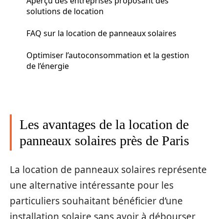
Aperçu des entreprises proposant des
solutions de location
FAQ sur la location de panneaux solaires
Optimiser l’autoconsommation et la gestion
de l’énergie
Les avantages de la location de
panneaux solaires près de Paris
La location de panneaux solaires représente
une alternative intéressante pour les
particuliers souhaitant bénéficier d’une
installation solaire sans avoir à débourser