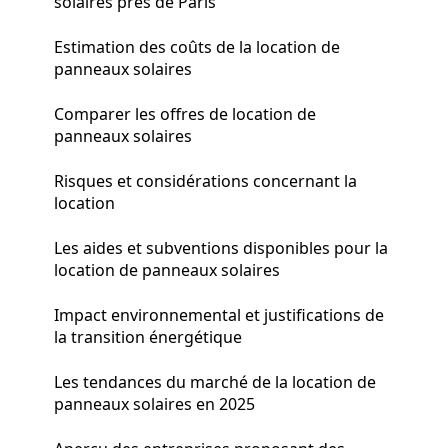
solaires près de Paris
Estimation des coûts de la location de
panneaux solaires
Comparer les offres de location de
panneaux solaires
Risques et considérations concernant la
location
Les aides et subventions disponibles pour la
location de panneaux solaires
Impact environnemental et justifications de
la transition énergétique
Les tendances du marché de la location de
panneaux solaires en 2025