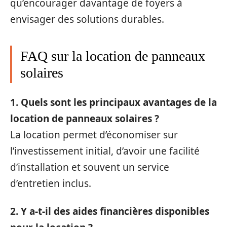
qu’encourager davantage de foyers à
envisager des solutions durables.
FAQ sur la location de panneaux
solaires
1. Quels sont les principaux avantages de la
location de panneaux solaires ?
La location permet d’économiser sur
l’investissement initial, d’avoir une facilité
d’installation et souvent un service
d’entretien inclus.
2. Y a-t-il des aides financières disponibles