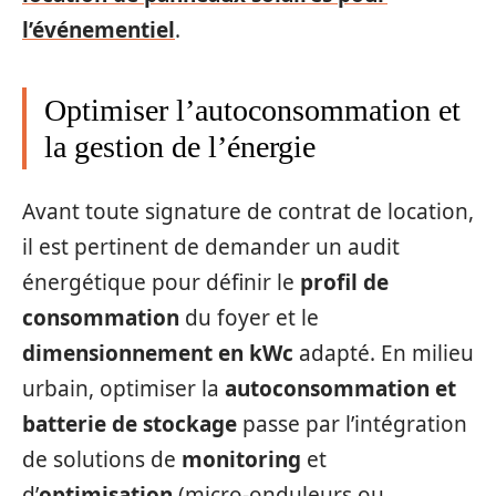
l’événementiel
.
Optimiser l’autoconsommation et
la gestion de l’énergie
Avant toute signature de contrat de location,
il est pertinent de demander un audit
énergétique pour définir le
profil de
consommation
du foyer et le
dimensionnement en kWc
adapté. En milieu
urbain, optimiser la
autoconsommation et
batterie de stockage
passe par l’intégration
de solutions de
monitoring
et
d’
optimisation
(micro-onduleurs ou