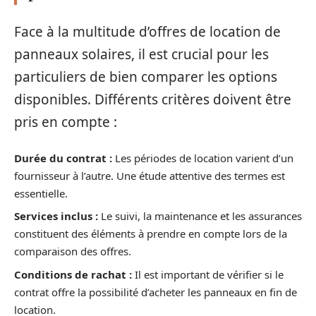
Face à la multitude d’offres de location de
panneaux solaires, il est crucial pour les
particuliers de bien comparer les options
disponibles. Différents critères doivent être
pris en compte :
Durée du contrat :
Les périodes de location varient d’un
fournisseur à l’autre. Une étude attentive des termes est
essentielle.
Services inclus :
Le suivi, la maintenance et les assurances
constituent des éléments à prendre en compte lors de la
comparaison des offres.
Conditions de rachat :
Il est important de vérifier si le
contrat offre la possibilité d’acheter les panneaux en fin de
location.