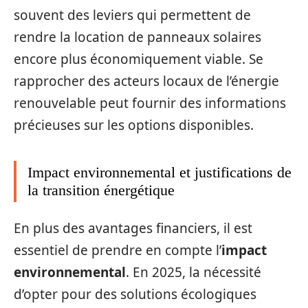
souvent des leviers qui permettent de
rendre la location de panneaux solaires
encore plus économiquement viable. Se
rapprocher des acteurs locaux de l’énergie
renouvelable peut fournir des informations
précieuses sur les options disponibles.
Impact environnemental et justifications de
la transition énergétique
En plus des avantages financiers, il est
essentiel de prendre en compte l’
impact
environnemental
. En 2025, la nécessité
d’opter pour des solutions écologiques