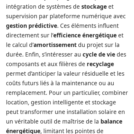
intégration de systèmes de
stockage
et
supervision par plateforme numérique avec
gestion prédictive
. Ces éléments influent
directement sur l’
efficience énergétique
et
le calcul d’
amortissement
du projet sur la
durée. Enfin, s’intéresser au
cycle de vie
des
composants et aux filières de
recyclage
permet d’anticiper la valeur résiduelle et les
coûts futurs liés à la maintenance ou au
remplacement. Pour un particulier, combiner
location, gestion intelligente et stockage
peut transformer une installation solaire en
un véritable outil de maîtrise de la
balance
énergétique
, limitant les pointes de