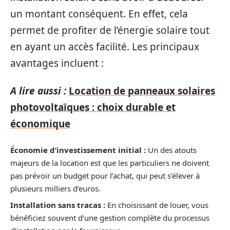
un montant conséquent. En effet, cela
permet de profiter de l’énergie solaire tout
en ayant un accès facilité. Les principaux
avantages incluent :
A lire aussi :
Location de panneaux solaires
photovoltaïques : choix durable et
économique
Économie d’investissement initial :
Un des atouts
majeurs de la location est que les particuliers ne doivent
pas prévoir un budget pour l’achat, qui peut s’élever à
plusieurs milliers d’euros.
Installation sans tracas :
En choisissant de louer, vous
bénéficiez souvent d’une gestion complète du processus