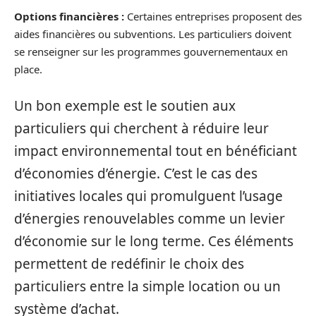
Options financières :
Certaines entreprises proposent des
aides financières ou subventions. Les particuliers doivent
se renseigner sur les programmes gouvernementaux en
place.
Un bon exemple est le soutien aux
particuliers qui cherchent à réduire leur
impact environnemental tout en bénéficiant
d’économies d’énergie. C’est le cas des
initiatives locales qui promulguent l’usage
d’énergies renouvelables comme un levier
d’économie sur le long terme. Ces éléments
permettent de redéfinir le choix des
particuliers entre la simple location ou un
système d’achat.