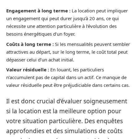
Engagement à long terme :
La location peut impliquer
un engagement qui peut durer jusqu’à 20 ans, ce qui
nécessite une attention particulière à l’évolution des
besoins énergétiques d’un foyer.
Coûts à long terme :
Si les mensualités peuvent sembler
attractives au départ, sur le long terme, le coût total peut
dépasser celui d’un achat initial.
Valeur résiduelle :
En louant, les particuliers
n’accumulent pas de capital dans un actif. Ce manque de
valeur résiduelle peut être préjudiciable dans certains cas.
Il est donc crucial d’évaluer soigneusement
si la location est la meilleure option pour
votre situation particulière. Des enquêtes
approfondies et des simulations de coûts