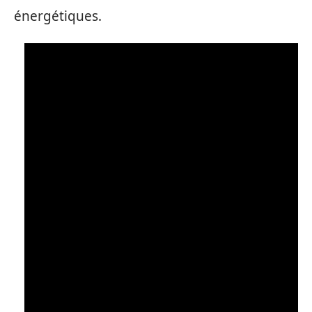
énergétiques.