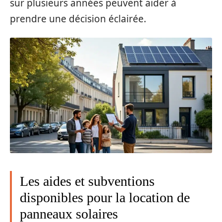
sur plusieurs années peuvent aider à
prendre une décision éclairée.
Les aides et subventions
disponibles pour la location de
panneaux solaires