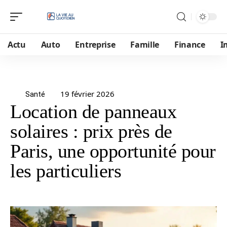
Actu
Auto
Entreprise
Famille
Finance
I
19 février 2026
Santé
Location de panneaux
solaires : prix près de
Paris, une opportunité pour
les particuliers