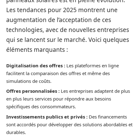
panneaux solaires est en pleine évolution.
Les tendances pour 2025 montrent une
augmentation de l’acceptation de ces
technologies, avec de nouvelles entreprises
qui se lancent sur le marché. Voici quelques
éléments marquants :
Digitalisation des offres :
Les plateformes en ligne
facilitent la comparaison des offres et même des
simulations de coûts.
Offres personnalisées :
Les entreprises adaptent de plus
en plus leurs services pour répondre aux besoins
spécifiques des consommateurs.
Investissements publics et privés :
Des financements
sont accordés pour développer des solutions abordables et
durables.