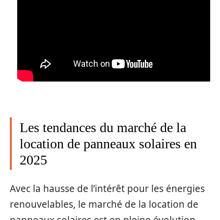
Les tendances du marché de la
location de panneaux solaires en
2025
Avec la hausse de l’intérêt pour les énergies
renouvelables, le marché de la location de