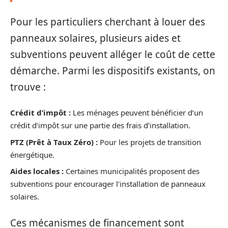
Pour les particuliers cherchant à louer des
panneaux solaires, plusieurs aides et
subventions peuvent alléger le coût de cette
démarche. Parmi les dispositifs existants, on
trouve :
Crédit d’impôt :
Les ménages peuvent bénéficier d’un
crédit d’impôt sur une partie des frais d’installation.
PTZ (Prêt à Taux Zéro) :
Pour les projets de transition
énergétique.
Aides locales :
Certaines municipalités proposent des
subventions pour encourager l’installation de panneaux
solaires.
Ces mécanismes de financement sont