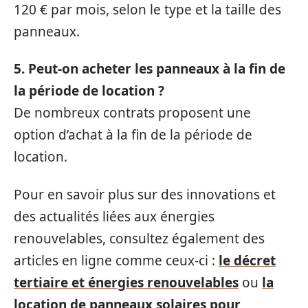
120 € par mois, selon le type et la taille des
panneaux.
5. Peut-on acheter les panneaux à la fin de
la période de location ?
De nombreux contrats proposent une
option d’achat à la fin de la période de
location.
Pour en savoir plus sur des innovations et
des actualités liées aux énergies
renouvelables, consultez également des
articles en ligne comme ceux-ci :
le décret
tertiaire et énergies renouvelables
ou
la
location de panneaux solaires pour