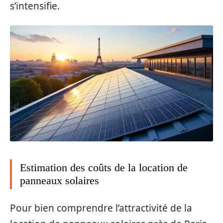
s’intensifie.
Estimation des coûts de la location de
panneaux solaires
Pour bien comprendre l’attractivité de la