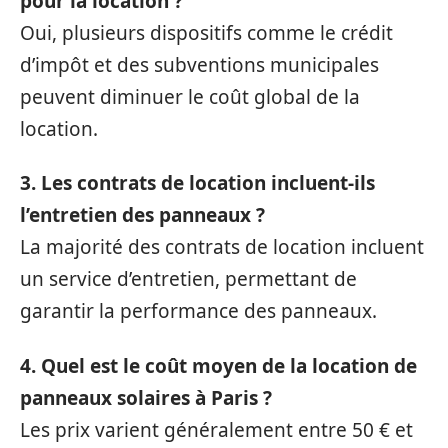
pour la location ?
Oui, plusieurs dispositifs comme le crédit
d’impôt et des subventions municipales
peuvent diminuer le coût global de la
location.
3. Les contrats de location incluent-ils
l’entretien des panneaux ?
La majorité des contrats de location incluent
un service d’entretien, permettant de
garantir la performance des panneaux.
4. Quel est le coût moyen de la location de
panneaux solaires à Paris ?
Les prix varient généralement entre 50 € et