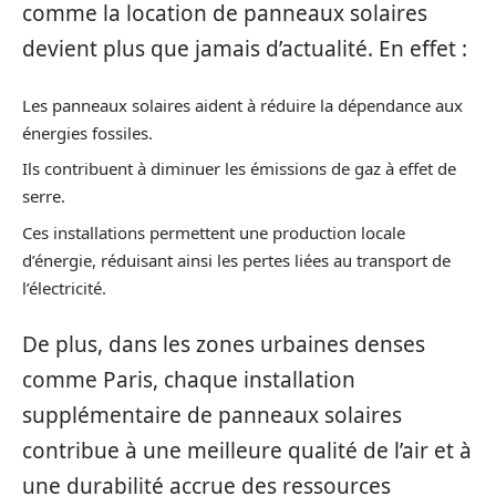
comme la location de panneaux solaires
devient plus que jamais d’actualité. En effet :
Les panneaux solaires aident à réduire la dépendance aux
énergies fossiles.
Ils contribuent à diminuer les émissions de gaz à effet de
serre.
Ces installations permettent une production locale
d’énergie, réduisant ainsi les pertes liées au transport de
l’électricité.
De plus, dans les zones urbaines denses
comme Paris, chaque installation
supplémentaire de panneaux solaires
contribue à une meilleure qualité de l’air et à
une durabilité accrue des ressources