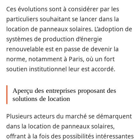
Ces évolutions sont à considérer par les
particuliers souhaitant se lancer dans la
location de panneaux solaires. L’adoption de
systèmes de production d’énergie
renouvelable est en passe de devenir la
norme, notamment à Paris, où un fort
soutien institutionnel leur est accordé.
Aperçu des entreprises proposant des
solutions de location
Plusieurs acteurs du marché se démarquent
dans la location de panneaux solaires,
offrant à la fois des possibilités intéressantes