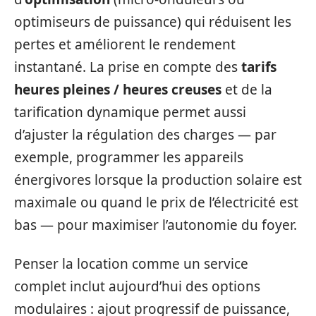
optimiseurs de puissance) qui réduisent les
pertes et améliorent le rendement
instantané. La prise en compte des
tarifs
heures pleines / heures creuses
et de la
tarification dynamique permet aussi
d’ajuster la régulation des charges — par
exemple, programmer les appareils
énergivores lorsque la production solaire est
maximale ou quand le prix de l’électricité est
bas — pour maximiser l’autonomie du foyer.
Penser la location comme un service
complet inclut aujourd’hui des options
modulaires : ajout progressif de puissance,