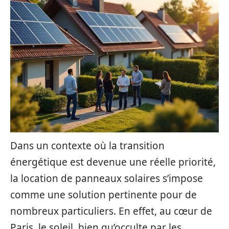
Dans un contexte où la transition
énergétique est devenue une réelle priorité,
la location de panneaux solaires s’impose
comme une solution pertinente pour de
nombreux particuliers. En effet, au cœur de
Paris, le soleil, bien qu’occulte par les