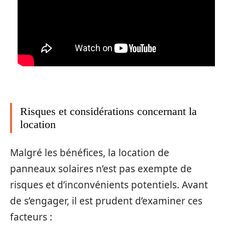
Risques et considérations concernant la
location
Malgré les bénéfices, la location de
panneaux solaires n’est pas exempte de
risques et d’inconvénients potentiels. Avant
de s’engager, il est prudent d’examiner ces
facteurs :