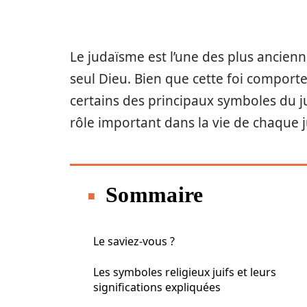
Le judaïsme est l’une des plus ancienne
seul Dieu. Bien que cette foi comport
certains des principaux symboles du ju
rôle important dans la vie de chaque j
Sommaire
Le saviez-vous ?
Les symboles religieux juifs et leurs
significations expliquées