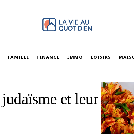
FAMILLE
FINANCE
IMMO
LOISIRS
MAIS
judaïsme et leur