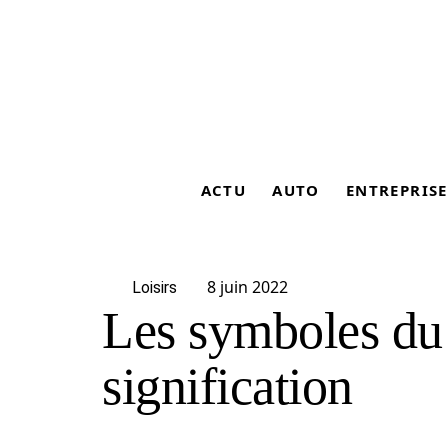
ACTU
AUTO
ENTREPRISE
8 juin 2022
Loisirs
Les symboles du 
signification