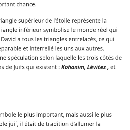
ortant chance.
iangle supérieur de l’étoile représente la
triangle inférieur symbolise le monde réel qui
 David a tous les triangles entrelacés, ce qui
parable et interrelié les uns aux autres.
ne spéculation selon laquelle les trois côtés de
s de Juifs qui existent :
Kohanim, Lévites
,
et
bole le plus important, mais aussi le plus
juif, il était de tradition d’allumer la