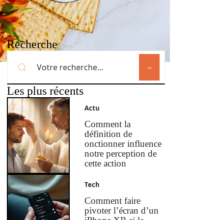
Recherche
Les plus récents
Actu
Comment la
définition de
onctionner influence
notre perception de
cette action
Tech
Comment faire
pivoter l’écran d’un