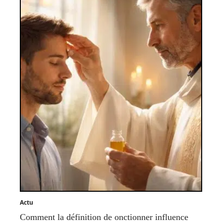
Actu
Comment la définition de onctionner influence