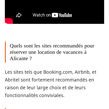
Quels sont les sites recommandés pour
réserver une location de vacances à
Alicante ?
Les sites tels que Booking.com, Airbnb, et
Abritel sont fortement recommandés en
raison de leur large choix et de leurs
fonctionnalités conviviales.