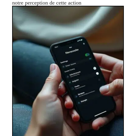
notre perception de cette action