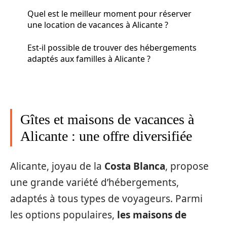
Quel est le meilleur moment pour réserver
une location de vacances à Alicante ?
Est-il possible de trouver des hébergements
adaptés aux familles à Alicante ?
Gîtes et maisons de vacances à
Alicante : une offre diversifiée
Alicante, joyau de la
Costa Blanca
, propose
une grande variété d’hébergements,
adaptés à tous types de voyageurs. Parmi
les options populaires,
les maisons de