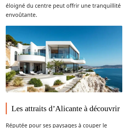
éloigné du centre peut offrir une tranquillité
envoûtante.
Les attraits d’Alicante à découvrir
Réputée pour ses paysages à couper le