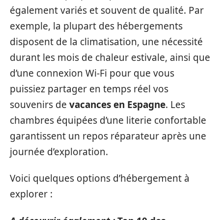
également variés et souvent de qualité. Par
exemple, la plupart des hébergements
disposent de la climatisation, une nécessité
durant les mois de chaleur estivale, ainsi que
d’une connexion Wi-Fi pour que vous
puissiez partager en temps réel vos
souvenirs de
vacances en Espagne
. Les
chambres équipées d’une literie confortable
garantissent un repos réparateur après une
journée d’exploration.
Voici quelques options d’hébergement à
explorer :