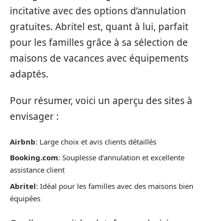
incitative avec des options d’annulation
gratuites. Abritel est, quant à lui, parfait
pour les familles grâce à sa sélection de
maisons de vacances avec équipements
adaptés.
Pour résumer, voici un aperçu des sites à
envisager :
Airbnb
: Large choix et avis clients détaillés
Booking.com
: Souplesse d’annulation et excellente
assistance client
Abritel
: Idéal pour les familles avec des maisons bien
équipées