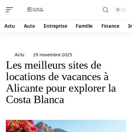
Actu
Auto
Entreprise
Famille
Finance
I
29 novembre 2025
Actu
Les meilleurs sites de
locations de vacances à
Alicante pour explorer la
Costa Blanca