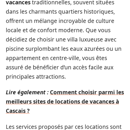
vacances
traditionnelles, souvent situées
dans les charmants quartiers historiques,
offrent un mélange incroyable de culture
locale et de confort moderne. Que vous
décidiez de choisir une villa luxueuse avec
piscine surplombant les eaux azurées ou un
appartement en centre-ville, vous êtes
assuré de bénéficier d’un accès facile aux
principales attractions.
Lire également :
Comment choisir parmi les
meilleurs sites de locations de vacances à
Cascais ?
Les services proposés par ces locations sont