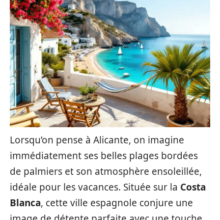
Lorsqu’on pense à Alicante, on imagine
immédiatement ses belles plages bordées
de palmiers et son atmosphère ensoleillée,
idéale pour les vacances. Située sur la
Costa
Blanca
, cette ville espagnole conjure une
image de détente parfaite avec une touche