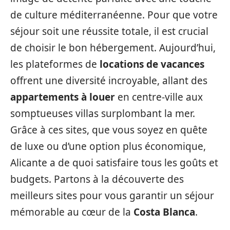
de culture méditerranéenne. Pour que votre
séjour soit une réussite totale, il est crucial
de choisir le bon hébergement. Aujourd’hui,
les plateformes de
locations de vacances
offrent une diversité incroyable, allant des
appartements à louer
en centre-ville aux
somptueuses villas surplombant la mer.
Grâce à ces sites, que vous soyez en quête
de luxe ou d’une option plus économique,
Alicante a de quoi satisfaire tous les goûts et
budgets. Partons à la découverte des
meilleurs sites pour vous garantir un séjour
mémorable au cœur de la
Costa Blanca
.