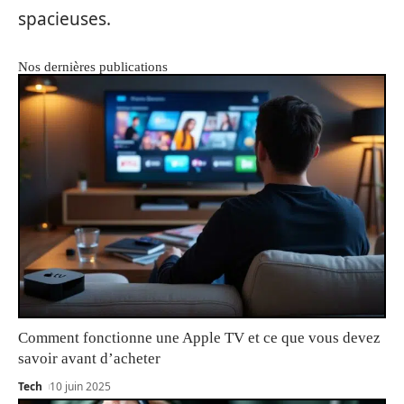
spacieuses.
Nos dernières publications
Comment fonctionne une Apple TV et ce que vous devez
savoir avant d’acheter
Tech
10 juin 2025