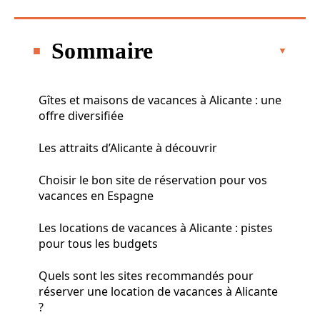
Sommaire
Gîtes et maisons de vacances à Alicante : une
offre diversifiée
Les attraits d’Alicante à découvrir
Choisir le bon site de réservation pour vos
vacances en Espagne
Les locations de vacances à Alicante : pistes
pour tous les budgets
Quels sont les sites recommandés pour
réserver une location de vacances à Alicante
?