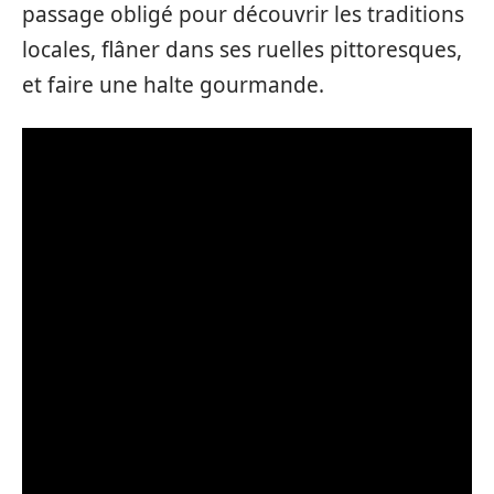
passage obligé pour découvrir les traditions
locales, flâner dans ses ruelles pittoresques,
et faire une halte gourmande.