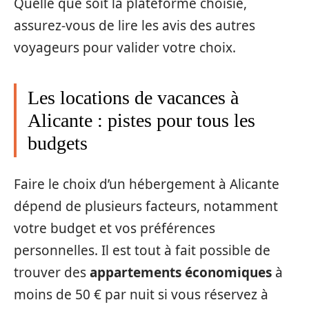
Quelle que soit la plateforme choisie,
assurez-vous de lire les avis des autres
voyageurs pour valider votre choix.
Les locations de vacances à
Alicante : pistes pour tous les
budgets
Faire le choix d’un hébergement à Alicante
dépend de plusieurs facteurs, notamment
votre budget et vos préférences
personnelles. Il est tout à fait possible de
trouver des
appartements économiques
à
moins de 50 € par nuit si vous réservez à