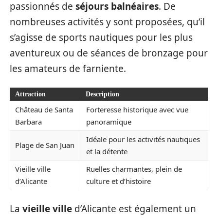
passionnés de
séjours balnéaires
. De
nombreuses activités y sont proposées, qu’il
s’agisse de sports nautiques pour les plus
aventureux ou de séances de bronzage pour
les amateurs de farniente.
Attraction
Description
Château de Santa
Forteresse historique avec vue
Barbara
panoramique
Idéale pour les activités nautiques
Plage de San Juan
et la détente
Vieille ville
Ruelles charmantes, plein de
d’Alicante
culture et d’histoire
La
vieille ville
d’Alicante est également un