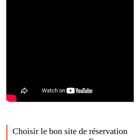
Choisir le bon site de réservation