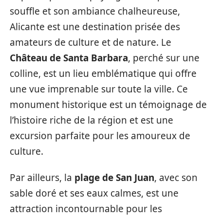
souffle et son ambiance chalheureuse,
Alicante est une destination prisée des
amateurs de culture et de nature. Le
Château de Santa Barbara
, perché sur une
colline, est un lieu emblématique qui offre
une vue imprenable sur toute la ville. Ce
monument historique est un témoignage de
l’histoire riche de la région et est une
excursion parfaite pour les amoureux de
culture.
Par ailleurs, la
plage de San Juan
, avec son
sable doré et ses eaux calmes, est une
attraction incontournable pour les