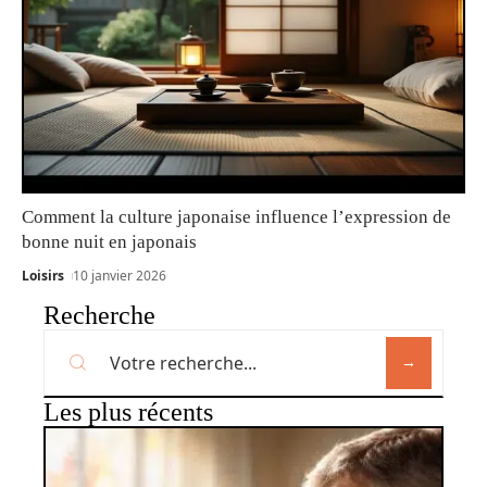
Comment la culture japonaise influence l’expression de
bonne nuit en japonais
Loisirs
10 janvier 2026
Recherche
Les plus récents