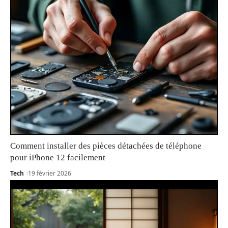
Comment installer des pièces détachées de téléphone
pour iPhone 12 facilement
Tech
19 février 2026