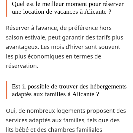
Quel est le meilleur moment pour réserver
une location de vacances à Alicante ?
Réserver à l’avance, de préférence hors
saison estivale, peut garantir des tarifs plus
avantageux. Les mois d’hiver sont souvent
les plus économiques en termes de
réservation.
Est-il possible de trouver des hébergements
adaptés aux familles à Alicante ?
Oui, de nombreux logements proposent des
services adaptés aux familles, tels que des
lits bébé et des chambres familiales