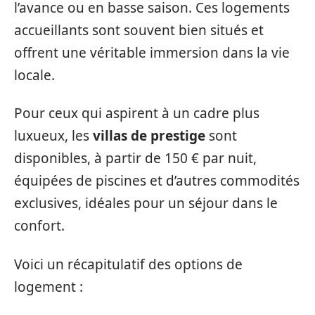
l’avance ou en basse saison. Ces logements
accueillants sont souvent bien situés et
offrent une véritable immersion dans la vie
locale.
Pour ceux qui aspirent à un cadre plus
luxueux, les
villas de prestige
sont
disponibles, à partir de 150 € par nuit,
équipées de piscines et d’autres commodités
exclusives, idéales pour un séjour dans le
confort.
Voici un récapitulatif des options de
logement :