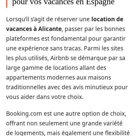
pour vos vacances en Espagne
Lorsqu’il s’agit de réserver une
location de
vacances à Alicante
, passer par les bonnes
plateformes est fondamental pour garantir
une expérience sans tracas. Parmi les sites
les plus utilisés, Airbnb se démarque par sa
large gamme de locations allant des
appartements modernes aux maisons
traditionnelles avec des avis minutieux pour
vous aider dans votre choix.
Booking.com est une autre option de choix,
offrant non seulement une grande variété
de logements, mais également une flexibilité