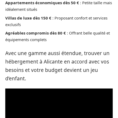
Appartements économiques dès 50 €
: Petite taille mais
idéalement situés
Villas de luxe dès 150 €
: Proposant confort et services
exclusifs
Agréables compromis dès 80 €
: Offrant belle qualité et
équipements complets
Avec une gamme aussi étendue, trouver un
hébergement à Alicante en accord avec vos
besoins et votre budget devient un jeu
d’enfant.