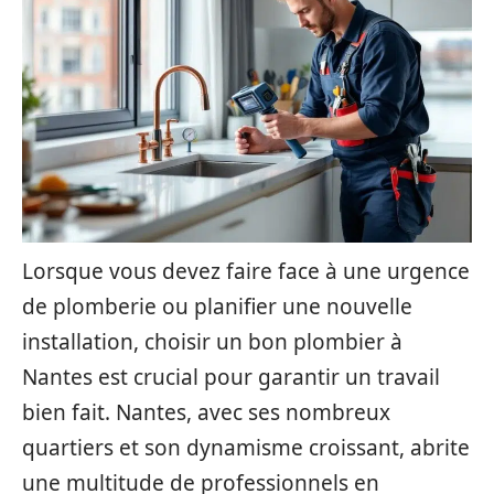
Lorsque vous devez faire face à une urgence
de plomberie ou planifier une nouvelle
installation, choisir un bon plombier à
Nantes est crucial pour garantir un travail
bien fait. Nantes, avec ses nombreux
quartiers et son dynamisme croissant, abrite
une multitude de professionnels en