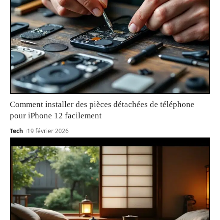
Comment installer des pièces détachées de téléphone
pour iPhone 12 facilement
Tech
19 février 2026