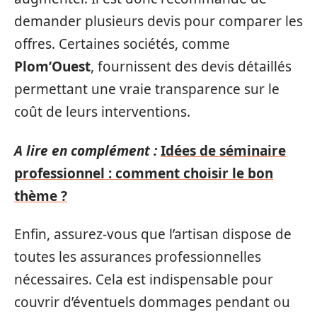
demander plusieurs devis pour comparer les
offres. Certaines sociétés, comme
Plom’Ouest
, fournissent des devis détaillés
permettant une vraie transparence sur le
coût de leurs interventions.
A lire en complément :
Idées de séminaire
professionnel : comment choisir le bon
thème ?
Enfin, assurez-vous que l’artisan dispose de
toutes les assurances professionnelles
nécessaires. Cela est indispensable pour
couvrir d’éventuels dommages pendant ou