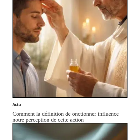
Actu
Comment la définition de onctionner influence
notre perception de cette action