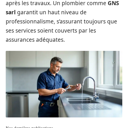
après les travaux. Un plombier comme
GNS
sarl
garantit un haut niveau de
professionnalisme, s’assurant toujours que
ses services soient couverts par les
assurances adéquates.
Nos dernières publications