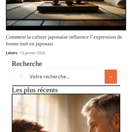
Comment la culture japonaise influence l’expression de
bonne nuit en japonais
Loisirs
10 janvier 2026
Recherche
Les plus récents