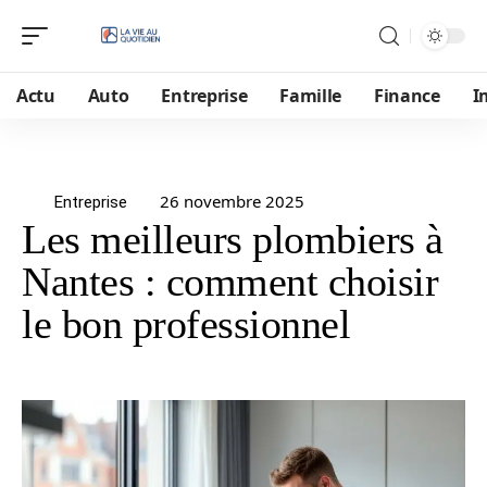
Actu
Auto
Entreprise
Famille
Finance
I
26 novembre 2025
Entreprise
Les meilleurs plombiers à
Nantes : comment choisir
le bon professionnel