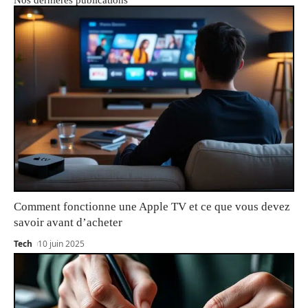
Comment fonctionne une Apple TV et ce que vous devez
savoir avant d’acheter
Tech
10 juin 2025