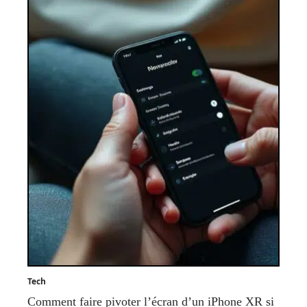
Tech
Comment faire pivoter l’écran d’un iPhone XR si