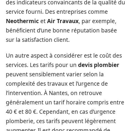
des indicateurs convaincants de la qualité du
service fourni. Des entreprises comme
Neothermic
et
Air Travaux
, par exemple,
bénéficient d’une bonne réputation basée
sur la satisfaction client.
Un autre aspect à considérer est le coût des
services. Les tarifs pour un
devis plombier
peuvent sensiblement varier selon la
complexité des travaux et l’urgence de
l’intervention. À Nantes, on retrouve
généralement un tarif horaire compris entre
40 € et 80 €. Cependant, en cas d’urgence
plomberie, ces tarifs peuvent légèrement
augmenter. Il est donc recommandé de