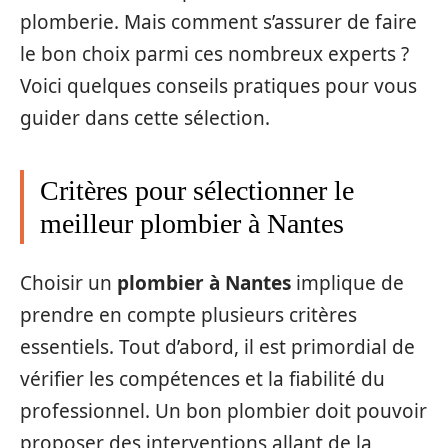
plomberie. Mais comment s’assurer de faire
le bon choix parmi ces nombreux experts ?
Voici quelques conseils pratiques pour vous
guider dans cette sélection.
Critères pour sélectionner le
meilleur plombier à Nantes
Choisir un
plombier à Nantes
implique de
prendre en compte plusieurs critères
essentiels. Tout d’abord, il est primordial de
vérifier les compétences et la fiabilité du
professionnel. Un bon plombier doit pouvoir
proposer des interventions allant de la