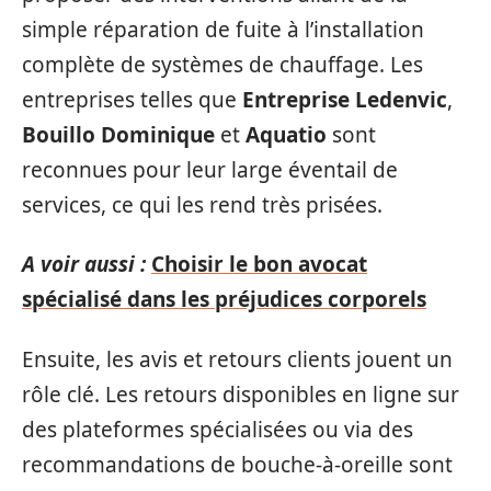
simple réparation de fuite à l’installation
complète de systèmes de chauffage. Les
entreprises telles que
Entreprise Ledenvic
,
Bouillo Dominique
et
Aquatio
sont
reconnues pour leur large éventail de
services, ce qui les rend très prisées.
A voir aussi :
Choisir le bon avocat
spécialisé dans les préjudices corporels
Ensuite, les avis et retours clients jouent un
rôle clé. Les retours disponibles en ligne sur
des plateformes spécialisées ou via des
recommandations de bouche-à-oreille sont