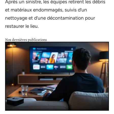
Après un sinistre, les équipes retirent les débris
et matériaux endommagés, suivis d’un
nettoyage et d’une décontamination pour
restaurer le lieu.
Nos dernières publications