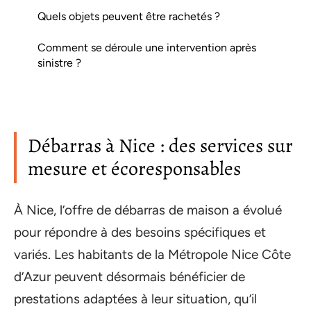
Quels objets peuvent être rachetés ?
Comment se déroule une intervention après
sinistre ?
Débarras à Nice : des services sur
mesure et écoresponsables
À Nice, l’offre de débarras de maison a évolué
pour répondre à des besoins spécifiques et
variés. Les habitants de la Métropole Nice Côte
d’Azur peuvent désormais bénéficier de
prestations adaptées à leur situation, qu’il