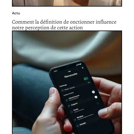
Actu
Comment la définition de onctionner influence
notre perception de cette action