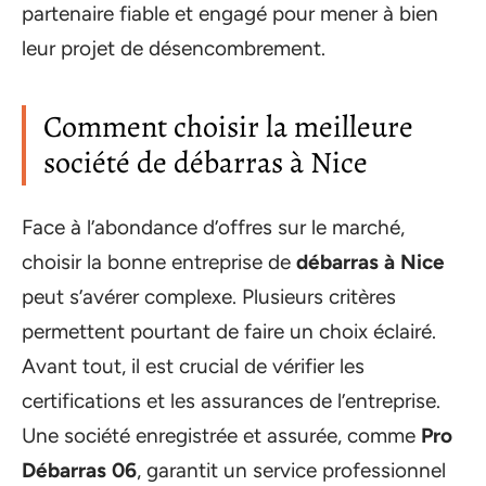
partenaire fiable et engagé pour mener à bien
leur projet de désencombrement.
Comment choisir la meilleure
société de débarras à Nice
Face à l’abondance d’offres sur le marché,
choisir la bonne entreprise de
débarras à Nice
peut s’avérer complexe. Plusieurs critères
permettent pourtant de faire un choix éclairé.
Avant tout, il est crucial de vérifier les
certifications et les assurances de l’entreprise.
Une société enregistrée et assurée, comme
Pro
Débarras 06
, garantit un service professionnel