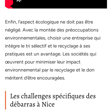
Enfin, l’aspect écologique ne doit pas être
négligé. Avec la montée des préoccupations
environnementales, choisir une entreprise qui
intègre le tri sélectif et le recyclage à ses
pratiques est un avantage. Les sociétés qui
œuvrent pour minimiser leur impact
environnemental par le recyclage et le don
méritent d’être encouragées.
Les challenges spécifiques des
débarras à Nice