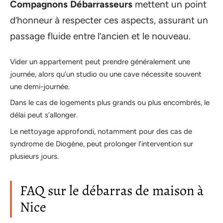
Compagnons Débarrasseurs
mettent un point
d’honneur à respecter ces aspects, assurant un
passage fluide entre l’ancien et le nouveau.
Vider un appartement peut prendre généralement une
journée, alors qu’un studio ou une cave nécessite souvent
une demi-journée.
Dans le cas de logements plus grands ou plus encombrés, le
délai peut s’allonger.
Le nettoyage approfondi, notamment pour des cas de
syndrome de Diogène, peut prolonger l’intervention sur
plusieurs jours.
FAQ sur le débarras de maison à
Nice