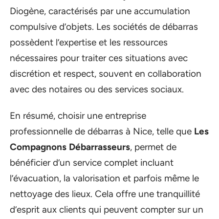
Diogène, caractérisés par une accumulation
compulsive d’objets. Les sociétés de débarras
possèdent l’expertise et les ressources
nécessaires pour traiter ces situations avec
discrétion et respect, souvent en collaboration
avec des notaires ou des services sociaux.
En résumé, choisir une entreprise
professionnelle de débarras à Nice, telle que
Les
Compagnons Débarrasseurs
, permet de
bénéficier d’un service complet incluant
l’évacuation, la valorisation et parfois même le
nettoyage des lieux. Cela offre une tranquillité
d’esprit aux clients qui peuvent compter sur un