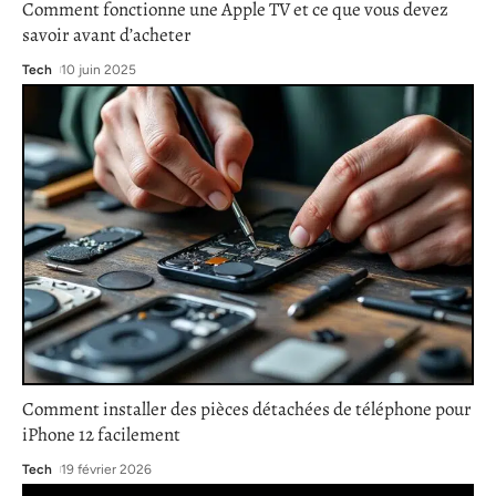
Comment fonctionne une Apple TV et ce que vous devez
savoir avant d’acheter
Tech
10 juin 2025
Comment installer des pièces détachées de téléphone pour
iPhone 12 facilement
Tech
19 février 2026