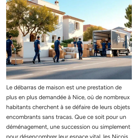
Le débarras de maison est une prestation de
plus en plus demandée à Nice, où de nombreux
habitants cherchent à se défaire de leurs objets
encombrants sans tracas. Que ce soit pour un
déménagement, une succession ou simplement
pour désencombrer leur espace vital, les Niçois