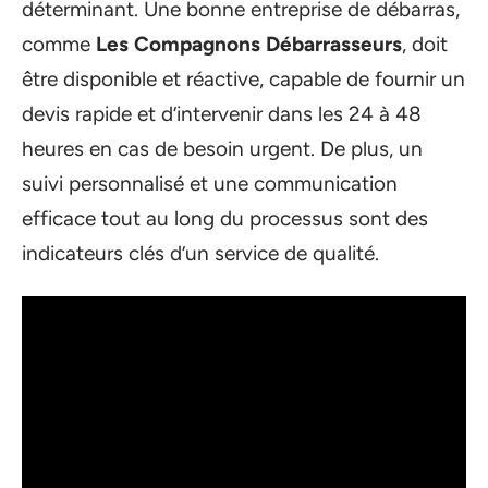
déterminant. Une bonne entreprise de débarras,
comme
Les Compagnons Débarrasseurs
, doit
être disponible et réactive, capable de fournir un
devis rapide et d’intervenir dans les 24 à 48
heures en cas de besoin urgent. De plus, un
suivi personnalisé et une communication
efficace tout au long du processus sont des
indicateurs clés d’un service de qualité.