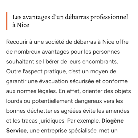
Les avantages d’un débarras professionnel
à Nice
Recourir à une société de débarras à Nice offre
de nombreux avantages pour les personnes
souhaitant se libérer de leurs encombrants.
Outre l’aspect pratique, c’est un moyen de
garantir une évacuation sécurisée et conforme
aux normes légales. En effet, orienter des objets
lourds ou potentiellement dangereux vers les
bonnes déchetteries agréées évite les amendes
et les tracas juridiques. Par exemple,
Diogène
Service
, une entreprise spécialisée, met un