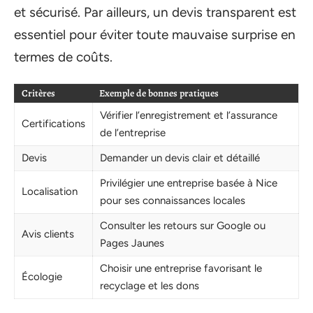
et sécurisé. Par ailleurs, un devis transparent est
essentiel pour éviter toute mauvaise surprise en
termes de coûts.
Critères
Exemple de bonnes pratiques
Vérifier l’enregistrement et l’assurance
Certifications
de l’entreprise
Devis
Demander un devis clair et détaillé
Privilégier une entreprise basée à Nice
Localisation
pour ses connaissances locales
Consulter les retours sur Google ou
Avis clients
Pages Jaunes
Choisir une entreprise favorisant le
Écologie
recyclage et les dons