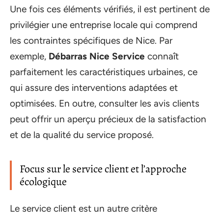
Une fois ces éléments vérifiés, il est pertinent de
privilégier une entreprise locale qui comprend
les contraintes spécifiques de Nice. Par
exemple,
Débarras Nice Service
connaît
parfaitement les caractéristiques urbaines, ce
qui assure des interventions adaptées et
optimisées. En outre, consulter les avis clients
peut offrir un aperçu précieux de la satisfaction
et de la qualité du service proposé.
Focus sur le service client et l’approche
écologique
Le service client est un autre critère