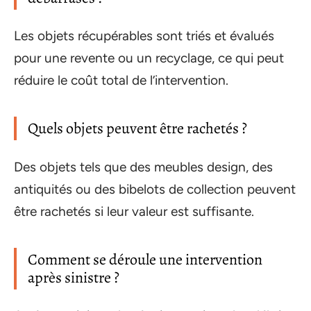
Les objets récupérables sont triés et évalués
pour une revente ou un recyclage, ce qui peut
réduire le coût total de l’intervention.
Quels objets peuvent être rachetés ?
Des objets tels que des meubles design, des
antiquités ou des bibelots de collection peuvent
être rachetés si leur valeur est suffisante.
Comment se déroule une intervention
après sinistre ?