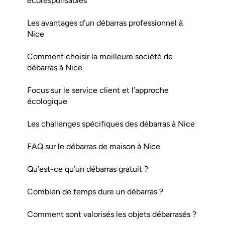
écoresponsables
Les avantages d’un débarras professionnel à
Nice
Comment choisir la meilleure société de
débarras à Nice
Focus sur le service client et l’approche
écologique
Les challenges spécifiques des débarras à Nice
FAQ sur le débarras de maison à Nice
Qu’est-ce qu’un débarras gratuit ?
Combien de temps dure un débarras ?
Comment sont valorisés les objets débarrasés ?