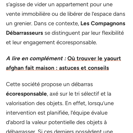
s’agisse de vider un appartement pour une
vente immobilière ou de libérer de l’espace dans
un grenier. Dans ce contexte,
Les Compagnons
Débarrasseurs
se distinguent par leur flexibilité
et leur engagement écoresponsable.
A lire en complément :
Où trouver le yaourt
afghan fait maison : astuces et conseils
Cette société propose un débarras
écoresponsable
, axé sur le tri sélectif et la
valorisation des objets. En effet, lorsqu’une
intervention est planifiée, l’équipe évalue
d’abord la valeur potentielle des objets à
débarrasser. Si ces derniers possèdent une