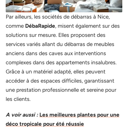
Par ailleurs, les sociétés de débarras à Nice,
comme
DébaRapide
, misent également sur des
solutions sur mesure. Elles proposent des
services variés allant du débarras de meubles
anciens dans des caves aux interventions
complexes dans des appartements insalubres.
Grâce à un matériel adapté, elles peuvent
accéder à des espaces difficiles, garantissant
une prestation professionnelle et sereine pour
les clients.
A voir aussi :
Les meilleures plantes pour une
déco tropicale pour été réussie