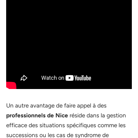
Un autre avantage de faire appel à des
professionnels de Nice
réside dans la gestion
efficace des situations spécifiques comme les
successions ou les cas de syndrome de