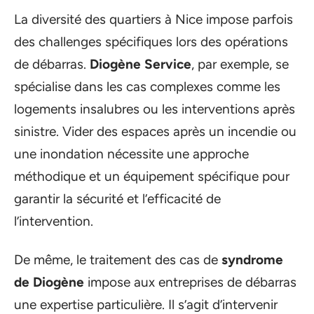
La diversité des quartiers à Nice impose parfois
des challenges spécifiques lors des opérations
de débarras.
Diogène Service
, par exemple, se
spécialise dans les cas complexes comme les
logements insalubres ou les interventions après
sinistre. Vider des espaces après un incendie ou
une inondation nécessite une approche
méthodique et un équipement spécifique pour
garantir la sécurité et l’efficacité de
l’intervention.
De même, le traitement des cas de
syndrome
de Diogène
impose aux entreprises de débarras
une expertise particulière. Il s’agit d’intervenir