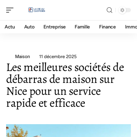
Actu
Auto
Entreprise
Famille
Finance
Imm
Maison
11 décembre 2025
Les meilleures sociétés de
débarras de maison sur
Nice pour un service
rapide et efficace