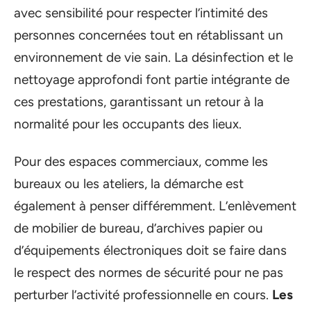
avec sensibilité pour respecter l’intimité des
personnes concernées tout en rétablissant un
environnement de vie sain. La désinfection et le
nettoyage approfondi font partie intégrante de
ces prestations, garantissant un retour à la
normalité pour les occupants des lieux.
Pour des espaces commerciaux, comme les
bureaux ou les ateliers, la démarche est
également à penser différemment. L’enlèvement
de mobilier de bureau, d’archives papier ou
d’équipements électroniques doit se faire dans
le respect des normes de sécurité pour ne pas
perturber l’activité professionnelle en cours.
Les