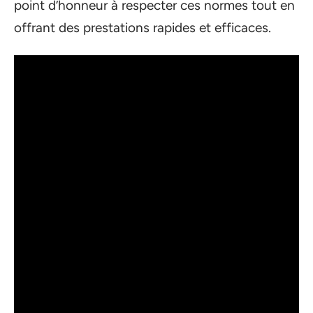
point d’honneur à respecter ces normes tout en
offrant des prestations rapides et efficaces.