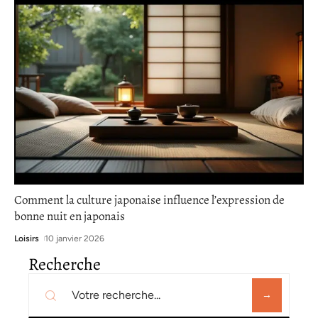
Comment la culture japonaise influence l’expression de
bonne nuit en japonais
Loisirs
10 janvier 2026
Recherche