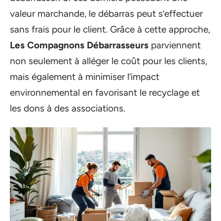
valeur marchande, le débarras peut s’effectuer
sans frais pour le client. Grâce à cette approche,
Les Compagnons Débarrasseurs
parviennent
non seulement à alléger le coût pour les clients,
mais également à minimiser l’impact
environnemental en favorisant le recyclage et
les dons à des associations.