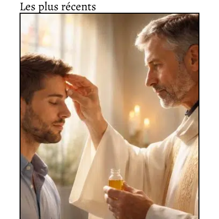
Les plus récents