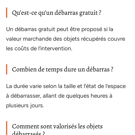
Qu’est-ce qu’un débarras gratuit ?
Un débarras gratuit peut être proposé si la
valeur marchande des objets récupérés couvre
les coûts de l’intervention.
Combien de temps dure un débarras ?
La durée varie selon la taille et l’état de l’espace
à débarrasser, allant de quelques heures à
plusieurs jours.
Comment sont valorisés les objets
débarrasés ?