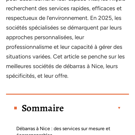
recherchent des services rapides, efficaces et
respectueux de l’environnement. En 2025, les
sociétés spécialisées se démarquent par leurs
approches personnalisées, leur
professionnalisme et leur capacité à gérer des
situations variées. Cet article se penche sur les
meilleures sociétés de débarras à Nice, leurs
spécificités, et leur offre.
Sommaire
Débarras à Nice : des services sur mesure et