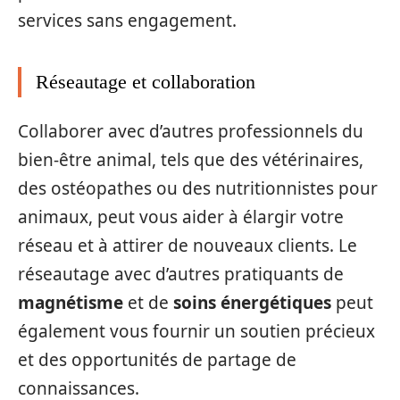
services sans engagement.
Réseautage et collaboration
Collaborer avec d’autres professionnels du
bien-être animal, tels que des vétérinaires,
des ostéopathes ou des nutritionnistes pour
animaux, peut vous aider à élargir votre
réseau et à attirer de nouveaux clients. Le
réseautage avec d’autres pratiquants de
magnétisme
et de
soins énergétiques
peut
également vous fournir un soutien précieux
et des opportunités de partage de
connaissances.