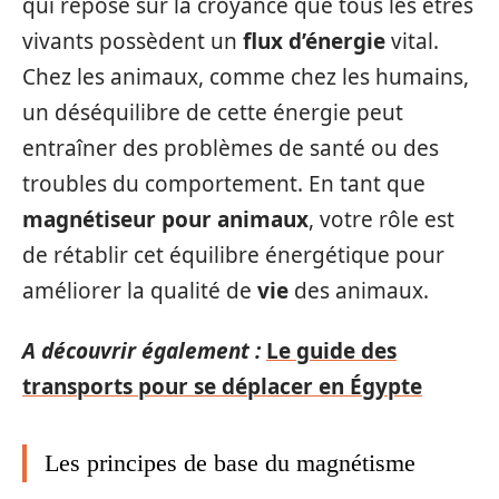
qui repose sur la croyance que tous les êtres
vivants possèdent un
flux d’énergie
vital.
Chez les animaux, comme chez les humains,
un déséquilibre de cette énergie peut
entraîner des problèmes de santé ou des
troubles du comportement. En tant que
magnétiseur pour animaux
, votre rôle est
de rétablir cet équilibre énergétique pour
améliorer la qualité de
vie
des animaux.
A découvrir également :
Le guide des
transports pour se déplacer en Égypte
Les principes de base du magnétisme