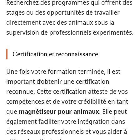
Recherchez des programmes qui offrent des
stages ou des opportunités de travailler
directement avec des animaux sous la
supervision de professionnels expérimentés.
Certification et reconnaissance
Une fois votre formation terminée, il est
important d’obtenir une certification
reconnue. Cette certification atteste de vos
compétences et de votre crédibilité en tant
que
magnétiseur pour animaux
. Elle peut
également faciliter votre intégration dans
des réseaux professionnels et vous aider à