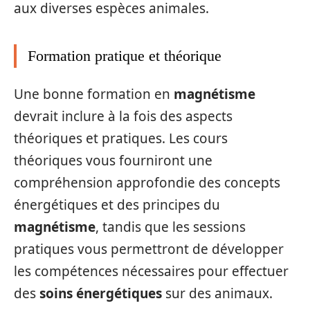
aux diverses espèces animales.
Formation pratique et théorique
Une bonne formation en
magnétisme
devrait inclure à la fois des aspects
théoriques et pratiques. Les cours
théoriques vous fourniront une
compréhension approfondie des concepts
énergétiques et des principes du
magnétisme
, tandis que les sessions
pratiques vous permettront de développer
les compétences nécessaires pour effectuer
des
soins énergétiques
sur des animaux.