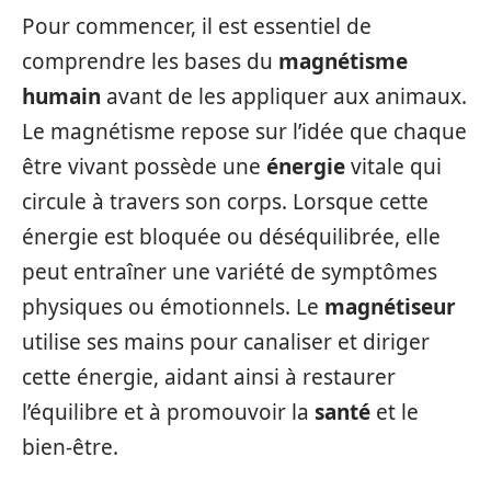
Pour commencer, il est essentiel de
comprendre les bases du
magnétisme
humain
avant de les appliquer aux animaux.
Le magnétisme repose sur l’idée que chaque
être vivant possède une
énergie
vitale qui
circule à travers son corps. Lorsque cette
énergie est bloquée ou déséquilibrée, elle
peut entraîner une variété de symptômes
physiques ou émotionnels. Le
magnétiseur
utilise ses mains pour canaliser et diriger
cette énergie, aidant ainsi à restaurer
l’équilibre et à promouvoir la
santé
et le
bien-être.