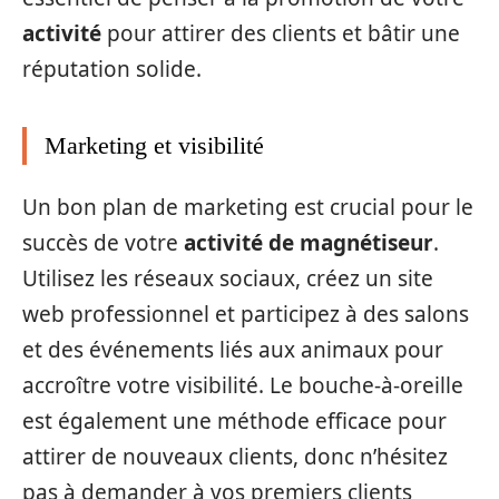
activité
pour attirer des clients et bâtir une
réputation solide.
Marketing et visibilité
Un bon plan de marketing est crucial pour le
succès de votre
activité de magnétiseur
.
Utilisez les réseaux sociaux, créez un site
web professionnel et participez à des salons
et des événements liés aux animaux pour
accroître votre visibilité. Le bouche-à-oreille
est également une méthode efficace pour
attirer de nouveaux clients, donc n’hésitez
pas à demander à vos premiers clients