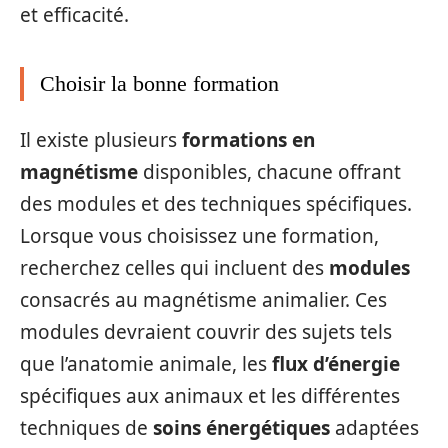
et efficacité.
Choisir la bonne formation
Il existe plusieurs
formations en
magnétisme
disponibles, chacune offrant
des modules et des techniques spécifiques.
Lorsque vous choisissez une formation,
recherchez celles qui incluent des
modules
consacrés au magnétisme animalier. Ces
modules devraient couvrir des sujets tels
que l’anatomie animale, les
flux d’énergie
spécifiques aux animaux et les différentes
techniques de
soins énergétiques
adaptées