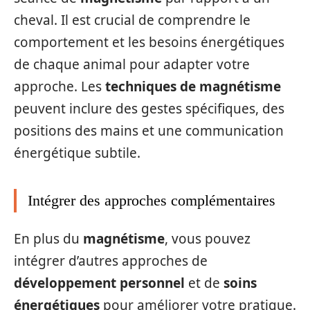
cheval. Il est crucial de comprendre le
comportement et les besoins énergétiques
de chaque animal pour adapter votre
approche. Les
techniques de magnétisme
peuvent inclure des gestes spécifiques, des
positions des mains et une communication
énergétique subtile.
Intégrer des approches complémentaires
En plus du
magnétisme
, vous pouvez
intégrer d’autres approches de
développement personnel
et de
soins
énergétiques
pour améliorer votre pratique.