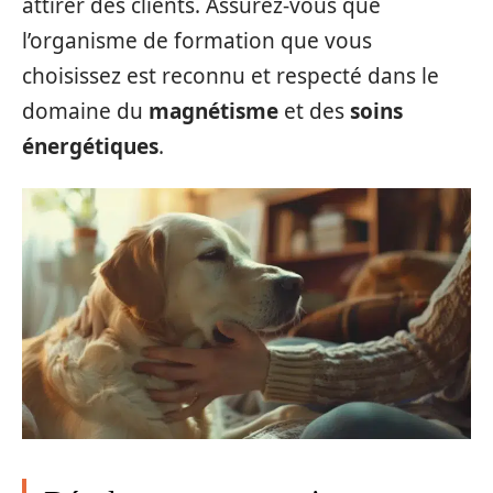
attirer des clients. Assurez-vous que
l’organisme de formation que vous
choisissez est reconnu et respecté dans le
domaine du
magnétisme
et des
soins
énergétiques
.