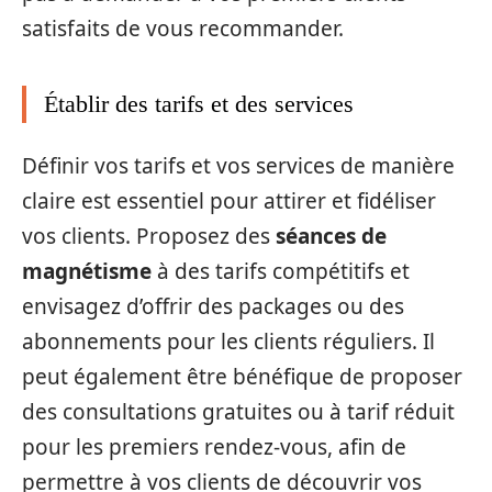
satisfaits de vous recommander.
Établir des tarifs et des services
Définir vos tarifs et vos services de manière
claire est essentiel pour attirer et fidéliser
vos clients. Proposez des
séances de
magnétisme
à des tarifs compétitifs et
envisagez d’offrir des packages ou des
abonnements pour les clients réguliers. Il
peut également être bénéfique de proposer
des consultations gratuites ou à tarif réduit
pour les premiers rendez-vous, afin de
permettre à vos clients de découvrir vos