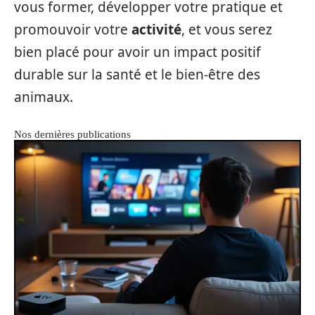
vous former, développer votre pratique et
promouvoir votre
activité
, et vous serez
bien placé pour avoir un impact positif
durable sur la santé et le bien-être des
animaux.
Nos dernières publications