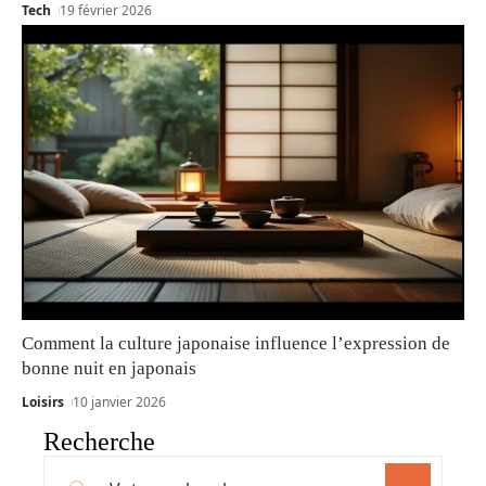
Tech
19 février 2026
Comment la culture japonaise influence l’expression de
bonne nuit en japonais
Loisirs
10 janvier 2026
Recherche