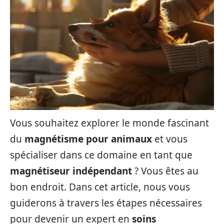
Vous souhaitez explorer le monde fascinant
du
magnétisme pour animaux
et vous
spécialiser dans ce domaine en tant que
magnétiseur indépendant
? Vous êtes au
bon endroit. Dans cet article, nous vous
guiderons à travers les étapes nécessaires
pour devenir un expert en
soins