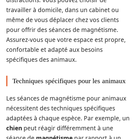
distractions. Vous pouvez choisir de
travailler à domicile, dans un cabinet ou
même de vous déplacer chez vos clients
pour offrir des séances de magnétisme.
Assurez-vous que votre espace est propre,
confortable et adapté aux besoins
spécifiques des animaux.
Techniques spécifiques pour les animaux
Les séances de magnétisme pour animaux
nécessitent des techniques spécifiques
adaptées à chaque espèce. Par exemple, un
chien
peut réagir différemment à une
séance de
magnétisme
par rapport à un