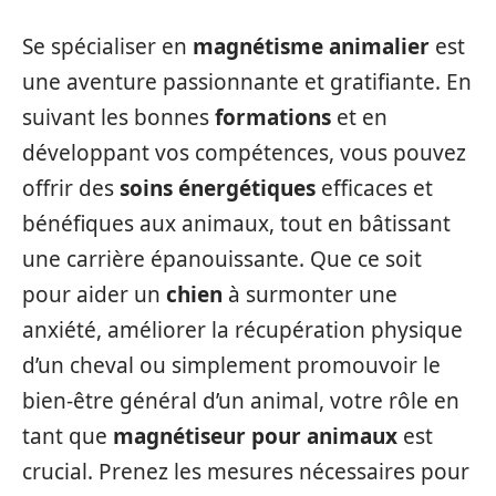
Se spécialiser en
magnétisme animalier
est
une aventure passionnante et gratifiante. En
suivant les bonnes
formations
et en
développant vos compétences, vous pouvez
offrir des
soins énergétiques
efficaces et
bénéfiques aux animaux, tout en bâtissant
une carrière épanouissante. Que ce soit
pour aider un
chien
à surmonter une
anxiété, améliorer la récupération physique
d’un cheval ou simplement promouvoir le
bien-être général d’un animal, votre rôle en
tant que
magnétiseur pour animaux
est
crucial. Prenez les mesures nécessaires pour