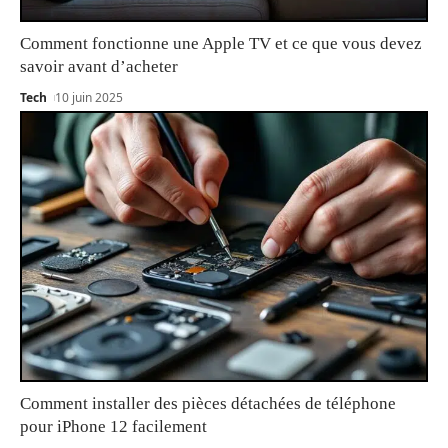
Comment fonctionne une Apple TV et ce que vous devez
savoir avant d’acheter
Tech
10 juin 2025
Comment installer des pièces détachées de téléphone
pour iPhone 12 facilement