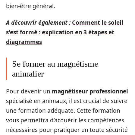
bien-être général.
A découvrir également :
Comment le soleil
s'est formé : explication en 3 étapes et
diagrammes
Se former au magnétisme
animalier
Pour devenir un
magnétiseur professionnel
spécialisé en animaux, il est crucial de suivre
une formation adéquate. Cette formation
vous permettra d’acquérir les compétences
nécessaires pour pratiquer en toute sécurité