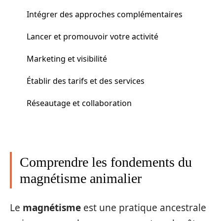
Intégrer des approches complémentaires
Lancer et promouvoir votre activité
Marketing et visibilité
Établir des tarifs et des services
Réseautage et collaboration
Comprendre les fondements du
magnétisme animalier
Le
magnétisme
est une pratique ancestrale