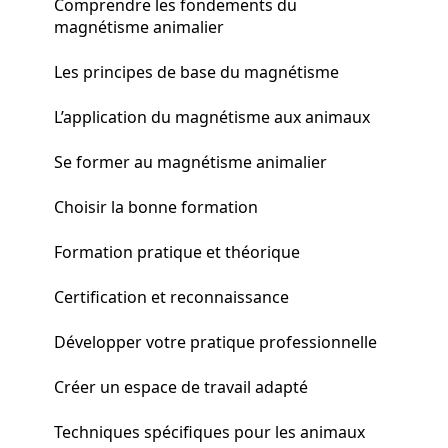
Comprendre les fondements du
magnétisme animalier
Les principes de base du magnétisme
L’application du magnétisme aux animaux
Se former au magnétisme animalier
Choisir la bonne formation
Formation pratique et théorique
Certification et reconnaissance
Développer votre pratique professionnelle
Créer un espace de travail adapté
Techniques spécifiques pour les animaux