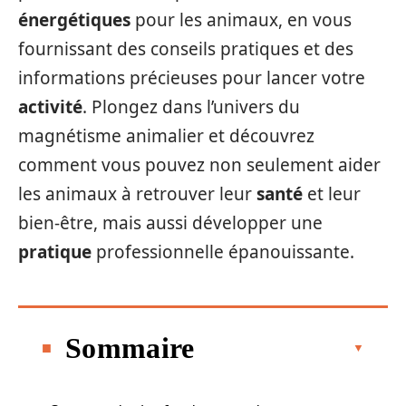
énergétiques
pour les animaux, en vous
fournissant des conseils pratiques et des
informations précieuses pour lancer votre
activité
. Plongez dans l’univers du
magnétisme animalier et découvrez
comment vous pouvez non seulement aider
les animaux à retrouver leur
santé
et leur
bien-être, mais aussi développer une
pratique
professionnelle épanouissante.
Sommaire