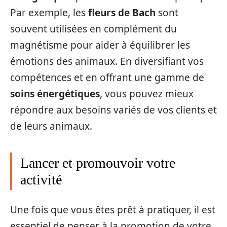
Par exemple, les
fleurs de Bach
sont
souvent utilisées en complément du
magnétisme pour aider à équilibrer les
émotions des animaux. En diversifiant vos
compétences et en offrant une gamme de
soins énergétiques
, vous pouvez mieux
répondre aux besoins variés de vos clients et
de leurs animaux.
Lancer et promouvoir votre
activité
Une fois que vous êtes prêt à pratiquer, il est
essentiel de penser à la promotion de votre