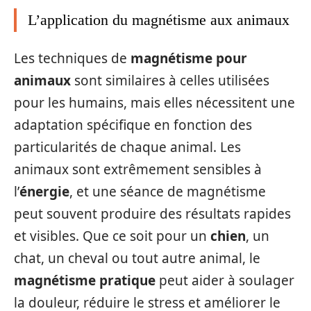
L’application du magnétisme aux animaux
Les techniques de
magnétisme pour
animaux
sont similaires à celles utilisées
pour les humains, mais elles nécessitent une
adaptation spécifique en fonction des
particularités de chaque animal. Les
animaux sont extrêmement sensibles à
l’
énergie
, et une séance de magnétisme
peut souvent produire des résultats rapides
et visibles. Que ce soit pour un
chien
, un
chat, un cheval ou tout autre animal, le
magnétisme pratique
peut aider à soulager
la douleur, réduire le stress et améliorer le