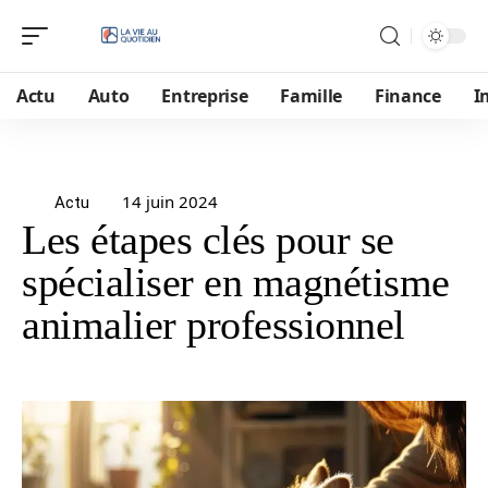
Actu
Auto
Entreprise
Famille
Finance
I
14 juin 2024
Actu
Les étapes clés pour se
spécialiser en magnétisme
animalier professionnel