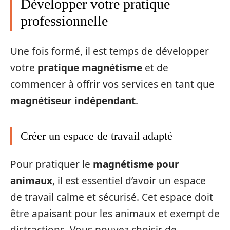
Développer votre pratique
professionnelle
Une fois formé, il est temps de développer
votre
pratique magnétisme
et de
commencer à offrir vos services en tant que
magnétiseur indépendant
.
Créer un espace de travail adapté
Pour pratiquer le
magnétisme pour
animaux
, il est essentiel d’avoir un espace
de travail calme et sécurisé. Cet espace doit
être apaisant pour les animaux et exempt de