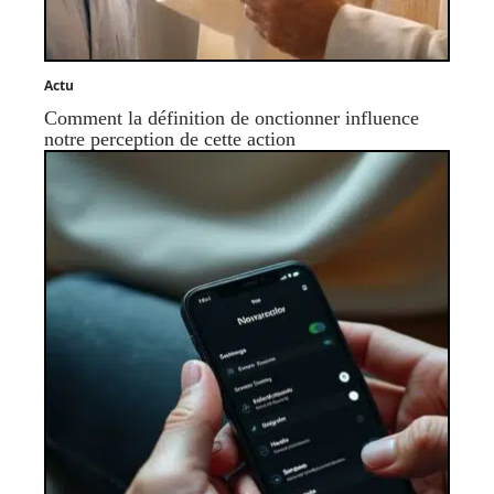
Actu
Comment la définition de onctionner influence
notre perception de cette action