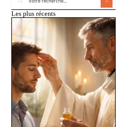
Les plus récents