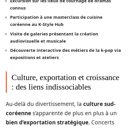
Excursion sur les lieux de tournage de dramas
connus
Participation à une masterclass de cuisine
coréenne au K-Style Hub
Visite de galeries présentant la création
audiovisuelle et musicale
Découverte interactive des métiers de la k-pop via
expositions et ateliers
Culture, exportation et croissance
: des liens indissociables
Au-delà du divertissement, la
culture sud-
coréenne
s’apparente de plus en plus à un
bien d’exportation stratégique
. Concerts