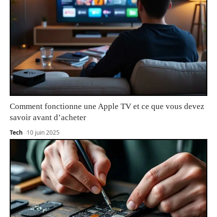
Comment fonctionne une Apple TV et ce que vous devez
savoir avant d’acheter
Tech
10 juin 2025