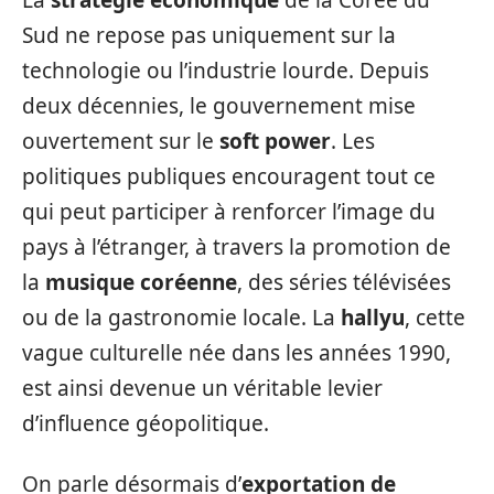
La
stratégie économique
de la Corée du
Sud ne repose pas uniquement sur la
technologie ou l’industrie lourde. Depuis
deux décennies, le gouvernement mise
ouvertement sur le
soft power
. Les
politiques publiques encouragent tout ce
qui peut participer à renforcer l’image du
pays à l’étranger, à travers la promotion de
la
musique coréenne
, des séries télévisées
ou de la gastronomie locale. La
hallyu
, cette
vague culturelle née dans les années 1990,
est ainsi devenue un véritable levier
d’influence géopolitique.
On parle désormais d’
exportation de