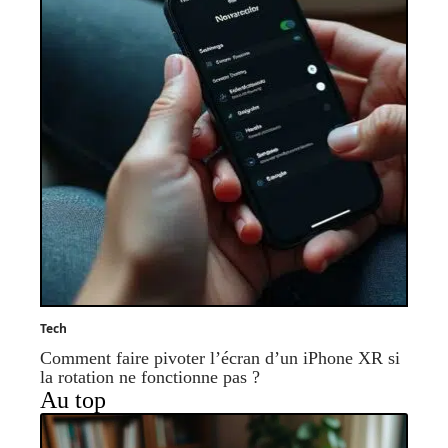
Tech
Comment faire pivoter l’écran d’un iPhone XR si
la rotation ne fonctionne pas ?
Au top