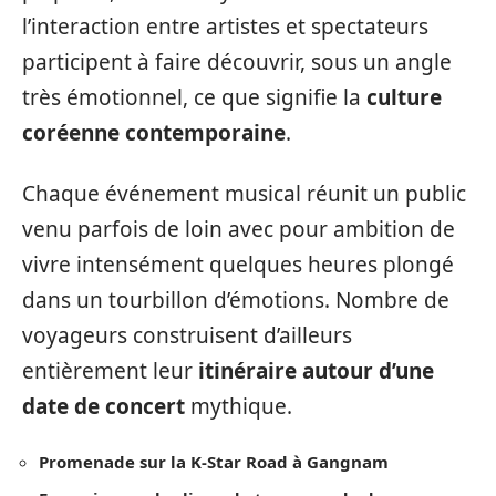
l’interaction entre artistes et spectateurs
participent à faire découvrir, sous un angle
très émotionnel, ce que signifie la
culture
coréenne contemporaine
.
Chaque événement musical réunit un public
venu parfois de loin avec pour ambition de
vivre intensément quelques heures plongé
dans un tourbillon d’émotions. Nombre de
voyageurs construisent d’ailleurs
entièrement leur
itinéraire autour d’une
date de concert
mythique.
Promenade sur la K-Star Road à Gangnam