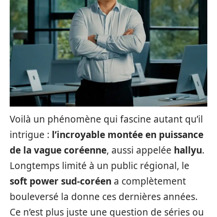
Voilà un phénomène qui fascine autant qu’il
intrigue :
l’incroyable montée en puissance
de la vague coréenne
, aussi appelée
hallyu
.
Longtemps limité à un public régional, le
soft power sud-coréen
a complètement
bouleversé la donne ces dernières années.
Ce n’est plus juste une question de séries ou