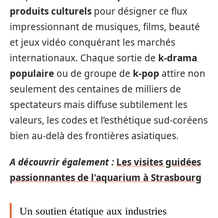
produits culturels
pour désigner ce flux
impressionnant de musiques, films, beauté
et jeux vidéo conquérant les marchés
internationaux. Chaque sortie de
k-drama
populaire
ou de groupe de
k-pop
attire non
seulement des centaines de milliers de
spectateurs mais diffuse subtilement les
valeurs, les codes et l’esthétique sud-coréens
bien au-delà des frontières asiatiques.
A découvrir également :
Les visites guidées
passionnantes de l'aquarium à Strasbourg
Un soutien étatique aux industries