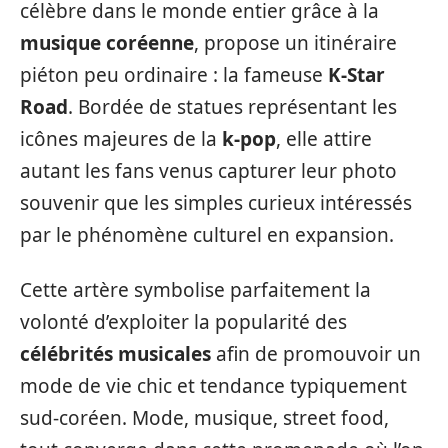
célèbre dans le monde entier grâce à la
musique coréenne
, propose un itinéraire
piéton peu ordinaire : la fameuse
K-Star
Road
. Bordée de statues représentant les
icônes majeures de la
k-pop
, elle attire
autant les fans venus capturer leur photo
souvenir que les simples curieux intéressés
par le phénomène culturel en expansion.
Cette artère symbolise parfaitement la
volonté d’exploiter la popularité des
célébrités musicales
afin de promouvoir un
mode de vie chic et tendance typiquement
sud-coréen. Mode, musique, street food,