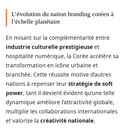
L’évolution du nation branding coréen à
l’échelle planétaire
En misant sur la complémentarité entre
industrie culturelle prestigieuse
et
hospitalité numérique, la Corée accélère sa
transformation en icône urbaine et
branchée. Cette réussite motive d’autres
nations à repenser leur
stratégie de soft
power
, tant il devient évident qu’une telle
dynamique améliore l’attractivité globale,
multiplie les collaborations internationales
et valorise la
créativité nationale
.