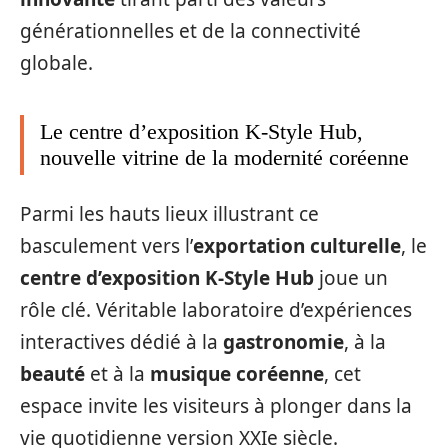
générationnelles et de la connectivité
globale.
Le centre d’exposition K-Style Hub,
nouvelle vitrine de la modernité coréenne
Parmi les hauts lieux illustrant ce
basculement vers l’
exportation culturelle
, le
centre d’exposition K-Style Hub
joue un
rôle clé. Véritable laboratoire d’expériences
interactives dédié à la
gastronomie
, à la
beauté
et à la
musique coréenne
, cet
espace invite les visiteurs à plonger dans la
vie quotidienne version XXIe siècle.