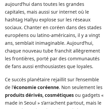
aujourd’hui dans toutes les grandes
capitales, mais aussi sur internet où le
hashtag Hallyu explose sur les réseaux
sociaux. Chanter en coréen dans des stades
européens ou latino-américains, il y a vingt
ans, semblait inimaginable. Aujourd’hui,
chaque nouveau tube franchit allègrement
les frontières, porté par des communautés
de fans aussi enthousiastes que loyales.
Ce succès planétaire rejaillit sur l’ensemble
de l’
économie coréenne
. Non seulement les
produits dérivés, cosmétiques
ou gadgets «
made in Seoul » s’arrachent partout, mais le