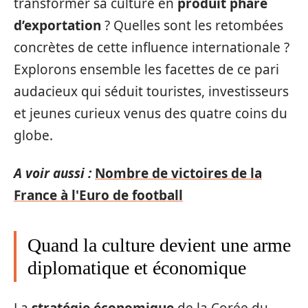
transformer sa culture en
produit phare
d’exportation
? Quelles sont les retombées
concrètes de cette influence internationale ?
Explorons ensemble les facettes de ce pari
audacieux qui séduit touristes, investisseurs
et jeunes curieux venus des quatre coins du
globe.
A voir aussi :
Nombre de victoires de la
France à l'Euro de football
Quand la culture devient une arme
diplomatique et économique