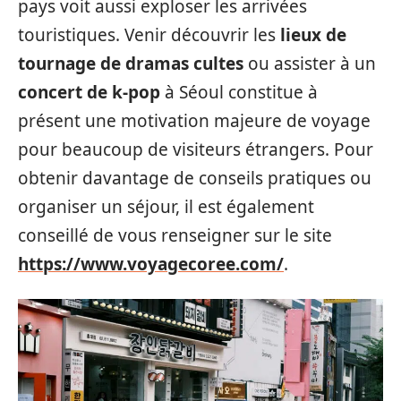
pays voit aussi exploser les arrivées
touristiques. Venir découvrir les
lieux de
tournage de dramas cultes
ou assister à un
concert de k-pop
à Séoul constitue à
présent une motivation majeure de voyage
pour beaucoup de visiteurs étrangers. Pour
obtenir davantage de conseils pratiques ou
organiser un séjour, il est également
conseillé de vous renseigner sur le site
https://www.voyagecoree.com/
.