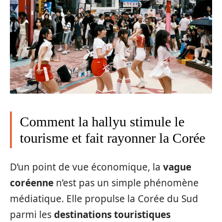
Comment la hallyu stimule le
tourisme et fait rayonner la Corée
D’un point de vue économique, la
vague
coréenne
n’est pas un simple phénomène
médiatique. Elle propulse la Corée du Sud
parmi les
destinations touristiques