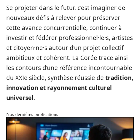
Se projeter dans le futur, c’est imaginer de
nouveaux défis à relever pour préserver
cette avance concurrentielle, continuer à
investir et fédérer professionnel·le·s, artistes
et citoyen·ne·s autour d’un projet collectif
ambitieux et cohérent. La Corée trace ainsi
les contours d’une référence incontournable
du XXIe siècle, synthèse réussie de
tradition,
innovation et rayonnement culturel
universel
.
Nos dernières publications