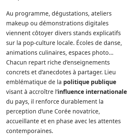
Au programme, dégustations, ateliers
makeup ou démonstrations digitales
viennent côtoyer divers stands explicatifs
sur la pop-culture locale. Écoles de danse,
animations culinaires, espaces photo…
Chacun repart riche d’enseignements
concrets et d’anecdotes à partager. Lieu
emblématique de la
politique publique
visant à accroître l’
influence internationale
du pays, il renforce durablement la
perception d’une Corée novatrice,
accueillante et en phase avec les attentes
contemporaines.