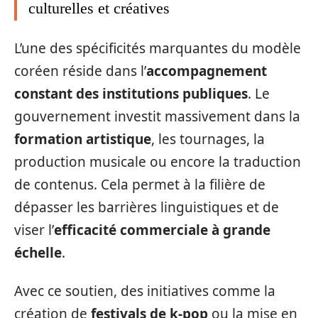
culturelles et créatives
L’une des spécificités marquantes du modèle
coréen réside dans l’
accompagnement
constant des institutions publiques
. Le
gouvernement investit massivement dans la
formation artistique
, les tournages, la
production musicale ou encore la traduction
de contenus. Cela permet à la filière de
dépasser les barrières linguistiques et de
viser l’
efficacité commerciale à grande
échelle
.
Avec ce soutien, des initiatives comme la
création de
festivals de k-pop
ou la mise en