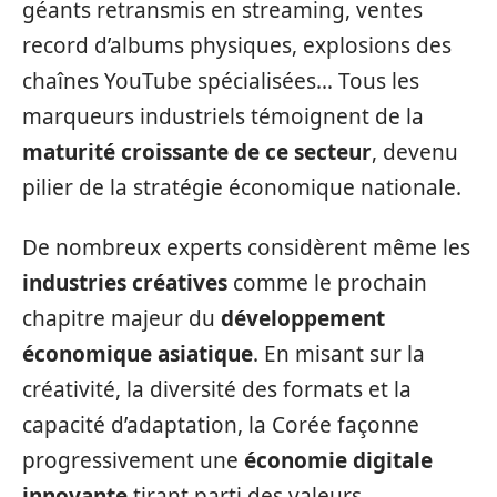
géants retransmis en streaming, ventes
record d’albums physiques, explosions des
chaînes YouTube spécialisées… Tous les
marqueurs industriels témoignent de la
maturité croissante de ce secteur
, devenu
pilier de la stratégie économique nationale.
De nombreux experts considèrent même les
industries créatives
comme le prochain
chapitre majeur du
développement
économique asiatique
. En misant sur la
créativité, la diversité des formats et la
capacité d’adaptation, la Corée façonne
progressivement une
économie digitale
innovante
tirant parti des valeurs