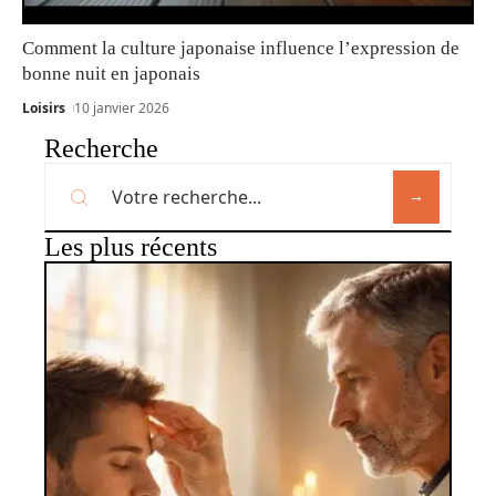
Comment la culture japonaise influence l’expression de
bonne nuit en japonais
Loisirs
10 janvier 2026
Recherche
Les plus récents