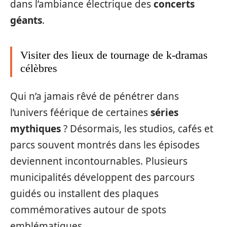
dans l’ambiance électrique des
concerts
géants
.
Visiter des lieux de tournage de k-dramas
célèbres
Qui n’a jamais rêvé de pénétrer dans
l’univers féérique de certaines
séries
mythiques
? Désormais, les studios, cafés et
parcs souvent montrés dans les épisodes
deviennent incontournables. Plusieurs
municipalités développent des parcours
guidés ou installent des plaques
commémoratives autour de spots
emblématiques.