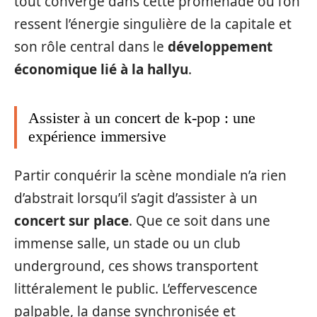
tout converge dans cette promenade où l’on
ressent l’énergie singulière de la capitale et
son rôle central dans le
développement
économique lié à la hallyu
.
Assister à un concert de k-pop : une
expérience immersive
Partir conquérir la scène mondiale n’a rien
d’abstrait lorsqu’il s’agit d’assister à un
concert sur place
. Que ce soit dans une
immense salle, un stade ou un club
underground, ces shows transportent
littéralement le public. L’effervescence
palpable, la danse synchronisée et