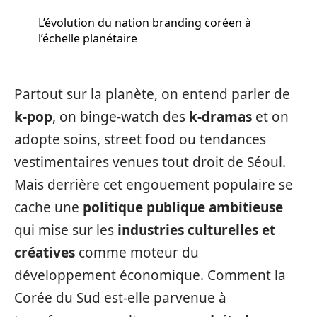
L’évolution du nation branding coréen à
l’échelle planétaire
Partout sur la planète, on entend parler de
k-pop
, on binge-watch des
k-dramas
et on
adopte soins, street food ou tendances
vestimentaires venues tout droit de Séoul.
Mais derrière cet engouement populaire se
cache une
politique publique ambitieuse
qui mise sur les
industries culturelles et
créatives
comme moteur du
développement économique. Comment la
Corée du Sud est-elle parvenue à