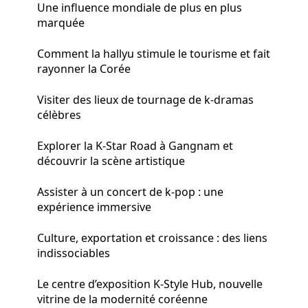
Une influence mondiale de plus en plus
marquée
Comment la hallyu stimule le tourisme et fait
rayonner la Corée
Visiter des lieux de tournage de k-dramas
célèbres
Explorer la K-Star Road à Gangnam et
découvrir la scène artistique
Assister à un concert de k-pop : une
expérience immersive
Culture, exportation et croissance : des liens
indissociables
Le centre d’exposition K-Style Hub, nouvelle
vitrine de la modernité coréenne