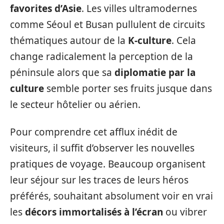
favorites d’Asie
. Les villes ultramodernes
comme Séoul et Busan pullulent de circuits
thématiques autour de la
K-culture
. Cela
change radicalement la perception de la
péninsule alors que sa
diplomatie par la
culture
semble porter ses fruits jusque dans
le secteur hôtelier ou aérien.
Pour comprendre cet afflux inédit de
visiteurs, il suffit d’observer les nouvelles
pratiques de voyage. Beaucoup organisent
leur séjour sur les traces de leurs héros
préférés, souhaitant absolument voir en vrai
les
décors immortalisés à l’écran
ou vibrer