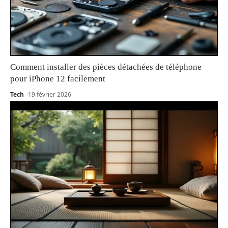
Comment installer des pièces détachées de téléphone
pour iPhone 12 facilement
Tech
19 février 2026