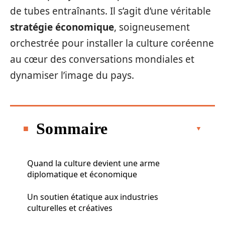
de tubes entraînants. Il s’agit d’une véritable
stratégie économique
, soigneusement
orchestrée pour installer la culture coréenne
au cœur des conversations mondiales et
dynamiser l’image du pays.
Sommaire
Quand la culture devient une arme
diplomatique et économique
Un soutien étatique aux industries
culturelles et créatives