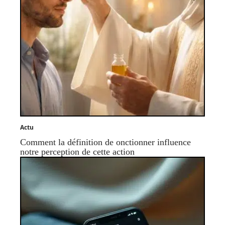
Actu
Comment la définition de onctionner influence
notre perception de cette action