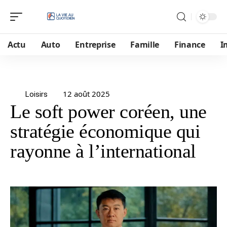
Actu
Auto
Entreprise
Famille
Finance
I
12 août 2025
Loisirs
Le soft power coréen, une
stratégie économique qui
rayonne à l’international