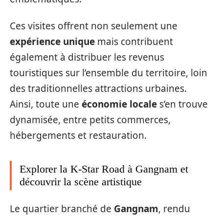
Ces visites offrent non seulement une
expérience unique
mais contribuent
également à distribuer les revenus
touristiques sur l’ensemble du territoire, loin
des traditionnelles attractions urbaines.
Ainsi, toute une
économie locale
s’en trouve
dynamisée, entre petits commerces,
hébergements et restauration.
Explorer la K-Star Road à Gangnam et
découvrir la scène artistique
Le quartier branché de
Gangnam
, rendu