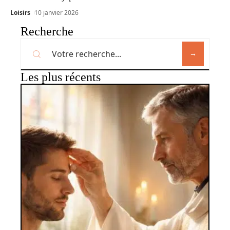
Loisirs
10 janvier 2026
Recherche
Les plus récents