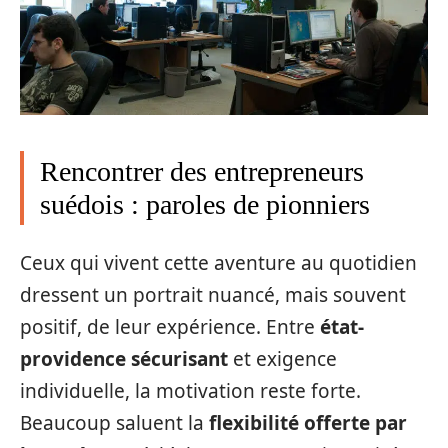
Rencontrer des entrepreneurs
suédois : paroles de pionniers
Ceux qui vivent cette aventure au quotidien
dressent un portrait nuancé, mais souvent
positif, de leur expérience. Entre
état-
providence sécurisant
et exigence
individuelle, la motivation reste forte.
Beaucoup saluent la
flexibilité offerte par