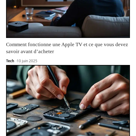
Comment fonctionne une Apple TV et ce que vous devez
savoir avant d’acheter
Tech
10 juin 2025