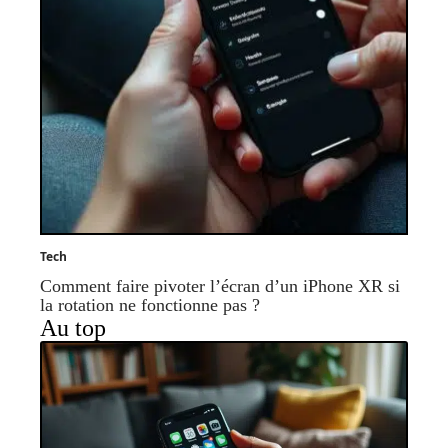
Tech
Comment faire pivoter l’écran d’un iPhone XR si
la rotation ne fonctionne pas ?
Au top