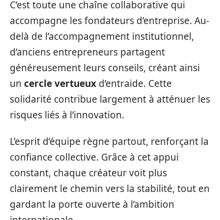
C’est toute une chaîne collaborative qui
accompagne les fondateurs d’entreprise. Au-
delà de l’accompagnement institutionnel,
d’anciens entrepreneurs partagent
généreusement leurs conseils, créant ainsi
un
cercle vertueux
d’entraide. Cette
solidarité contribue largement à atténuer les
risques liés à l’innovation.
L’esprit d’équipe règne partout, renforçant la
confiance collective. Grâce à cet appui
constant, chaque créateur voit plus
clairement le chemin vers la stabilité, tout en
gardant la porte ouverte à l’ambition