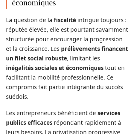
économiques
La question de la
fiscalité
intrigue toujours :
réputée élevée, elle est pourtant savamment
structurée pour encourager la progression
et la croissance. Les
prélèvements financent
un filet social robuste
, limitant les
inégalités sociales et économiques
tout en
facilitant la mobilité professionnelle. Ce
compromis fait partie intégrante du succès
suédois.
Les entrepreneurs bénéficient de
services
publics efficaces
répondant rapidement à
leurs besoins. La privatisation progressive