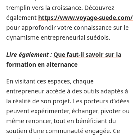
tremplin vers la croissance. Découvrez
également
https://www.voyage-suede.com/
pour approfondir votre connaissance sur le
dynamisme entrepreneurial suédois.
Lire également :
Que faut-il savoir sur la
formation en alternance
En visitant ces espaces, chaque
entrepreneur accède à des outils adaptés à
la réalité de son projet. Les porteurs d’idées
peuvent expérimenter, échanger, pivoter ou
même renoncer, tout en bénéficiant du
soutien d’une communauté engagée. Ce