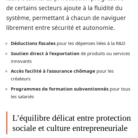
de certains secteurs ajoute à la fluidité du
système, permettant à chacun de naviguer
librement entre sécurité et autonomie.
Déductions fiscales
pour les dépenses liées à la R&D
Soutien direct à l’exportation
de produits ou services
innovants
Accès facilité à l’assurance chômage
pour les
créateurs
Programmes de formation subventionnés
pour tous
les salariés
L’équilibre délicat entre protection
sociale et culture entrepreneuriale