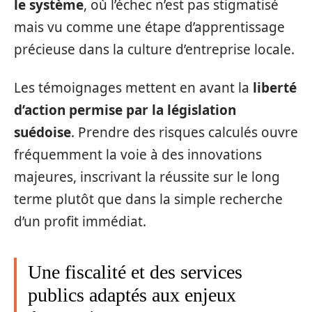
le système
, où l’échec n’est pas stigmatisé
mais vu comme une étape d’apprentissage
précieuse dans la culture d’entreprise locale.
Les témoignages mettent en avant la
liberté
d’action permise par la législation
suédoise
. Prendre des risques calculés ouvre
fréquemment la voie à des innovations
majeures, inscrivant la réussite sur le long
terme plutôt que dans la simple recherche
d’un profit immédiat.
Une fiscalité et des services
publics adaptés aux enjeux