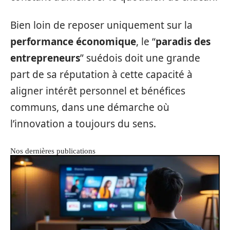
Bien loin de reposer uniquement sur la
performance économique
, le “
paradis des
entrepreneurs
” suédois doit une grande
part de sa réputation à cette capacité à
aligner intérêt personnel et bénéfices
communs, dans une démarche où
l’innovation a toujours du sens.
Nos dernières publications