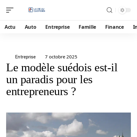
Actu
Auto
Entreprise
Famille
Finance
I
7 octobre 2025
Entreprise
Le modèle suédois est-il
un paradis pour les
entrepreneurs ?