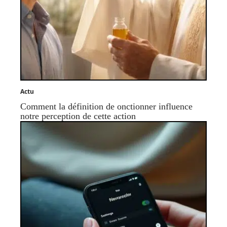
Actu
Comment la définition de onctionner influence
notre perception de cette action