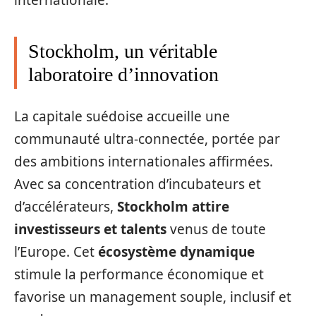
internationale.
Stockholm, un véritable
laboratoire d’innovation
La capitale suédoise accueille une
communauté ultra-connectée, portée par
des ambitions internationales affirmées.
Avec sa concentration d’incubateurs et
d’accélérateurs,
Stockholm attire
investisseurs et talents
venus de toute
l’Europe. Cet
écosystème dynamique
stimule la performance économique et
favorise un management souple, inclusif et