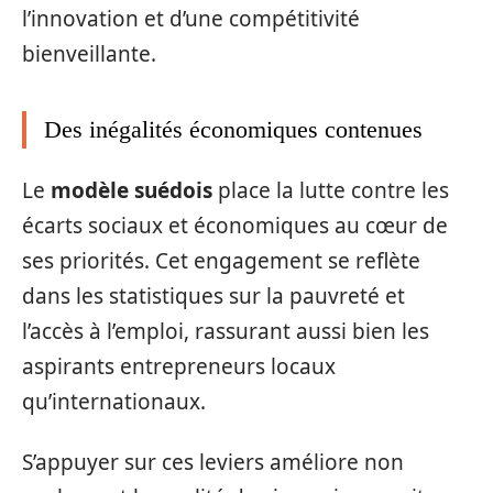
l’innovation et d’une compétitivité
bienveillante.
Des inégalités économiques contenues
Le
modèle suédois
place la lutte contre les
écarts sociaux et économiques au cœur de
ses priorités. Cet engagement se reflète
dans les statistiques sur la pauvreté et
l’accès à l’emploi, rassurant aussi bien les
aspirants entrepreneurs locaux
qu’internationaux.
S’appuyer sur ces leviers améliore non