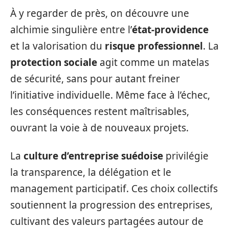
À y regarder de près, on découvre une
alchimie singulière entre l’
état-providence
et la valorisation du
risque professionnel
. La
protection sociale
agit comme un matelas
de sécurité, sans pour autant freiner
l’initiative individuelle. Même face à l’échec,
les conséquences restent maîtrisables,
ouvrant la voie à de nouveaux projets.
La
culture d’entreprise suédoise
privilégie
la transparence, la délégation et le
management participatif. Ces choix collectifs
soutiennent la progression des entreprises,
cultivant des valeurs partagées autour de