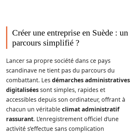
Créer une entreprise en Suède : un
parcours simplifié ?
Lancer sa propre société dans ce pays
scandinave ne tient pas du parcours du
combattant. Les
démarches administratives
digitalisées
sont simples, rapides et
accessibles depuis son ordinateur, offrant à
chacun un véritable
climat administratif
rassurant
. L’enregistrement officiel d’une
activité s’effectue sans complication