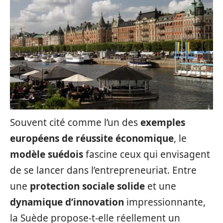
Souvent cité comme l’un des
exemples
européens de réussite économique
, le
modèle suédois
fascine ceux qui envisagent
de se lancer dans l’entrepreneuriat. Entre
une
protection sociale solide
et une
dynamique d’innovation
impressionnante,
la Suède propose-t-elle réellement un