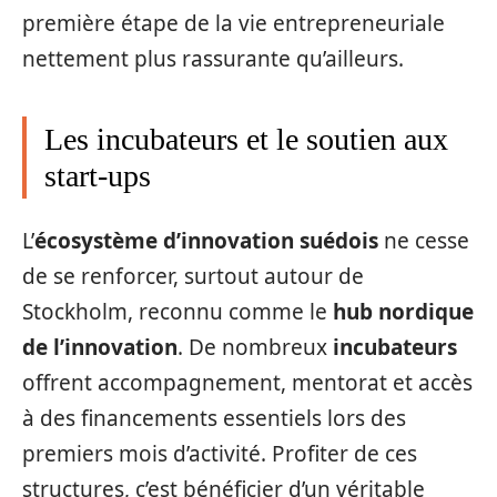
première étape de la vie entrepreneuriale
nettement plus rassurante qu’ailleurs.
Les incubateurs et le soutien aux
start-ups
L’
écosystème d’innovation suédois
ne cesse
de se renforcer, surtout autour de
Stockholm, reconnu comme le
hub nordique
de l’innovation
. De nombreux
incubateurs
offrent accompagnement, mentorat et accès
à des financements essentiels lors des
premiers mois d’activité. Profiter de ces
structures, c’est bénéficier d’un véritable