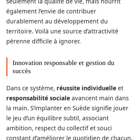
seulement la qualité de vie, mais nourrit
également l’envie de contribuer
durablement au développement du
territoire. Voilà une source d’attractivité
pérenne difficile à ignorer.
Innovation responsable et gestion du
succès
Dans ce système,
réussite individuelle
et
responsabilité sociale
avancent main dans
la main. S’implanter en Suède signifie jouer
le jeu d’un équilibre subtil, associant
ambition, respect du collectif et souci
constant d’améliorer le quotidien de chacun.