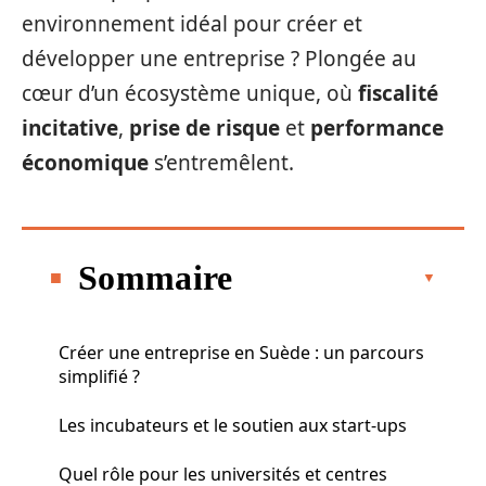
environnement idéal pour créer et
développer une entreprise ? Plongée au
cœur d’un écosystème unique, où
fiscalité
incitative
,
prise de risque
et
performance
économique
s’entremêlent.
Sommaire
Créer une entreprise en Suède : un parcours
simplifié ?
Les incubateurs et le soutien aux start-ups
Quel rôle pour les universités et centres