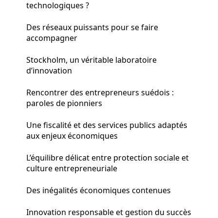
technologiques ?
Des réseaux puissants pour se faire
accompagner
Stockholm, un véritable laboratoire
d’innovation
Rencontrer des entrepreneurs suédois :
paroles de pionniers
Une fiscalité et des services publics adaptés
aux enjeux économiques
L’équilibre délicat entre protection sociale et
culture entrepreneuriale
Des inégalités économiques contenues
Innovation responsable et gestion du succès