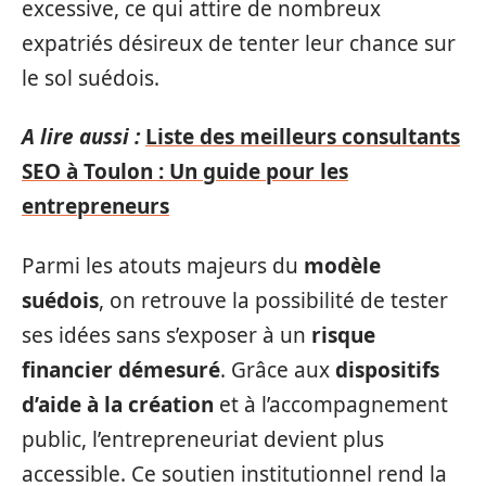
excessive, ce qui attire de nombreux
expatriés désireux de tenter leur chance sur
le sol suédois.
A lire aussi :
Liste des meilleurs consultants
SEO à Toulon : Un guide pour les
entrepreneurs
Parmi les atouts majeurs du
modèle
suédois
, on retrouve la possibilité de tester
ses idées sans s’exposer à un
risque
financier démesuré
. Grâce aux
dispositifs
d’aide à la création
et à l’accompagnement
public, l’entrepreneuriat devient plus
accessible. Ce soutien institutionnel rend la