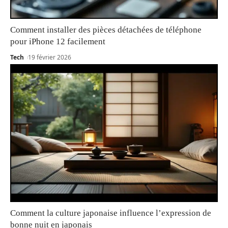
Comment installer des pièces détachées de téléphone
pour iPhone 12 facilement
Tech
19 février 2026
Comment la culture japonaise influence l’expression de
bonne nuit en japonais