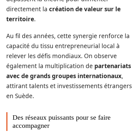
directement la
création de valeur sur le
territoire
.
Au fil des années, cette synergie renforce la
capacité du tissu entrepreneurial local à
relever les défis mondiaux. On observe
également la multiplication de
partenariats
avec de grands groupes internationaux
,
attirant talents et investissements étrangers
en Suède.
Des réseaux puissants pour se faire
accompagner