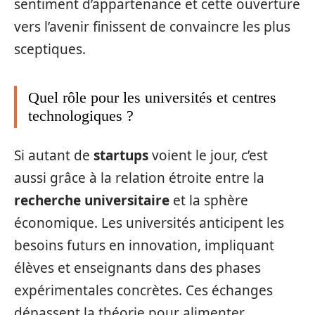
sentiment d’appartenance et cette ouverture
vers l’avenir finissent de convaincre les plus
sceptiques.
Quel rôle pour les universités et centres
technologiques ?
Si autant de
startups
voient le jour, c’est
aussi grâce à la relation étroite entre la
recherche universitaire
et la sphère
économique. Les universités anticipent les
besoins futurs en innovation, impliquant
élèves et enseignants dans des phases
expérimentales concrètes. Ces échanges
dépassent la théorie pour alimenter