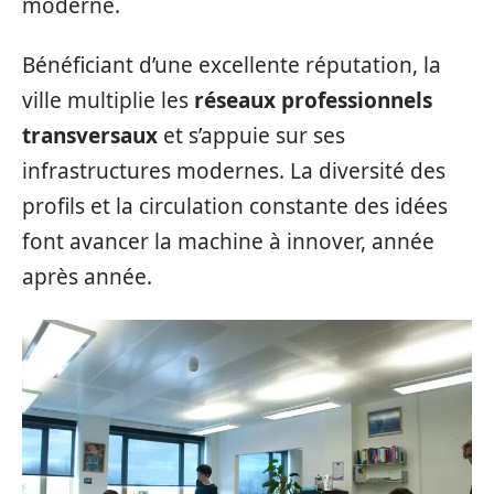
moderne.
Bénéficiant d’une excellente réputation, la
ville multiplie les
réseaux professionnels
transversaux
et s’appuie sur ses
infrastructures modernes. La diversité des
profils et la circulation constante des idées
font avancer la machine à innover, année
après année.