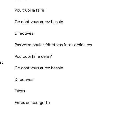
Pourquoi la faire ?
Ce dont vous aurez besoin
Directives
Pas votre poulet frit et vos frites ordinaires
Pourquoi faire cela ?
vec
Ce dont vous aurez besoin
Directives
Frites
Frites de courgette