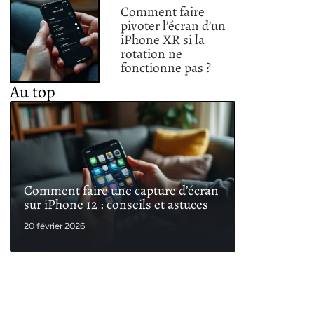
Comment faire
pivoter l’écran d’un
iPhone XR si la
rotation ne
fonctionne pas ?
Au top
Comment faire une capture d’écran
sur iPhone 12 : conseils et astuces
20 février 2026