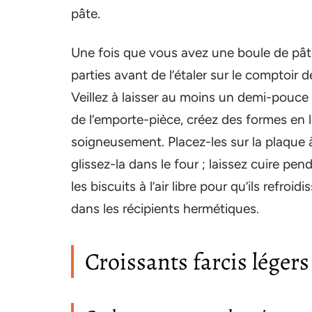
pâte.
Une fois que vous avez une boule de pâte
parties avant de l’étaler sur le comptoir de
Veillez à laisser au moins un demi-pouce d
de l’emporte-pièce, créez des formes en l
soigneusement. Placez-les sur la plaque à
glissez-la dans le four ; laissez cuire pen
les biscuits à l’air libre pour qu’ils refr
dans les récipients hermétiques.
Croissants farcis légers