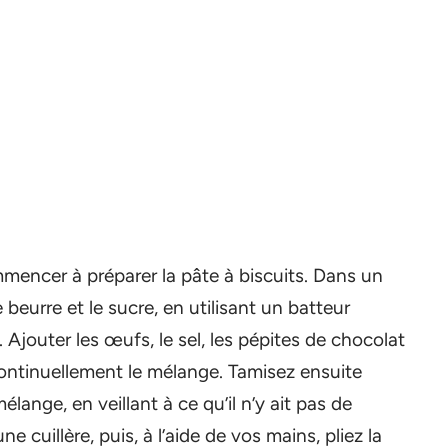
mencer à préparer la pâte à biscuits. Dans un
beurre et le sucre, en utilisant un batteur
 Ajouter les œufs, le sel, les pépites de chocolat
continuellement le mélange. Tamisez ensuite
élange, en veillant à ce qu’il n’y ait pas de
 cuillère, puis, à l’aide de vos mains, pliez la