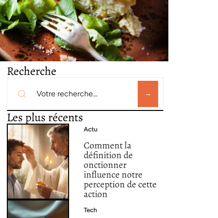
Recherche
Les plus récents
Actu
Comment la
définition de
onctionner
influence notre
perception de cette
action
Tech