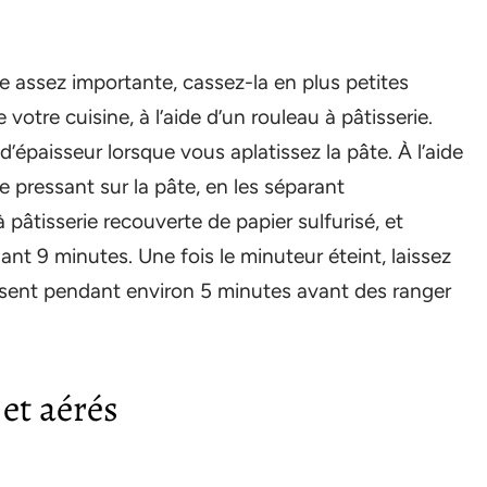
 assez importante, cassez-la en plus petites
 votre cuisine, à l’aide d’un rouleau à pâtisserie.
’épaisseur lorsque vous aplatissez la pâte. À l’aide
e pressant sur la pâte, en les séparant
 pâtisserie recouverte de papier sulfurisé, et
dant 9 minutes. Une fois le minuteur éteint, laissez
oidissent pendant environ 5 minutes avant des ranger
 et aérés