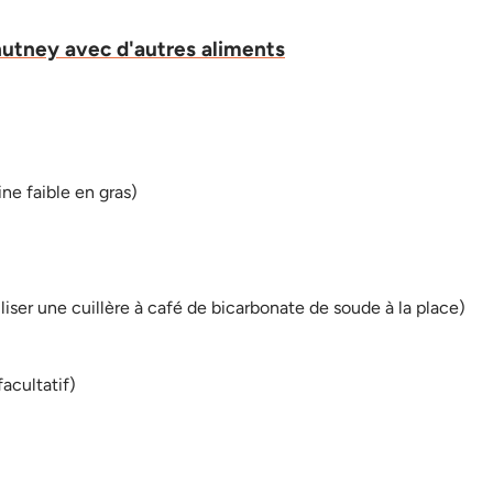
chutney avec d'autres aliments
ne faible en gras)
liser une cuillère à café de bicarbonate de soude à la place)
facultatif)