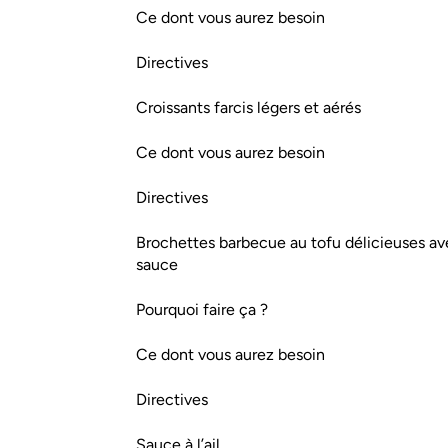
Ce dont vous aurez besoin
Directives
Croissants farcis légers et aérés
Ce dont vous aurez besoin
Directives
Brochettes barbecue au tofu délicieuses a
sauce
Pourquoi faire ça ?
Ce dont vous aurez besoin
Directives
Sauce à l’ail