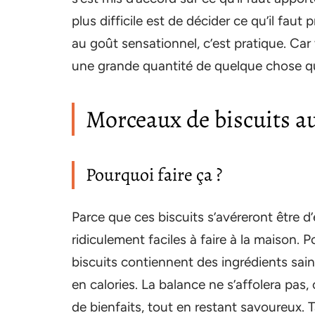
plus difficile est de décider ce qu’il fau
au goût sensationnel, c’est pratique. C
une grande quantité de quelque chose qui
Morceaux de biscuits au
Pourquoi faire ça ?
Parce que ces biscuits s’avéreront être d
ridiculement faciles à faire à la maison. 
biscuits contiennent des ingrédients sain
en calories. La balance ne s’affolera pas
de bienfaits, tout en restant savoureux. Ta