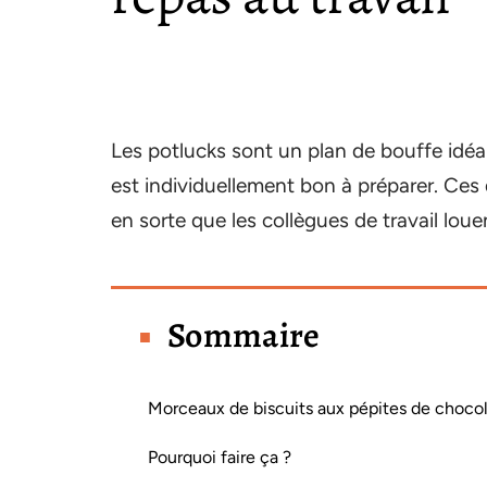
Les potlucks sont un plan de bouffe idé
est individuellement bon à préparer. Ces d
en sorte que les collègues de travail loue
Sommaire
Morceaux de biscuits aux pépites de choco
Pourquoi faire ça ?