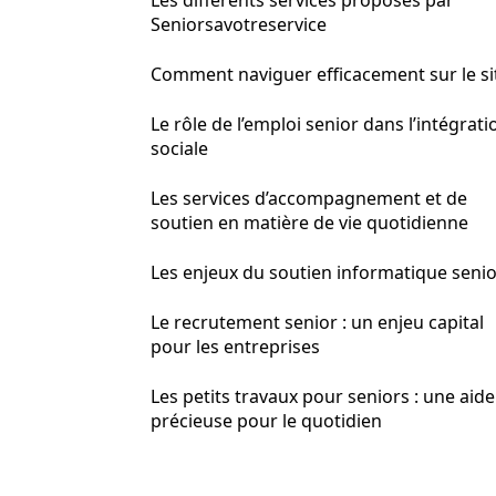
Les différents services proposés par
Seniorsavotreservice
Comment naviguer efficacement sur le si
Le rôle de l’emploi senior dans l’intégrati
sociale
Les services d’accompagnement et de
soutien en matière de vie quotidienne
Les enjeux du soutien informatique seni
Le recrutement senior : un enjeu capital
pour les entreprises
Les petits travaux pour seniors : une aide
précieuse pour le quotidien