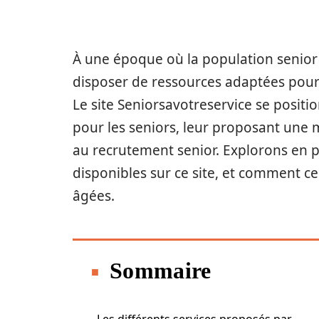
À une époque où la population senior n
disposer de ressources adaptées pour
Le site Seniorsavotreservice se posi
pour les seniors, leur proposant une m
au recrutement senior. Explorons en p
disponibles sur ce site, et comment ce
âgées.
Sommaire