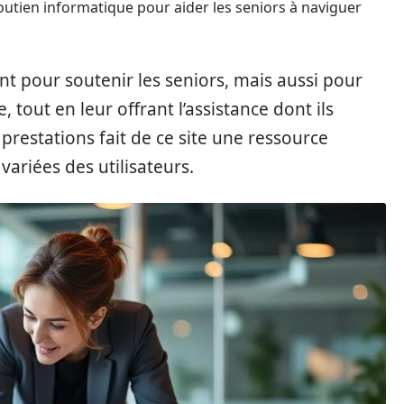
outien informatique pour aider les seniors à naviguer
t pour soutenir les seniors, mais aussi pour
tout en leur offrant l’assistance dont ils
 prestations fait de ce site une ressource
ariées des utilisateurs.