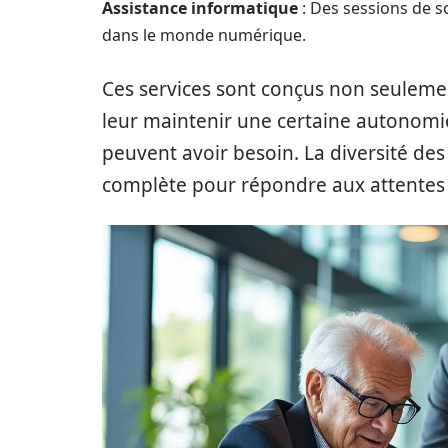
Assistance informatique
: Des sessions de s
dans le monde numérique.
Ces services sont conçus non seulemen
leur maintenir une certaine autonomie, 
peuvent avoir besoin. La diversité des
complète pour répondre aux attentes v