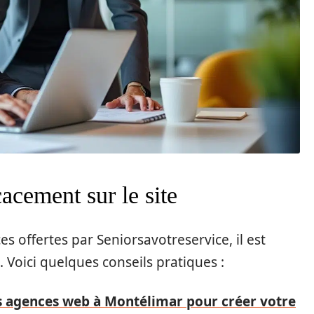
cement sur le site
s offertes par Seniorsavotreservice, il est
. Voici quelques conseils pratiques :
s agences web à Montélimar pour créer votre