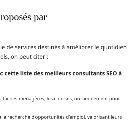
proposés par
e de services destinés à améliorer le quotidien
ls, on peut citer :
c cette liste des meilleurs consultants SEO à
es tâches ménagères, les courses, ou simplement pour
 la recherche d’opportunités d’emploi, valorisant leurs