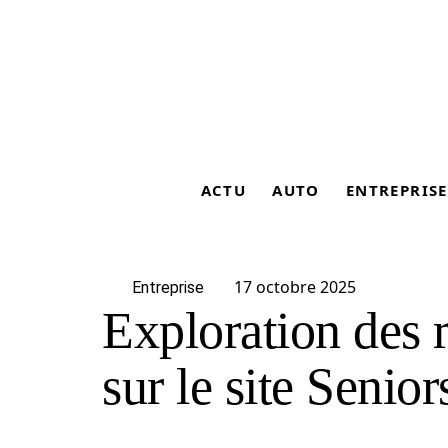
ACTU
AUTO
ENTREPRISE
17 octobre 2025
Entreprise
Exploration des r
sur le site Senio