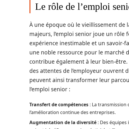
Le rôle de l’emploi seni
À une époque où le vieillissement de 
majeurs, l’emploi senior joue un rôle
expérience inestimable et un savoir-f
une noble ressource pour le marché du
contribue également à leur bien-être.
des attentes de l’employeur ouvrent de
peuvent ainsi transformer leur parcou
l’emploi senior :
Transfert de compétences
: La transmission 
l’amélioration continue des entreprises.
Augmentation de la diversité
: Des équipes i