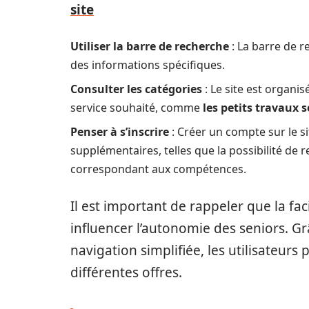
site
Utiliser la barre de recherche
: La barre de r
des informations spécifiques.
Consulter les catégories
: Le site est organis
service souhaité, comme
les petits travaux 
Penser à s’inscrire
: Créer un compte sur le s
supplémentaires, telles que la possibilité de
correspondant aux compétences.
Il est important de rappeler que la fa
influencer l’autonomie des seniors. Grâ
navigation simplifiée, les utilisateurs
différentes offres.