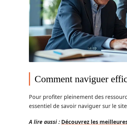
Comment naviguer effica
Pour profiter pleinement des ressource
essentiel de savoir naviguer sur le site
A lire aussi :
Découvrez les meilleure