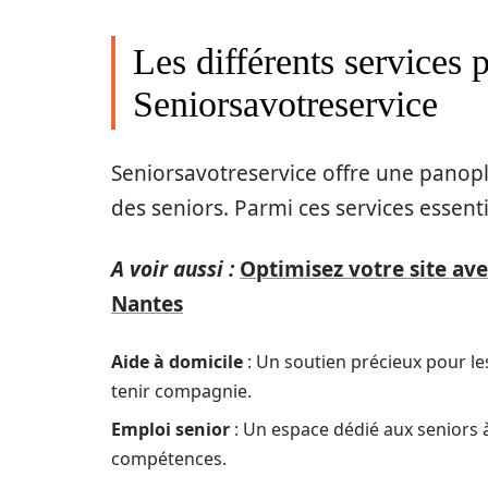
Les différents services 
Seniorsavotreservice
Seniorsavotreservice offre une panopli
des seniors. Parmi ces services essentie
A voir aussi :
Optimisez votre site ave
Nantes
Aide à domicile
: Un soutien précieux pour l
tenir compagnie.
Emploi senior
: Un espace dédié aux seniors à
compétences.