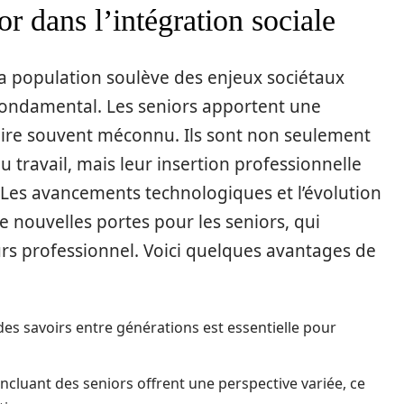
or dans l’intégration sociale
la population soulève des enjeux sociétaux
 fondamental. Les seniors apportent une
aire souvent méconnu. Ils sont non seulement
 travail, mais leur insertion professionnelle
 Les avancements technologiques et l’évolution
 nouvelles portes pour les seniors, qui
rs professionnel. Voici quelques avantages de
des savoirs entre générations est essentielle pour
ncluant des seniors offrent une perspective variée, ce