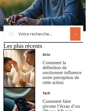
Recherche
Les plus récents
Actu
Comment la
définition de
onctionner influence
notre perception de
cette action
Tech
Comment faire
pivoter l’écran d’un