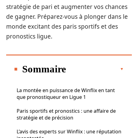
stratégie de pari et augmenter vos chances
de gagner. Préparez-vous à plonger dans le
monde excitant des paris sportifs et des
pronostics ligue.
Sommaire
La montée en puissance de Winflix en tant
que pronostiqueur en Ligue 1
Paris sportifs et pronostics : une affaire de
stratégie et de précision
L’avis des experts sur Winflix : une réputation