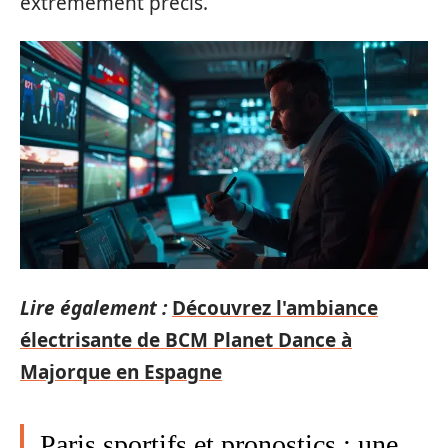
extrêmement précis.
Lire également :
Découvrez l'ambiance
électrisante de BCM Planet Dance à
Majorque en Espagne
Paris sportifs et pronostics : une