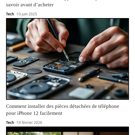
savoir avant d’acheter
Tech
10 juin 2025
Comment installer des pièces détachées de téléphone
pour iPhone 12 facilement
Tech
19 février 2026