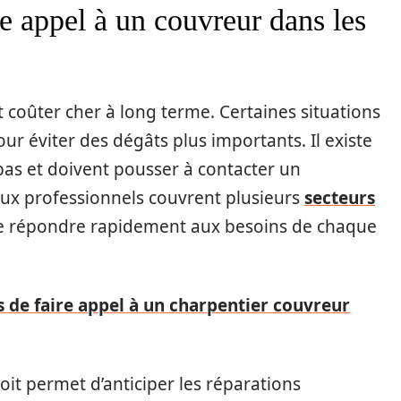
e appel à un couvreur dans les
 coûter cher à long terme. Certaines situations
ur éviter des dégâts plus importants. Il existe
pas et doivent pousser à contacter un
ux professionnels couvrent plusieurs
secteurs
e répondre rapidement aux besoins de chaque
 de faire appel à un charpentier couvreur
oit permet d’anticiper les réparations