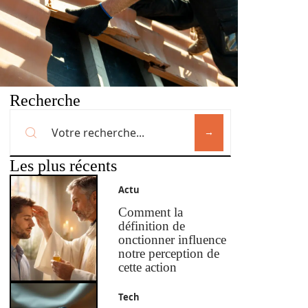
Recherche
Les plus récents
Actu
Comment la
définition de
onctionner influence
notre perception de
cette action
Tech