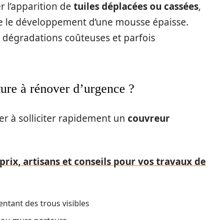
r l’apparition de
tuiles déplacées ou cassées
,
e le développement d’une mousse épaisse.
dégradations coûteuses et parfois
iture à rénover d’urgence ?
er à solliciter rapidement un
couvreur
 prix, artisans et conseils pour vos travaux de
ntant des trous visibles