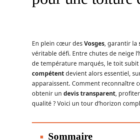
En plein cœur des
Vosges
, garantir la
véritable défi. Entre chutes de neige l
de température marqués, le toit subit
compétent
devient alors essentiel, su
apparaissent. Comment reconnaître ces
obtenir un
devis transparent
, profite
qualité ? Voici un tour d’horizon comp
Sommaire