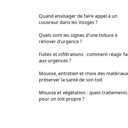
Quand envisager de faire appel à un
couvreur dans les Vosges ?
Quels sont les signes d’une toiture à
rénover d’urgence ?
Fuites et infiltrations : comment réagir f
aux urgences ?
Mousse, entretien et choix des matériaux
préserver la santé de son toit
Mousse et végétation : quels traitements
pour un toit propre ?