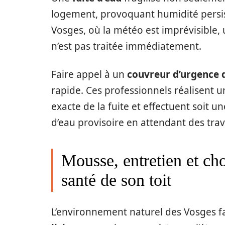
logement, provoquant humidité persist
Vosges, où la météo est imprévisible, 
n’est pas traitée immédiatement.
Faire appel à un
couvreur d’urgence 
rapide. Ces professionnels réalisent un
exacte de la fuite et effectuent soit 
d’eau provisoire en attendant des tra
Mousse, entretien et cho
santé de son toit
L’environnement naturel des Vosges fa