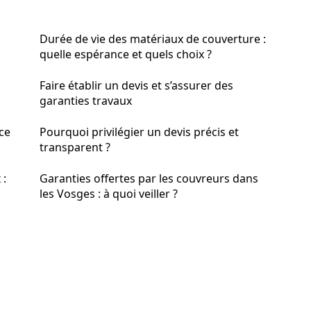
Durée de vie des matériaux de couverture :
quelle espérance et quels choix ?
Faire établir un devis et s’assurer des
garanties travaux
ace
Pourquoi privilégier un devis précis et
transparent ?
 :
Garanties offertes par les couvreurs dans
les Vosges : à quoi veiller ?