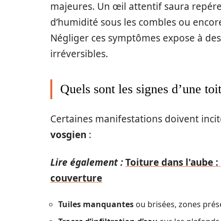
majeures. Un œil attentif saura repére
d’humidité sous les combles ou encor
Négliger ces symptômes expose à des 
irréversibles.
Quels sont les signes d’une to
Certaines manifestations doivent incit
vosgien
:
Lire également :
Toiture dans l'aube :
couverture
Tuiles manquantes
ou brisées, zones prése