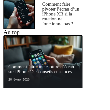
Comment faire
pivoter l’écran d’un
iPhone XR si la
rotation ne
fonctionne pas ?
Au top
Comment faire une capture d’écran
sur iPhone 12 : conseils et astuces
20 février 2026