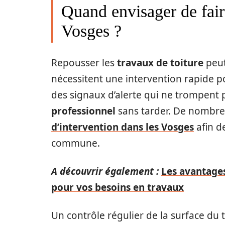
Quand envisager de fair
Vosges ?
Repousser les
travaux de toiture
peut
nécessitent une intervention rapide po
des signaux d’alerte qui ne trompent 
professionnel
sans tarder. De nombre
d’intervention dans les Vosges
afin d
commune.
A découvrir également :
Les avantages
pour vos besoins en travaux
Un contrôle régulier de la surface du t