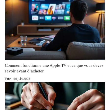
Comment fonctionne une Apple TV et ce que vous devez
savoir avant d’acheter
Tech
10 juin 2025