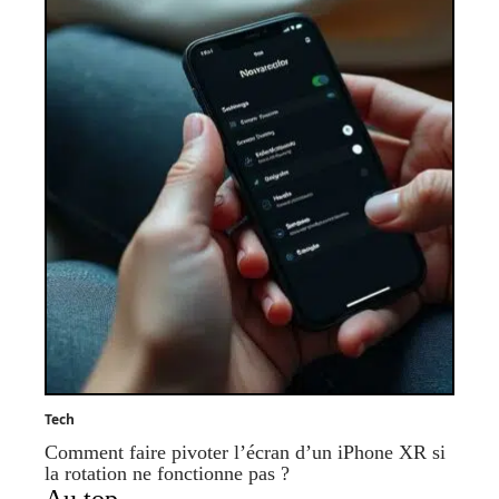
Tech
Comment faire pivoter l’écran d’un iPhone XR si
la rotation ne fonctionne pas ?