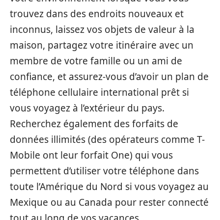
trouvez dans des endroits nouveaux et
inconnus, laissez vos objets de valeur à la
maison, partagez votre itinéraire avec un
membre de votre famille ou un ami de
confiance, et assurez-vous d’avoir un plan de
téléphone cellulaire international prêt si
vous voyagez à l’extérieur du pays.
Recherchez également des forfaits de
données illimités (des opérateurs comme T-
Mobile ont leur forfait One) qui vous
permettent d’utiliser votre téléphone dans
toute l’Amérique du Nord si vous voyagez au
Mexique ou au Canada pour rester connecté
tout au long de vos vacances.