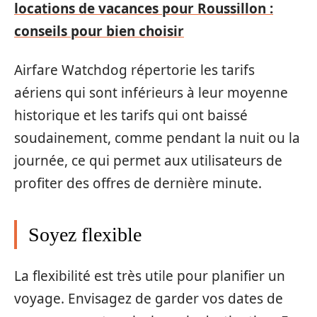
locations de vacances pour Roussillon :
conseils pour bien choisir
Airfare Watchdog répertorie les tarifs
aériens qui sont inférieurs à leur moyenne
historique et les tarifs qui ont baissé
soudainement, comme pendant la nuit ou la
journée, ce qui permet aux utilisateurs de
profiter des offres de dernière minute.
Soyez flexible
La flexibilité est très utile pour planifier un
voyage. Envisagez de garder vos dates de