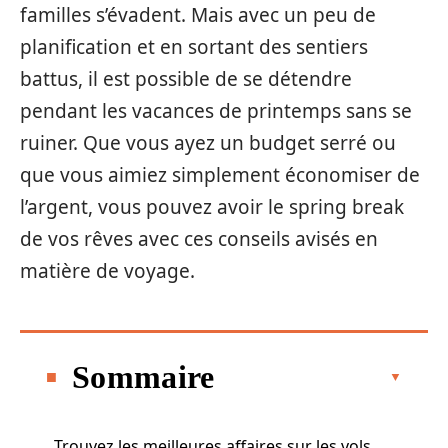
familles s’évadent. Mais avec un peu de
planification et en sortant des sentiers
battus, il est possible de se détendre
pendant les vacances de printemps sans se
ruiner. Que vous ayez un budget serré ou
que vous aimiez simplement économiser de
l’argent, vous pouvez avoir le spring break
de vos rêves avec ces conseils avisés en
matière de voyage.
Sommaire
Trouvez les meilleures affaires sur les vols