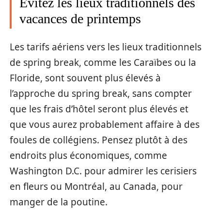
Évitez les lieux traditionnels des
vacances de printemps
Les tarifs aériens vers les lieux traditionnels
de spring break, comme les Caraïbes ou la
Floride, sont souvent plus élevés à
l’approche du spring break, sans compter
que les frais d’hôtel seront plus élevés et
que vous aurez probablement affaire à des
foules de collégiens. Pensez plutôt à des
endroits plus économiques, comme
Washington D.C. pour admirer les cerisiers
en fleurs ou Montréal, au Canada, pour
manger de la poutine.