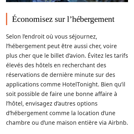
Économisez sur l’hébergement
Selon l’endroit où vous séjournez,
l’hébergement peut être aussi cher, voire
plus cher que le billet d’avion. Évitez les tarifs
élevés des hôtels en recherchant des
réservations de dernière minute sur des
applications comme HotelTonight. Bien qu’il
soit possible de faire une bonne affaire à
l’hôtel, envisagez d’autres options
d’hébergement comme la location d’une
chambre ou d’une maison entière via Airbnb.