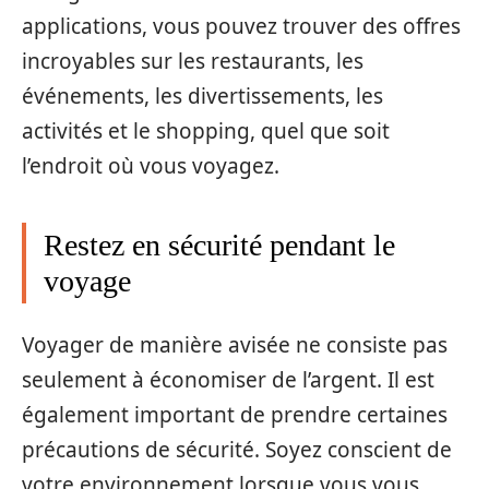
applications, vous pouvez trouver des offres
incroyables sur les restaurants, les
événements, les divertissements, les
activités et le shopping, quel que soit
l’endroit où vous voyagez.
Restez en sécurité pendant le
voyage
Voyager de manière avisée ne consiste pas
seulement à économiser de l’argent. Il est
également important de prendre certaines
précautions de sécurité. Soyez conscient de
votre environnement lorsque vous vous