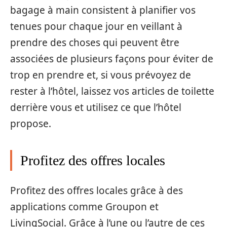
bagage à main consistent à planifier vos
tenues pour chaque jour en veillant à
prendre des choses qui peuvent être
associées de plusieurs façons pour éviter de
trop en prendre et, si vous prévoyez de
rester à l’hôtel, laissez vos articles de toilette
derrière vous et utilisez ce que l’hôtel
propose.
Profitez des offres locales
Profitez des offres locales grâce à des
applications comme Groupon et
LivingSocial. Grâce à l’une ou l’autre de ces