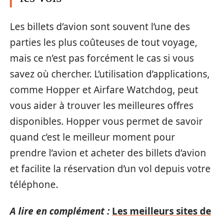
Les billets d’avion sont souvent l’une des
parties les plus coûteuses de tout voyage,
mais ce n’est pas forcément le cas si vous
savez où chercher. L’utilisation d’applications,
comme Hopper et Airfare Watchdog, peut
vous aider à trouver les meilleures offres
disponibles. Hopper vous permet de savoir
quand c’est le meilleur moment pour
prendre l’avion et acheter des billets d’avion
et facilite la réservation d’un vol depuis votre
téléphone.
A lire en complément :
Les meilleurs sites de