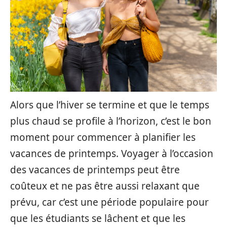
Alors que l’hiver se termine et que le temps
plus chaud se profile à l’horizon, c’est le bon
moment pour commencer à planifier les
vacances de printemps. Voyager à l’occasion
des vacances de printemps peut être
coûteux et ne pas être aussi relaxant que
prévu, car c’est une période populaire pour
que les étudiants se lâchent et que les