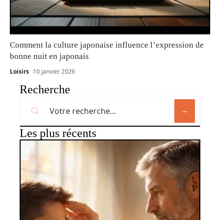
Comment la culture japonaise influence l’expression de
bonne nuit en japonais
Loisirs
10 janvier 2026
Recherche
Les plus récents