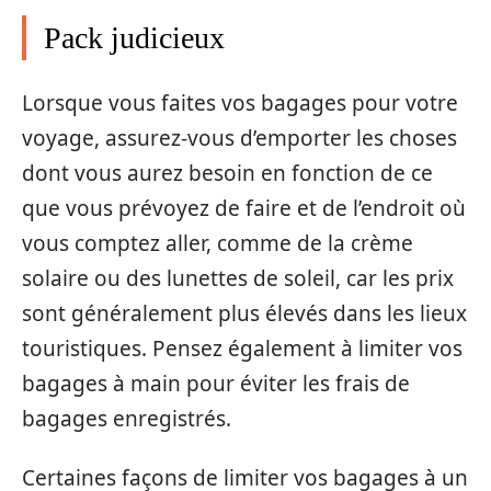
Pack judicieux
Lorsque vous faites vos bagages pour votre
voyage, assurez-vous d’emporter les choses
dont vous aurez besoin en fonction de ce
que vous prévoyez de faire et de l’endroit où
vous comptez aller, comme de la crème
solaire ou des lunettes de soleil, car les prix
sont généralement plus élevés dans les lieux
touristiques. Pensez également à limiter vos
bagages à main pour éviter les frais de
bagages enregistrés.
Certaines façons de limiter vos bagages à un