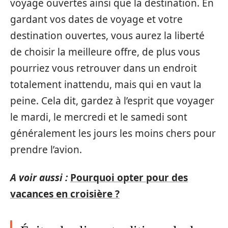
voyage ouvertes ainsi que la destination. En
gardant vos dates de voyage et votre
destination ouvertes, vous aurez la liberté
de choisir la meilleure offre, de plus vous
pourriez vous retrouver dans un endroit
totalement inattendu, mais qui en vaut la
peine. Cela dit, gardez à l’esprit que voyager
le mardi, le mercredi et le samedi sont
généralement les jours les moins chers pour
prendre l’avion.
A voir aussi :
Pourquoi opter pour des
vacances en croisière ?