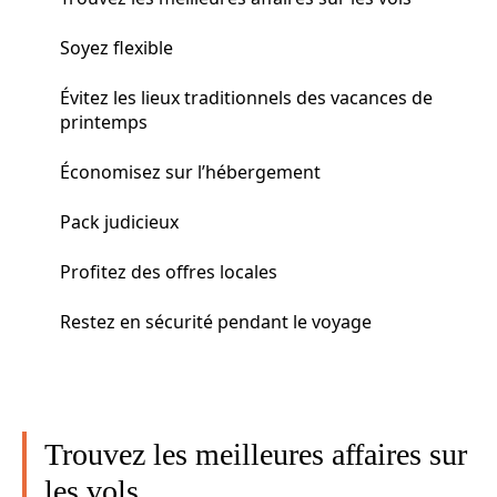
Soyez flexible
Évitez les lieux traditionnels des vacances de
printemps
Économisez sur l’hébergement
Pack judicieux
Profitez des offres locales
Restez en sécurité pendant le voyage
Trouvez les meilleures affaires sur
les vols