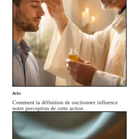
Actu
Comment la définition de onctionner influence
notre perception de cette action