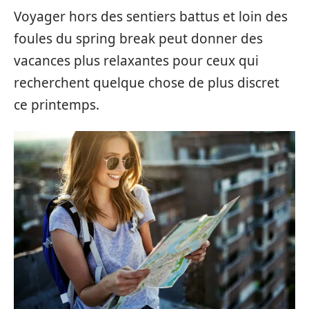
Voyager hors des sentiers battus et loin des
foules du spring break peut donner des
vacances plus relaxantes pour ceux qui
recherchent quelque chose de plus discret
ce printemps.