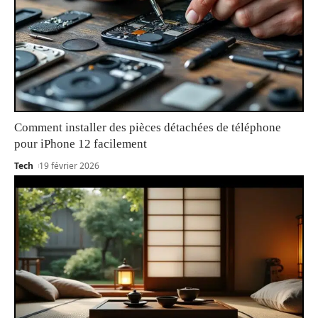
Comment installer des pièces détachées de téléphone
pour iPhone 12 facilement
Tech
19 février 2026