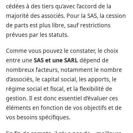
cédées à des tiers qu’avec l’accord de la
majorité des associés. Pour la SAS, la cession
de parts est plus libre, sauf restrictions
prévues par les statuts.
Comme vous pouvez le constater, le choix
entre une
SAS et une SARL
dépend de
nombreux facteurs, notamment le nombre
d’associés, le capital social, les apports, le
régime social et fiscal, et la flexibilité de
gestion. Il est donc essentiel d’évaluer ces
éléments en fonction de vos objectifs et de
vos besoins spécifiques.