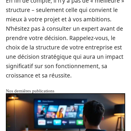
En fin de compte, il n’y a pas de « meilleure »
structure – seulement celle qui convient le
mieux à votre projet et à vos ambitions.
N’hésitez pas à consulter un expert avant de
prendre votre décision. Rappelez-vous, le
choix de la structure de votre entreprise est
une décision stratégique qui aura un impact
significatif sur son fonctionnement, sa
croissance et sa réussite.
Nos dernières publications