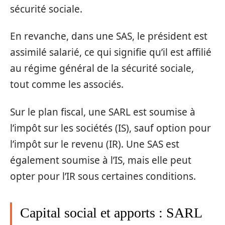
sécurité sociale.
En revanche, dans une SAS, le président est
assimilé salarié, ce qui signifie qu’il est affilié
au régime général de la sécurité sociale,
tout comme les associés.
Sur le plan fiscal, une SARL est soumise à
l’impôt sur les sociétés (IS), sauf option pour
l’impôt sur le revenu (IR). Une SAS est
également soumise à l’IS, mais elle peut
opter pour l’IR sous certaines conditions.
Capital social et apports : SARL