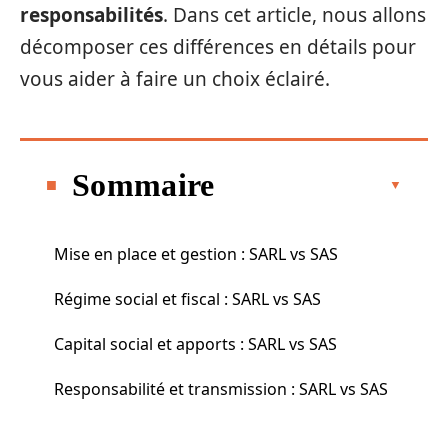
responsabilités
. Dans cet article, nous allons
décomposer ces différences en détails pour
vous aider à faire un choix éclairé.
Sommaire
Mise en place et gestion : SARL vs SAS
Régime social et fiscal : SARL vs SAS
Capital social et apports : SARL vs SAS
Responsabilité et transmission : SARL vs SAS