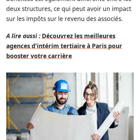
deux structures, ce qui peut avoir un impact
sur les impôts sur le revenu des associés.
A lire aussi :
Découvrez les meilleures
agences d'intérim tertiaire à Paris pour
booster votre carrière