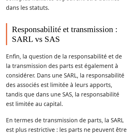
dans les statuts.
Responsabilité et transmission :
SARL vs SAS
Enfin, la question de la responsabilité et de
la transmission des parts est également à
considérer. Dans une SARL, la responsabilité
des associés est limitée à leurs apports,
tandis que dans une SAS, la responsabilité
est limitée au capital.
En termes de transmission de parts, la SARL
est plus restrictive : les parts ne peuvent être