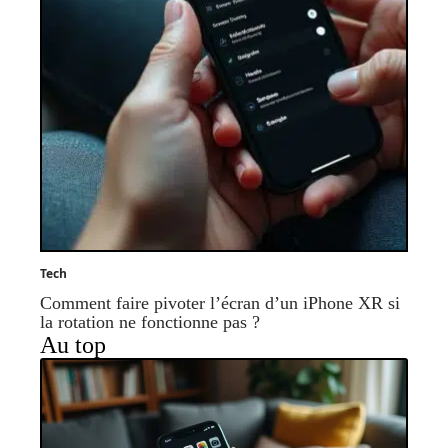
Tech
Comment faire pivoter l’écran d’un iPhone XR si
la rotation ne fonctionne pas ?
Au top