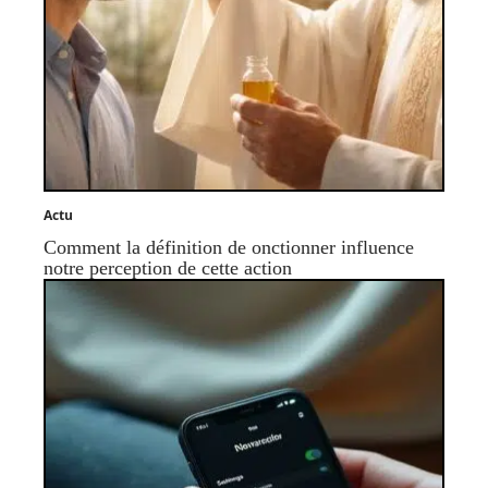
Actu
Comment la définition de onctionner influence
notre perception de cette action