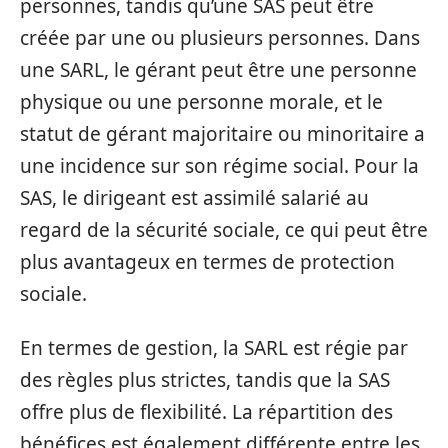
personnes, tandis qu’une SAS peut être
créée par une ou plusieurs personnes. Dans
une SARL, le gérant peut être une personne
physique ou une personne morale, et le
statut de gérant majoritaire ou minoritaire a
une incidence sur son régime social. Pour la
SAS, le dirigeant est assimilé salarié au
regard de la sécurité sociale, ce qui peut être
plus avantageux en termes de protection
sociale.
En termes de gestion, la SARL est régie par
des règles plus strictes, tandis que la SAS
offre plus de flexibilité. La répartition des
bénéfices est également différente entre les