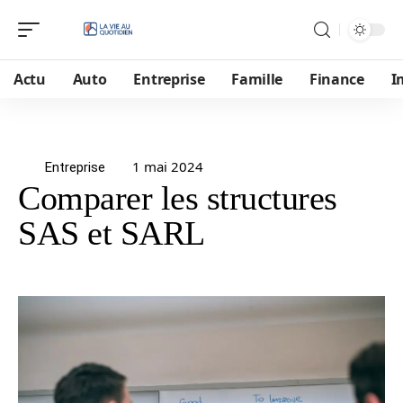
Actu
Auto
Entreprise
Famille
Finance
I
1 mai 2024
Entreprise
Comparer les structures
SAS et SARL