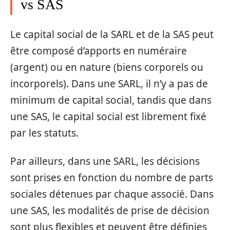
vs SAS
Le capital social de la SARL et de la SAS peut
être composé d’apports en numéraire
(argent) ou en nature (biens corporels ou
incorporels). Dans une SARL, il n’y a pas de
minimum de capital social, tandis que dans
une SAS, le capital social est librement fixé
par les statuts.
Par ailleurs, dans une SARL, les décisions
sont prises en fonction du nombre de parts
sociales détenues par chaque associé. Dans
une SAS, les modalités de prise de décision
sont plus flexibles et peuvent être définies