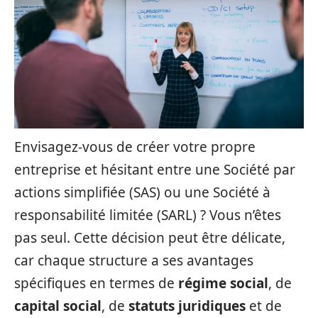
Envisagez-vous de créer votre propre
entreprise et hésitant entre une Société par
actions simplifiée (SAS) ou une Société à
responsabilité limitée (SARL) ? Vous n’êtes
pas seul. Cette décision peut être délicate,
car chaque structure a ses avantages
spécifiques en termes de
régime social
, de
capital social
, de
statuts juridiques
et de