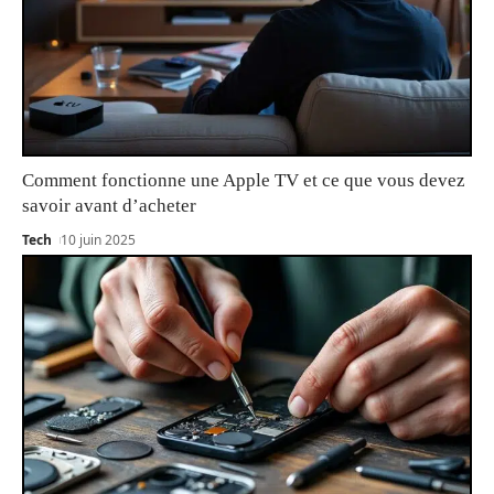
Comment fonctionne une Apple TV et ce que vous devez
savoir avant d’acheter
Tech
10 juin 2025