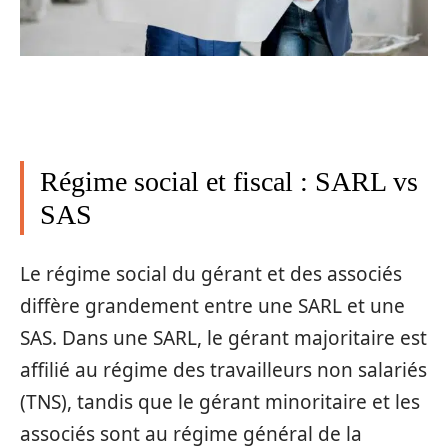
Régime social et fiscal : SARL vs
SAS
Le régime social du gérant et des associés
diffère grandement entre une SARL et une
SAS. Dans une SARL, le gérant majoritaire est
affilié au régime des travailleurs non salariés
(TNS), tandis que le gérant minoritaire et les
associés sont au régime général de la