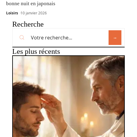
bonne nuit en japonais
Loisirs
10 janvier 2026
Recherche
Les plus récents