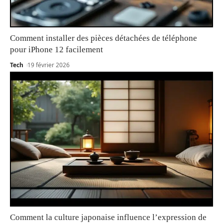
Comment installer des pièces détachées de téléphone
pour iPhone 12 facilement
Tech
19 février 2026
Comment la culture japonaise influence l’expression de