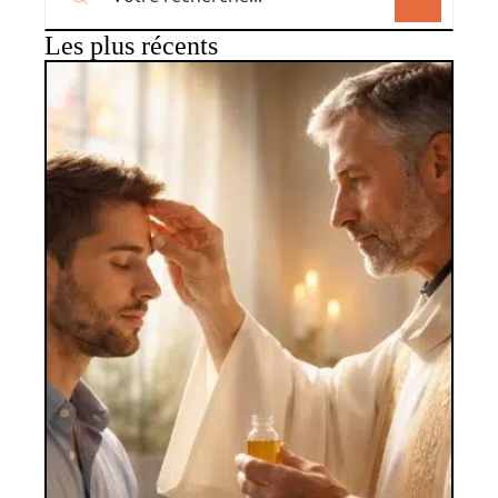
Les plus récents