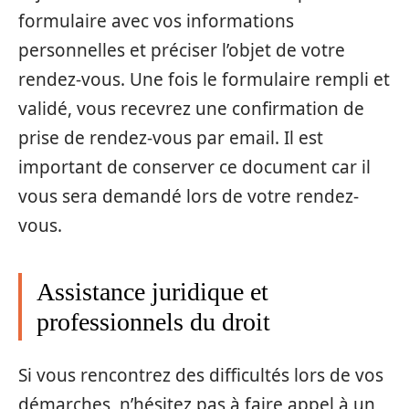
formulaire avec vos informations
personnelles et préciser l’objet de votre
rendez-vous. Une fois le formulaire rempli et
validé, vous recevrez une confirmation de
prise de rendez-vous par email. Il est
important de conserver ce document car il
vous sera demandé lors de votre rendez-
vous.
Assistance juridique et
professionnels du droit
Si vous rencontrez des difficultés lors de vos
démarches, n’hésitez pas à faire appel à un