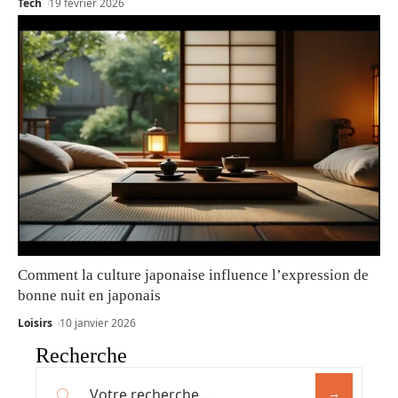
Tech
19 février 2026
Comment la culture japonaise influence l’expression de
bonne nuit en japonais
Loisirs
10 janvier 2026
Recherche