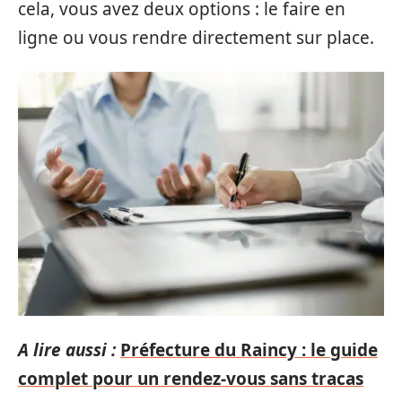
cela, vous avez deux options : le faire en
ligne ou vous rendre directement sur place.
A lire aussi :
Préfecture du Raincy : le guide
complet pour un rendez-vous sans tracas