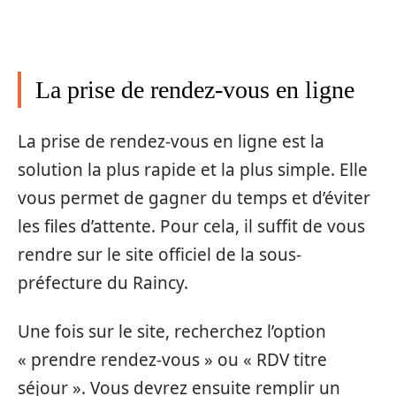
La prise de rendez-vous en ligne
La prise de rendez-vous en ligne est la
solution la plus rapide et la plus simple. Elle
vous permet de gagner du temps et d’éviter
les files d’attente. Pour cela, il suffit de vous
rendre sur le site officiel de la sous-
préfecture du Raincy.
Une fois sur le site, recherchez l’option
« prendre rendez-vous » ou « RDV titre
séjour ». Vous devrez ensuite remplir un