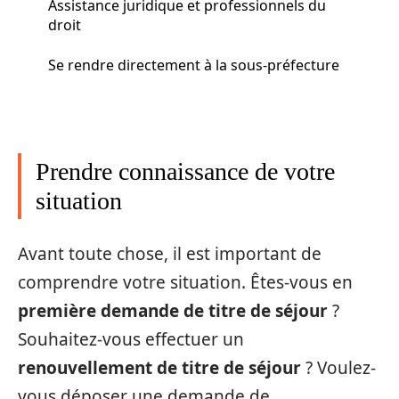
Assistance juridique et professionnels du
droit
Se rendre directement à la sous-préfecture
Prendre connaissance de votre
situation
Avant toute chose, il est important de
comprendre votre situation. Êtes-vous en
première demande de titre de séjour
?
Souhaitez-vous effectuer un
renouvellement de titre de séjour
? Voulez-
vous déposer une demande de