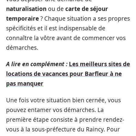
naturalisation
ou de
carte de séjour
temporaire
? Chaque situation a ses propres
spécificités et il est indispensable de
connaître la vôtre avant de commencer vos
démarches.
A lire en complément :
Les meilleurs sites de
locations de vacances pour Barfleur à ne
pas manquer
Une fois votre situation bien cernée, vous
pouvez entamer vos démarches. La
première étape consiste à prendre rendez-
vous à la sous-préfecture du Raincy. Pour