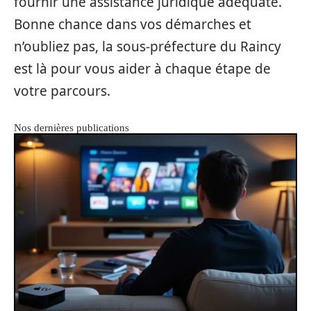
fournir une assistance juridique adéquate.
Bonne chance dans vos démarches et
n’oubliez pas, la sous-préfecture du Raincy
est là pour vous aider à chaque étape de
votre parcours.
Nos dernières publications