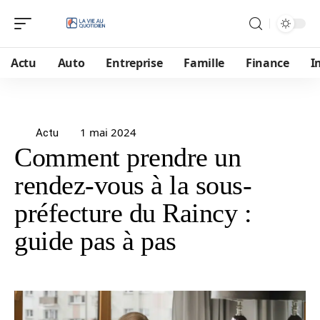
Actu
Auto
Entreprise
Famille
Finance
I
1 mai 2024
Actu
Comment prendre un
rendez-vous à la sous-
préfecture du Raincy :
guide pas à pas