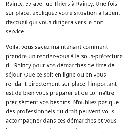
Raincy, 57 avenue Thiers à Raincy. Une fois
sur place, expliquez votre situation à l’agent
d’accueil qui vous dirigera vers le bon
service.
Voilà, vous savez maintenant comment
prendre un rendez-vous à la sous-préfecture
du Raincy pour vos démarches de titre de
séjour. Que ce soit en ligne ou en vous
rendant directement sur place, l’important
est de bien vous préparer et de connaître
précisément vos besoins. N’oubliez pas que
des professionnels du droit peuvent vous
accompagner dans ces démarches et vous