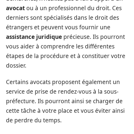
avocat
ou à un professionnel du droit. Ces
derniers sont spécialisés dans le droit des
étrangers et peuvent vous fournir une
assistance juridique
précieuse. Ils pourront
vous aider à comprendre les différentes
étapes de la procédure et à constituer votre
dossier.
Certains avocats proposent également un
service de prise de rendez-vous à la sous-
préfecture. Ils pourront ainsi se charger de
cette tâche à votre place et vous éviter ainsi
de perdre du temps.