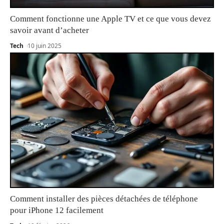
Comment fonctionne une Apple TV et ce que vous devez
savoir avant d’acheter
Tech
10 juin 2025
Comment installer des pièces détachées de téléphone
pour iPhone 12 facilement