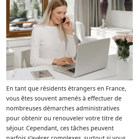
En tant que résidents étrangers en France,
vous êtes souvent amenés à effectuer de
nombreuses démarches administratives
pour obtenir ou renouveler votre titre de
séjour. Cependant, ces tâches peuvent
parfois s’avérer complexes, surtout si vous