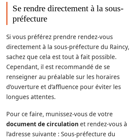
Se rendre directement à la sous-
préfecture
Si vous préférez prendre rendez-vous
directement à la sous-préfecture du Raincy,
sachez que cela est tout à fait possible.
Cependant, il est recommandé de se
renseigner au préalable sur les horaires
d’ouverture et d’affluence pour éviter les
longues attentes.
Pour ce faire, munissez-vous de votre
document de circulation
et rendez-vous à
l’adresse suivante : Sous-préfecture du