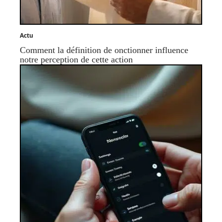
Actu
Comment la définition de onctionner influence
notre perception de cette action