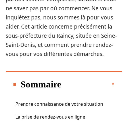
ne savez pas par où commencer. Ne vous
inquiétez pas, nous sommes là pour vous
aider. Cet article concerne précisément la
sous-préfecture du Raincy, située en Seine-
Saint-Denis, et comment prendre rendez-
vous pour vos différentes démarches.
Sommaire
Prendre connaissance de votre situation
La prise de rendez-vous en ligne