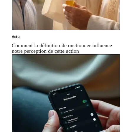
Actu
Comment la définition de onctionner influence
notre perception de cette action