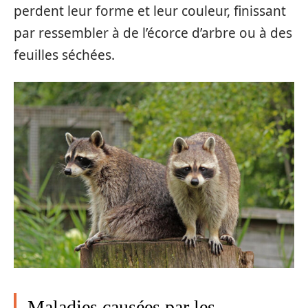
perdent leur forme et leur couleur, finissant
par ressembler à de l’écorce d’arbre ou à des
feuilles séchées.
Maladies causées par les