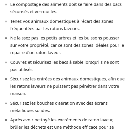
Le compostage des aliments doit se faire dans des bacs
sécurisés et verrouillés.
Tenez vos animaux domestiques à l’écart des zones
fréquentées par les ratons laveurs.
Ne laissez pas les petits arbres et les buissons pousser
sur votre propriété, car ce sont des zones idéales pour le
repaire d’un raton laveur.
Couvrez et sécurisez les bacs à sable lorsqu’ils ne sont
pas utilisés.
Sécurisez les entrées des animaux domestiques, afin que
les ratons laveurs ne puissent pas pénétrer dans votre
maison.
Sécurisez les bouches d’aération avec des écrans
métalliques solides.
Après avoir nettoyé les excréments de raton laveur,
brûler les déchets est une méthode efficace pour se