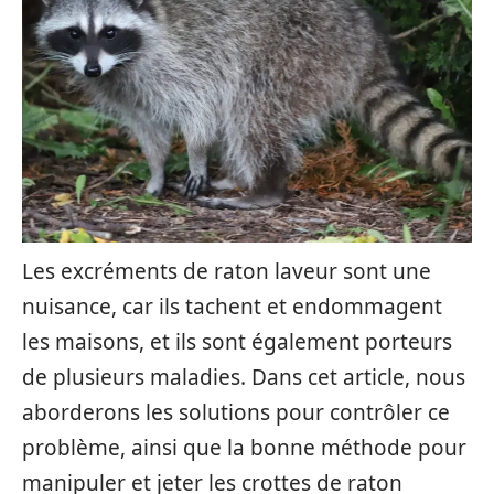
Les excréments de raton laveur sont une
nuisance, car ils tachent et endommagent
les maisons, et ils sont également porteurs
de plusieurs maladies. Dans cet article, nous
aborderons les solutions pour contrôler ce
problème, ainsi que la bonne méthode pour
manipuler et jeter les crottes de raton