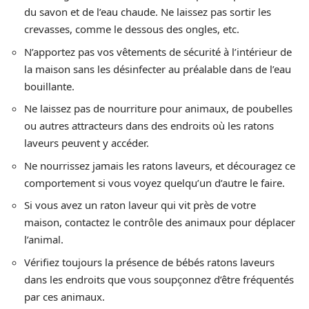
du savon et de l’eau chaude. Ne laissez pas sortir les
crevasses, comme le dessous des ongles, etc.
N’apportez pas vos vêtements de sécurité à l’intérieur de
la maison sans les désinfecter au préalable dans de l’eau
bouillante.
Ne laissez pas de nourriture pour animaux, de poubelles
ou autres attracteurs dans des endroits où les ratons
laveurs peuvent y accéder.
Ne nourrissez jamais les ratons laveurs, et découragez ce
comportement si vous voyez quelqu’un d’autre le faire.
Si vous avez un raton laveur qui vit près de votre
maison, contactez le contrôle des animaux pour déplacer
l’animal.
Vérifiez toujours la présence de bébés ratons laveurs
dans les endroits que vous soupçonnez d’être fréquentés
par ces animaux.