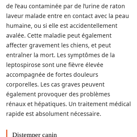
de l’eau contaminée par de l’urine de raton
laveur malade entre en contact avec la peau
humaine, ou si elle est accidentellement
avalée. Cette maladie peut également
affecter gravement les chiens, et peut
entraîner la mort. Les symptômes de la
leptospirose sont une fièvre élevée
accompagnée de fortes douleurs
corporelles. Les cas graves peuvent
également provoquer des problèmes
rénaux et hépatiques. Un traitement médical
rapide est absolument nécessaire.
Distemper canin