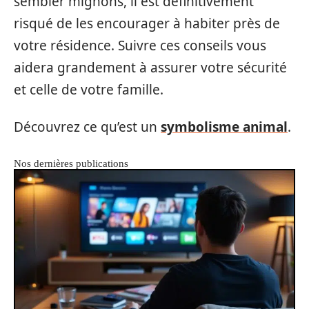
sembler mignons, il est définitivement
risqué de les encourager à habiter près de
votre résidence. Suivre ces conseils vous
aidera grandement à assurer votre sécurité
et celle de votre famille.
Découvrez ce qu’est un
symbolisme animal
.
Nos dernières publications