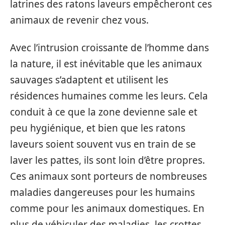
latrines des ratons laveurs empêcheront ces
animaux de revenir chez vous.
Avec l’intrusion croissante de l’homme dans
la nature, il est inévitable que les animaux
sauvages s’adaptent et utilisent les
résidences humaines comme les leurs. Cela
conduit à ce que la zone devienne sale et
peu hygiénique, et bien que les ratons
laveurs soient souvent vus en train de se
laver les pattes, ils sont loin d’être propres.
Ces animaux sont porteurs de nombreuses
maladies dangereuses pour les humains
comme pour les animaux domestiques. En
plus de véhiculer des maladies, les crottes