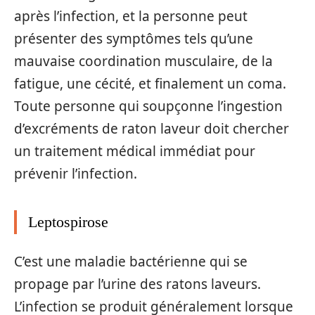
après l’infection, et la personne peut
présenter des symptômes tels qu’une
mauvaise coordination musculaire, de la
fatigue, une cécité, et finalement un coma.
Toute personne qui soupçonne l’ingestion
d’excréments de raton laveur doit chercher
un traitement médical immédiat pour
prévenir l’infection.
Leptospirose
C’est une maladie bactérienne qui se
propage par l’urine des ratons laveurs.
L’infection se produit généralement lorsque