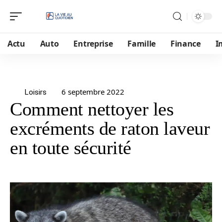
Actu
Auto
Entreprise
Famille
Finance
I
6 septembre 2022
Loisirs
Comment nettoyer les
excréments de raton laveur
en toute sécurité