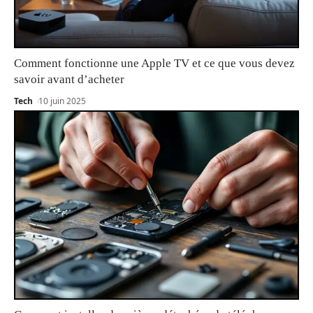
Comment fonctionne une Apple TV et ce que vous devez
savoir avant d’acheter
Tech
10 juin 2025