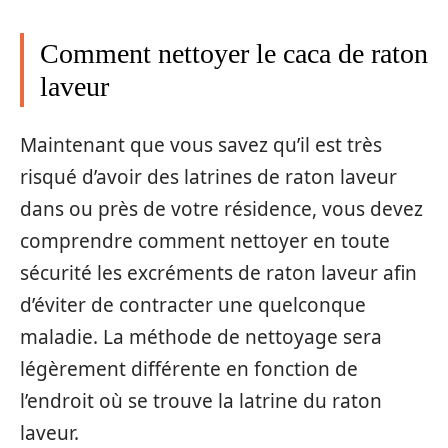
Comment nettoyer le caca de raton
laveur
Maintenant que vous savez qu’il est très
risqué d’avoir des latrines de raton laveur
dans ou près de votre résidence, vous devez
comprendre comment nettoyer en toute
sécurité les excréments de raton laveur afin
d’éviter de contracter une quelconque
maladie. La méthode de nettoyage sera
légèrement différente en fonction de
l’endroit où se trouve la latrine du raton
laveur.