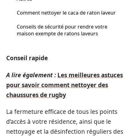
Comment nettoyer le caca de raton laveur
Conseils de sécurité pour rendre votre
maison exempte de ratons laveurs
Conseil rapide
A lire également :
Les meilleures astuces
pour savoir comment nettoyer des
chaussures de rugby
La fermeture efficace de tous les points
d’accès à votre résidence, ainsi que le
nettoyage et la désinfection réguliers des