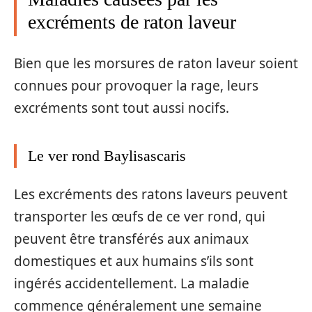
excréments de raton laveur
Bien que les morsures de raton laveur soient
connues pour provoquer la rage, leurs
excréments sont tout aussi nocifs.
Le ver rond Baylisascaris
Les excréments des ratons laveurs peuvent
transporter les œufs de ce ver rond, qui
peuvent être transférés aux animaux
domestiques et aux humains s’ils sont
ingérés accidentellement. La maladie
commence généralement une semaine