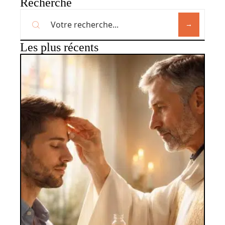
Recherche
Les plus récents