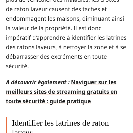
de raton laveur causent des taches et
endommagent les maisons, diminuant ainsi
la valeur de la propriété. Il est donc
impératif d’apprendre à identifier les latrines
des ratons laveurs, à nettoyer la zone et à se
débarrasser des excréments en toute
sécurité.
A découvrir également :
Naviguer sur les
meilleurs sites de streaming gratuits en
toute sécurité : guide pratique
Identifier les latrines de raton
laveur