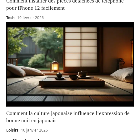
Comment installer des pièces détachées de téléphone
pour iPhone 12 facilement
Tech
19 février 2026
Comment la culture japonaise influence l’expression de
bonne nuit en japonais
Loisirs
10 janvier 2026