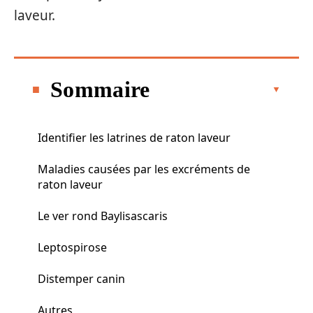
laveur.
Sommaire
Identifier les latrines de raton laveur
Maladies causées par les excréments de
raton laveur
Le ver rond Baylisascaris
Leptospirose
Distemper canin
Autres