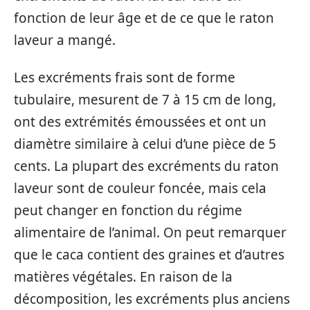
fonction de leur âge et de ce que le raton
laveur a mangé.
Les excréments frais sont de forme
tubulaire, mesurent de 7 à 15 cm de long,
ont des extrémités émoussées et ont un
diamètre similaire à celui d’une pièce de 5
cents. La plupart des excréments du raton
laveur sont de couleur foncée, mais cela
peut changer en fonction du régime
alimentaire de l’animal. On peut remarquer
que le caca contient des graines et d’autres
matières végétales. En raison de la
décomposition, les excréments plus anciens