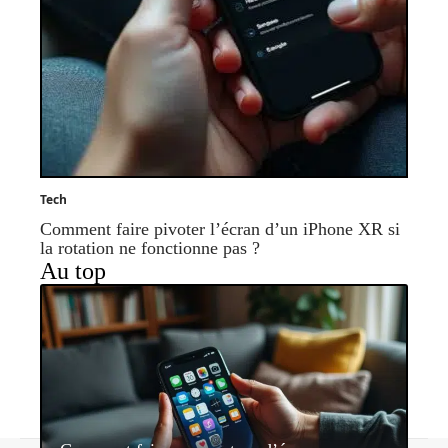
Tech
Comment faire pivoter l’écran d’un iPhone XR si
la rotation ne fonctionne pas ?
Au top