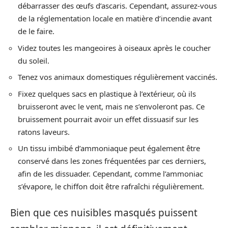
débarrasser des œufs d’ascaris. Cependant, assurez-vous
de la réglementation locale en matière d’incendie avant
de le faire.
Videz toutes les mangeoires à oiseaux après le coucher
du soleil.
Tenez vos animaux domestiques régulièrement vaccinés.
Fixez quelques sacs en plastique à l’extérieur, où ils
bruisseront avec le vent, mais ne s’envoleront pas. Ce
bruissement pourrait avoir un effet dissuasif sur les
ratons laveurs.
Un tissu imbibé d’ammoniaque peut également être
conservé dans les zones fréquentées par ces derniers,
afin de les dissuader. Cependant, comme l’ammoniac
s’évapore, le chiffon doit être rafraîchi régulièrement.
Bien que ces nuisibles masqués puissent