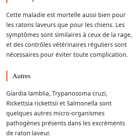
Cette maladie est mortelle aussi bien pour
les ratons laveurs que pour les chiens. Les
symptômes sont similaires à ceux de la rage,
et des contrôles vétérinaires réguliers sont
nécessaires pour éviter toute complication.
Autres
Giardia lamblia, Trypanosoma cruzi,
Rickettsia rickettsii et Salmonella sont
quelques autres micro-organismes
pathogènes présents dans les excréments
de raton laveur.