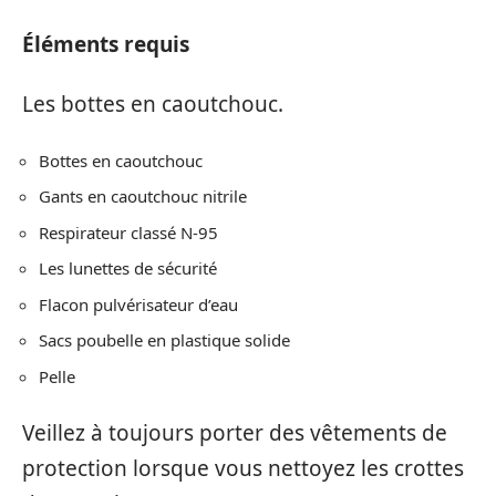
Éléments requis
Les bottes en caoutchouc.
Bottes en caoutchouc
Gants en caoutchouc nitrile
Respirateur classé N-95
Les lunettes de sécurité
Flacon pulvérisateur d’eau
Sacs poubelle en plastique solide
Pelle
Veillez à toujours porter des vêtements de
protection lorsque vous nettoyez les crottes