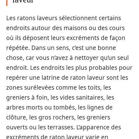
Les ratons laveurs sélectionnent certains
endroits autour des maisons ou des cours
où ils déposent leurs excréments de façon
répétée. Dans un sens, c’est une bonne
chose, car vous n’avez à nettoyer qu’un seul
endroit. Les endroits les plus probables pour
repérer une latrine de raton laveur sont les
zones surélevées comme les toits, les
greniers à foin, les vides sanitaires, les
arbres morts ou tombés, les lignes de
clôture, les gros rochers, les greniers
ouverts ou les terrasses. L’apparence des
excréments de raton laveur varie en