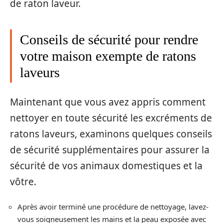
de raton laveur.
Conseils de sécurité pour rendre
votre maison exempte de ratons
laveurs
Maintenant que vous avez appris comment
nettoyer en toute sécurité les excréments de
ratons laveurs, examinons quelques conseils
de sécurité supplémentaires pour assurer la
sécurité de vos animaux domestiques et la
vôtre.
Après avoir terminé une procédure de nettoyage, lavez-
vous soigneusement les mains et la peau exposée avec