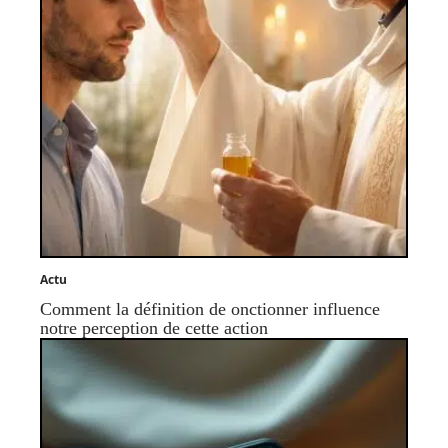
Actu
Comment la définition de onctionner influence
notre perception de cette action