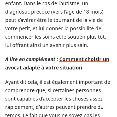
enfant. Dans le cas de l’autisme, un
diagnostic précoce (vers l’âge de 18 mois)
peut s’avérer être le tournant de la vie de
votre petit, et lui donner la possibilité de
commencer les soins et le soutien plus tôt,
lui offrant ainsi un avenir plus sain.
A lire en complément :
Comment choisir un
avocat adapté à votre situation
Ayant dit cela, il est également important de
comprendre que, si certaines personnes
sont capables d’accepter les choses assez
rapidement, d’autres peuvent prendre du
temps. Le fait que vous ne soyez pas les