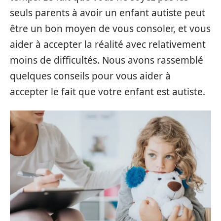
seuls parents à avoir un enfant autiste peut
être un bon moyen de vous consoler, et vous
aider à accepter la réalité avec relativement
moins de difficultés. Nous avons rassemblé
quelques conseils pour vous aider à
accepter le fait que votre enfant est autiste.