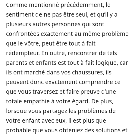
Comme mentionné précédemment, le
sentiment de ne pas être seul, et qu’il y a
plusieurs autres personnes qui sont
confrontées exactement au même problème
que le vôtre, peut être tout à fait
rédempteur. En outre, rencontrer de tels
parents et enfants est tout à fait logique, car
ils ont marché dans vos chaussures, ils
peuvent donc exactement comprendre ce
que vous traversez et faire preuve d’une
totale empathie à votre égard. De plus,
lorsque vous partagez les problèmes de
votre enfant avec eux, il est plus que
probable que vous obteniez des solutions et