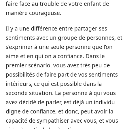
faire face au trouble de votre enfant de
manière courageuse.
Il y a une différence entre partager ses
sentiments avec un groupe de personnes, et
s’exprimer à une seule personne que l’on
aime et en qui on a confiance. Dans le
premier scénario, vous avez très peu de
possibilités de faire part de vos sentiments
intérieurs, ce qui est possible dans la
seconde situation. La personne à qui vous
avez décidé de parler, est déjà un individu
digne de confiance, et donc, peut avoir la
capacité de sympathiser avec vous, et vous