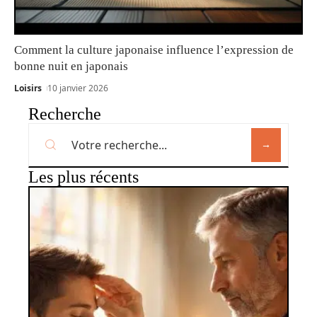
Comment la culture japonaise influence l’expression de
bonne nuit en japonais
Loisirs
10 janvier 2026
Recherche
Les plus récents