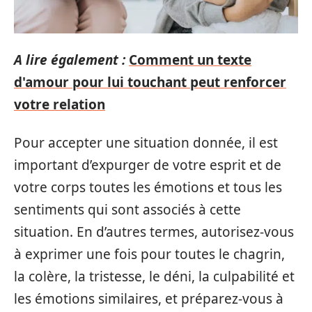
A lire également :
Comment un texte
d'amour pour lui touchant peut renforcer
votre relation
Pour accepter une situation donnée, il est
important d’expurger de votre esprit et de
votre corps toutes les émotions et tous les
sentiments qui sont associés à cette
situation. En d’autres termes, autorisez-vous
à exprimer une fois pour toutes le chagrin,
la colère, la tristesse, le déni, la culpabilité et
les émotions similaires, et préparez-vous à