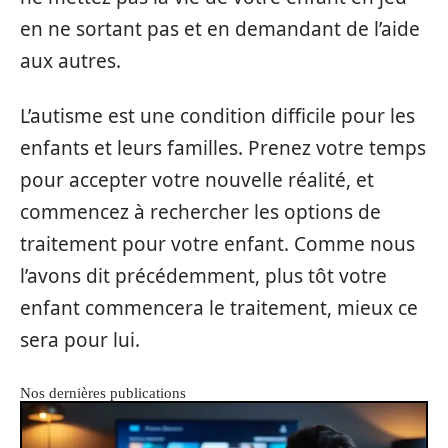
en ne sortant pas et en demandant de l’aide
aux autres.
L’autisme est une condition difficile pour les
enfants et leurs familles. Prenez votre temps
pour accepter votre nouvelle réalité, et
commencez à rechercher les options de
traitement pour votre enfant. Comme nous
l’avons dit précédemment, plus tôt votre
enfant commencera le traitement, mieux ce
sera pour lui.
Nos dernières publications