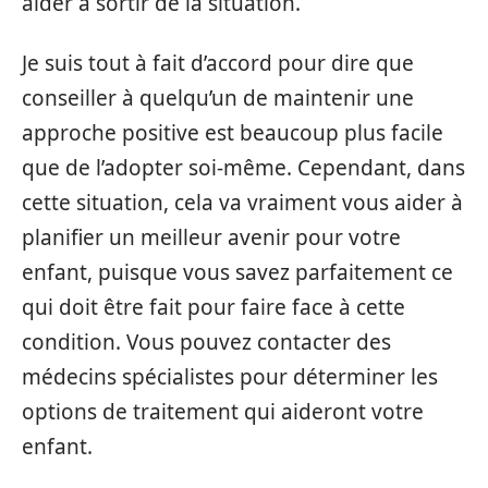
aider à sortir de la situation.
Je suis tout à fait d’accord pour dire que
conseiller à quelqu’un de maintenir une
approche positive est beaucoup plus facile
que de l’adopter soi-même. Cependant, dans
cette situation, cela va vraiment vous aider à
planifier un meilleur avenir pour votre
enfant, puisque vous savez parfaitement ce
qui doit être fait pour faire face à cette
condition. Vous pouvez contacter des
médecins spécialistes pour déterminer les
options de traitement qui aideront votre
enfant.