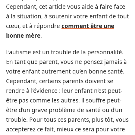
Cependant, cet article vous aide à faire face
à la situation, à soutenir votre enfant de tout
cœur, et à répondre
comment être une
bonne mère
.
L’autisme est un trouble de la personnalité.
En tant que parent, vous ne pensez jamais à
votre enfant autrement qu’en bonne santé.
Cependant, certains parents doivent se
rendre à l’évidence : leur enfant n’est peut-
être pas comme les autres, il souffre peut-
être d’un grave problème de santé ou d’un
trouble. Pour tous ces parents, plus tôt, vous
accepterez ce fait, mieux ce sera pour votre