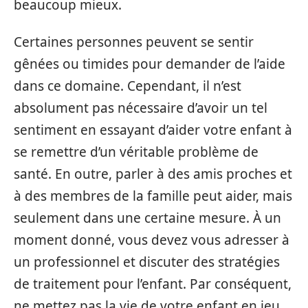
beaucoup mieux.
Certaines personnes peuvent se sentir
gênées ou timides pour demander de l’aide
dans ce domaine. Cependant, il n’est
absolument pas nécessaire d’avoir un tel
sentiment en essayant d’aider votre enfant à
se remettre d’un véritable problème de
santé. En outre, parler à des amis proches et
à des membres de la famille peut aider, mais
seulement dans une certaine mesure. À un
moment donné, vous devez vous adresser à
un professionnel et discuter des stratégies
de traitement pour l’enfant. Par conséquent,
ne mettez pas la vie de votre enfant en jeu