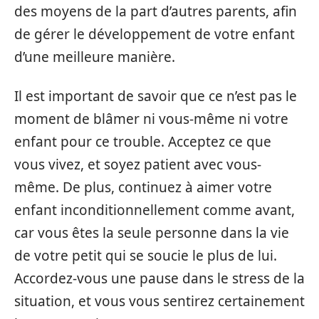
des moyens de la part d’autres parents, afin
de gérer le développement de votre enfant
d’une meilleure manière.
Il est important de savoir que ce n’est pas le
moment de blâmer ni vous-même ni votre
enfant pour ce trouble. Acceptez ce que
vous vivez, et soyez patient avec vous-
même. De plus, continuez à aimer votre
enfant inconditionnellement comme avant,
car vous êtes la seule personne dans la vie
de votre petit qui se soucie le plus de lui.
Accordez-vous une pause dans le stress de la
situation, et vous vous sentirez certainement