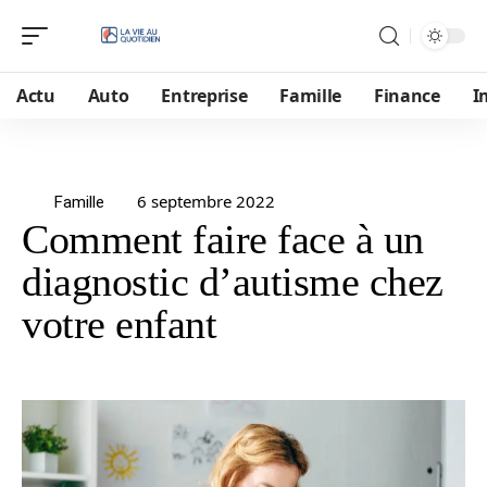
Actu
Auto
Entreprise
Famille
Finance
I
6 septembre 2022
Famille
Comment faire face à un
diagnostic d’autisme chez
votre enfant