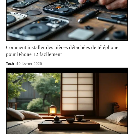
Comment installer des pièces détachées de téléphone
pour iPhone 12 facilement
Tech
19 février 2026