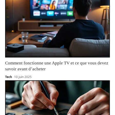
Comment fonctionne une Apple TV et ce que vous devez
savoir avant d’acheter
Tech
10 juin 2025