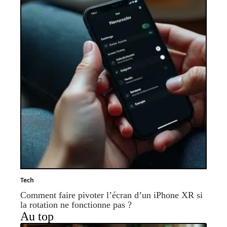
Tech
Comment faire pivoter l’écran d’un iPhone XR si
la rotation ne fonctionne pas ?
Au top