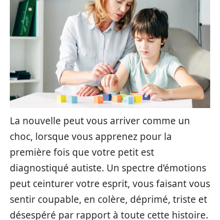
La nouvelle peut vous arriver comme un
choc, lorsque vous apprenez pour la
première fois que votre petit est
diagnostiqué autiste. Un spectre d’émotions
peut ceinturer votre esprit, vous faisant vous
sentir coupable, en colère, déprimé, triste et
désespéré par rapport à toute cette histoire.