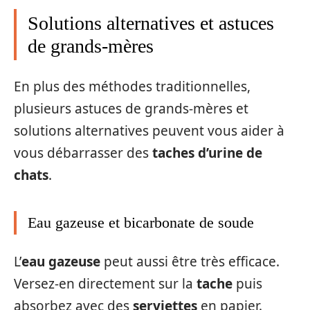
Solutions alternatives et astuces
de grands-mères
En plus des méthodes traditionnelles,
plusieurs astuces de grands-mères et
solutions alternatives peuvent vous aider à
vous débarrasser des
taches d’urine de
chats
.
Eau gazeuse et bicarbonate de soude
L’
eau gazeuse
peut aussi être très efficace.
Versez-en directement sur la
tache
puis
absorbez avec des
serviettes
en papier.