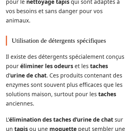
pour le
nettoyage tapis
qui sont adaptés à
vos besoins et sans danger pour vos
animaux.
Utilisation de détergents spécifiques
Il existe des détergents spécialement conçus
pour
éliminer les odeurs
et les
taches
d’
urine de chat
. Ces produits contenant des
enzymes sont souvent plus efficaces que les
solutions maison, surtout pour les
taches
anciennes.
L’
élimination des taches d’urine de chat
sur
un
tapis
ou une
moquette
peut sembler une