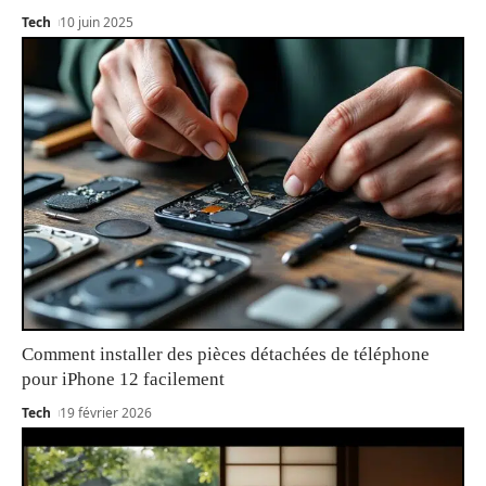
Tech
10 juin 2025
Comment installer des pièces détachées de téléphone
pour iPhone 12 facilement
Tech
19 février 2026