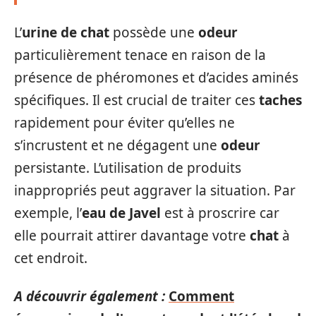
L’
urine de chat
possède une
odeur
particulièrement tenace en raison de la
présence de phéromones et d’acides aminés
spécifiques. Il est crucial de traiter ces
taches
rapidement pour éviter qu’elles ne
s’incrustent et ne dégagent une
odeur
persistante. L’utilisation de produits
inappropriés peut aggraver la situation. Par
exemple, l’
eau de Javel
est à proscrire car
elle pourrait attirer davantage votre
chat
à
cet endroit.
A découvrir également :
Comment