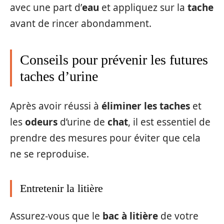
avec une part d’
eau
et appliquez sur la
tache
avant de rincer abondamment.
Conseils pour prévenir les futures
taches d’urine
Après avoir réussi à
éliminer les taches
et
les
odeurs
d’urine de
chat
, il est essentiel de
prendre des mesures pour éviter que cela
ne se reproduise.
Entretenir la litière
Assurez-vous que le
bac à litière
de votre