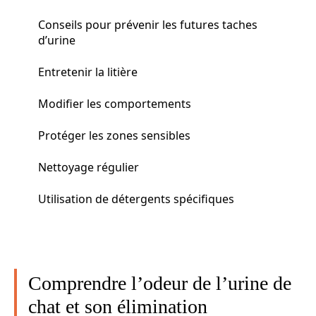
Conseils pour prévenir les futures taches
d’urine
Entretenir la litière
Modifier les comportements
Protéger les zones sensibles
Nettoyage régulier
Utilisation de détergents spécifiques
Comprendre l’odeur de l’urine de
chat et son élimination