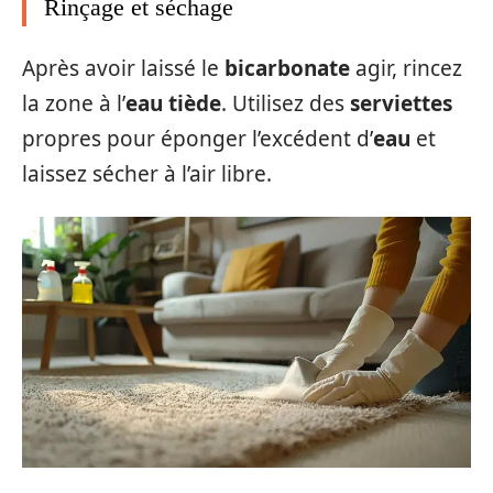
Rinçage et séchage
Après avoir laissé le
bicarbonate
agir, rincez
la zone à l’
eau tiède
. Utilisez des
serviettes
propres pour éponger l’excédent d’
eau
et
laissez sécher à l’air libre.