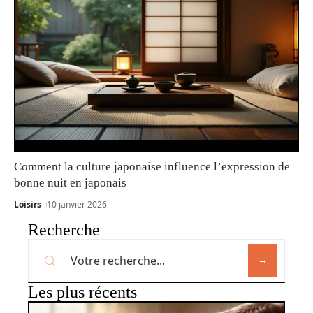
Comment la culture japonaise influence l’expression de
bonne nuit en japonais
Loisirs
10 janvier 2026
Recherche
Les plus récents