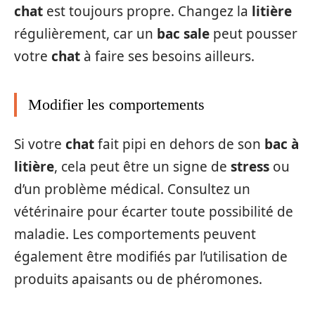
chat
est toujours propre. Changez la
litière
régulièrement, car un
bac sale
peut pousser
votre
chat
à faire ses besoins ailleurs.
Modifier les comportements
Si votre
chat
fait pipi en dehors de son
bac à
litière
, cela peut être un signe de
stress
ou
d’un problème médical. Consultez un
vétérinaire pour écarter toute possibilité de
maladie. Les comportements peuvent
également être modifiés par l’utilisation de
produits apaisants ou de phéromones.