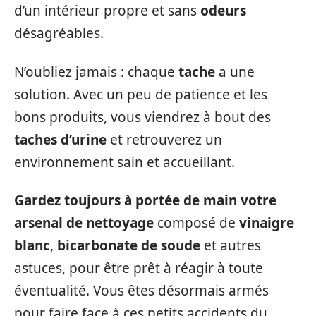
d’un intérieur propre et sans
odeurs
désagréables.
N’oubliez jamais : chaque
tache
a une
solution. Avec un peu de patience et les
bons produits, vous viendrez à bout des
taches d’urine
et retrouverez un
environnement sain et accueillant.
Gardez toujours à portée de main votre
arsenal de nettoyage
composé de
vinaigre
blanc
,
bicarbonate de soude
et autres
astuces, pour être prêt à réagir à toute
éventualité. Vous êtes désormais armés
pour faire face à ces petits accidents du