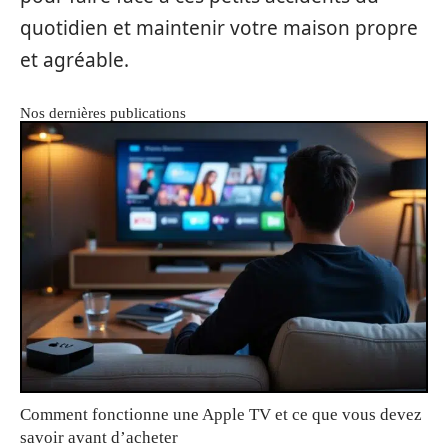
quotidien et maintenir votre maison propre
et agréable.
Nos dernières publications
Comment fonctionne une Apple TV et ce que vous devez
savoir avant d’acheter