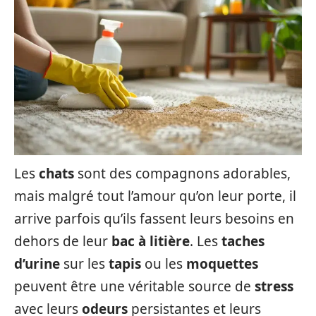
Les
chats
sont des compagnons adorables,
mais malgré tout l’amour qu’on leur porte, il
arrive parfois qu’ils fassent leurs besoins en
dehors de leur
bac à litière
. Les
taches
d’urine
sur les
tapis
ou les
moquettes
peuvent être une véritable source de
stress
avec leurs
odeurs
persistantes et leurs