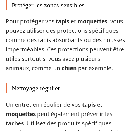
Protéger les zones sensibles
Pour protéger vos
tapis
et
moquettes
, vous
pouvez utiliser des protections spécifiques
comme des tapis absorbants ou des housses
imperméables. Ces protections peuvent être
utiles surtout si vous avez plusieurs
animaux, comme un
chien
par exemple.
Nettoyage régulier
Un entretien régulier de vos
tapis
et
moquettes
peut également prévenir les
taches
. Utilisez des produits spécifiques