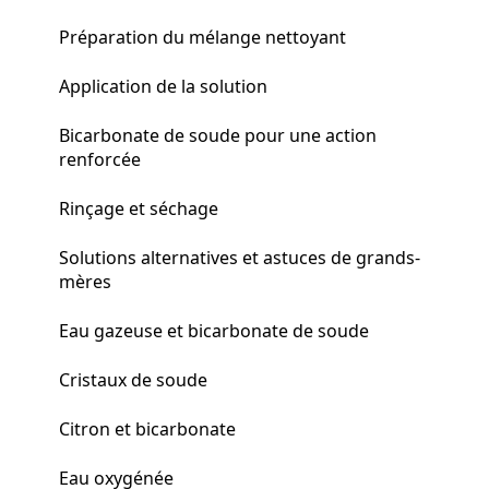
Préparation du mélange nettoyant
Application de la solution
Bicarbonate de soude pour une action
renforcée
Rinçage et séchage
Solutions alternatives et astuces de grands-
mères
Eau gazeuse et bicarbonate de soude
Cristaux de soude
Citron et bicarbonate
Eau oxygénée