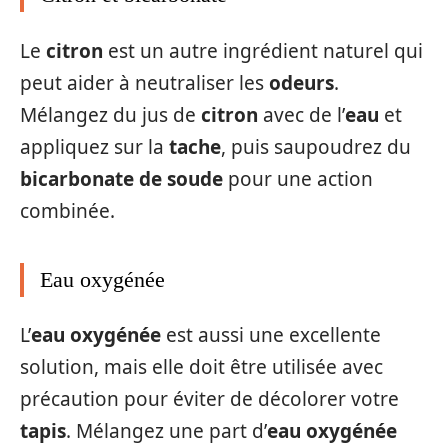
Le
citron
est un autre ingrédient naturel qui
peut aider à neutraliser les
odeurs
.
Mélangez du jus de
citron
avec de l’
eau
et
appliquez sur la
tache
, puis saupoudrez du
bicarbonate de soude
pour une action
combinée.
Eau oxygénée
L’
eau oxygénée
est aussi une excellente
solution, mais elle doit être utilisée avec
précaution pour éviter de décolorer votre
tapis
. Mélangez une part d’
eau oxygénée