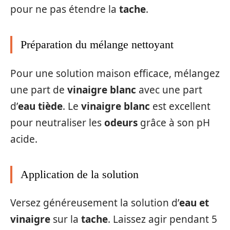
pour ne pas étendre la
tache
.
Préparation du mélange nettoyant
Pour une solution maison efficace, mélangez
une part de
vinaigre blanc
avec une part
d’
eau tiède
. Le
vinaigre blanc
est excellent
pour neutraliser les
odeurs
grâce à son pH
acide.
Application de la solution
Versez généreusement la solution d’
eau et
vinaigre
sur la
tache
. Laissez agir pendant 5