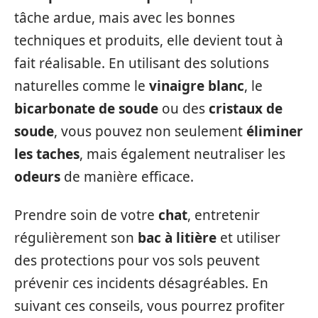
tâche ardue, mais avec les bonnes
techniques et produits, elle devient tout à
fait réalisable. En utilisant des solutions
naturelles comme le
vinaigre blanc
, le
bicarbonate de soude
ou des
cristaux de
soude
, vous pouvez non seulement
éliminer
les taches
, mais également neutraliser les
odeurs
de manière efficace.
Prendre soin de votre
chat
, entretenir
régulièrement son
bac à litière
et utiliser
des protections pour vos sols peuvent
prévenir ces incidents désagréables. En
suivant ces conseils, vous pourrez profiter