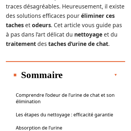
traces désagréables. Heureusement, il existe
des solutions efficaces pour
éliminer ces
taches
et
odeurs
. Cet article vous guide pas
à pas dans l’art délicat du
nettoyage
et du
traitement
des
taches d’urine de chat
.
Sommaire
Comprendre l’odeur de l’urine de chat et son
élimination
Les étapes du nettoyage : efficacité garantie
Absorption de l’urine