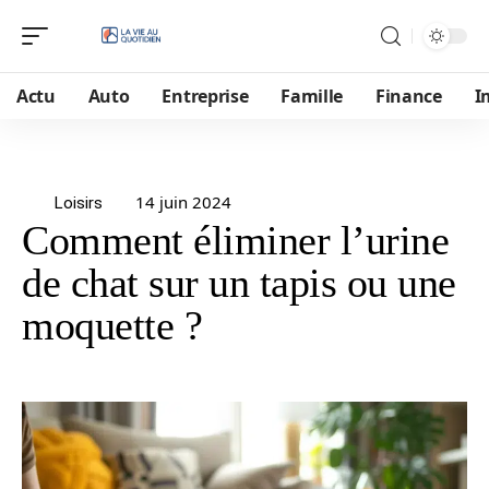
Actu
Auto
Entreprise
Famille
Finance
I
14 juin 2024
Loisirs
Comment éliminer l’urine
de chat sur un tapis ou une
moquette ?