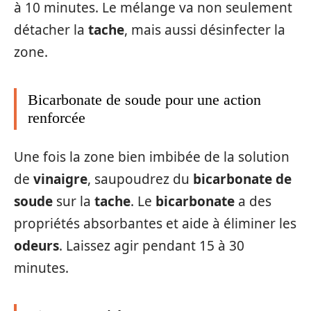
à 10 minutes. Le mélange va non seulement
détacher la
tache
, mais aussi désinfecter la
zone.
Bicarbonate de soude pour une action
renforcée
Une fois la zone bien imbibée de la solution
de
vinaigre
, saupoudrez du
bicarbonate de
soude
sur la
tache
. Le
bicarbonate
a des
propriétés absorbantes et aide à éliminer les
odeurs
. Laissez agir pendant 15 à 30
minutes.