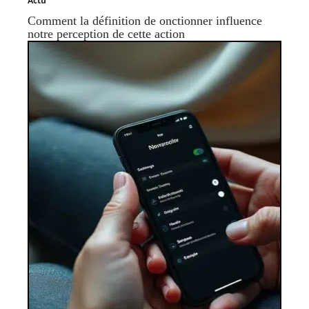
Actu
Comment la définition de onctionner influence
notre perception de cette action