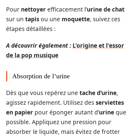
Pour
nettoyer
efficacement l’
urine de chat
sur un
tapis
ou une
moquette
, suivez ces
étapes détaillées :
A découvrir également :
L'origine et l'essor
de la pop musique
Absorption de l’urine
Dès que vous repérez une
tache d’urine
,
agissez rapidement. Utilisez des
serviettes
en papier
pour éponger autant d’
urine
que
possible. Appliquez une pression pour
absorber le liquide, mais évitez de frotter