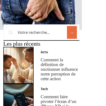
Recherche
Les plus récents
Actu
Comment la
définition de
onctionner influence
notre perception de
cette action
Tech
Comment faire
pivoter l’écran d’un