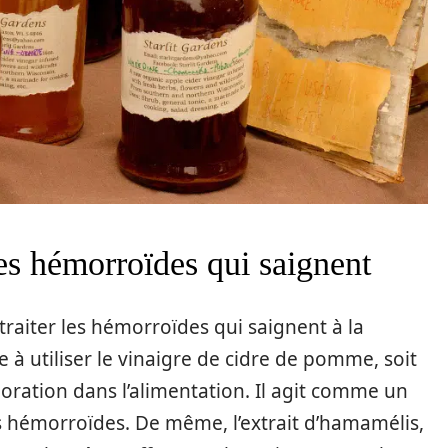
s hémorroïdes qui saignent
aiter les hémorroïdes qui saignent à la
e à utiliser le vinaigre de cidre de pomme, soit
poration dans l’alimentation. Il agit comme un
s hémorroïdes. De même, l’extrait d’hamamélis,