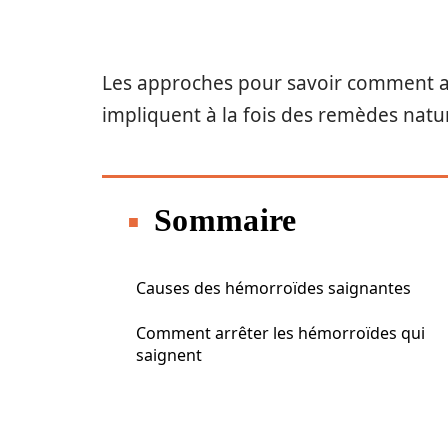
Les approches pour savoir comment ar
impliquent à la fois des remèdes natu
Sommaire
Causes des hémorroïdes saignantes
Comment arrêter les hémorroïdes qui
saignent