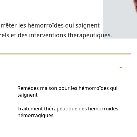
rêter les hémorroïdes qui saignent
rels et des interventions thérapeutiques.
Remèdes maison pour les hémorroïdes qui
saignent
Traitement thérapeutique des hémorroïdes
hémorragiques