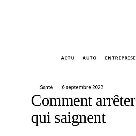
ACTU
AUTO
ENTREPRISE
6 septembre 2022
Santé
Comment arrêter
qui saignent