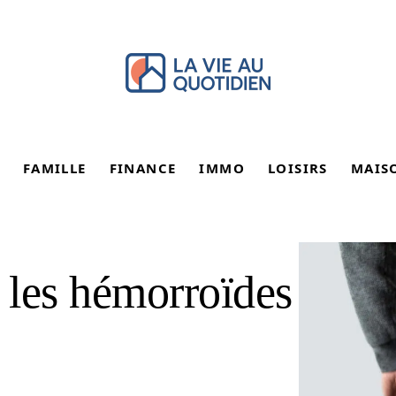
FAMILLE
FINANCE
IMMO
LOISIRS
MAIS
 les hémorroïdes