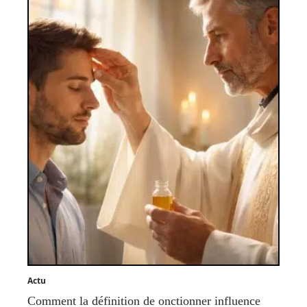
Actu
Comment la définition de onctionner influence