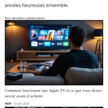
années heureuses ensemble.
Nos dernières publications
Comment fonctionne une Apple TV et ce que vous devez
savoir avant d’acheter
Tech
10 juin 2025