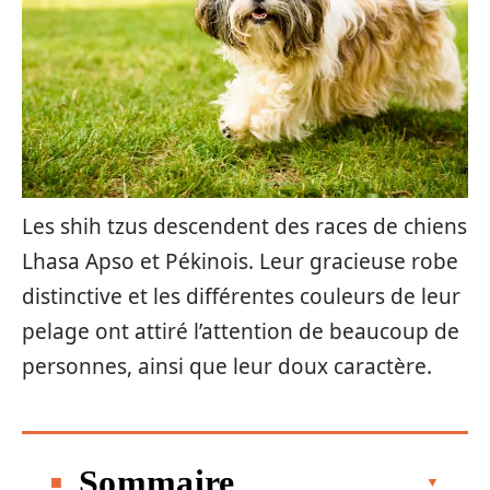
Les shih tzus descendent des races de chiens
Lhasa Apso et Pékinois. Leur gracieuse robe
distinctive et les différentes couleurs de leur
pelage ont attiré l’attention de beaucoup de
personnes, ainsi que leur doux caractère.
Sommaire