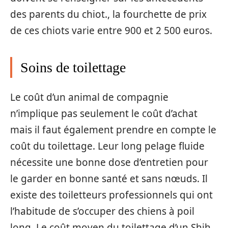
des parents du chiot., la fourchette de prix
de ces chiots varie entre 900 et 2 500 euros.
Soins de toilettage
Le coût d’un animal de compagnie
n’implique pas seulement le coût d’achat
mais il faut également prendre en compte le
coût du toilettage. Leur long pelage fluide
nécessite une bonne dose d’entretien pour
le garder en bonne santé et sans nœuds. Il
existe des toiletteurs professionnels qui ont
l’habitude de s’occuper des chiens à poil
long. Le coût moyen du toilettage d’un Shih