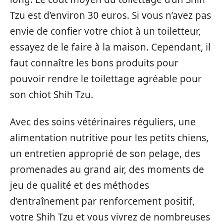
Tzu est d’environ 30 euros. Si vous n’avez pas
envie de confier votre chiot à un toiletteur,
essayez de le faire à la maison. Cependant, il
faut connaître les bons produits pour
pouvoir rendre le toilettage agréable pour
son chiot Shih Tzu.
Avec des soins vétérinaires réguliers, une
alimentation nutritive pour les petits chiens,
un entretien approprié de son pelage, des
promenades au grand air, des moments de
jeu de qualité et des méthodes
d’entraînement par renforcement positif,
votre Shih Tzu et vous vivrez de nombreuses