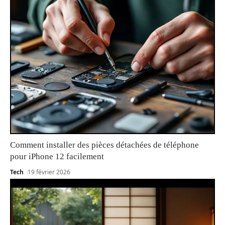
Comment installer des pièces détachées de téléphone
pour iPhone 12 facilement
Tech
19 février 2026