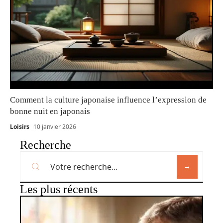
Comment la culture japonaise influence l’expression de
bonne nuit en japonais
Loisirs
10 janvier 2026
Recherche
Les plus récents