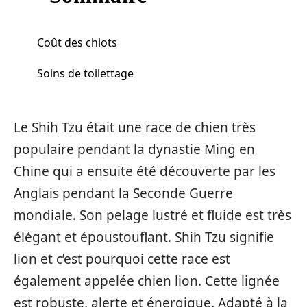
Coût des chiots
Soins de toilettage
Le Shih Tzu était une race de chien très
populaire pendant la dynastie Ming en
Chine qui a ensuite été découverte par les
Anglais pendant la Seconde Guerre
mondiale. Son pelage lustré et fluide est très
élégant et époustouflant. Shih Tzu signifie
lion et c’est pourquoi cette race est
également appelée chien lion. Cette lignée
est robuste, alerte et énergique. Adapté à la