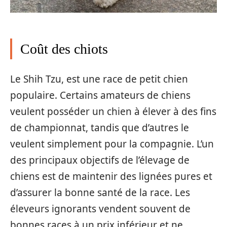
Coût des chiots
Le Shih Tzu, est une race de petit chien
populaire. Certains amateurs de chiens
veulent posséder un chien à élever à des fins
de championnat, tandis que d’autres le
veulent simplement pour la compagnie. L’un
des principaux objectifs de l’élevage de
chiens est de maintenir des lignées pures et
d’assurer la bonne santé de la race. Les
éleveurs ignorants vendent souvent de
bonnes races à un prix inférieur et ne