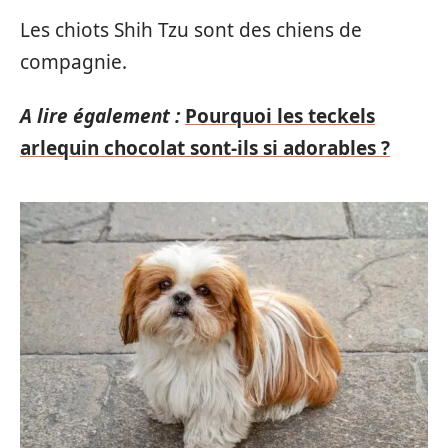
Les chiots Shih Tzu sont des chiens de
compagnie.
A lire également :
Pourquoi les teckels
arlequin chocolat sont-ils si adorables ?