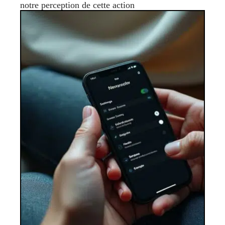
notre perception de cette action