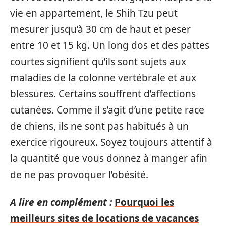
vie en appartement, le Shih Tzu peut
mesurer jusqu’à 30 cm de haut et peser
entre 10 et 15 kg. Un long dos et des pattes
courtes signifient qu’ils sont sujets aux
maladies de la colonne vertébrale et aux
blessures. Certains souffrent d’affections
cutanées. Comme il s’agit d’une petite race
de chiens, ils ne sont pas habitués à un
exercice rigoureux. Soyez toujours attentif à
la quantité que vous donnez à manger afin
de ne pas provoquer l’obésité.
A lire en complément :
Pourquoi les
meilleurs sites de locations de vacances