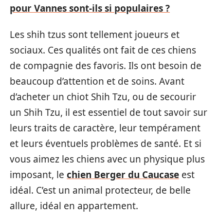
pour Vannes sont-ils si populaires ?
Les shih tzus sont tellement joueurs et
sociaux. Ces qualités ont fait de ces chiens
de compagnie des favoris. Ils ont besoin de
beaucoup d’attention et de soins. Avant
d’acheter un chiot Shih Tzu, ou de secourir
un Shih Tzu, il est essentiel de tout savoir sur
leurs traits de caractère, leur tempérament
et leurs éventuels problèmes de santé. Et si
vous aimez les chiens avec un physique plus
imposant, le
chien Berger du Caucase
est
idéal. C’est un animal protecteur, de belle
allure, idéal en appartement.