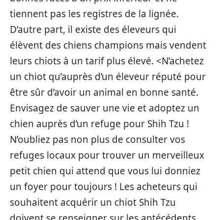
tiennent pas les registres de la lignée.
D’autre part, il existe des éleveurs qui
élèvent des chiens champions mais vendent
leurs chiots à un tarif plus élevé. <N’achetez
un chiot qu’auprès d’un éleveur réputé pour
être sûr d’avoir un animal en bonne santé.
Envisagez de sauver une vie et adoptez un
chien auprès d’un refuge pour Shih Tzu !
N’oubliez pas non plus de consulter vos
refuges locaux pour trouver un merveilleux
petit chien qui attend que vous lui donniez
un foyer pour toujours ! Les acheteurs qui
souhaitent acquérir un chiot Shih Tzu
doivent se renseigner sur les antécédents