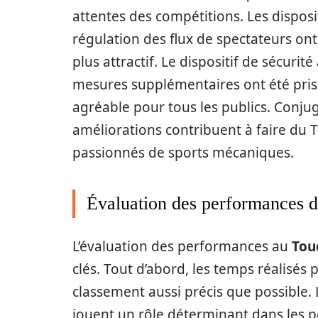
attentes des compétitions. Les dispositi
régulation des flux de spectateurs on
plus attractif. Le dispositif de sécurit
mesures supplémentaires ont été pris
agréable pour tous les publics. Conj
améliorations contribuent à faire du 
passionnés de sports mécaniques.
Évaluation des performances d
L’évaluation des performances au
Tou
clés. Tout d’abord, les temps réalisés 
classement aussi précis que possible. L
jouent un rôle déterminant dans les p