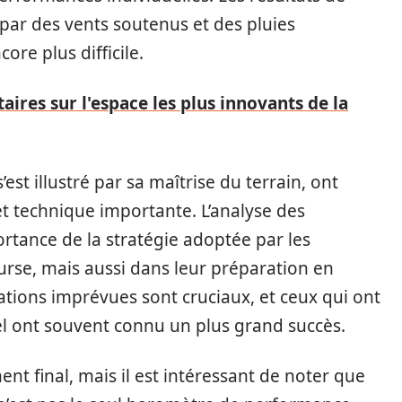
 par des vents soutenus et des pluies
ore plus difficile.
ires sur l'espace les plus innovants de la
 s’est illustré par sa maîtrise du terrain, ont
 technique importante. L’analyse des
tance de la stratégie adoptée par les
rse, mais aussi dans leur préparation en
ations imprévues sont cruciaux, et ceux qui ont
el ont souvent connu un plus grand succès.
t final, mais il est intéressant de noter que