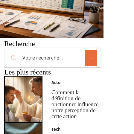
Recherche
Les plus récents
Actu
Comment la
définition de
onctionner influence
notre perception de
cette action
Tech