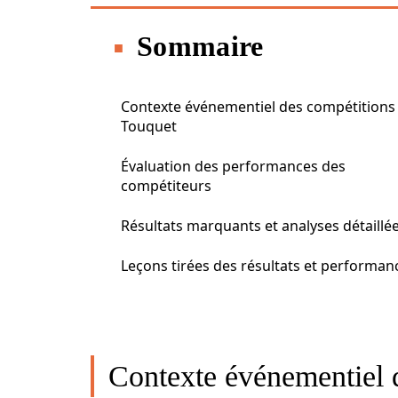
Sommaire
Contexte événementiel des compétitions
Touquet
Évaluation des performances des
compétiteurs
Résultats marquants et analyses détaillé
Leçons tirées des résultats et performan
Contexte événementiel 