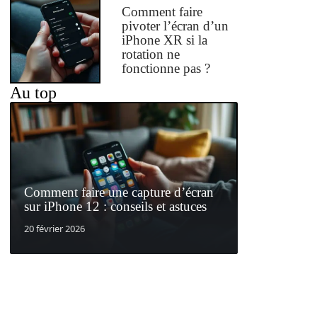
Comment faire
pivoter l’écran d’un
iPhone XR si la
rotation ne
fonctionne pas ?
Au top
Comment faire une capture d’écran
sur iPhone 12 : conseils et astuces
20 février 2026