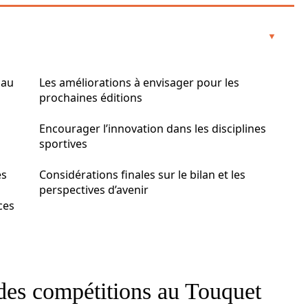
 au
Les améliorations à envisager pour les
prochaines éditions
Encourager l’innovation dans les disciplines
sportives
es
Considérations finales sur le bilan et les
perspectives d’avenir
ces
des compétitions au Touquet