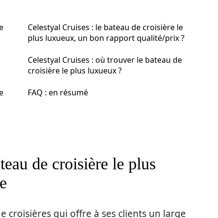
e
Celestyal Cruises : le bateau de croisière le
plus luxueux, un bon rapport qualité/prix ?
Celestyal Cruises : où trouver le bateau de
croisière le plus luxueux ?
e
FAQ : en résumé
teau de croisière le plus
e
 croisières qui offre à ses clients un large