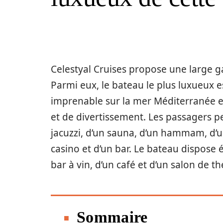
Celestyal Cruises propose une large
Parmi eux, le bateau le plus luxueux est
imprenable sur la mer Méditerranée e
et de divertissement. Les passagers pe
jacuzzi, d’un sauna, d’un hammam, d’un
casino et d’un bar. Le bateau dispose
bar à vin, d’un café et d’un salon de th
Sommaire