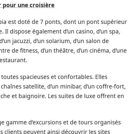
 pour une croisière
pia est doté de 7 ponts, dont un pont supérieur
. Il dispose également d’un casino, d’un spa,
 d’un jacuzzi, d’un solarium, d’un salon de
ntre de fitness, d’un théâtre, d’un cinéma, d’une
estaurant.
toutes spacieuses et confortables. Elles
haînes satellite, d’un minibar, d’un coffre-fort,
che et baignoire. Les suites de luxe offrent en
ge gamme d’excursions et de tours organisés
 clients peuvent ainsi découvrir les sites