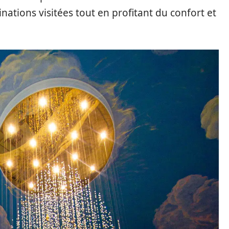
inations visitées tout en profitant du confort et