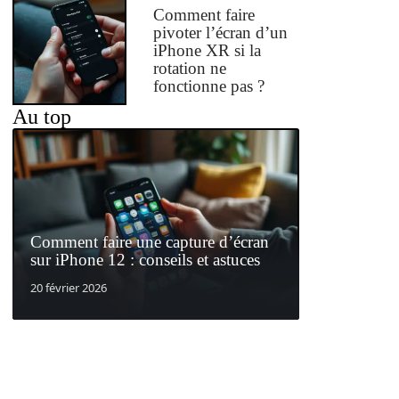
Comment faire
pivoter l’écran d’un
iPhone XR si la
rotation ne
fonctionne pas ?
Au top
Comment faire une capture d’écran
sur iPhone 12 : conseils et astuces
20 février 2026