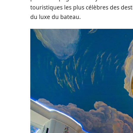
touristiques les plus célèbres des dest
du luxe du bateau.