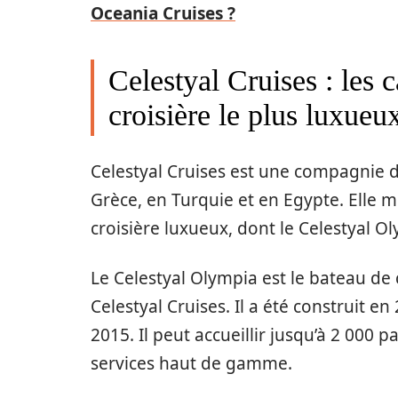
Oceania Cruises ?
Celestyal Cruises : les 
croisière le plus luxueu
Celestyal Cruises est une compagnie de
Grèce, en Turquie et en Egypte. Elle m
croisière luxueux, dont le Celestyal O
Le Celestyal Olympia est le bateau de 
Celestyal Cruises. Il a été construit 
2015. Il peut accueillir jusqu’à 2 000 p
services haut de gamme.