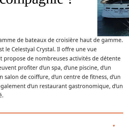
 gamme de bateaux de croisière haut de gamme.
 le Celestyal Crystal. Il offre une vue
t propose de nombreuses activités de détente
uvent profiter d’un spa, d’une piscine, d’un
 salon de coiffure, d’un centre de fitness, d’un
 également d’un restaurant gastronomique, d’un
é.