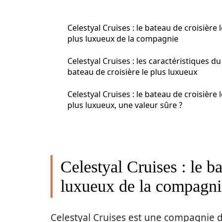
Celestyal Cruises : le bateau de croisière l
plus luxueux de la compagnie
Celestyal Cruises : les caractéristiques du
bateau de croisière le plus luxueux
Celestyal Cruises : le bateau de croisière l
plus luxueux, une valeur sûre ?
Celestyal Cruises : le ba
luxueux de la compagni
Celestyal Cruises est une compagnie de