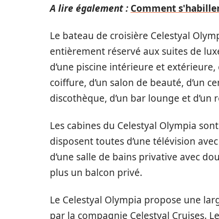
A lire également :
Comment s'habiller
Le bateau de croisière Celestyal Olym
entièrement réservé aux suites de luxe
d’une piscine intérieure et extérieure,
coiffure, d’un salon de beauté, d’un ce
discothèque, d’un bar lounge et d’un r
Les cabines du Celestyal Olympia sont 
disposent toutes d’une télévision avec c
d’une salle de bains privative avec dou
plus un balcon privé.
Le Celestyal Olympia propose une lar
par la compagnie Celestyal Cruises. Les