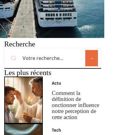
Recherche
Les plus récents
Actu
Comment la
définition de
onctionner influence
notre perception de
cette action
Tech