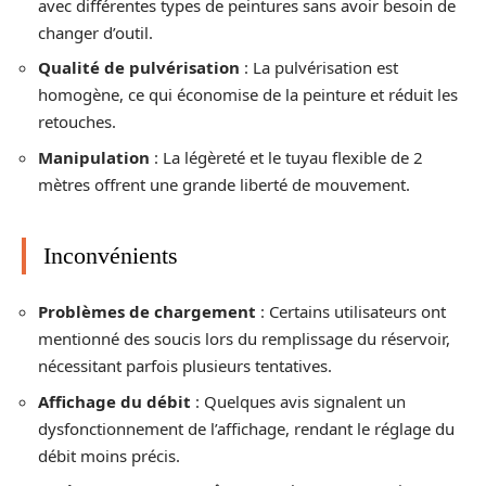
avec différentes types de peintures sans avoir besoin de
changer d’outil.
Qualité de pulvérisation
: La pulvérisation est
homogène, ce qui économise de la peinture et réduit les
retouches.
Manipulation
: La légèreté et le tuyau flexible de 2
mètres offrent une grande liberté de mouvement.
Inconvénients
Problèmes de chargement
: Certains utilisateurs ont
mentionné des soucis lors du remplissage du réservoir,
nécessitant parfois plusieurs tentatives.
Affichage du débit
: Quelques avis signalent un
dysfonctionnement de l’affichage, rendant le réglage du
débit moins précis.