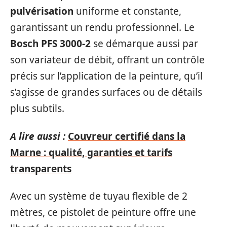
pulvérisation
uniforme et constante,
garantissant un rendu professionnel. Le
Bosch PFS 3000-2
se démarque aussi par
son variateur de débit, offrant un contrôle
précis sur l’application de la peinture, qu’il
s’agisse de grandes surfaces ou de détails
plus subtils.
A lire aussi :
Couvreur certifié dans la
Marne : qualité, garanties et tarifs
transparents
Avec un système de tuyau flexible de 2
mètres, ce pistolet de peinture offre une