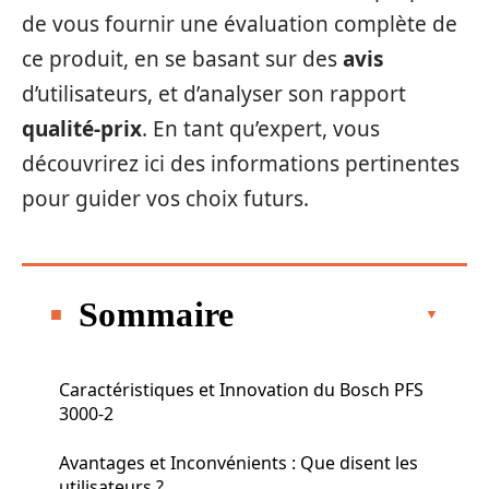
de vous fournir une évaluation complète de
ce produit, en se basant sur des
avis
d’utilisateurs, et d’analyser son rapport
qualité-prix
. En tant qu’expert, vous
découvrirez ici des informations pertinentes
pour guider vos choix futurs.
Sommaire
Caractéristiques et Innovation du Bosch PFS
3000-2
Avantages et Inconvénients : Que disent les
utilisateurs ?