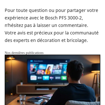
Pour toute question ou pour partager votre
expérience avec le Bosch PFS 3000-2,
n’hésitez pas à laisser un commentaire.
Votre avis est précieux pour la communauté
des experts en décoration et bricolage.
Nos dernières publications