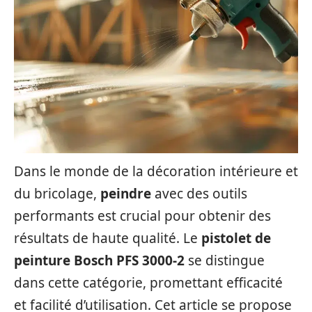
Dans le monde de la décoration intérieure et
du bricolage,
peindre
avec des outils
performants est crucial pour obtenir des
résultats de haute qualité. Le
pistolet de
peinture Bosch PFS 3000-2
se distingue
dans cette catégorie, promettant efficacité
et facilité d’utilisation. Cet article se propose