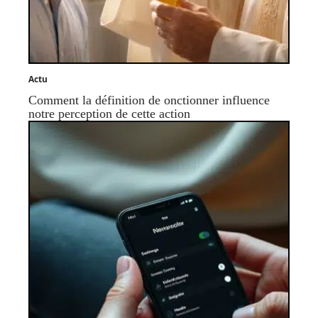
Actu
Comment la définition de onctionner influence
notre perception de cette action