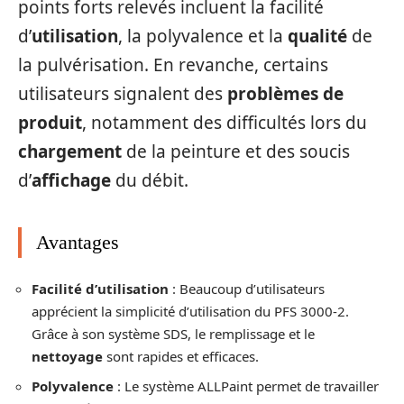
points forts relevés incluent la facilité
d’
utilisation
, la polyvalence et la
qualité
de
la pulvérisation. En revanche, certains
utilisateurs signalent des
problèmes de
produit
, notamment des difficultés lors du
chargement
de la peinture et des soucis
d’
affichage
du débit.
Avantages
Facilité d’utilisation
: Beaucoup d’utilisateurs
apprécient la simplicité d’utilisation du PFS 3000-2.
Grâce à son système SDS, le remplissage et le
nettoyage
sont rapides et efficaces.
Polyvalence
: Le système ALLPaint permet de travailler