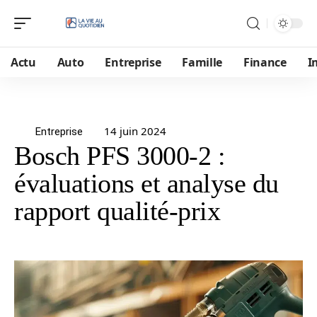
Actu
Auto
Entreprise
Famille
Finance
I
14 juin 2024
Entreprise
Bosch PFS 3000-2 :
évaluations et analyse du
rapport qualité-prix