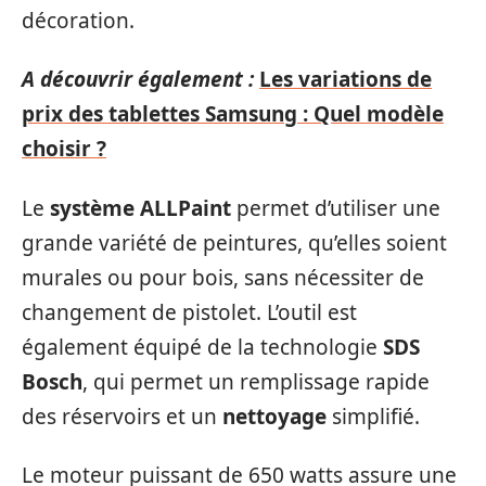
décoration.
A découvrir également :
Les variations de
prix des tablettes Samsung : Quel modèle
choisir ?
Le
système ALLPaint
permet d’utiliser une
grande variété de peintures, qu’elles soient
murales ou pour bois, sans nécessiter de
changement de pistolet. L’outil est
également équipé de la technologie
SDS
Bosch
, qui permet un remplissage rapide
des réservoirs et un
nettoyage
simplifié.
Le moteur puissant de 650 watts assure une