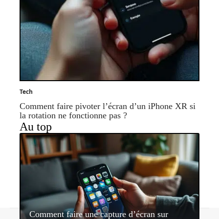
Tech
Comment faire pivoter l’écran d’un iPhone XR si
la rotation ne fonctionne pas ?
Au top
Comment faire une capture d’écran sur