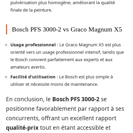
pulvérisation plus homogène, améliorant la qualité
finale de la peinture.
Bosch PFS 3000-2 vs Graco Magnum X5
Usage professionnel
: Le Graco Magnum X5 est plus
orienté vers un usage professionnel intensif, tandis que
le Bosch convient parfaitement aux experts et aux
amateurs avertis.
Facilité d’utilisation
: Le Bosch est plus simple à
utiliser et nécessite moins de maintenance.
En conclusion, le
Bosch PFS 3000-2
se
positionne favorablement par rapport à ses
concurrents, offrant un excellent rapport
qualité-prix
tout en étant accessible et