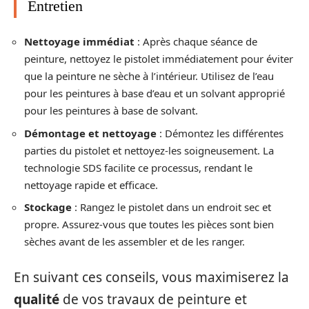
Entretien
Nettoyage immédiat
: Après chaque séance de
peinture, nettoyez le pistolet immédiatement pour éviter
que la peinture ne sèche à l’intérieur. Utilisez de l’eau
pour les peintures à base d’eau et un solvant approprié
pour les peintures à base de solvant.
Démontage et nettoyage
: Démontez les différentes
parties du pistolet et nettoyez-les soigneusement. La
technologie SDS facilite ce processus, rendant le
nettoyage rapide et efficace.
Stockage
: Rangez le pistolet dans un endroit sec et
propre. Assurez-vous que toutes les pièces sont bien
sèches avant de les assembler et de les ranger.
En suivant ces conseils, vous maximiserez la
qualité
de vos travaux de peinture et