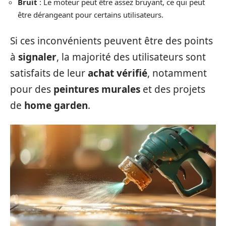
Bruit
: Le moteur peut être assez bruyant, ce qui peut
être dérangeant pour certains utilisateurs.
Si ces inconvénients peuvent être des points
à
signaler
, la majorité des utilisateurs sont
satisfaits de leur
achat vérifié
, notamment
pour des
peintures murales
et des projets
de
home garden
.