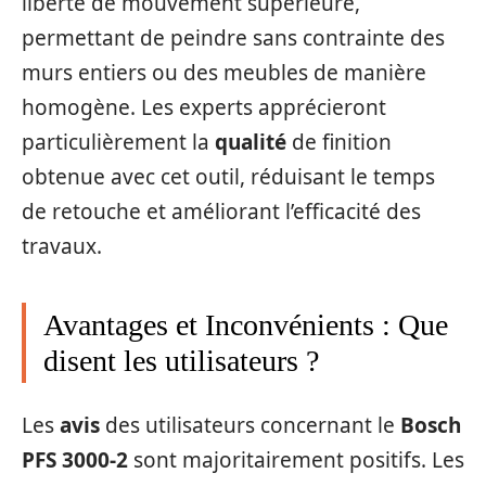
liberté de mouvement supérieure,
permettant de peindre sans contrainte des
murs entiers ou des meubles de manière
homogène. Les experts apprécieront
particulièrement la
qualité
de finition
obtenue avec cet outil, réduisant le temps
de retouche et améliorant l’efficacité des
travaux.
Avantages et Inconvénients : Que
disent les utilisateurs ?
Les
avis
des utilisateurs concernant le
Bosch
PFS 3000-2
sont majoritairement positifs. Les