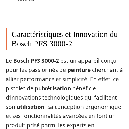
Caractéristiques et Innovation du
Bosch PFS 3000-2
Le
Bosch PFS 3000-2
est un appareil conçu
pour les passionnés de
peinture
cherchant à
allier performance et simplicité. En effet, ce
pistolet de
pulvérisation
bénéficie
d’innovations technologiques qui facilitent
son
utilisation
. Sa conception ergonomique
et ses fonctionnalités avancées en font un
produit prisé parmi les experts en