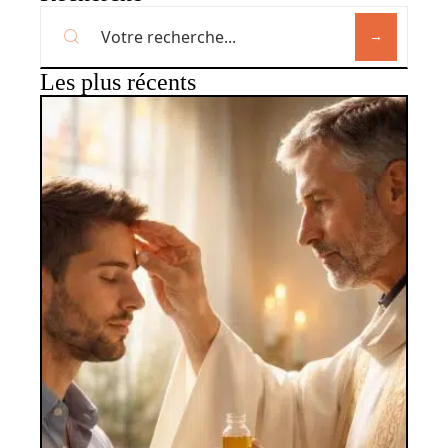
Les plus récents