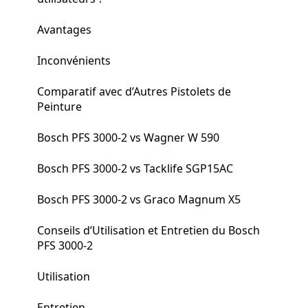
Avantages
Inconvénients
Comparatif avec d’Autres Pistolets de
Peinture
Bosch PFS 3000-2 vs Wagner W 590
Bosch PFS 3000-2 vs Tacklife SGP15AC
Bosch PFS 3000-2 vs Graco Magnum X5
Conseils d’Utilisation et Entretien du Bosch
PFS 3000-2
Utilisation
Entretien