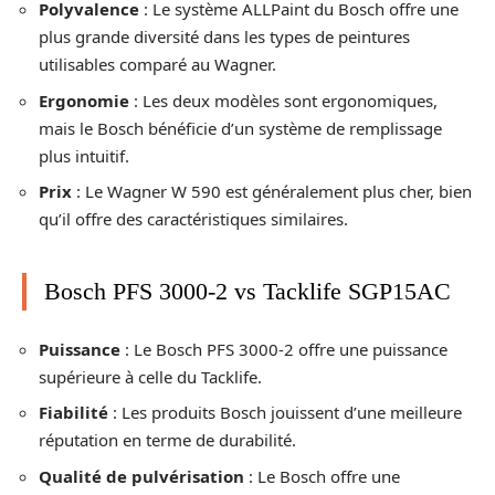
Polyvalence
: Le système ALLPaint du Bosch offre une
plus grande diversité dans les types de peintures
utilisables comparé au Wagner.
Ergonomie
: Les deux modèles sont ergonomiques,
mais le Bosch bénéficie d’un système de remplissage
plus intuitif.
Prix
: Le Wagner W 590 est généralement plus cher, bien
qu’il offre des caractéristiques similaires.
Bosch PFS 3000-2 vs Tacklife SGP15AC
Puissance
: Le Bosch PFS 3000-2 offre une puissance
supérieure à celle du Tacklife.
Fiabilité
: Les produits Bosch jouissent d’une meilleure
réputation en terme de durabilité.
Qualité de pulvérisation
: Le Bosch offre une