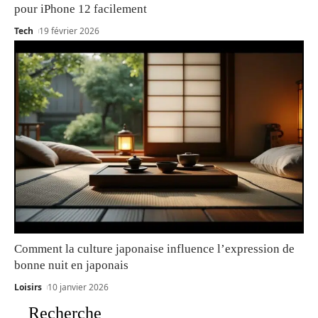
pour iPhone 12 facilement
Tech
19 février 2026
Comment la culture japonaise influence l’expression de
bonne nuit en japonais
Loisirs
10 janvier 2026
Recherche