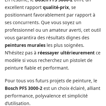
excellent rapport
qualité-prix
, se
positionnant favorablement par rapport à
ses concurrents. Que vous soyez un
professionnel ou un amateur averti, cet outil
vous garantira des résultats dignes des
peintures murales
les plus soignées.
N’hésitez pas à
réessayer ultérieurement
ce
modèle si vous recherchez un pistolet de
peinture fiable et performant.
Pour tous vos futurs projets de peinture, le
Bosch PFS 3000-2
est un choix éclairé, alliant
performance, polyvalence et simplicité
d’utilisation.