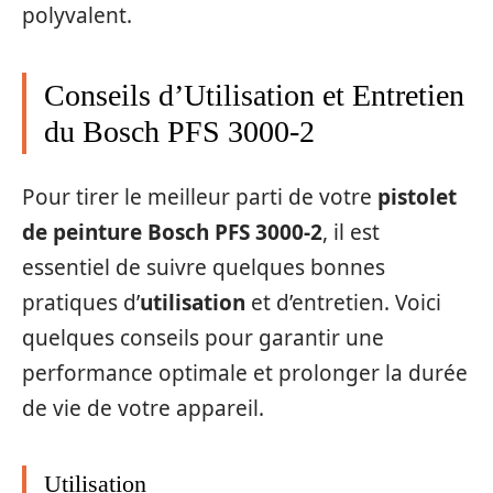
polyvalent.
Conseils d’Utilisation et Entretien
du Bosch PFS 3000-2
Pour tirer le meilleur parti de votre
pistolet
de peinture Bosch PFS 3000-2
, il est
essentiel de suivre quelques bonnes
pratiques d’
utilisation
et d’entretien. Voici
quelques conseils pour garantir une
performance optimale et prolonger la durée
de vie de votre appareil.
Utilisation