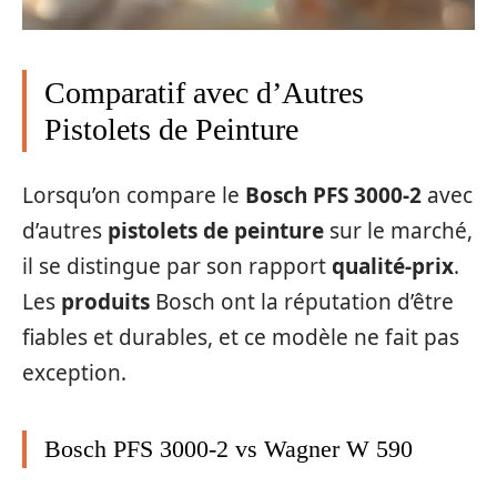
Comparatif avec d’Autres
Pistolets de Peinture
Lorsqu’on compare le
Bosch PFS 3000-2
avec
d’autres
pistolets de peinture
sur le marché,
il se distingue par son rapport
qualité-prix
.
Les
produits
Bosch ont la réputation d’être
fiables et durables, et ce modèle ne fait pas
exception.
Bosch PFS 3000-2 vs Wagner W 590