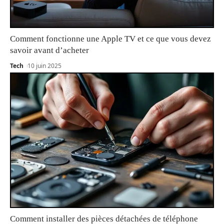
Comment fonctionne une Apple TV et ce que vous devez
savoir avant d’acheter
Tech
10 juin 2025
Comment installer des pièces détachées de téléphone