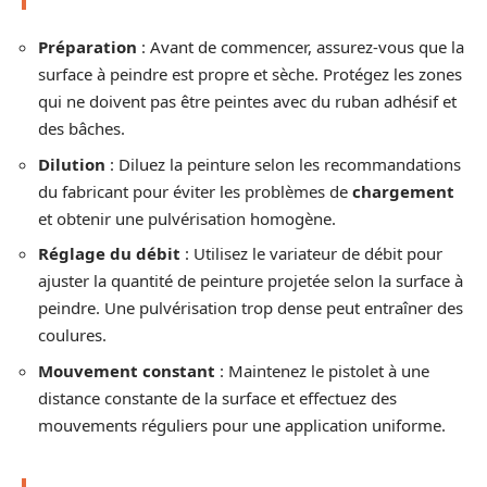
Préparation
: Avant de commencer, assurez-vous que la
surface à peindre est propre et sèche. Protégez les zones
qui ne doivent pas être peintes avec du ruban adhésif et
des bâches.
Dilution
: Diluez la peinture selon les recommandations
du fabricant pour éviter les problèmes de
chargement
et obtenir une pulvérisation homogène.
Réglage du débit
: Utilisez le variateur de débit pour
ajuster la quantité de peinture projetée selon la surface à
peindre. Une pulvérisation trop dense peut entraîner des
coulures.
Mouvement constant
: Maintenez le pistolet à une
distance constante de la surface et effectuez des
mouvements réguliers pour une application uniforme.