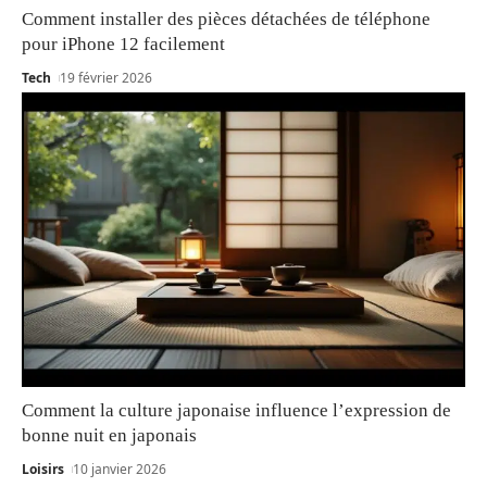
Comment installer des pièces détachées de téléphone
pour iPhone 12 facilement
Tech
19 février 2026
Comment la culture japonaise influence l’expression de
bonne nuit en japonais
Loisirs
10 janvier 2026