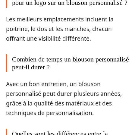
pour un logo sur un blouson personnalisé ?
Les meilleurs emplacements incluent la
poitrine, le dos et les manches, chacun
offrant une visibilité différente.
Combien de temps un blouson personnalisé
peut-il durer ?
Avec un bon entretien, un blouson
personnalisé peut durer plusieurs années,
grâce à la qualité des matériaux et des
techniques de personnalisation.
Quelles sont les différences entre la