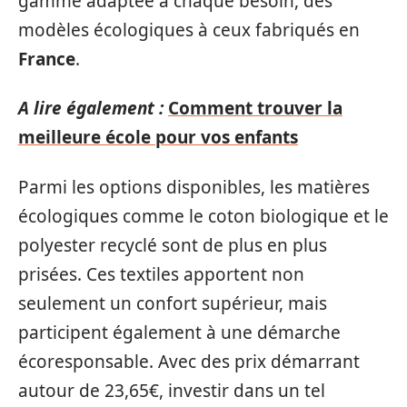
gamme adaptée à chaque besoin, des
modèles écologiques à ceux fabriqués en
France
.
A lire également :
Comment trouver la
meilleure école pour vos enfants
Parmi les options disponibles, les matières
écologiques comme le coton biologique et le
polyester recyclé sont de plus en plus
prisées. Ces textiles apportent non
seulement un confort supérieur, mais
participent également à une démarche
écoresponsable. Avec des prix démarrant
autour de 23,65€, investir dans un tel