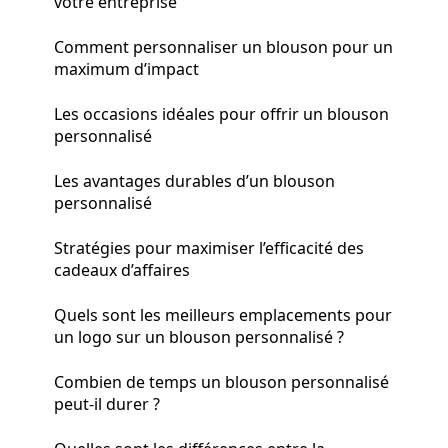
votre entreprise
Comment personnaliser un blouson pour un
maximum d’impact
Les occasions idéales pour offrir un blouson
personnalisé
Les avantages durables d’un blouson
personnalisé
Stratégies pour maximiser l’efficacité des
cadeaux d’affaires
Quels sont les meilleurs emplacements pour
un logo sur un blouson personnalisé ?
Combien de temps un blouson personnalisé
peut-il durer ?