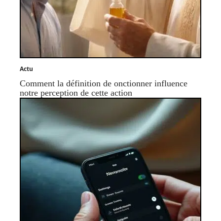
Actu
Comment la définition de onctionner influence
notre perception de cette action