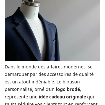
Dans le monde des affaires modernes, se
démarquer par des accessoires de qualité
est un atout indéniable. Le blouson
personnalisé, orné d’un
logo brodé
,
représente une
idée cadeau originale
qui
saura séduire vos clients tout en renforçant