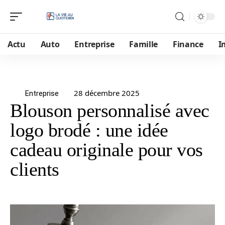
Actu
Auto
Entreprise
Famille
Finance
I
28 décembre 2025
Entreprise
Blouson personnalisé avec
logo brodé : une idée
cadeau originale pour vos
clients