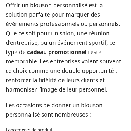
Offrir un blouson personnalisé est la
solution parfaite pour marquer des
événements professionnels ou personnels.
Que ce soit pour un salon, une réunion
d’entreprise, ou un événement sportif, ce
type de
cadeau promotionnel
reste
mémorable. Les entreprises voient souvent
ce choix comme une double opportunité :
renforcer la fidélité de leurs clients et
harmoniser l’image de leur personnel.
Les occasions de donner un blouson
personnalisé sont nombreuses :
Lancements de produit