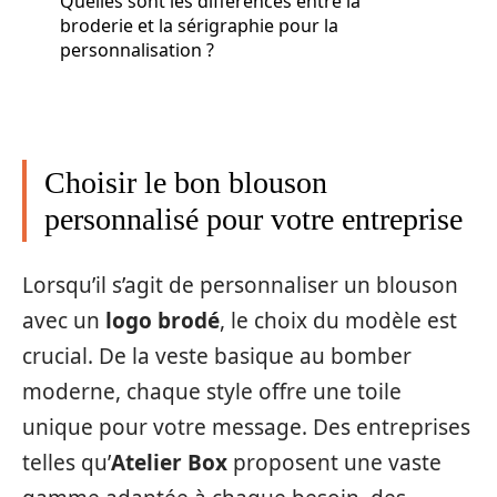
Quelles sont les différences entre la
broderie et la sérigraphie pour la
personnalisation ?
Choisir le bon blouson
personnalisé pour votre entreprise
Lorsqu’il s’agit de personnaliser un blouson
avec un
logo brodé
, le choix du modèle est
crucial. De la veste basique au bomber
moderne, chaque style offre une toile
unique pour votre message. Des entreprises
telles qu’
Atelier Box
proposent une vaste