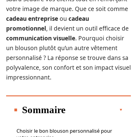
votre image de marque. Que ce soit comme
cadeau entreprise
ou
cadeau
promotionnel
, il devient un outil efficace de
communication visuelle
. Pourquoi choisir
un blouson plutôt qu’un autre vêtement
personnalisé ? La réponse se trouve dans sa
polyvalence, son confort et son impact visuel
impressionnant.
Sommaire
Choisir le bon blouson personnalisé pour