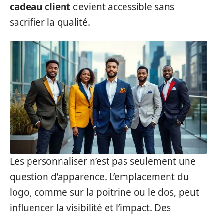
cadeau client
devient accessible sans
sacrifier la qualité.
Les personnaliser n’est pas seulement une
question d’apparence. L’emplacement du
logo, comme sur la poitrine ou le dos, peut
influencer la visibilité et l’impact. Des