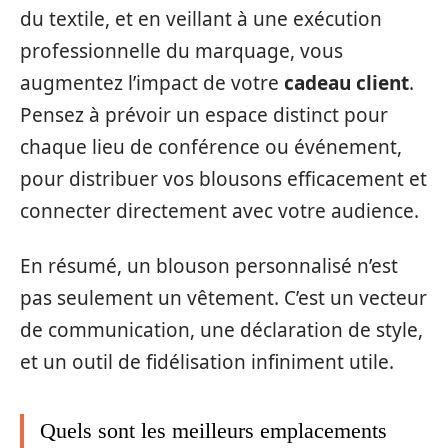
du textile, et en veillant à une exécution
professionnelle du marquage, vous
augmentez l’impact de votre
cadeau client
.
Pensez à prévoir un espace distinct pour
chaque lieu de conférence ou événement,
pour distribuer vos blousons efficacement et
connecter directement avec votre audience.
En résumé, un blouson personnalisé n’est
pas seulement un vêtement. C’est un vecteur
de communication, une déclaration de style,
et un outil de fidélisation infiniment utile.
Quels sont les meilleurs emplacements