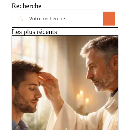
Recherche
Les plus récents