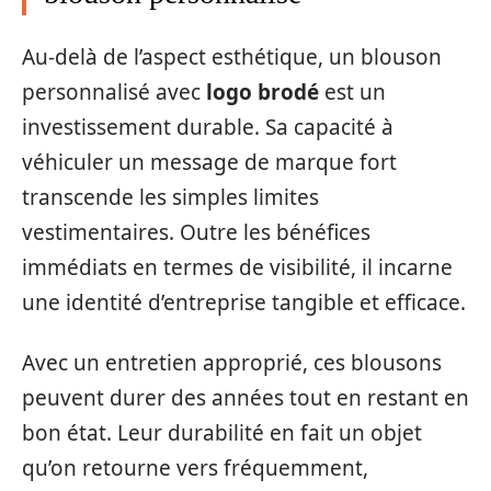
Au-delà de l’aspect esthétique, un blouson
personnalisé avec
logo brodé
est un
investissement durable. Sa capacité à
véhiculer un message de marque fort
transcende les simples limites
vestimentaires. Outre les bénéfices
immédiats en termes de visibilité, il incarne
une identité d’entreprise tangible et efficace.
Avec un entretien approprié, ces blousons
peuvent durer des années tout en restant en
bon état. Leur durabilité en fait un objet
qu’on retourne vers fréquemment,