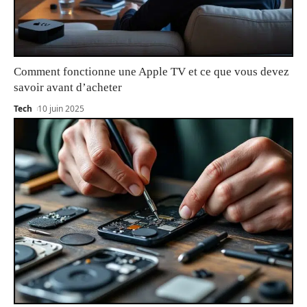
Comment fonctionne une Apple TV et ce que vous devez
savoir avant d’acheter
Tech
10 juin 2025