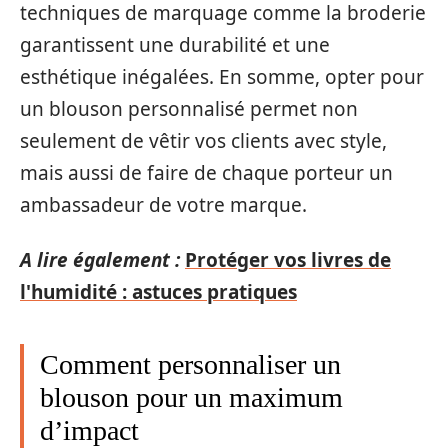
techniques de marquage comme la broderie
garantissent une durabilité et une
esthétique inégalées. En somme, opter pour
un blouson personnalisé permet non
seulement de vêtir vos clients avec style,
mais aussi de faire de chaque porteur un
ambassadeur de votre marque.
A lire également :
Protéger vos livres de
l'humidité : astuces pratiques
Comment personnaliser un
blouson pour un maximum
d’impact