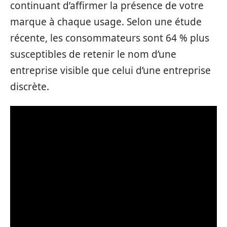
continuant d’affirmer la présence de votre
marque à chaque usage. Selon une étude
récente, les consommateurs sont 64 % plus
susceptibles de retenir le nom d’une
entreprise visible que celui d’une entreprise
discrète.