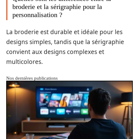
broderie et la sérigraphie pour la
personnalisation ?
La broderie est durable et idéale pour les
designs simples, tandis que la sérigraphie
convient aux designs complexes et
multicolores.
Nos dernières publications