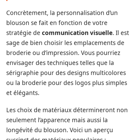
Concrètement, la personnalisation d’un
blouson se fait en fonction de votre
stratégie de
communication visuelle
. Il est
sage de bien choisir les emplacements de
broderie ou d’impression. Vous pourriez
envisager des techniques telles que la
sérigraphie pour des designs multicolores
ou la broderie pour des logos plus simples
et élégants.
Les choix de matériaux détermineront non
seulement l’apparence mais aussi la
longévité du blouson. Voici un aperçu
succinct des matériaux populaires :