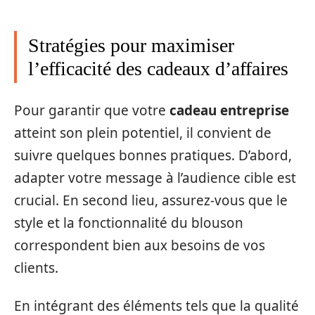
Stratégies pour maximiser
l’efficacité des cadeaux d’affaires
Pour garantir que votre
cadeau entreprise
atteint son plein potentiel, il convient de
suivre quelques bonnes pratiques. D’abord,
adapter votre message à l’audience cible est
crucial. En second lieu, assurez-vous que le
style et la fonctionnalité du blouson
correspondent bien aux besoins de vos
clients.
En intégrant des éléments tels que la qualité