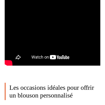
Les occasions idéales pour offrir
un blouson personnalisé