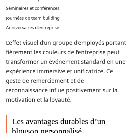
Séminaires et conférences
Journées de team building
Anniversaires d’entreprise
L’effet visuel d’un groupe d’employés portant
fièrement les couleurs de l’entreprise peut
transformer un événement standard en une
expérience immersive et unificatrice. Ce
geste de remerciement et de
reconnaissance influe positivement sur la
motivation et la loyauté.
Les avantages durables d’un
blouson personnalisé