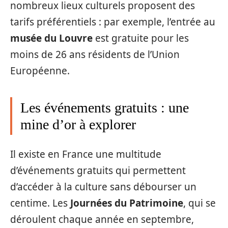
nombreux lieux culturels proposent des
tarifs préférentiels : par exemple, l’entrée au
musée du Louvre
est gratuite pour les
moins de 26 ans résidents de l’Union
Européenne.
Les événements gratuits : une
mine d’or à explorer
Il existe en France une multitude
d’événements gratuits qui permettent
d’accéder à la culture sans débourser un
centime. Les
Journées du Patrimoine
, qui se
déroulent chaque année en septembre,