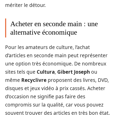
mériter le détour.
Acheter en seconde main : une
alternative économique
Pour les amateurs de culture, l’achat
d’articles en seconde main peut représenter
une option très économique. De nombreux
sites tels que
Cultura
,
Gibert Joseph
ou
même
Recyclivre
proposent des livres, DVD,
disques et jeux vidéo à prix cassés. Acheter
d’occasion ne signifie pas faire des
compromis sur la qualité, car vous pouvez
souvent trouver des articles en très bon état.