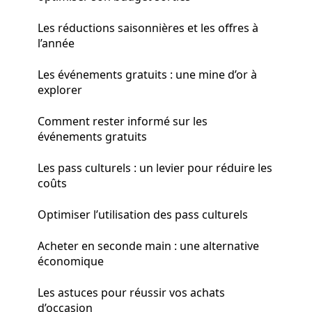
Les réductions saisonnières et les offres à
l’année
Les événements gratuits : une mine d’or à
explorer
Comment rester informé sur les
événements gratuits
Les pass culturels : un levier pour réduire les
coûts
Optimiser l’utilisation des pass culturels
Acheter en seconde main : une alternative
économique
Les astuces pour réussir vos achats
d’occasion