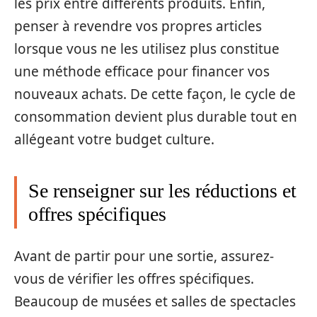
les prix entre différents produits. Enfin,
penser à revendre vos propres articles
lorsque vous ne les utilisez plus constitue
une méthode efficace pour financer vos
nouveaux achats. De cette façon, le cycle de
consommation devient plus durable tout en
allégeant votre budget culture.
Se renseigner sur les réductions et
offres spécifiques
Avant de partir pour une sortie, assurez-
vous de vérifier les offres spécifiques.
Beaucoup de musées et salles de spectacles