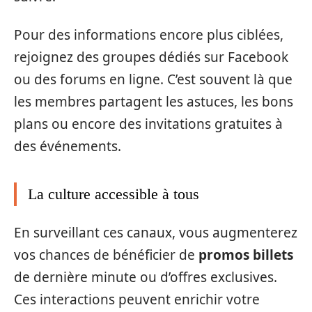
Pour des informations encore plus ciblées,
rejoignez des groupes dédiés sur Facebook
ou des forums en ligne. C’est souvent là que
les membres partagent les astuces, les bons
plans ou encore des invitations gratuites à
des événements.
La culture accessible à tous
En surveillant ces canaux, vous augmenterez
vos chances de bénéficier de
promos billets
de dernière minute ou d’offres exclusives.
Ces interactions peuvent enrichir votre