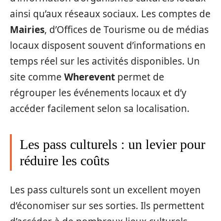
ainsi qu’aux réseaux sociaux. Les comptes de
Mairies
, d’Offices de Tourisme ou de médias
locaux disposent souvent d’informations en
temps réel sur les activités disponibles. Un
site comme
Wherevent
permet de
régrouper les événements locaux et d’y
accéder facilement selon sa localisation.
Les pass culturels : un levier pour
réduire les coûts
Les pass culturels sont un excellent moyen
d’économiser sur ses sorties. Ils permettent