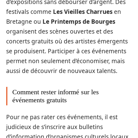
d’expositions sans débourser d’argent. Des
festivals comme
Les Vieilles Charrues
en
Bretagne ou
Le Printemps de Bourges
organisent des scènes ouvertes et des
concerts gratuits où des artistes émergents
se produisent. Participer à ces événements
permet non seulement d’économiser, mais
aussi de découvrir de nouveaux talents.
Comment rester informé sur les
événements gratuits
Pour ne pas rater ces événements, il est
judicieux de s’inscrire aux bulletins
d’information d’organismes culturels locaux