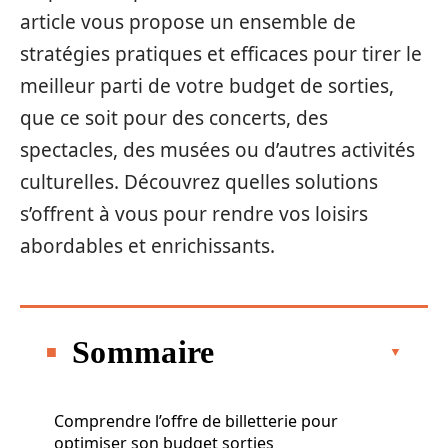
article vous propose un ensemble de
stratégies pratiques et efficaces pour tirer le
meilleur parti de votre budget de sorties,
que ce soit pour des concerts, des
spectacles, des musées ou d’autres activités
culturelles. Découvrez quelles solutions
s’offrent à vous pour rendre vos loisirs
abordables et enrichissants.
Sommaire
Comprendre l’offre de billetterie pour
optimiser son budget sorties