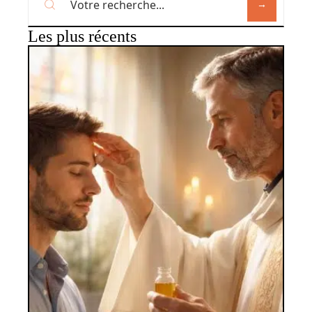
Les plus récents