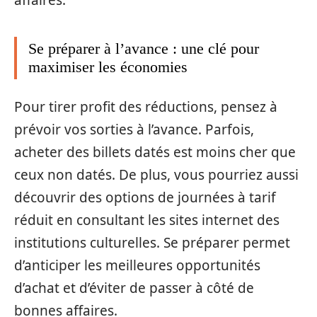
affaires.
Se préparer à l’avance : une clé pour
maximiser les économies
Pour tirer profit des réductions, pensez à
prévoir vos sorties à l’avance. Parfois,
acheter des billets datés est moins cher que
ceux non datés. De plus, vous pourriez aussi
découvrir des options de journées à tarif
réduit en consultant les sites internet des
institutions culturelles. Se préparer permet
d’anticiper les meilleures opportunités
d’achat et d’éviter de passer à côté de
bonnes affaires.