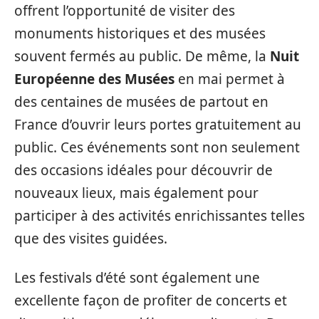
offrent l’opportunité de visiter des
monuments historiques et des musées
souvent fermés au public. De même, la
Nuit
Européenne des Musées
en mai permet à
des centaines de musées de partout en
France d’ouvrir leurs portes gratuitement au
public. Ces événements sont non seulement
des occasions idéales pour découvrir de
nouveaux lieux, mais également pour
participer à des activités enrichissantes telles
que des visites guidées.
Les festivals d’été sont également une
excellente façon de profiter de concerts et