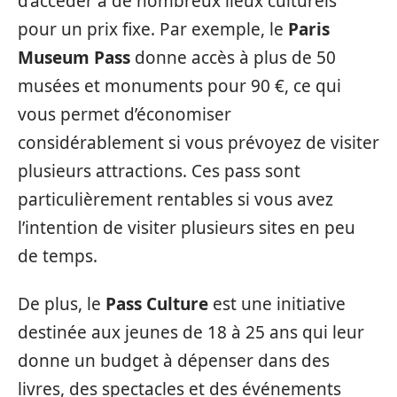
d’accéder à de nombreux lieux culturels
pour un prix fixe. Par exemple, le
Paris
Museum Pass
donne accès à plus de 50
musées et monuments pour 90 €, ce qui
vous permet d’économiser
considérablement si vous prévoyez de visiter
plusieurs attractions. Ces pass sont
particulièrement rentables si vous avez
l’intention de visiter plusieurs sites en peu
de temps.
De plus, le
Pass Culture
est une initiative
destinée aux jeunes de 18 à 25 ans qui leur
donne un budget à dépenser dans des
livres, des spectacles et des événements