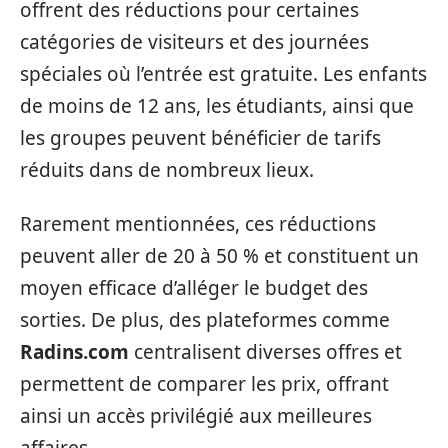
offrent des réductions pour certaines
catégories de visiteurs et des journées
spéciales où l’entrée est gratuite. Les enfants
de moins de 12 ans, les étudiants, ainsi que
les groupes peuvent bénéficier de tarifs
réduits dans de nombreux lieux.
Rarement mentionnées, ces réductions
peuvent aller de 20 à 50 % et constituent un
moyen efficace d’alléger le budget des
sorties. De plus, des plateformes comme
Radins.com
centralisent diverses offres et
permettent de comparer les prix, offrant
ainsi un accès privilégié aux meilleures