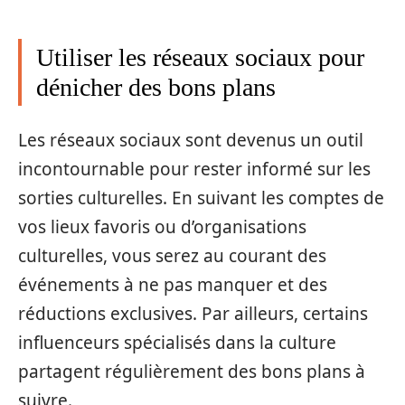
Utiliser les réseaux sociaux pour
dénicher des bons plans
Les réseaux sociaux sont devenus un outil
incontournable pour rester informé sur les
sorties culturelles. En suivant les comptes de
vos lieux favoris ou d’organisations
culturelles, vous serez au courant des
événements à ne pas manquer et des
réductions exclusives. Par ailleurs, certains
influenceurs spécialisés dans la culture
partagent régulièrement des bons plans à
suivre.