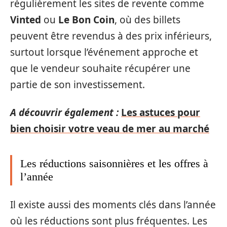
régulièrement les sites de revente comme
Vinted
ou
Le Bon Coin
, où des billets
peuvent être revendus à des prix inférieurs,
surtout lorsque l’événement approche et
que le vendeur souhaite récupérer une
partie de son investissement.
A découvrir également :
Les astuces pour
bien choisir votre veau de mer au marché
Les réductions saisonnières et les offres à
l’année
Il existe aussi des moments clés dans l’année
où les réductions sont plus fréquentes. Les