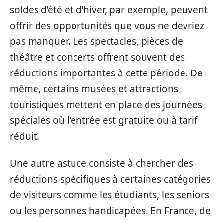
soldes d’été et d’hiver, par exemple, peuvent
offrir des opportunités que vous ne devriez
pas manquer. Les spectacles, pièces de
théâtre et concerts offrent souvent des
réductions importantes à cette période. De
même, certains musées et attractions
touristiques mettent en place des journées
spéciales où l’entrée est gratuite ou à tarif
réduit.
Une autre astuce consiste à chercher des
réductions spécifiques à certaines catégories
de visiteurs comme les étudiants, les seniors
ou les personnes handicapées. En France, de