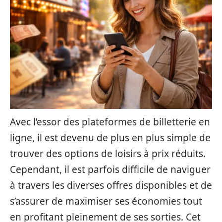
Avec l’essor des plateformes de billetterie en
ligne, il est devenu de plus en plus simple de
trouver des options de loisirs à prix réduits.
Cependant, il est parfois difficile de naviguer
à travers les diverses offres disponibles et de
s’assurer de maximiser ses économies tout
en profitant pleinement de ses sorties. Cet