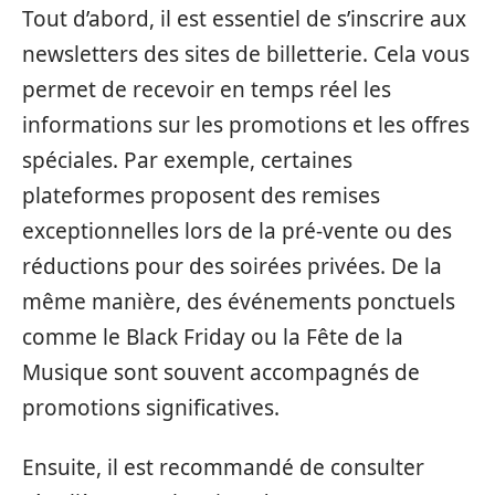
Tout d’abord, il est essentiel de s’inscrire aux
newsletters des sites de billetterie. Cela vous
permet de recevoir en temps réel les
informations sur les promotions et les offres
spéciales. Par exemple, certaines
plateformes proposent des remises
exceptionnelles lors de la pré-vente ou des
réductions pour des soirées privées. De la
même manière, des événements ponctuels
comme le Black Friday ou la Fête de la
Musique sont souvent accompagnés de
promotions significatives.
Ensuite, il est recommandé de consulter