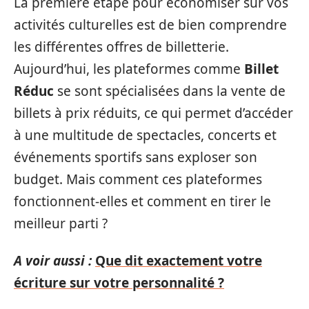
La première étape pour économiser sur vos
activités culturelles est de bien comprendre
les différentes offres de billetterie.
Aujourd’hui, les plateformes comme
Billet
Réduc
se sont spécialisées dans la vente de
billets à prix réduits, ce qui permet d’accéder
à une multitude de spectacles, concerts et
événements sportifs sans exploser son
budget. Mais comment ces plateformes
fonctionnent-elles et comment en tirer le
meilleur parti ?
A voir aussi :
Que dit exactement votre
écriture sur votre personnalité ?