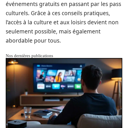
événements gratuits en passant par les pass
culturels. Grâce à ces conseils pratiques,
l’accès à la culture et aux loisirs devient non
seulement possible, mais également
abordable pour tous.
Nos dernières publications