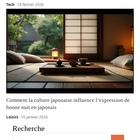
Tech
19 février 2026
Comment la culture japonaise influence l’expression de
bonne nuit en japonais
Loisirs
10 janvier 2026
Recherche