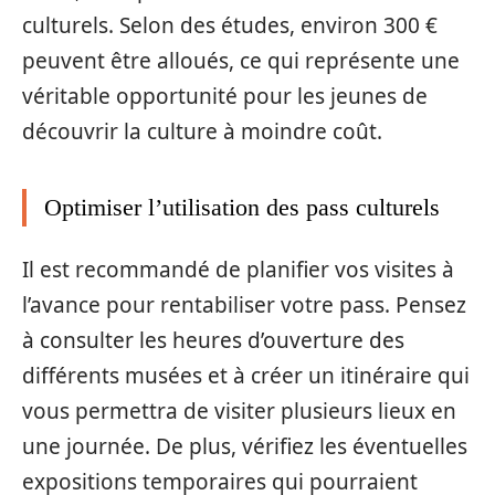
culturels. Selon des études, environ 300 €
peuvent être alloués, ce qui représente une
véritable opportunité pour les jeunes de
découvrir la culture à moindre coût.
Optimiser l’utilisation des pass culturels
Il est recommandé de planifier vos visites à
l’avance pour rentabiliser votre pass. Pensez
à consulter les heures d’ouverture des
différents musées et à créer un itinéraire qui
vous permettra de visiter plusieurs lieux en
une journée. De plus, vérifiez les éventuelles
expositions temporaires qui pourraient