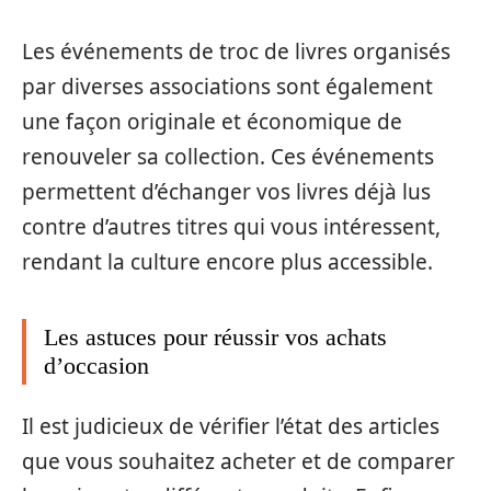
Les événements de troc de livres organisés
par diverses associations sont également
une façon originale et économique de
renouveler sa collection. Ces événements
permettent d’échanger vos livres déjà lus
contre d’autres titres qui vous intéressent,
rendant la culture encore plus accessible.
Les astuces pour réussir vos achats
d’occasion
Il est judicieux de vérifier l’état des articles
que vous souhaitez acheter et de comparer