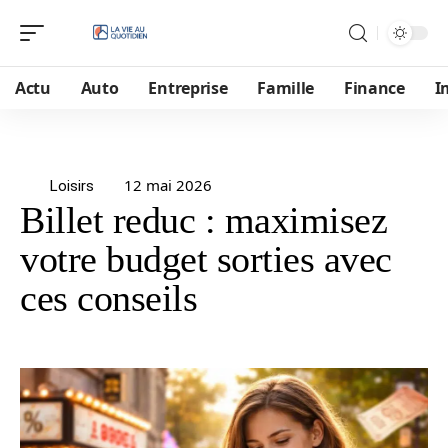
Actu
Auto
Entreprise
Famille
Finance
I
12 mai 2026
Loisirs
Billet reduc : maximisez
votre budget sorties avec
ces conseils