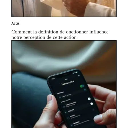
Actu
Comment la définition de onctionner influence
notre perception de cette action