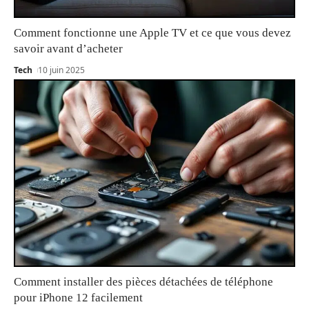
Comment fonctionne une Apple TV et ce que vous devez
savoir avant d’acheter
Tech
10 juin 2025
Comment installer des pièces détachées de téléphone
pour iPhone 12 facilement