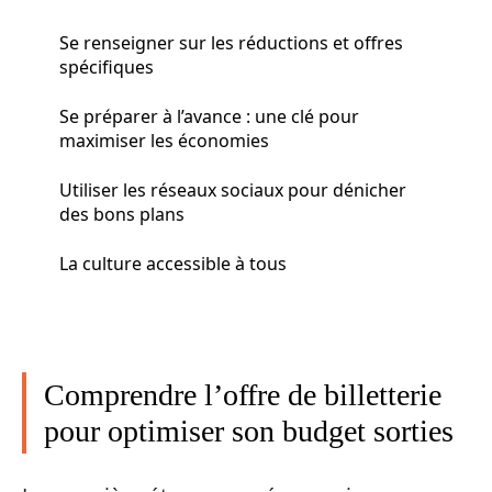
Se renseigner sur les réductions et offres
spécifiques
Se préparer à l’avance : une clé pour
maximiser les économies
Utiliser les réseaux sociaux pour dénicher
des bons plans
La culture accessible à tous
Comprendre l’offre de billetterie
pour optimiser son budget sorties