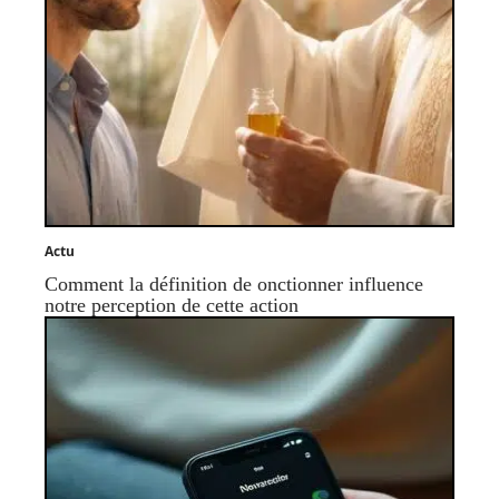
Actu
Comment la définition de onctionner influence
notre perception de cette action