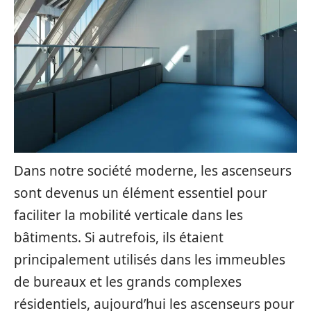
Dans notre société moderne, les ascenseurs
sont devenus un élément essentiel pour
faciliter la mobilité verticale dans les
bâtiments. Si autrefois, ils étaient
principalement utilisés dans les immeubles
de bureaux et les grands complexes
résidentiels, aujourd’hui les ascenseurs pour