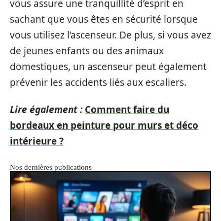
vous assure une tranquillité d’esprit en
sachant que vous êtes en sécurité lorsque
vous utilisez l’ascenseur. De plus, si vous avez
de jeunes enfants ou des animaux
domestiques, un ascenseur peut également
prévenir les accidents liés aux escaliers.
Lire également :
Comment faire du
bordeaux en peinture pour murs et déco
intérieure ?
Nos dernières publications