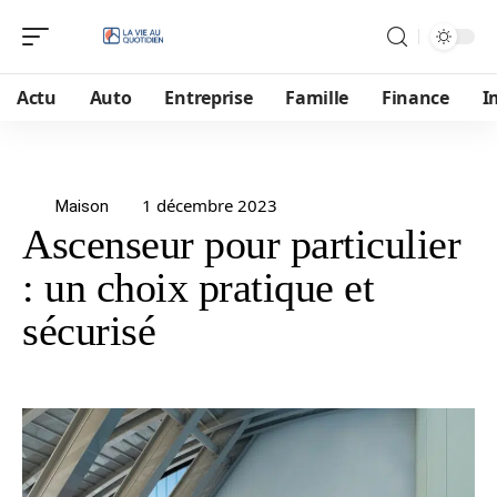
Actu
Auto
Entreprise
Famille
Finance
I
1 décembre 2023
Maison
Ascenseur pour particulier
: un choix pratique et
sécurisé