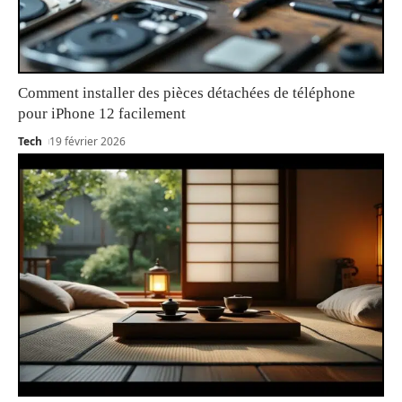
Comment installer des pièces détachées de téléphone
pour iPhone 12 facilement
Tech
19 février 2026