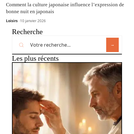
Comment la culture japonaise influence l’expression de
bonne nuit en japonais
Loisirs
10 janvier 2026
Recherche
Les plus récents