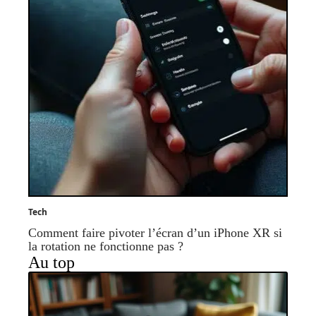
Tech
Comment faire pivoter l’écran d’un iPhone XR si
la rotation ne fonctionne pas ?
Au top