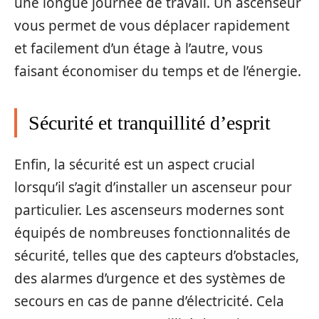
une longue journée de travail. Un ascenseur
vous permet de vous déplacer rapidement
et facilement d’un étage à l’autre, vous
faisant économiser du temps et de l’énergie.
Sécurité et tranquillité d’esprit
Enfin, la sécurité est un aspect crucial
lorsqu’il s’agit d’installer un ascenseur pour
particulier. Les ascenseurs modernes sont
équipés de nombreuses fonctionnalités de
sécurité, telles que des capteurs d’obstacles,
des alarmes d’urgence et des systèmes de
secours en cas de panne d’électricité. Cela