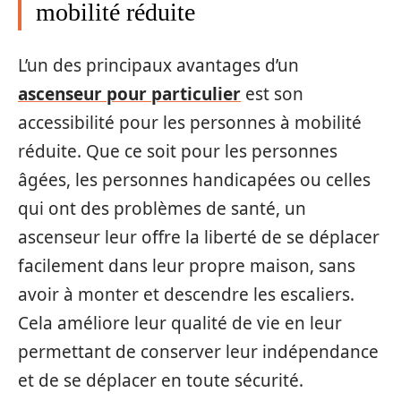
mobilité réduite
L’un des principaux avantages d’un
ascenseur pour particulier
est son
accessibilité pour les personnes à mobilité
réduite. Que ce soit pour les personnes
âgées, les personnes handicapées ou celles
qui ont des problèmes de santé, un
ascenseur leur offre la liberté de se déplacer
facilement dans leur propre maison, sans
avoir à monter et descendre les escaliers.
Cela améliore leur qualité de vie en leur
permettant de conserver leur indépendance
et de se déplacer en toute sécurité.