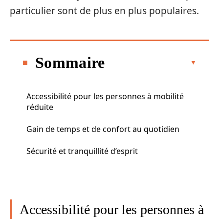
particulier sont de plus en plus populaires.
Sommaire
Accessibilité pour les personnes à mobilité
réduite
Gain de temps et de confort au quotidien
Sécurité et tranquillité d’esprit
Accessibilité pour les personnes à