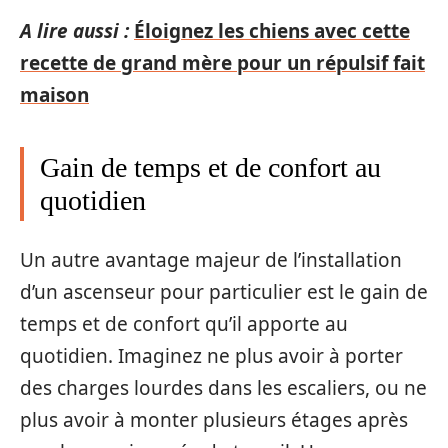
A lire aussi :
Éloignez les chiens avec cette
recette de grand mère pour un répulsif fait
maison
Gain de temps et de confort au
quotidien
Un autre avantage majeur de l’installation
d’un ascenseur pour particulier est le gain de
temps et de confort qu’il apporte au
quotidien. Imaginez ne plus avoir à porter
des charges lourdes dans les escaliers, ou ne
plus avoir à monter plusieurs étages après