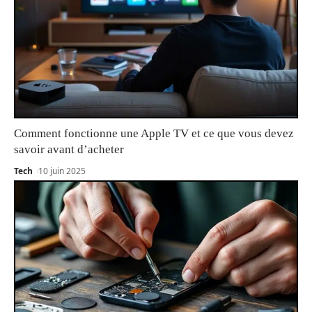
Comment fonctionne une Apple TV et ce que vous devez
savoir avant d’acheter
Tech
10 juin 2025