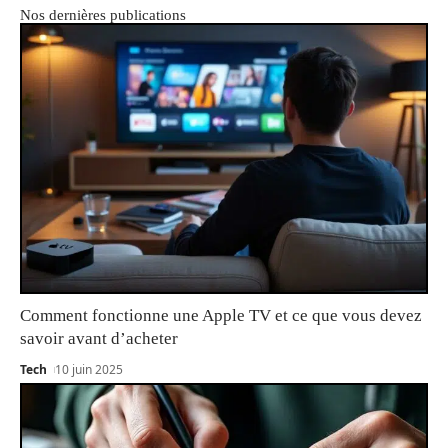
Nos dernières publications
Comment fonctionne une Apple TV et ce que vous devez
savoir avant d’acheter
Tech
10 juin 2025