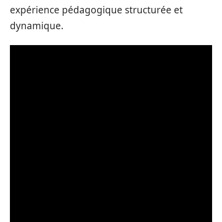
expérience pédagogique structurée et
dynamique.