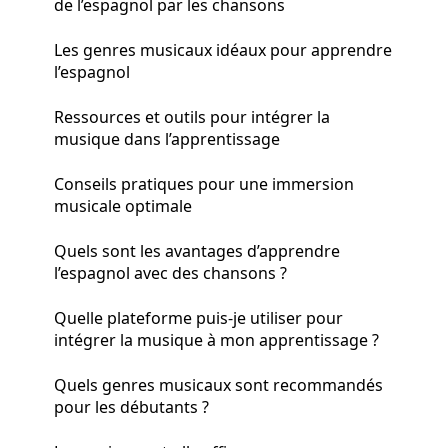
de l’espagnol par les chansons
Les genres musicaux idéaux pour apprendre
l’espagnol
Ressources et outils pour intégrer la
musique dans l’apprentissage
Conseils pratiques pour une immersion
musicale optimale
Quels sont les avantages d’apprendre
l’espagnol avec des chansons ?
Quelle plateforme puis-je utiliser pour
intégrer la musique à mon apprentissage ?
Quels genres musicaux sont recommandés
pour les débutants ?