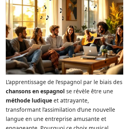
L’apprentissage de l’espagnol par le biais des
chansons en espagnol
se révèle être une
méthode ludique
et attrayante,
transformant l’assimilation d’une nouvelle
langue en une entreprise amusante et
engageante. Pourquoi ce choix musical