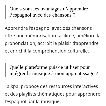
Quels sont les avantages d’apprendre
l’espagnol avec des chansons ?
Apprendre l’espagnol avec des chansons
offre une mémorisation facilitée, améliore la
prononciation, accroît le plaisir d’apprendre
et enrichit la compréhension culturelle.
Quelle plateforme puis-je utiliser pour
intégrer la musique à mon apprentissage ?
Talkpal propose des ressources interactives
et des playlists thématiques pour apprendre
l’espagnol par la musique.