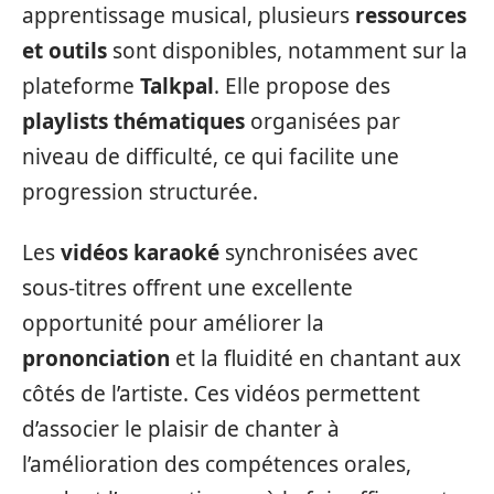
apprentissage musical, plusieurs
ressources
et outils
sont disponibles, notamment sur la
plateforme
Talkpal
. Elle propose des
playlists thématiques
organisées par
niveau de difficulté, ce qui facilite une
progression structurée.
Les
vidéos karaoké
synchronisées avec
sous-titres offrent une excellente
opportunité pour améliorer la
prononciation
et la fluidité en chantant aux
côtés de l’artiste. Ces vidéos permettent
d’associer le plaisir de chanter à
l’amélioration des compétences orales,