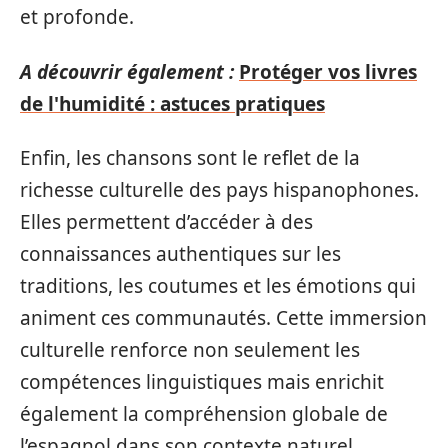
et profonde.
A découvrir également :
Protéger vos livres
de l'humidité : astuces pratiques
Enfin, les chansons sont le reflet de la
richesse culturelle des pays hispanophones.
Elles permettent d’accéder à des
connaissances authentiques sur les
traditions, les coutumes et les émotions qui
animent ces communautés. Cette immersion
culturelle renforce non seulement les
compétences linguistiques mais enrichit
également la compréhension globale de
l’espagnol dans son contexte naturel.