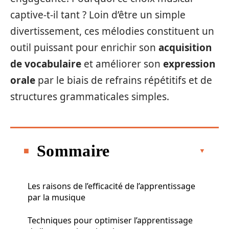
captive-t-il tant ? Loin d’être un simple
divertissement, ces mélodies constituent un
outil puissant pour enrichir son
acquisition
de vocabulaire
et améliorer son
expression
orale
par le biais de refrains répétitifs et de
structures grammaticales simples.
Sommaire
Les raisons de l’efficacité de l’apprentissage
par la musique
Techniques pour optimiser l’apprentissage