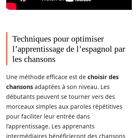
Techniques pour optimiser
l’apprentissage de l’espagnol par
les chansons
Une méthode efficace est de
choisir des
chansons
adaptées à son niveau. Les
débutants peuvent se tourner vers des
morceaux simples aux paroles répétitives
pour faciliter leur entrée dans
l’apprentissage. Les apprenants
intermédiaires bénéficieront des chansons