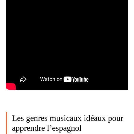
Les genres musicaux idéaux pour
apprendre l’espagnol