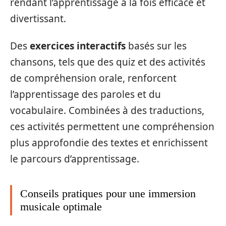
rendant l’apprentissage à la fois efficace et
divertissant.
Des
exercices interactifs
basés sur les
chansons, tels que des quiz et des activités
de compréhension orale, renforcent
l’apprentissage des paroles et du
vocabulaire. Combinées à des traductions,
ces activités permettent une compréhension
plus approfondie des textes et enrichissent
le parcours d’apprentissage.
Conseils pratiques pour une immersion
musicale optimale