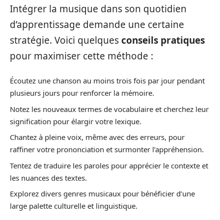
Intégrer la musique dans son quotidien
d’apprentissage demande une certaine
stratégie. Voici quelques
conseils pratiques
pour maximiser cette méthode :
Écoutez une chanson au moins trois fois par jour pendant
plusieurs jours pour renforcer la mémoire.
Notez les nouveaux termes de vocabulaire et cherchez leur
signification pour élargir votre lexique.
Chantez à pleine voix, même avec des erreurs, pour
raffiner votre prononciation et surmonter l’appréhension.
Tentez de traduire les paroles pour apprécier le contexte et
les nuances des textes.
Explorez divers genres musicaux pour bénéficier d’une
large palette culturelle et linguistique.