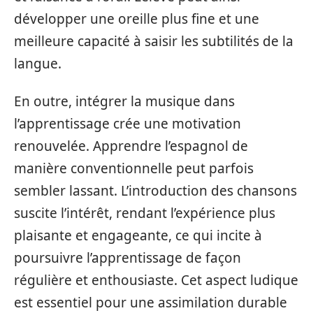
développer une oreille plus fine et une
meilleure capacité à saisir les subtilités de la
langue.
En outre, intégrer la musique dans
l’apprentissage crée une motivation
renouvelée. Apprendre l’espagnol de
manière conventionnelle peut parfois
sembler lassant. L’introduction des chansons
suscite l’intérêt, rendant l’expérience plus
plaisante et engageante, ce qui incite à
poursuivre l’apprentissage de façon
régulière et enthousiaste. Cet aspect ludique
est essentiel pour une assimilation durable