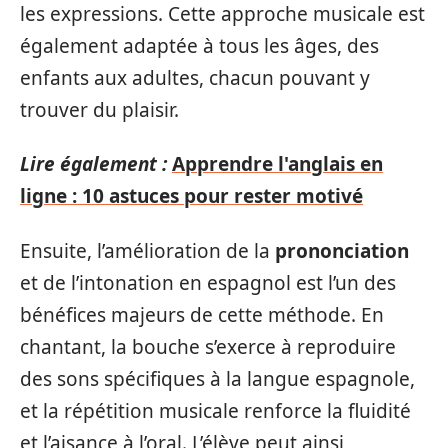
les expressions. Cette approche musicale est
également adaptée à tous les âges, des
enfants aux adultes, chacun pouvant y
trouver du plaisir.
Lire également :
Apprendre l'anglais en
ligne : 10 astuces pour rester motivé
Ensuite, l’amélioration de la
prononciation
et de l’intonation en espagnol est l’un des
bénéfices majeurs de cette méthode. En
chantant, la bouche s’exerce à reproduire
des sons spécifiques à la langue espagnole,
et la répétition musicale renforce la fluidité
et l’aisance à l’oral. L’élève peut ainsi