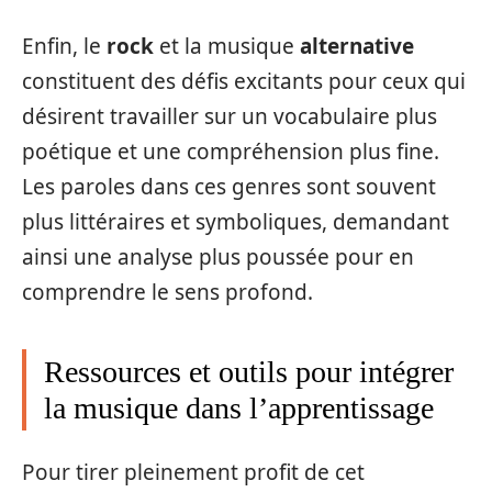
Enfin, le
rock
et la musique
alternative
constituent des défis excitants pour ceux qui
désirent travailler sur un vocabulaire plus
poétique et une compréhension plus fine.
Les paroles dans ces genres sont souvent
plus littéraires et symboliques, demandant
ainsi une analyse plus poussée pour en
comprendre le sens profond.
Ressources et outils pour intégrer
la musique dans l’apprentissage
Pour tirer pleinement profit de cet