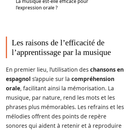
La musique est-elle efficace pour
l’expression orale ?
Les raisons de l’efficacité de
l’apprentissage par la musique
En premier lieu, l’utilisation des
chansons en
espagnol
s’appuie sur la
compréhension
orale
, facilitant ainsi la mémorisation. La
musique, par nature, rend les mots et les
phrases plus mémorables. Les refrains et les
mélodies offrent des points de repère
sonores qui aident à retenir et à reproduire