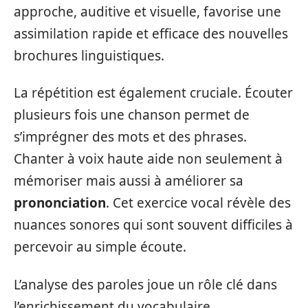
approche, auditive et visuelle, favorise une
assimilation rapide et efficace des nouvelles
brochures linguistiques.
La répétition est également cruciale. Écouter
plusieurs fois une chanson permet de
s’imprégner des mots et des phrases.
Chanter à voix haute aide non seulement à
mémoriser mais aussi à améliorer sa
prononciation
. Cet exercice vocal révèle des
nuances sonores qui sont souvent difficiles à
percevoir au simple écoute.
L’analyse des paroles joue un rôle clé dans
l’enrichissement du vocabulaire.