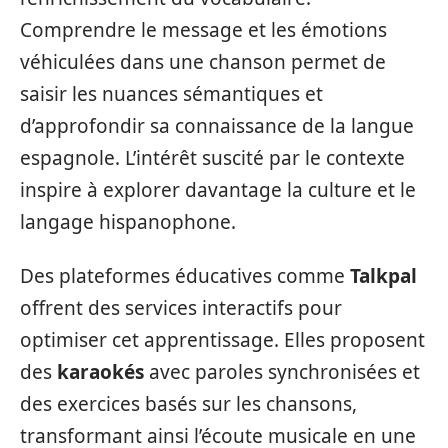
Comprendre le message et les émotions
véhiculées dans une chanson permet de
saisir les nuances sémantiques et
d’approfondir sa connaissance de la langue
espagnole. L’intérêt suscité par le contexte
inspire à explorer davantage la culture et le
langage hispanophone.
Des plateformes éducatives comme
Talkpal
offrent des services interactifs pour
optimiser cet apprentissage. Elles proposent
des
karaokés
avec paroles synchronisées et
des exercices basés sur les chansons,
transformant ainsi l’écoute musicale en une