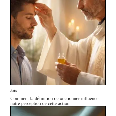
Actu
Comment la définition de onctionner influence
notre perception de cette action