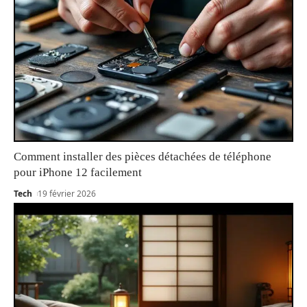
Comment installer des pièces détachées de téléphone
pour iPhone 12 facilement
Tech
19 février 2026