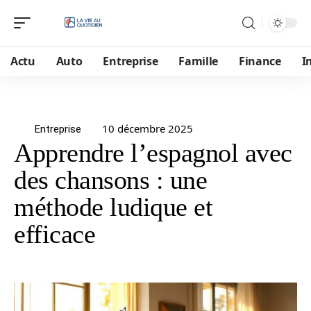
Actu
Auto
Entreprise
Famille
Finance
I
10 décembre 2025
Entreprise
Apprendre l’espagnol avec
des chansons : une
méthode ludique et
efficace