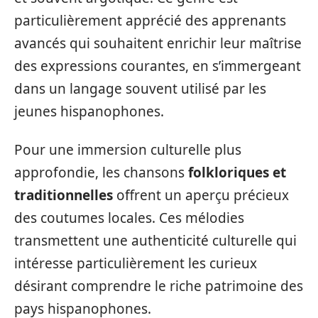
particulièrement apprécié des apprenants
avancés qui souhaitent enrichir leur maîtrise
des expressions courantes, en s’immergeant
dans un langage souvent utilisé par les
jeunes hispanophones.
Pour une immersion culturelle plus
approfondie, les chansons
folkloriques et
traditionnelles
offrent un aperçu précieux
des coutumes locales. Ces mélodies
transmettent une authenticité culturelle qui
intéresse particulièrement les curieux
désirant comprendre le riche patrimoine des
pays hispanophones.