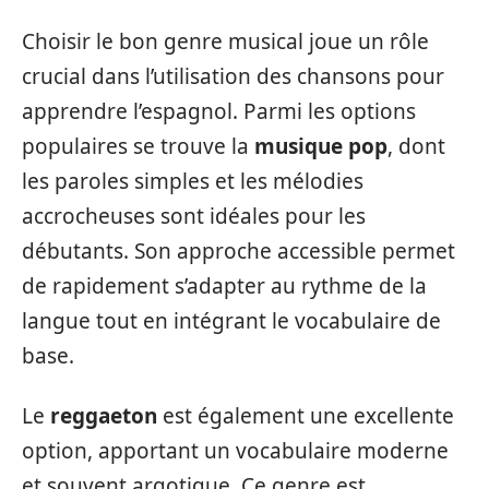
Choisir le bon genre musical joue un rôle
crucial dans l’utilisation des chansons pour
apprendre l’espagnol. Parmi les options
populaires se trouve la
musique pop
, dont
les paroles simples et les mélodies
accrocheuses sont idéales pour les
débutants. Son approche accessible permet
de rapidement s’adapter au rythme de la
langue tout en intégrant le vocabulaire de
base.
Le
reggaeton
est également une excellente
option, apportant un vocabulaire moderne
et souvent argotique. Ce genre est