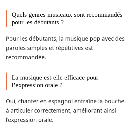
Quels genres musicaux sont recommandés
pour les débutants ?
Pour les débutants, la musique pop avec des
paroles simples et répétitives est
recommandée.
La musique est-elle efficace pour
l’expression orale ?
Oui, chanter en espagnol entraîne la bouche
à articuler correctement, améliorant ainsi
l’expression orale.