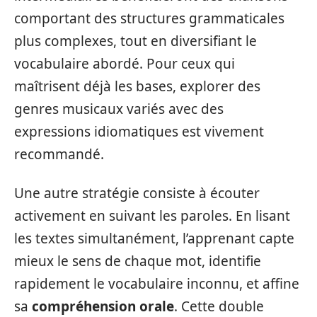
comportant des structures grammaticales
plus complexes, tout en diversifiant le
vocabulaire abordé. Pour ceux qui
maîtrisent déjà les bases, explorer des
genres musicaux variés avec des
expressions idiomatiques est vivement
recommandé.
Une autre stratégie consiste à écouter
activement en suivant les paroles. En lisant
les textes simultanément, l’apprenant capte
mieux le sens de chaque mot, identifie
rapidement le vocabulaire inconnu, et affine
sa
compréhension orale
. Cette double