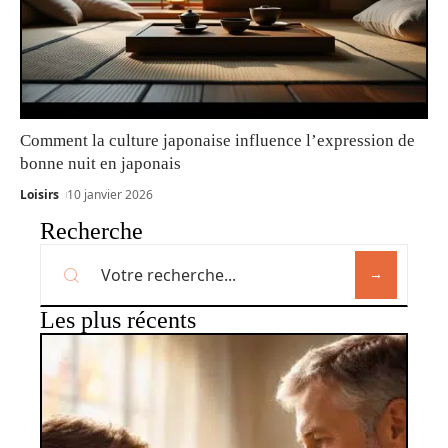
Comment la culture japonaise influence l’expression de
bonne nuit en japonais
Loisirs
10 janvier 2026
Recherche
Les plus récents