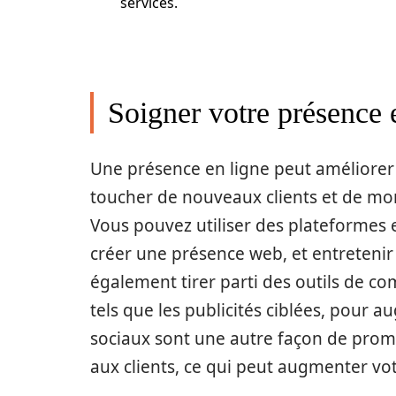
services.
Soigner votre présence 
Une présence en ligne peut améliorer 
toucher de nouveaux clients et de mont
Vous pouvez utiliser des plateformes 
créer une présence web, et entretenir 
également tirer parti des outils de c
tels que les publicités ciblées, pour a
sociaux sont une autre façon de prom
aux clients, ce qui peut augmenter votr