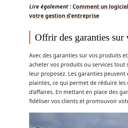
Lire également :
Comment un logiciel 
votre gestion d'entreprise
Offrir des garanties sur 
Avec des garanties sur vos produits et 
acheter vos produits ou services tout
leur proposez. Les garanties peuvent
plaintes, ce qui permet de réduire les 
d’affaires. En mettant en place des gar
fidéliser vos clients et promouvoir vo