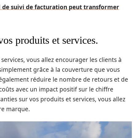
de suivi de facturation peut transformer
vos produits et services.
services, vous allez encourager les clients à
 simplement grâce à la couverture que vous
 également réduire le nombre de retours et de
coûts avec un impact positif sur le chiffre
anties sur vos produits et services, vous allez
tre marque.