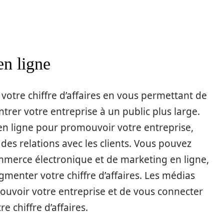
en ligne
votre chiffre d’affaires en vous permettant de
rer votre entreprise à un public plus large.
en ligne pour promouvoir votre entreprise,
des relations avec les clients. Vous pouvez
ommerce électronique et de marketing en ligne,
ugmenter votre chiffre d’affaires. Les médias
ouvoir votre entreprise et de vous connecter
e chiffre d’affaires.