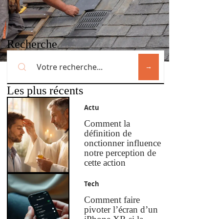
Recherche
Les plus récents
Actu
Comment la
définition de
onctionner influence
notre perception de
cette action
Tech
Comment faire
pivoter l’écran d’un