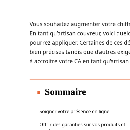
Vous souhaitez augmenter votre chiffre
En tant qu’artisan couvreur, voici que
pourrez appliquer. Certaines de ces 
bien précises tandis que d’autres exige
à accroitre votre CA en tant qu’artisan 
Sommaire
Soigner votre présence en ligne
Offrir des garanties sur vos produits et