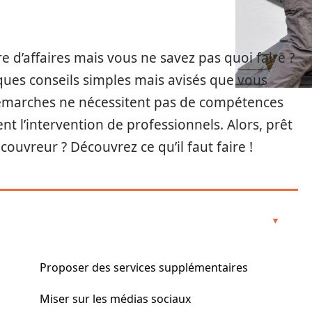
 d’affaires mais vous ne savez pas quoi faire ?
lques conseils simples mais avisés que vous
démarches ne nécessitent pas de compétences
nt l’intervention de professionnels. Alors, prêt
couvreur ? Découvrez ce qu’il faut faire !
Proposer des services supplémentaires
Miser sur les médias sociaux