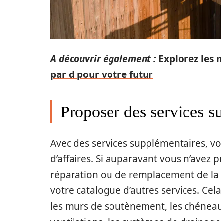
A découvrir également :
Explorez les 
par d pour votre futur
Proposer des services s
Avec des services supplémentaires, v
d’affaires. Si auparavant vous n’avez 
réparation ou de remplacement de la 
votre catalogue d’autres services. Cela
les murs de soutènement, les chéneaux,