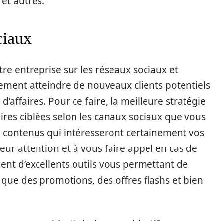
 et autres.
ciaux
re entreprise sur les réseaux sociaux et
ement atteindre de nouveaux clients potentiels
d’affaires. Pour ce faire, la meilleure stratégie
ires ciblées selon les canaux sociaux que vous
ons contenus qui intéresseront certainement vos
 leur attention et à vous faire appel en cas de
ent d’excellents outils vous permettant de
 que des promotions, des offres flashs et bien