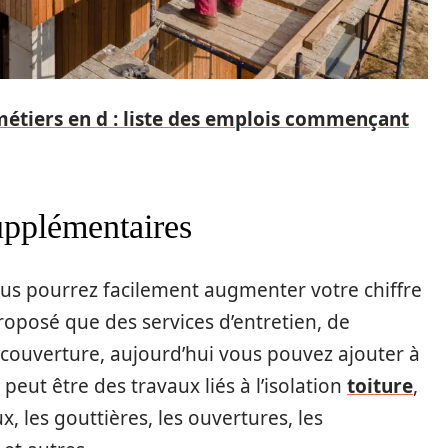
métiers en d : liste des emplois commençant
upplémentaires
ous pourrez facilement augmenter votre chiffre
proposé que des services d’entretien, de
couverture, aujourd’hui vous pouvez ajouter à
 peut être des travaux liés à l’isolation
toiture
,
 les gouttières, les ouvertures, les