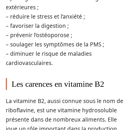
extérieures ;
– réduire le stress et l’anxiété ;
– favoriser la digestion ;
– prévenir l’ostéoporose ;
– soulager les symptômes de la PMS ;
– diminuer le risque de maladies
cardiovasculaires.
Les carences en vitamine B2
La vitamine B2, aussi connue sous le nom de
riboflavine, est une vitamine hydrosoluble
présente dans de nombreux aliments. Elle
joue un rôle important dans la production