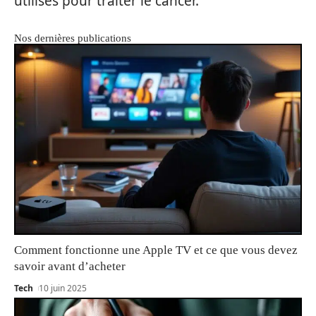
utilisés pour traiter le cancer.
Nos dernières publications
Comment fonctionne une Apple TV et ce que vous devez
savoir avant d’acheter
Tech
10 juin 2025