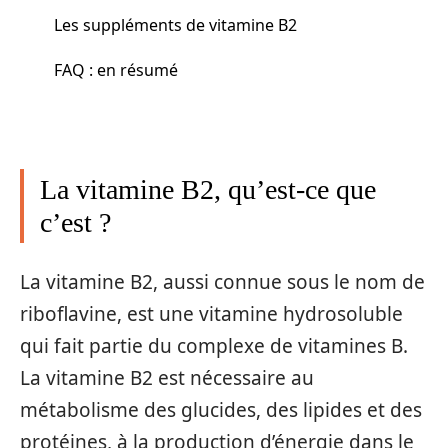
Les suppléments de vitamine B2
FAQ : en résumé
La vitamine B2, qu’est-ce que
c’est ?
La vitamine B2, aussi connue sous le nom de
riboflavine, est une vitamine hydrosoluble
qui fait partie du complexe de vitamines B.
La vitamine B2 est nécessaire au
métabolisme des glucides, des lipides et des
protéines, à la production d’énergie dans le