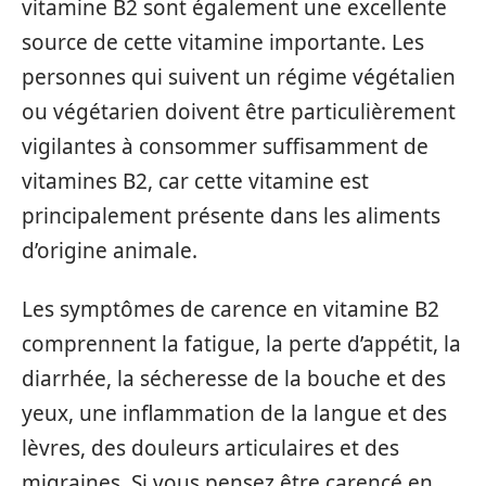
vitamine B2 sont également une excellente
source de cette vitamine importante. Les
personnes qui suivent un régime végétalien
ou végétarien doivent être particulièrement
vigilantes à consommer suffisamment de
vitamines B2, car cette vitamine est
principalement présente dans les aliments
d’origine animale.
Les symptômes de carence en vitamine B2
comprennent la fatigue, la perte d’appétit, la
diarrhée, la sécheresse de la bouche et des
yeux, une inflammation de la langue et des
lèvres, des douleurs articulaires et des
migraines. Si vous pensez être carencé en