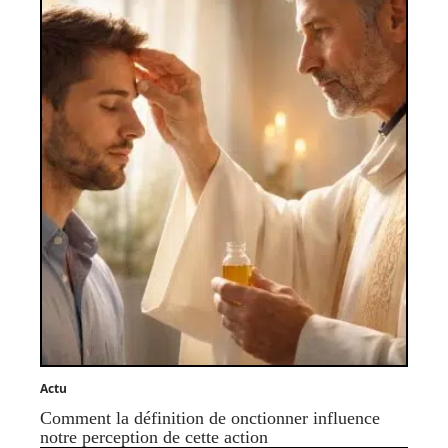
Actu
Comment la définition de onctionner influence
notre perception de cette action