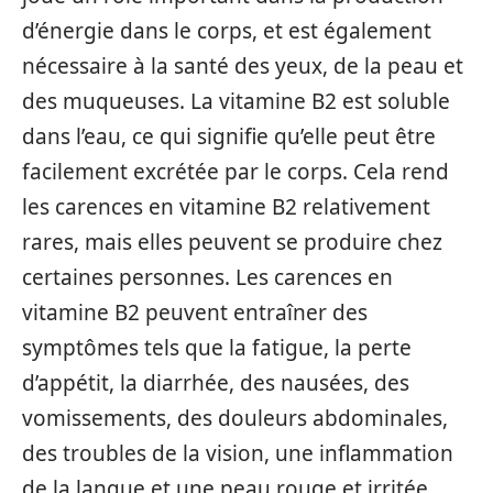
d’énergie dans le corps, et est également
nécessaire à la santé des yeux, de la peau et
des muqueuses. La vitamine B2 est soluble
dans l’eau, ce qui signifie qu’elle peut être
facilement excrétée par le corps. Cela rend
les carences en vitamine B2 relativement
rares, mais elles peuvent se produire chez
certaines personnes. Les carences en
vitamine B2 peuvent entraîner des
symptômes tels que la fatigue, la perte
d’appétit, la diarrhée, des nausées, des
vomissements, des douleurs abdominales,
des troubles de la vision, une inflammation
de la langue et une peau rouge et irritée.