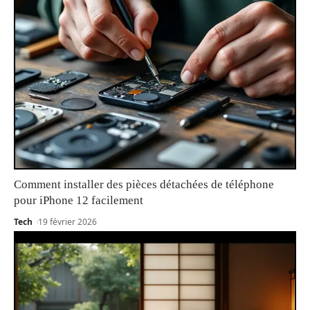
Comment installer des pièces détachées de téléphone
pour iPhone 12 facilement
Tech
19 février 2026