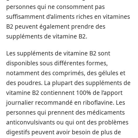
personnes qui ne consomment pas
suffisamment d’aliments riches en vitamines
B2 peuvent également prendre des
suppléments de vitamine B2.
Les suppléments de vitamine B2 sont
disponibles sous différentes formes,
notamment des comprimés, des gélules et
des poudres. La plupart des suppléments de
vitamine B2 contiennent 100% de l’apport
journalier recommandé en riboflavine. Les
personnes qui prennent des médicaments
anticonvulsivants ou qui ont des problèmes
digestifs peuvent avoir besoin de plus de