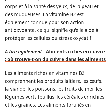
corps et à la santé des yeux, de la peau et
des muqueuses. La vitamine B2 est
également connue pour son action
antioxydante, ce qui signifie qu’elle aide à
protéger les cellules du stress oxydatif.
A lire également :
Aliments riches en cuivre
: où trouve-t-on du cuivre dans les aliments
Les aliments riches en vitamines B2
comprennent les produits laitiers, les œufs,
la viande, les poissons, les fruits de mer, les
légumes verts feuillus, les céréales enrichies
et les graines. Les aliments fortifiés en