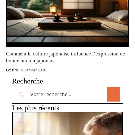
Comment la culture japonaise influence l’expression de
bonne nuit en japonais
Loisirs
10 janvier 2026
Recherche
Les plus récents