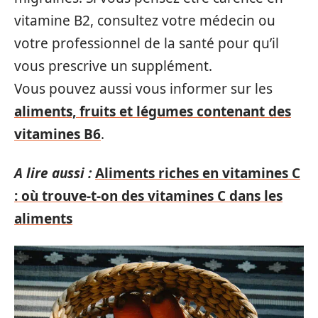
vitamine B2, consultez votre médecin ou
votre professionnel de la santé pour qu’il
vous prescrive un supplément.
Vous pouvez aussi vous informer sur les
aliments, fruits et légumes contenant des
vitamines B6
.
A lire aussi :
Aliments riches en vitamines C
: où trouve-t-on des vitamines C dans les
aliments