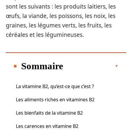
sont les suivants : les produits laitiers, les
œufs, la viande, les poissons, les noix, les
graines, les légumes verts, les fruits, les
céréales et les légumineuses.
Sommaire
La vitamine B2, qu’est-ce que c’est ?
Les aliments riches en vitamines B2
Les bienfaits de la vitamine B2
Les carences en vitamine B2