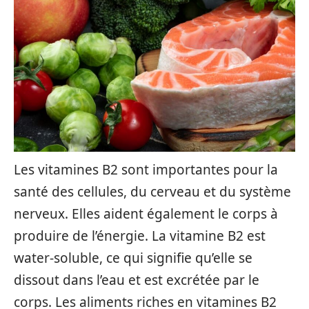
Les vitamines B2 sont importantes pour la
santé des cellules, du cerveau et du système
nerveux. Elles aident également le corps à
produire de l’énergie. La vitamine B2 est
water-soluble, ce qui signifie qu’elle se
dissout dans l’eau et est excrétée par le
corps. Les aliments riches en vitamines B2