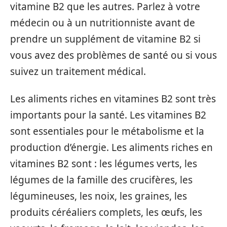
vitamine B2 que les autres. Parlez à votre
médecin ou à un nutritionniste avant de
prendre un supplément de vitamine B2 si
vous avez des problèmes de santé ou si vous
suivez un traitement médical.
Les aliments riches en vitamines B2 sont très
importants pour la santé. Les vitamines B2
sont essentiales pour le métabolisme et la
production d’énergie. Les aliments riches en
vitamines B2 sont : les légumes verts, les
légumes de la famille des crucifères, les
légumineuses, les noix, les graines, les
produits céréaliers complets, les œufs, les