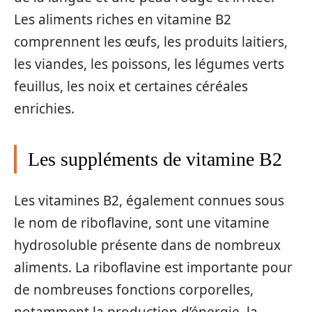
Les aliments riches en vitamine B2
comprennent les œufs, les produits laitiers,
les viandes, les poissons, les légumes verts
feuillus, les noix et certaines céréales
enrichies.
Les suppléments de vitamine B2
Les vitamines B2, également connues sous
le nom de riboflavine, sont une vitamine
hydrosoluble présente dans de nombreux
aliments. La riboflavine est importante pour
de nombreuses fonctions corporelles,
notamment la production d’énergie, la