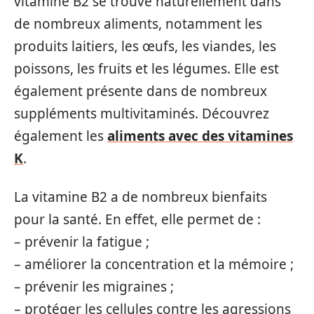
vitamine B2 se trouve naturellement dans
de nombreux aliments, notamment les
produits laitiers, les œufs, les viandes, les
poissons, les fruits et les légumes. Elle est
également présente dans de nombreux
suppléments multivitaminés. Découvrez
également les
aliments avec des vitamines
K
.
La vitamine B2 a de nombreux bienfaits
pour la santé. En effet, elle permet de :
– prévenir la fatigue ;
– améliorer la concentration et la mémoire ;
– prévenir les migraines ;
– protéger les cellules contre les agressions