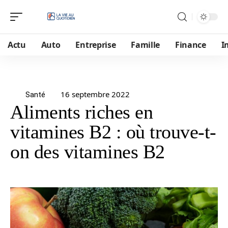
Actu
Auto
Entreprise
Famille
Finance
I
16 septembre 2022
Santé
Aliments riches en
vitamines B2 : où trouve-t-
on des vitamines B2