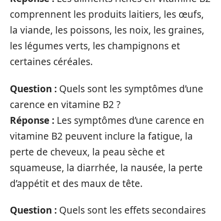
comprennent les produits laitiers, les œufs,
la viande, les poissons, les noix, les graines,
les légumes verts, les champignons et
certaines céréales.
Question :
Quels sont les symptômes d’une
carence en vitamine B2 ?
Réponse :
Les symptômes d’une carence en
vitamine B2 peuvent inclure la fatigue, la
perte de cheveux, la peau sèche et
squameuse, la diarrhée, la nausée, la perte
d’appétit et des maux de tête.
Question :
Quels sont les effets secondaires