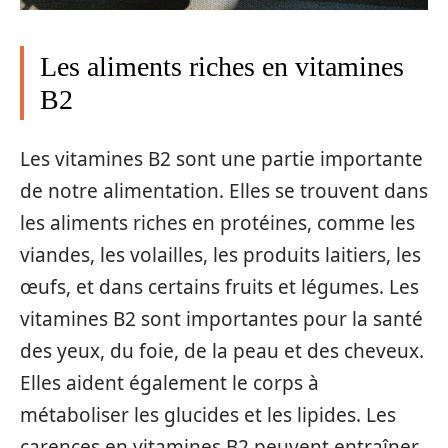
Les aliments riches en vitamines
B2
Les vitamines B2 sont une partie importante
de notre alimentation. Elles se trouvent dans
les aliments riches en protéines, comme les
viandes, les volailles, les produits laitiers, les
œufs, et dans certains fruits et légumes. Les
vitamines B2 sont importantes pour la santé
des yeux, du foie, de la peau et des cheveux.
Elles aident également le corps à
métaboliser les glucides et les lipides. Les
carences en vitamines B2 peuvent entraîner