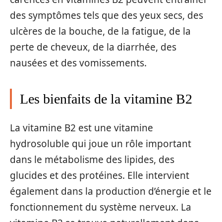
des symptômes tels que des yeux secs, des
ulcères de la bouche, de la fatigue, de la
perte de cheveux, de la diarrhée, des
nausées et des vomissements.
Les bienfaits de la vitamine B2
La vitamine B2 est une vitamine
hydrosoluble qui joue un rôle important
dans le métabolisme des lipides, des
glucides et des protéines. Elle intervient
également dans la production d’énergie et le
fonctionnement du système nerveux. La