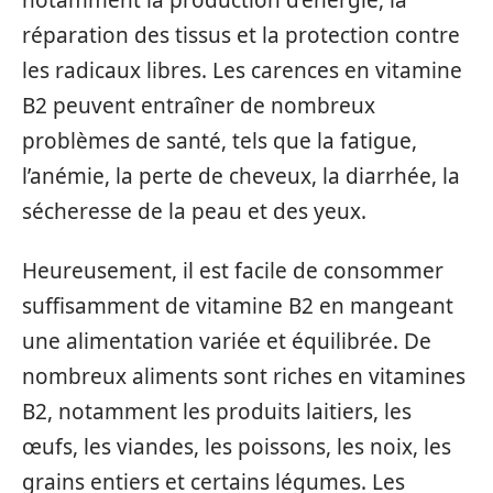
réparation des tissus et la protection contre
les radicaux libres. Les carences en vitamine
B2 peuvent entraîner de nombreux
problèmes de santé, tels que la fatigue,
l’anémie, la perte de cheveux, la diarrhée, la
sécheresse de la peau et des yeux.
Heureusement, il est facile de consommer
suffisamment de vitamine B2 en mangeant
une alimentation variée et équilibrée. De
nombreux aliments sont riches en vitamines
B2, notamment les produits laitiers, les
œufs, les viandes, les poissons, les noix, les
grains entiers et certains légumes. Les