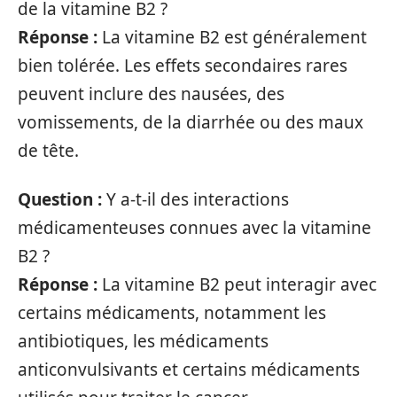
de la vitamine B2 ?
Réponse :
La vitamine B2 est généralement
bien tolérée. Les effets secondaires rares
peuvent inclure des nausées, des
vomissements, de la diarrhée ou des maux
de tête.
Question :
Y a-t-il des interactions
médicamenteuses connues avec la vitamine
B2 ?
Réponse :
La vitamine B2 peut interagir avec
certains médicaments, notamment les
antibiotiques, les médicaments
anticonvulsivants et certains médicaments