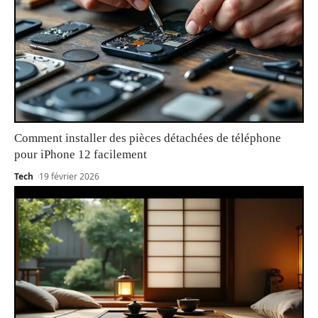
Comment installer des pièces détachées de téléphone
pour iPhone 12 facilement
Tech
19 février 2026