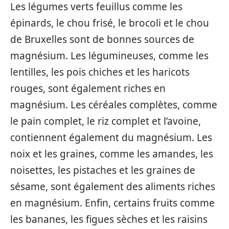
Les légumes verts feuillus comme les
épinards, le chou frisé, le brocoli et le chou
de Bruxelles sont de bonnes sources de
magnésium. Les légumineuses, comme les
lentilles, les pois chiches et les haricots
rouges, sont également riches en
magnésium. Les céréales complètes, comme
le pain complet, le riz complet et l’avoine,
contiennent également du magnésium. Les
noix et les graines, comme les amandes, les
noisettes, les pistaches et les graines de
sésame, sont également des aliments riches
en magnésium. Enfin, certains fruits comme
les bananes, les figues sèches et les raisins