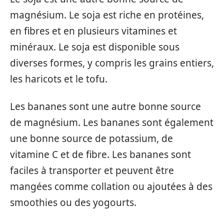
magnésium. Le soja est riche en protéines,
en fibres et en plusieurs vitamines et
minéraux. Le soja est disponible sous
diverses formes, y compris les grains entiers,
les haricots et le tofu.
Les bananes sont une autre bonne source
de magnésium. Les bananes sont également
une bonne source de potassium, de
vitamine C et de fibre. Les bananes sont
faciles à transporter et peuvent être
mangées comme collation ou ajoutées à des
smoothies ou des yogourts.