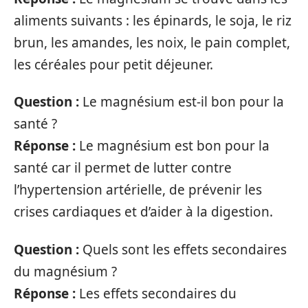
aliments suivants : les épinards, le soja, le riz
brun, les amandes, les noix, le pain complet,
les céréales pour petit déjeuner.
Question :
Le magnésium est-il bon pour la
santé ?
Réponse :
Le magnésium est bon pour la
santé car il permet de lutter contre
l’hypertension artérielle, de prévenir les
crises cardiaques et d’aider à la digestion.
Question :
Quels sont les effets secondaires
du magnésium ?
Réponse :
Les effets secondaires du