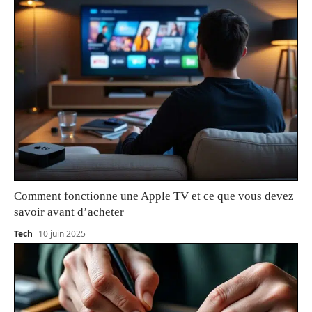
Comment fonctionne une Apple TV et ce que vous devez
savoir avant d’acheter
Tech
10 juin 2025