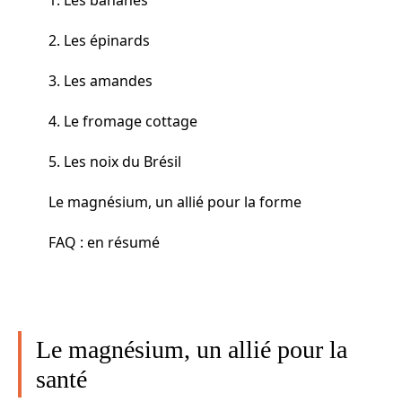
2. Les épinards
3. Les amandes
4. Le fromage cottage
5. Les noix du Brésil
Le magnésium, un allié pour la forme
FAQ : en résumé
Le magnésium, un allié pour la
santé