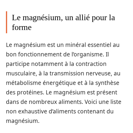
Le magnésium, un allié pour la
forme
Le magnésium est un minéral essentiel au
bon fonctionnement de l’organisme. Il
participe notamment à la contraction
musculaire, à la transmission nerveuse, au
métabolisme énergétique et à la synthèse
des protéines. Le magnésium est présent
dans de nombreux aliments. Voici une liste
non exhaustive d’aliments contenant du
magnésium.