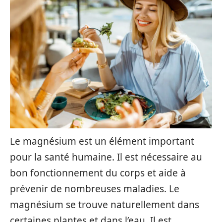
Le magnésium est un élément important
pour la santé humaine. Il est nécessaire au
bon fonctionnement du corps et aide à
prévenir de nombreuses maladies. Le
magnésium se trouve naturellement dans
certaines plantes et dans l’eau. Il est