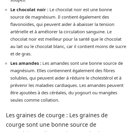
Le chocolat noir :
Le chocolat noir est une bonne
source de magnésium. Il contient également des
flavonoïdes, qui peuvent aider à abaisser la tension
artérielle et à améliorer la circulation sanguine. Le
chocolat noir est meilleur pour la santé que le chocolat
au lait ou le chocolat blanc, car il contient moins de sucre
et de gras.
Les amandes :
Les amandes sont une bonne source de
magnésium. Elles contiennent également des fibres
solubles, qui peuvent aider à réduire le cholestérol et à
prévenir les maladies cardiaques. Les amandes peuvent
être ajoutées à des céréales, du yogourt ou mangées
seules comme collation.
Les graines de courge : Les graines de
courge sont une bonne source de