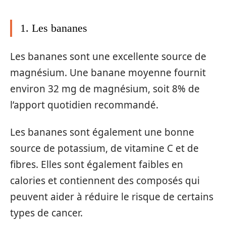
1. Les bananes
Les bananes sont une excellente source de
magnésium. Une banane moyenne fournit
environ 32 mg de magnésium, soit 8% de
l’apport quotidien recommandé.
Les bananes sont également une bonne
source de potassium, de vitamine C et de
fibres. Elles sont également faibles en
calories et contiennent des composés qui
peuvent aider à réduire le risque de certains
types de cancer.