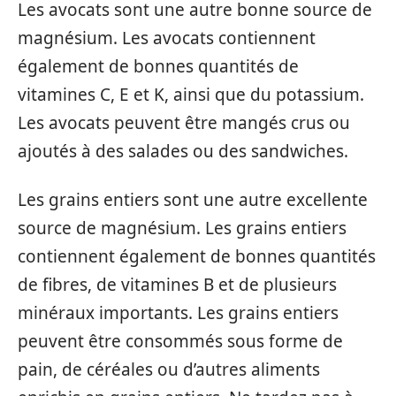
Les avocats sont une autre bonne source de
magnésium. Les avocats contiennent
également de bonnes quantités de
vitamines C, E et K, ainsi que du potassium.
Les avocats peuvent être mangés crus ou
ajoutés à des salades ou des sandwiches.
Les grains entiers sont une autre excellente
source de magnésium. Les grains entiers
contiennent également de bonnes quantités
de fibres, de vitamines B et de plusieurs
minéraux importants. Les grains entiers
peuvent être consommés sous forme de
pain, de céréales ou d’autres aliments