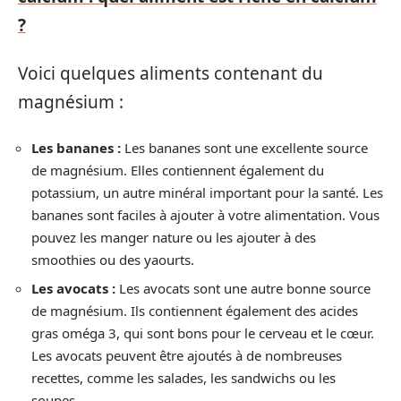
?
Voici quelques aliments contenant du
magnésium :
Les bananes :
Les bananes sont une excellente source
de magnésium. Elles contiennent également du
potassium, un autre minéral important pour la santé. Les
bananes sont faciles à ajouter à votre alimentation. Vous
pouvez les manger nature ou les ajouter à des
smoothies ou des yaourts.
Les avocats :
Les avocats sont une autre bonne source
de magnésium. Ils contiennent également des acides
gras oméga 3, qui sont bons pour le cerveau et le cœur.
Les avocats peuvent être ajoutés à de nombreuses
recettes, comme les salades, les sandwichs ou les
soupes.