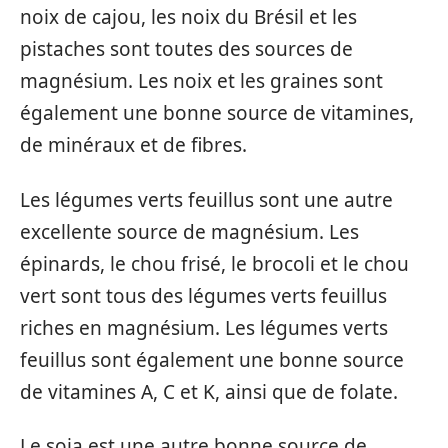
noix de cajou, les noix du Brésil et les
pistaches sont toutes des sources de
magnésium. Les noix et les graines sont
également une bonne source de vitamines,
de minéraux et de fibres.
Les légumes verts feuillus sont une autre
excellente source de magnésium. Les
épinards, le chou frisé, le brocoli et le chou
vert sont tous des légumes verts feuillus
riches en magnésium. Les légumes verts
feuillus sont également une bonne source
de vitamines A, C et K, ainsi que de folate.
Le soja est une autre bonne source de