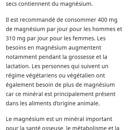
secs contiennent du magnésium.
Il est recommandé de consommer 400 mg
de magnésium par jour pour les hommes et
310 mg par jour pour les femmes. Les
besoins en magnésium augmentent
notamment pendant la grossesse et la
lactation. Les personnes qui suivent un
régime végétariens ou végétalien ont
également besoin de plus de magnésium
car ce minéral est principalement présent
dans les aliments d’origine animale.
Le magnésium est un minéral important
pour la santé osseuse, le métabolisme et la