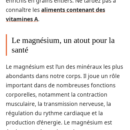
enrichis en grains entiers. Ne tardez pas à
connaître les
aliments contenant des
vitamines A
.
Le magnésium, un atout pour la
santé
Le magnésium est l’un des minéraux les plus
abondants dans notre corps. Il joue un rôle
important dans de nombreuses fonctions
corporelles, notamment la contraction
musculaire, la transmission nerveuse, la
régulation du rythme cardiaque et la
production d’énergie. Le magnésium est