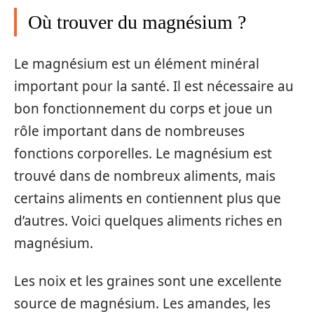
Où trouver du magnésium ?
Le magnésium est un élément minéral
important pour la santé. Il est nécessaire au
bon fonctionnement du corps et joue un
rôle important dans de nombreuses
fonctions corporelles. Le magnésium est
trouvé dans de nombreux aliments, mais
certains aliments en contiennent plus que
d’autres. Voici quelques aliments riches en
magnésium.
Les noix et les graines sont une excellente
source de magnésium. Les amandes, les