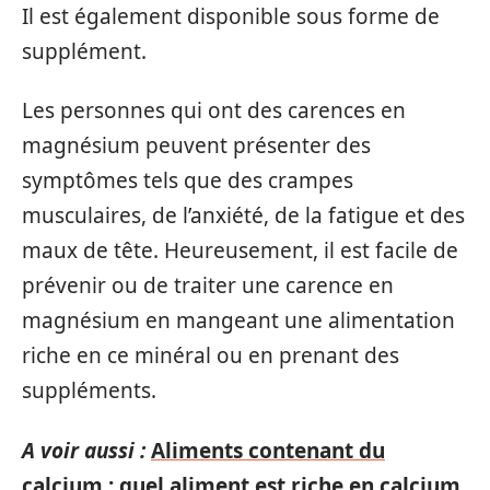
Il est également disponible sous forme de
supplément.
Les personnes qui ont des carences en
magnésium peuvent présenter des
symptômes tels que des crampes
musculaires, de l’anxiété, de la fatigue et des
maux de tête. Heureusement, il est facile de
prévenir ou de traiter une carence en
magnésium en mangeant une alimentation
riche en ce minéral ou en prenant des
suppléments.
A voir aussi :
Aliments contenant du
calcium : quel aliment est riche en calcium