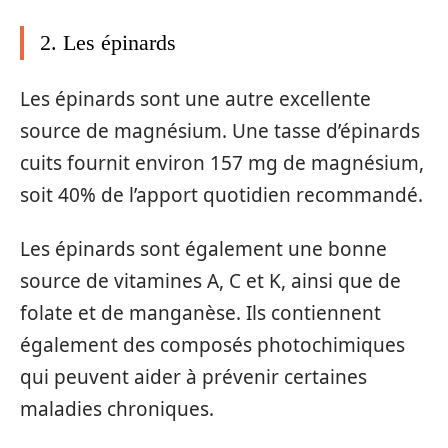
2. Les épinards
Les épinards sont une autre excellente
source de magnésium. Une tasse d’épinards
cuits fournit environ 157 mg de magnésium,
soit 40% de l’apport quotidien recommandé.
Les épinards sont également une bonne
source de vitamines A, C et K, ainsi que de
folate et de manganèse. Ils contiennent
également des composés photochimiques
qui peuvent aider à prévenir certaines
maladies chroniques.