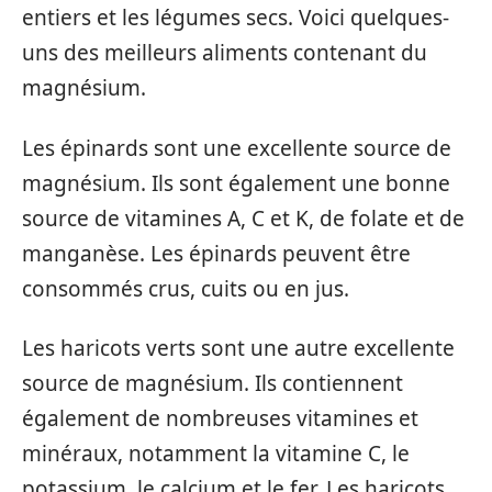
entiers et les légumes secs. Voici quelques-
uns des meilleurs aliments contenant du
magnésium.
Les épinards sont une excellente source de
magnésium. Ils sont également une bonne
source de vitamines A, C et K, de folate et de
manganèse. Les épinards peuvent être
consommés crus, cuits ou en jus.
Les haricots verts sont une autre excellente
source de magnésium. Ils contiennent
également de nombreuses vitamines et
minéraux, notamment la vitamine C, le
potassium, le calcium et le fer. Les haricots