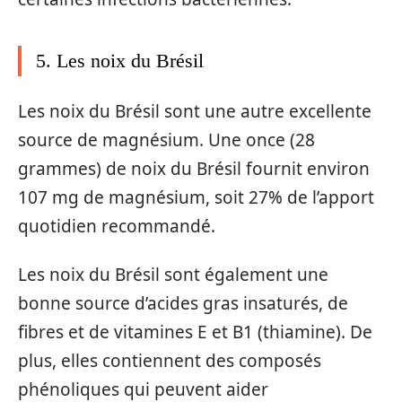
5. Les noix du Brésil
Les noix du Brésil sont une autre excellente
source de magnésium. Une once (28
grammes) de noix du Brésil fournit environ
107 mg de magnésium, soit 27% de l’apport
quotidien recommandé.
Les noix du Brésil sont également une
bonne source d’acides gras insaturés, de
fibres et de vitamines E et B1 (thiamine). De
plus, elles contiennent des composés
phénoliques qui peuvent aider