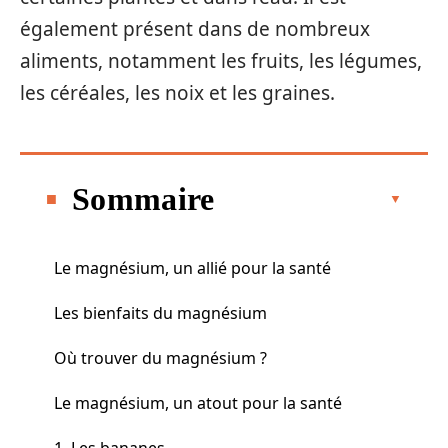
également présent dans de nombreux
aliments, notamment les fruits, les légumes,
les céréales, les noix et les graines.
Sommaire
Le magnésium, un allié pour la santé
Les bienfaits du magnésium
Où trouver du magnésium ?
Le magnésium, un atout pour la santé
1. Les bananes