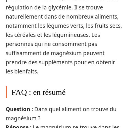
régulation de la glycémie. Il se trouve
naturellement dans de nombreux aliments,
notamment les légumes verts, les fruits secs,
les céréales et les légumineuses. Les
personnes qui ne consomment pas
suffisamment de magnésium peuvent
prendre des suppléments pour en obtenir
les bienfaits.
FAQ : en résumé
Question :
Dans quel aliment on trouve du
magnésium ?
Réponse :
Le magnésium se trouve dans les