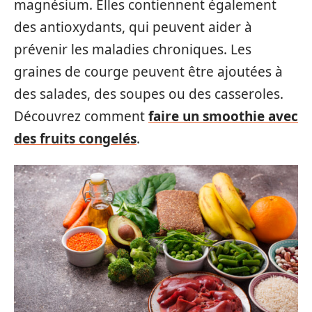
magnésium. Elles contiennent également
des antioxydants, qui peuvent aider à
prévenir les maladies chroniques. Les
graines de courge peuvent être ajoutées à
des salades, des soupes ou des casseroles.
Découvrez comment
faire un smoothie avec
des fruits congelés
.