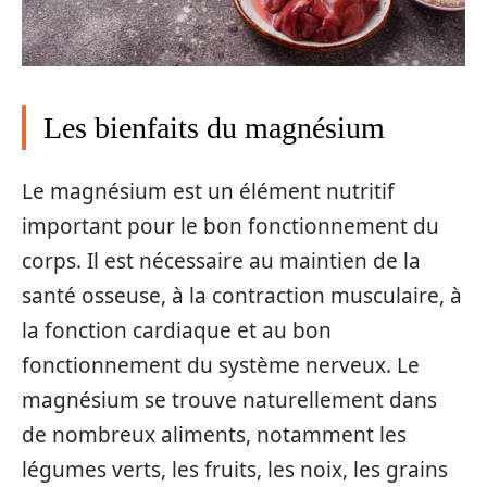
Les bienfaits du magnésium
Le magnésium est un élément nutritif
important pour le bon fonctionnement du
corps. Il est nécessaire au maintien de la
santé osseuse, à la contraction musculaire, à
la fonction cardiaque et au bon
fonctionnement du système nerveux. Le
magnésium se trouve naturellement dans
de nombreux aliments, notamment les
légumes verts, les fruits, les noix, les grains