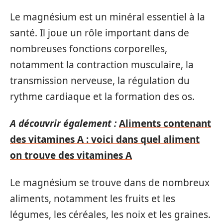
Le magnésium est un minéral essentiel à la
santé. Il joue un rôle important dans de
nombreuses fonctions corporelles,
notamment la contraction musculaire, la
transmission nerveuse, la régulation du
rythme cardiaque et la formation des os.
A découvrir également :
Aliments contenant
des vitamines A : voici dans quel aliment
on trouve des vitamines A
Le magnésium se trouve dans de nombreux
aliments, notamment les fruits et les
légumes, les céréales, les noix et les graines.