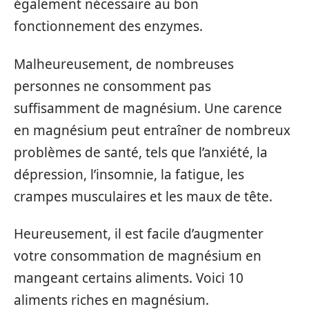
également nécessaire au bon
fonctionnement des enzymes.
Malheureusement, de nombreuses
personnes ne consomment pas
suffisamment de magnésium. Une carence
en magnésium peut entraîner de nombreux
problèmes de santé, tels que l’anxiété, la
dépression, l’insomnie, la fatigue, les
crampes musculaires et les maux de tête.
Heureusement, il est facile d’augmenter
votre consommation de magnésium en
mangeant certains aliments. Voici 10
aliments riches en magnésium.