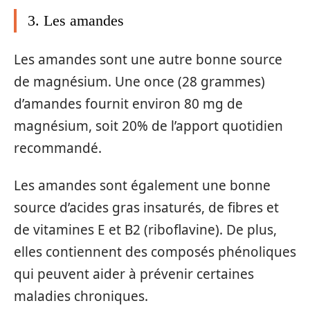
3. Les amandes
Les amandes sont une autre bonne source
de magnésium. Une once (28 grammes)
d’amandes fournit environ 80 mg de
magnésium, soit 20% de l’apport quotidien
recommandé.
Les amandes sont également une bonne
source d’acides gras insaturés, de fibres et
de vitamines E et B2 (riboflavine). De plus,
elles contiennent des composés phénoliques
qui peuvent aider à prévenir certaines
maladies chroniques.