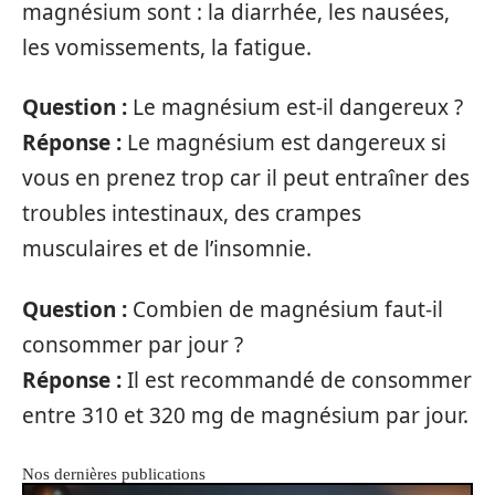
magnésium sont : la diarrhée, les nausées,
les vomissements, la fatigue.
Question :
Le magnésium est-il dangereux ?
Réponse :
Le magnésium est dangereux si
vous en prenez trop car il peut entraîner des
troubles intestinaux, des crampes
musculaires et de l’insomnie.
Question :
Combien de magnésium faut-il
consommer par jour ?
Réponse :
Il est recommandé de consommer
entre 310 et 320 mg de magnésium par jour.
Nos dernières publications