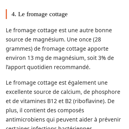
4. Le fromage cottage
Le fromage cottage est une autre bonne
source de magnésium. Une once (28
grammes) de fromage cottage apporte
environ 13 mg de magnésium, soit 3% de
l’apport quotidien recommandé.
Le fromage cottage est également une
excellente source de calcium, de phosphore
et de vitamines B12 et B2 (riboflavine). De
plus, il contient des composés
antimicrobiens qui peuvent aider à prévenir
certaines infections bactériennes.