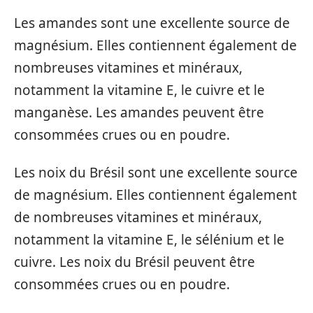
Les amandes sont une excellente source de
magnésium. Elles contiennent également de
nombreuses vitamines et minéraux,
notamment la vitamine E, le cuivre et le
manganèse. Les amandes peuvent être
consommées crues ou en poudre.
Les noix du Brésil sont une excellente source
de magnésium. Elles contiennent également
de nombreuses vitamines et minéraux,
notamment la vitamine E, le sélénium et le
cuivre. Les noix du Brésil peuvent être
consommées crues ou en poudre.